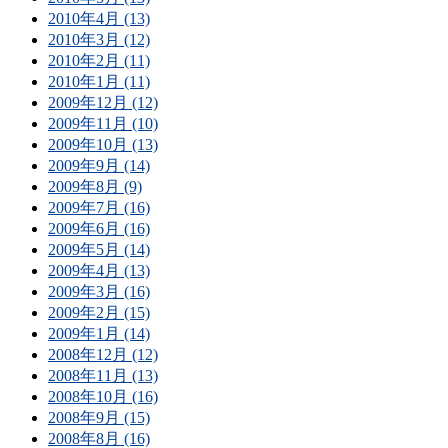
2010年4月 (13)
2010年3月 (12)
2010年2月 (11)
2010年1月 (11)
2009年12月 (12)
2009年11月 (10)
2009年10月 (13)
2009年9月 (14)
2009年8月 (9)
2009年7月 (16)
2009年6月 (16)
2009年5月 (14)
2009年4月 (13)
2009年3月 (16)
2009年2月 (15)
2009年1月 (14)
2008年12月 (12)
2008年11月 (13)
2008年10月 (16)
2008年9月 (15)
2008年8月 (16)