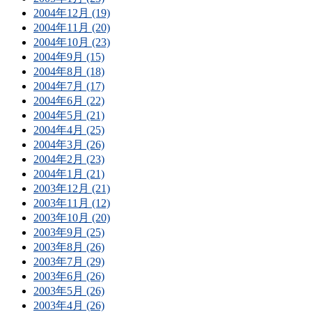
2004年12月 (19)
2004年11月 (20)
2004年10月 (23)
2004年9月 (15)
2004年8月 (18)
2004年7月 (17)
2004年6月 (22)
2004年5月 (21)
2004年4月 (25)
2004年3月 (26)
2004年2月 (23)
2004年1月 (21)
2003年12月 (21)
2003年11月 (12)
2003年10月 (20)
2003年9月 (25)
2003年8月 (26)
2003年7月 (29)
2003年6月 (26)
2003年5月 (26)
2003年4月 (26)