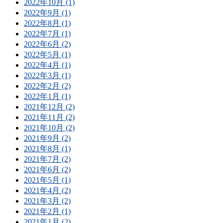
2022年10月 (1)
2022年9月 (1)
2022年8月 (1)
2022年7月 (1)
2022年6月 (2)
2022年5月 (1)
2022年4月 (1)
2022年3月 (1)
2022年2月 (2)
2022年1月 (1)
2021年12月 (2)
2021年11月 (2)
2021年10月 (2)
2021年9月 (2)
2021年8月 (1)
2021年7月 (2)
2021年6月 (2)
2021年5月 (1)
2021年4月 (2)
2021年3月 (2)
2021年2月 (1)
2021年1月 (2)