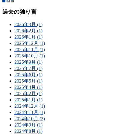
過去の独り言
2026年3月 (1)
2026年2月 (1)
2026年1月 (1)
2025年12月 (1)
2025年11月 (1)
2025年10月 (1)
2025年9月 (1)
2025年7月 (1)
2025年6月 (1)
2025年5月 (1)
2025年4月 (1)
2025年2月 (1)
2025年1月 (1)
2024年12月 (1)
2024年11月 (1)
2024年10月 (2)
2024年9月 (1)
2024年8月 (1)