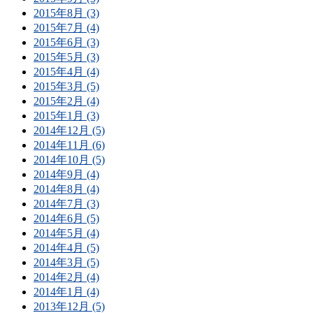
2015年8月 (3)
2015年7月 (4)
2015年6月 (3)
2015年5月 (3)
2015年4月 (4)
2015年3月 (5)
2015年2月 (4)
2015年1月 (3)
2014年12月 (5)
2014年11月 (6)
2014年10月 (5)
2014年9月 (4)
2014年8月 (4)
2014年7月 (3)
2014年6月 (5)
2014年5月 (4)
2014年4月 (5)
2014年3月 (5)
2014年2月 (4)
2014年1月 (4)
2013年12月 (5)