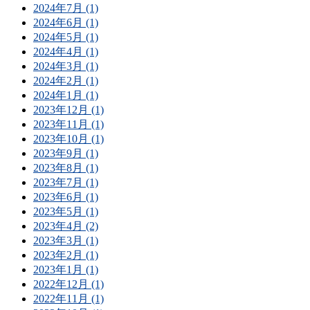
2024年7月 (1)
2024年6月 (1)
2024年5月 (1)
2024年4月 (1)
2024年3月 (1)
2024年2月 (1)
2024年1月 (1)
2023年12月 (1)
2023年11月 (1)
2023年10月 (1)
2023年9月 (1)
2023年8月 (1)
2023年7月 (1)
2023年6月 (1)
2023年5月 (1)
2023年4月 (2)
2023年3月 (1)
2023年2月 (1)
2023年1月 (1)
2022年12月 (1)
2022年11月 (1)