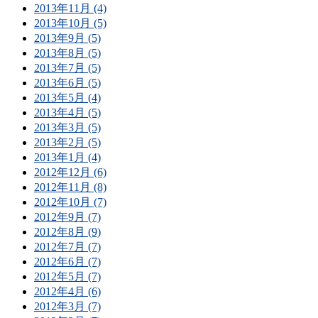
2013年11月 (4)
2013年10月 (5)
2013年9月 (5)
2013年8月 (5)
2013年7月 (5)
2013年6月 (5)
2013年5月 (4)
2013年4月 (5)
2013年3月 (5)
2013年2月 (5)
2013年1月 (4)
2012年12月 (6)
2012年11月 (8)
2012年10月 (7)
2012年9月 (7)
2012年8月 (9)
2012年7月 (7)
2012年6月 (7)
2012年5月 (7)
2012年4月 (6)
2012年3月 (7)