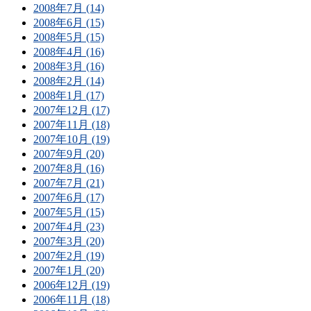
2008年7月 (14)
2008年6月 (15)
2008年5月 (15)
2008年4月 (16)
2008年3月 (16)
2008年2月 (14)
2008年1月 (17)
2007年12月 (17)
2007年11月 (18)
2007年10月 (19)
2007年9月 (20)
2007年8月 (16)
2007年7月 (21)
2007年6月 (17)
2007年5月 (15)
2007年4月 (23)
2007年3月 (20)
2007年2月 (19)
2007年1月 (20)
2006年12月 (19)
2006年11月 (18)