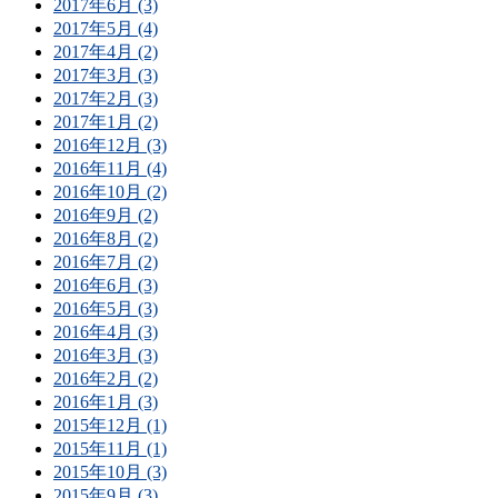
2017年6月 (3)
2017年5月 (4)
2017年4月 (2)
2017年3月 (3)
2017年2月 (3)
2017年1月 (2)
2016年12月 (3)
2016年11月 (4)
2016年10月 (2)
2016年9月 (2)
2016年8月 (2)
2016年7月 (2)
2016年6月 (3)
2016年5月 (3)
2016年4月 (3)
2016年3月 (3)
2016年2月 (2)
2016年1月 (3)
2015年12月 (1)
2015年11月 (1)
2015年10月 (3)
2015年9月 (3)