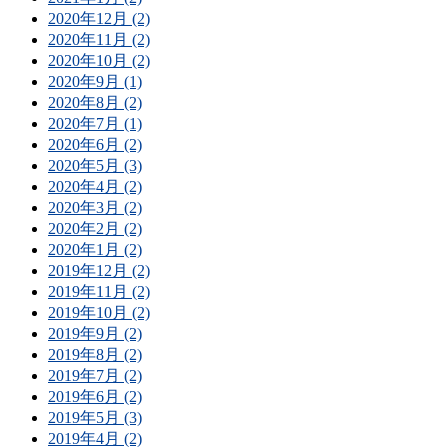
2020年12月 (2)
2020年11月 (2)
2020年10月 (2)
2020年9月 (1)
2020年8月 (2)
2020年7月 (1)
2020年6月 (2)
2020年5月 (3)
2020年4月 (2)
2020年3月 (2)
2020年2月 (2)
2020年1月 (2)
2019年12月 (2)
2019年11月 (2)
2019年10月 (2)
2019年9月 (2)
2019年8月 (2)
2019年7月 (2)
2019年6月 (2)
2019年5月 (3)
2019年4月 (2)