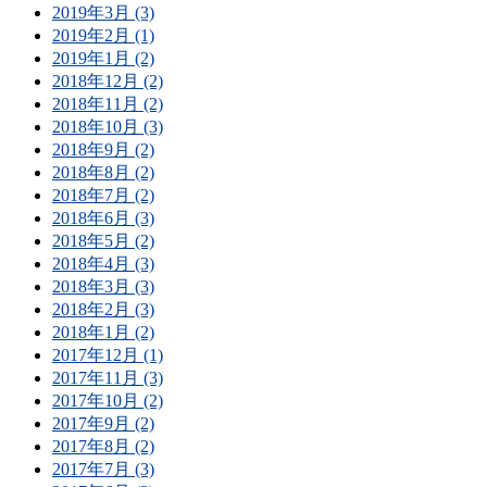
2019年3月 (3)
2019年2月 (1)
2019年1月 (2)
2018年12月 (2)
2018年11月 (2)
2018年10月 (3)
2018年9月 (2)
2018年8月 (2)
2018年7月 (2)
2018年6月 (3)
2018年5月 (2)
2018年4月 (3)
2018年3月 (3)
2018年2月 (3)
2018年1月 (2)
2017年12月 (1)
2017年11月 (3)
2017年10月 (2)
2017年9月 (2)
2017年8月 (2)
2017年7月 (3)