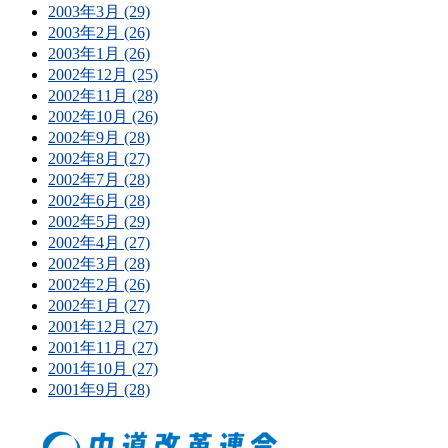
2003年3月 (29)
2003年2月 (26)
2003年1月 (26)
2002年12月 (25)
2002年11月 (28)
2002年10月 (26)
2002年9月 (28)
2002年8月 (27)
2002年7月 (28)
2002年6月 (28)
2002年5月 (29)
2002年4月 (27)
2002年3月 (28)
2002年2月 (26)
2002年1月 (27)
2001年12月 (27)
2001年11月 (27)
2001年10月 (27)
2001年9月 (28)