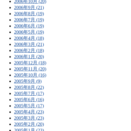
2006年10月 (20)
2006年9月 (21)
2006年8月 (19)
2006年7月 (19)
2006年6月 (19)
2006年5月 (19)
2006年4月 (18)
2006年3月 (21)
2006年2月 (18)
2006年1月 (20)
2005年12月 (18)
2005年11月 (20)
2005年10月 (16)
2005年9月 (9)
2005年8月 (22)
2005年7月 (17)
2005年6月 (16)
2005年5月 (17)
2005年4月 (23)
2005年3月 (23)
2005年2月 (20)
2005年1月 (23)