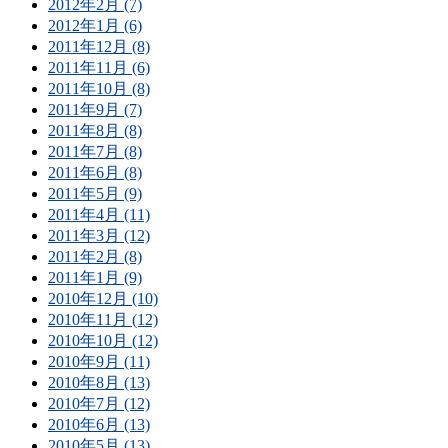
2012年2月 (7)
2012年1月 (6)
2011年12月 (8)
2011年11月 (6)
2011年10月 (8)
2011年9月 (7)
2011年8月 (8)
2011年7月 (8)
2011年6月 (8)
2011年5月 (9)
2011年4月 (11)
2011年3月 (12)
2011年2月 (8)
2011年1月 (9)
2010年12月 (10)
2010年11月 (12)
2010年10月 (12)
2010年9月 (11)
2010年8月 (13)
2010年7月 (12)
2010年6月 (13)
2010年5月 (13)