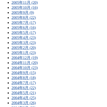
2005年11月 (20)
2005年10月 (16)
2005年9月 (9)
2005年8月 (22)
2005年7月 (17)
2005年6月 (16)
2005年5月 (17)
2005年4月 (23)
2005年3月 (23)
2005年2月 (20)
2005年1月 (23)
2004年12月 (19)
2004年11月 (20)
2004年10月 (23)
2004年9月 (15)
2004年8月 (18)
2004年7月 (17)
2004年6月 (22)
2004年5月 (21)
2004年4月 (25)
2004年3月 (26)