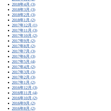
2018年4月 (3)
2018年3月 (3)
2018年2月 (3)
2018年1月 (2)
2017年12月 (1)
2017年11月 (3)
2017年10月 (2)
2017年9月 (2)
2017年8月 (2)
2017年7月 (3)
2017年6月 (3)
2017年5月 (4)
2017年4月 (2)
2017年3月 (3)
2017年2月 (3)
2017年1月 (2)
2016年12月 (3)
2016年11月 (4)
2016年10月 (2)
2016年9月 (2)
2016年8月 (2)