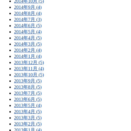
2014年10月 (5)
2014年9月 (4)
2014年8月 (4)
2014年7月 (3)
2014年6月 (5)
2014年5月 (4)
2014年4月 (5)
2014年3月 (5)
2014年2月 (4)
2014年1月 (4)
2013年12月 (5)
2013年11月 (4)
2013年10月 (5)
2013年9月 (5)
2013年8月 (5)
2013年7月 (5)
2013年6月 (5)
2013年5月 (4)
2013年4月 (5)
2013年3月 (5)
2013年2月 (5)
2013年1月 (4)