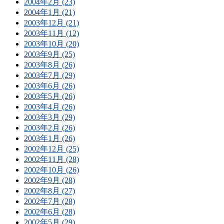
2004年2月 (23)
2004年1月 (21)
2003年12月 (21)
2003年11月 (12)
2003年10月 (20)
2003年9月 (25)
2003年8月 (26)
2003年7月 (29)
2003年6月 (26)
2003年5月 (26)
2003年4月 (26)
2003年3月 (29)
2003年2月 (26)
2003年1月 (26)
2002年12月 (25)
2002年11月 (28)
2002年10月 (26)
2002年9月 (28)
2002年8月 (27)
2002年7月 (28)
2002年6月 (28)
2002年5月 (29)