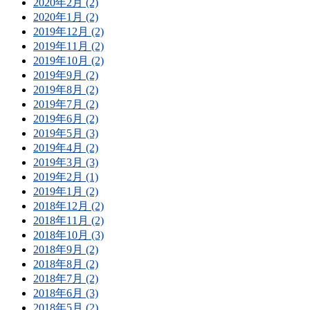
2020年2月 (2)
2020年1月 (2)
2019年12月 (2)
2019年11月 (2)
2019年10月 (2)
2019年9月 (2)
2019年8月 (2)
2019年7月 (2)
2019年6月 (2)
2019年5月 (3)
2019年4月 (2)
2019年3月 (3)
2019年2月 (1)
2019年1月 (2)
2018年12月 (2)
2018年11月 (2)
2018年10月 (3)
2018年9月 (2)
2018年8月 (2)
2018年7月 (2)
2018年6月 (3)
2018年5月 (2)