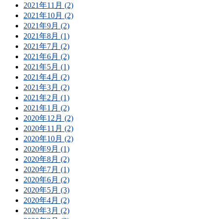
2021年11月 (2)
2021年10月 (2)
2021年9月 (2)
2021年8月 (1)
2021年7月 (2)
2021年6月 (2)
2021年5月 (1)
2021年4月 (2)
2021年3月 (2)
2021年2月 (1)
2021年1月 (2)
2020年12月 (2)
2020年11月 (2)
2020年10月 (2)
2020年9月 (1)
2020年8月 (2)
2020年7月 (1)
2020年6月 (2)
2020年5月 (3)
2020年4月 (2)
2020年3月 (2)