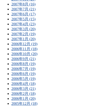
2007年8月 (16)
2007年7月 (21)
2007年6月 (17)
2007年5月 (15)
2007年4月 (23)
2007年3月 (20)
2007年2月 (19)
2007年1月 (20)
2006年12月 (19)
2006年11月 (18)
2006年10月 (20)
2006年9月 (21)
2006年8月 (19)
2006年7月 (19)
2006年6月 (19)
2006年5月 (19)
2006年4月 (18)
2006年3月 (21)
2006年2月 (18)
2006年1月 (20)
2005年12月 (18)