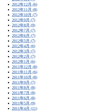
2012年12月 (6)
2012年11月 (8)
2012年10月 (7)
2012年9月 (7)
2012年8月 (9)
2012年7月 (7)
2012年6月 (7)
2012年5月 (7)
2012年4月 (6)
2012年3月 (7)
2012年2月 (7)
2012年1月 (6)
2011年12月 (8)
2011年11月 (6)
2011年10月 (8)
2011年9月 (7)
2011年8月 (8)
2011年7月 (8)
2011年6月 (8)
2011年5月 (9)
2011年4月 (11)