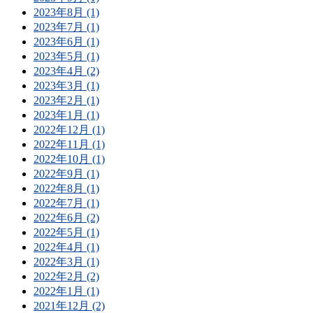
2023年8月 (1)
2023年7月 (1)
2023年6月 (1)
2023年5月 (1)
2023年4月 (2)
2023年3月 (1)
2023年2月 (1)
2023年1月 (1)
2022年12月 (1)
2022年11月 (1)
2022年10月 (1)
2022年9月 (1)
2022年8月 (1)
2022年7月 (1)
2022年6月 (2)
2022年5月 (1)
2022年4月 (1)
2022年3月 (1)
2022年2月 (2)
2022年1月 (1)
2021年12月 (2)