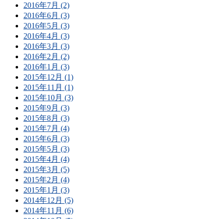
2016年7月 (2)
2016年6月 (3)
2016年5月 (3)
2016年4月 (3)
2016年3月 (3)
2016年2月 (2)
2016年1月 (3)
2015年12月 (1)
2015年11月 (1)
2015年10月 (3)
2015年9月 (3)
2015年8月 (3)
2015年7月 (4)
2015年6月 (3)
2015年5月 (3)
2015年4月 (4)
2015年3月 (5)
2015年2月 (4)
2015年1月 (3)
2014年12月 (5)
2014年11月 (6)