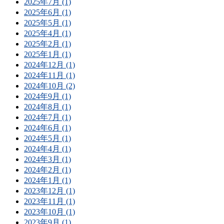
2025年7月 (1)
2025年6月 (1)
2025年5月 (1)
2025年4月 (1)
2025年2月 (1)
2025年1月 (1)
2024年12月 (1)
2024年11月 (1)
2024年10月 (2)
2024年9月 (1)
2024年8月 (1)
2024年7月 (1)
2024年6月 (1)
2024年5月 (1)
2024年4月 (1)
2024年3月 (1)
2024年2月 (1)
2024年1月 (1)
2023年12月 (1)
2023年11月 (1)
2023年10月 (1)
2023年9月 (1)