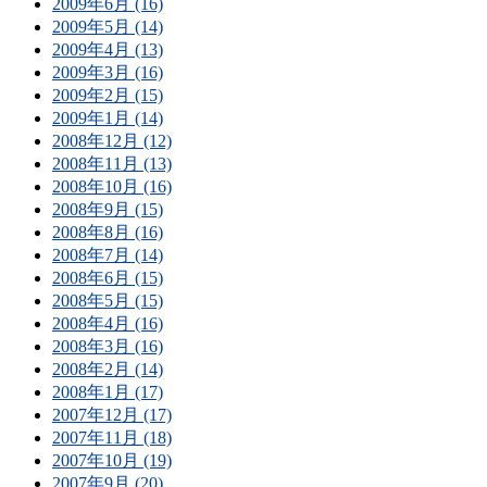
2009年6月 (16)
2009年5月 (14)
2009年4月 (13)
2009年3月 (16)
2009年2月 (15)
2009年1月 (14)
2008年12月 (12)
2008年11月 (13)
2008年10月 (16)
2008年9月 (15)
2008年8月 (16)
2008年7月 (14)
2008年6月 (15)
2008年5月 (15)
2008年4月 (16)
2008年3月 (16)
2008年2月 (14)
2008年1月 (17)
2007年12月 (17)
2007年11月 (18)
2007年10月 (19)
2007年9月 (20)