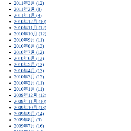
2011年3月 (12)
2011年2月 (8)
2011年1月 (9)
2010年12月 (10)
2010年11月 (12)
2010年10月 (12)
2010年9月 (11)
2010年8月 (13)
2010年7月 (12)
2010年6月 (13)
2010年5月 (13)
2010年4月 (13)
2010年3月 (12)
2010年2月 (11)
2010年1月 (11)
2009年12月 (12)
2009年11月 (10)
2009年10月 (13)
2009年9月 (14)
2009年8月 (9)
2009年7月 (16)