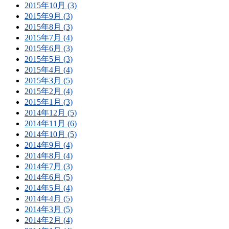
2015年10月 (3)
2015年9月 (3)
2015年8月 (3)
2015年7月 (4)
2015年6月 (3)
2015年5月 (3)
2015年4月 (4)
2015年3月 (5)
2015年2月 (4)
2015年1月 (3)
2014年12月 (5)
2014年11月 (6)
2014年10月 (5)
2014年9月 (4)
2014年8月 (4)
2014年7月 (3)
2014年6月 (5)
2014年5月 (4)
2014年4月 (5)
2014年3月 (5)
2014年2月 (4)