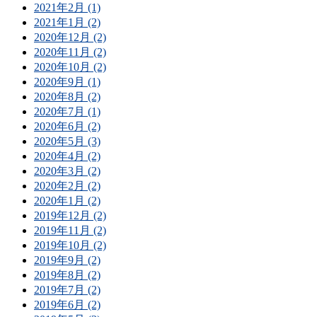
2021年2月 (1)
2021年1月 (2)
2020年12月 (2)
2020年11月 (2)
2020年10月 (2)
2020年9月 (1)
2020年8月 (2)
2020年7月 (1)
2020年6月 (2)
2020年5月 (3)
2020年4月 (2)
2020年3月 (2)
2020年2月 (2)
2020年1月 (2)
2019年12月 (2)
2019年11月 (2)
2019年10月 (2)
2019年9月 (2)
2019年8月 (2)
2019年7月 (2)
2019年6月 (2)