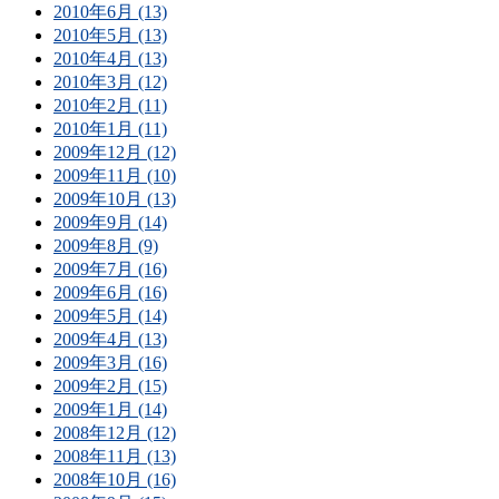
2010年6月 (13)
2010年5月 (13)
2010年4月 (13)
2010年3月 (12)
2010年2月 (11)
2010年1月 (11)
2009年12月 (12)
2009年11月 (10)
2009年10月 (13)
2009年9月 (14)
2009年8月 (9)
2009年7月 (16)
2009年6月 (16)
2009年5月 (14)
2009年4月 (13)
2009年3月 (16)
2009年2月 (15)
2009年1月 (14)
2008年12月 (12)
2008年11月 (13)
2008年10月 (16)