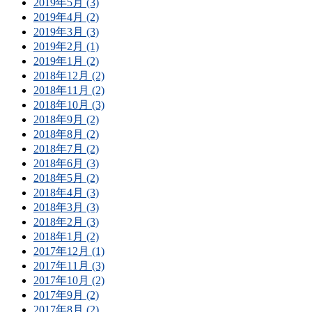
2019年5月 (3)
2019年4月 (2)
2019年3月 (3)
2019年2月 (1)
2019年1月 (2)
2018年12月 (2)
2018年11月 (2)
2018年10月 (3)
2018年9月 (2)
2018年8月 (2)
2018年7月 (2)
2018年6月 (3)
2018年5月 (2)
2018年4月 (3)
2018年3月 (3)
2018年2月 (3)
2018年1月 (2)
2017年12月 (1)
2017年11月 (3)
2017年10月 (2)
2017年9月 (2)
2017年8月 (2)