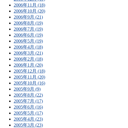
2006年11月 (18)
2006年10月 (20)
2006年9月 (21)
2006年8月 (19)
2006年7月 (19)
2006年6月 (19)
2006年5月 (19)
2006年4月 (18)
2006年3月 (21)
2006年2月 (18)
2006年1月 (20)
2005年12月 (18)
2005年11月 (20)
2005年10月 (16)
2005年9月 (9)
2005年8月 (22)
2005年7月 (17)
2005年6月 (16)
2005年5月 (17)
2005年4月 (23)
2005年3月 (23)