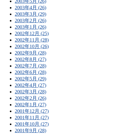
2003年5月 (26)
2003年4月 (26)
2003年3月 (29)
2003年2月 (26)
2003年1月 (26)
2002年12月 (25)
2002年11月 (28)
2002年10月 (26)
2002年9月 (28)
2002年8月 (27)
2002年7月 (28)
2002年6月 (28)
2002年5月 (29)
2002年4月 (27)
2002年3月 (28)
2002年2月 (26)
2002年1月 (27)
2001年12月 (27)
2001年11月 (27)
2001年10月 (27)
2001年9月 (28)