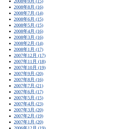
2008年9月 (15)
2008年8月 (16)
2008年7月 (14)
2008年6月 (15)
2008年5月 (15)
2008年4月 (16)
2008年3月 (16)
2008年2月 (14)
2008年1月 (17)
2007年12月 (17)
2007年11月 (18)
2007年10月 (19)
2007年9月 (20)
2007年8月 (16)
2007年7月 (21)
2007年6月 (17)
2007年5月 (15)
2007年4月 (23)
2007年3月 (20)
2007年2月 (19)
2007年1月 (20)
2006年12月 (19)