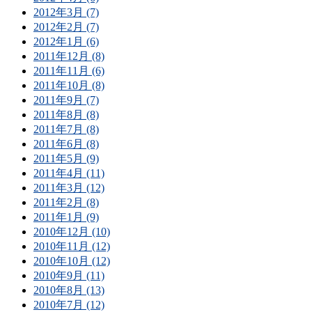
2012年3月 (7)
2012年2月 (7)
2012年1月 (6)
2011年12月 (8)
2011年11月 (6)
2011年10月 (8)
2011年9月 (7)
2011年8月 (8)
2011年7月 (8)
2011年6月 (8)
2011年5月 (9)
2011年4月 (11)
2011年3月 (12)
2011年2月 (8)
2011年1月 (9)
2010年12月 (10)
2010年11月 (12)
2010年10月 (12)
2010年9月 (11)
2010年8月 (13)
2010年7月 (12)