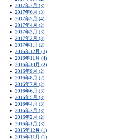
2017年7月 (3)
2017年6月 (3)
2017年5月 (4)
2017年4月 (2)
2017年3月 (3)
2017年2月 (3)
2017年1月 (2)
2016年12月 (3)
2016年11月 (4)
2016年10月 (2)
2016年9月 (2)
2016年8月 (2)
2016年7月 (2)
2016年6月 (3)
2016年5月 (3)
2016年4月 (3)
2016年3月 (3)
2016年2月 (2)
2016年1月 (3)
2015年12月 (1)
2015年11月 (1)