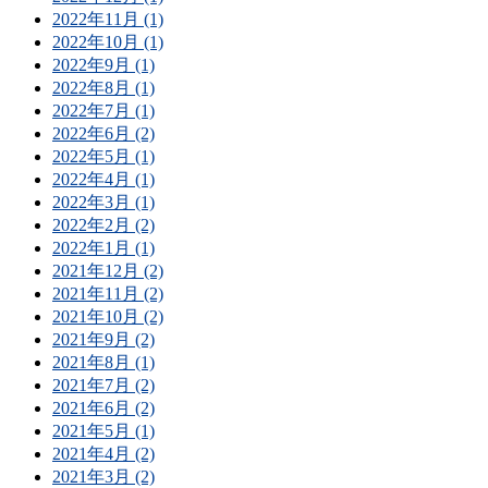
2022年11月 (1)
2022年10月 (1)
2022年9月 (1)
2022年8月 (1)
2022年7月 (1)
2022年6月 (2)
2022年5月 (1)
2022年4月 (1)
2022年3月 (1)
2022年2月 (2)
2022年1月 (1)
2021年12月 (2)
2021年11月 (2)
2021年10月 (2)
2021年9月 (2)
2021年8月 (1)
2021年7月 (2)
2021年6月 (2)
2021年5月 (1)
2021年4月 (2)
2021年3月 (2)