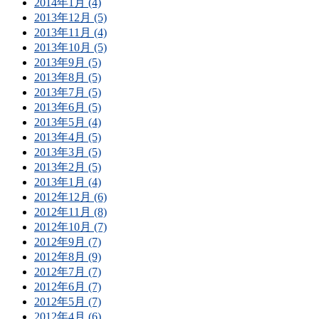
2014年1月 (4)
2013年12月 (5)
2013年11月 (4)
2013年10月 (5)
2013年9月 (5)
2013年8月 (5)
2013年7月 (5)
2013年6月 (5)
2013年5月 (4)
2013年4月 (5)
2013年3月 (5)
2013年2月 (5)
2013年1月 (4)
2012年12月 (6)
2012年11月 (8)
2012年10月 (7)
2012年9月 (7)
2012年8月 (9)
2012年7月 (7)
2012年6月 (7)
2012年5月 (7)
2012年4月 (6)