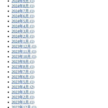
2024年9月 (1)
2024年8月 (1)
2024年7月 (1)
2024年6月 (1)
2024年5月 (1)
2024年4月 (1)
2024年3月 (1)
2024年2月 (1)
2024年1月 (1)
2023年12月 (1)
2023年11月 (1)
2023年10月 (1)
2023年9月 (1)
2023年8月 (1)
2023年7月 (1)
2023年6月 (1)
2023年5月 (1)
2023年4月 (2)
2023年3月 (1)
2023年2月 (1)
2023年1月 (1)
2022年12月 (1)