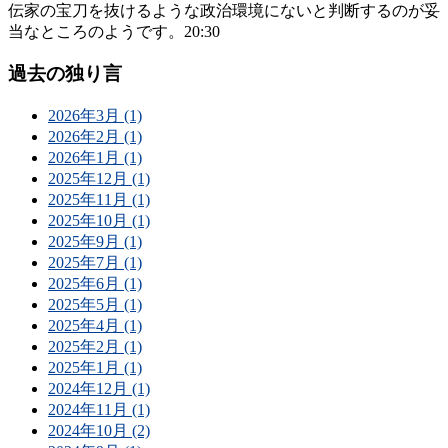
伝家の宝刀を抜けるような政治環境にないと判断するのが妥
当なところのようです。20:30
過去の独り言
2026年3月 (1)
2026年2月 (1)
2026年1月 (1)
2025年12月 (1)
2025年11月 (1)
2025年10月 (1)
2025年9月 (1)
2025年7月 (1)
2025年6月 (1)
2025年5月 (1)
2025年4月 (1)
2025年2月 (1)
2025年1月 (1)
2024年12月 (1)
2024年11月 (1)
2024年10月 (2)