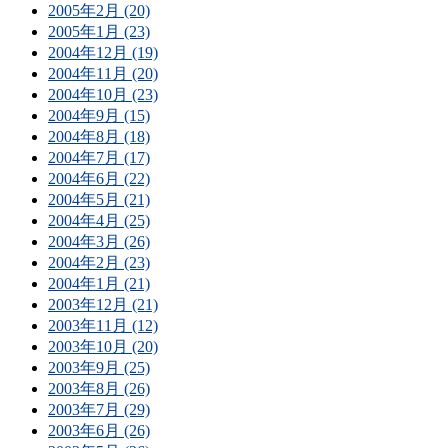
2005年2月 (20)
2005年1月 (23)
2004年12月 (19)
2004年11月 (20)
2004年10月 (23)
2004年9月 (15)
2004年8月 (18)
2004年7月 (17)
2004年6月 (22)
2004年5月 (21)
2004年4月 (25)
2004年3月 (26)
2004年2月 (23)
2004年1月 (21)
2003年12月 (21)
2003年11月 (12)
2003年10月 (20)
2003年9月 (25)
2003年8月 (26)
2003年7月 (29)
2003年6月 (26)