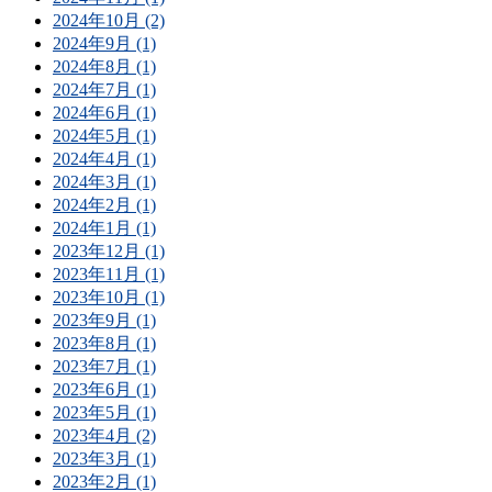
2024年10月 (2)
2024年9月 (1)
2024年8月 (1)
2024年7月 (1)
2024年6月 (1)
2024年5月 (1)
2024年4月 (1)
2024年3月 (1)
2024年2月 (1)
2024年1月 (1)
2023年12月 (1)
2023年11月 (1)
2023年10月 (1)
2023年9月 (1)
2023年8月 (1)
2023年7月 (1)
2023年6月 (1)
2023年5月 (1)
2023年4月 (2)
2023年3月 (1)
2023年2月 (1)