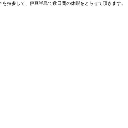
本を持参して、伊豆半島で数日間の休暇をとらせて頂きます。