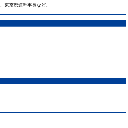
在、東京都連幹事長など。