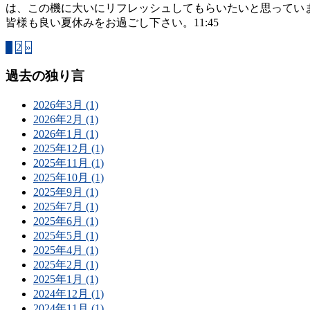
は、この機に大いにリフレッシュしてもらいたいと思ってい
皆様も良い夏休みをお過ごし下さい。11:45
1
2
»
過去の独り言
2026年3月 (1)
2026年2月 (1)
2026年1月 (1)
2025年12月 (1)
2025年11月 (1)
2025年10月 (1)
2025年9月 (1)
2025年7月 (1)
2025年6月 (1)
2025年5月 (1)
2025年4月 (1)
2025年2月 (1)
2025年1月 (1)
2024年12月 (1)
2024年11月 (1)