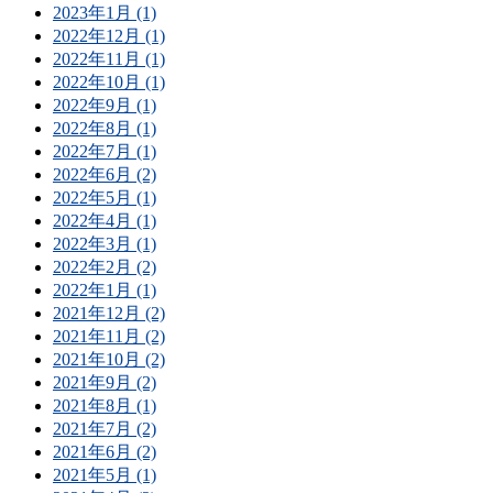
2023年1月 (1)
2022年12月 (1)
2022年11月 (1)
2022年10月 (1)
2022年9月 (1)
2022年8月 (1)
2022年7月 (1)
2022年6月 (2)
2022年5月 (1)
2022年4月 (1)
2022年3月 (1)
2022年2月 (2)
2022年1月 (1)
2021年12月 (2)
2021年11月 (2)
2021年10月 (2)
2021年9月 (2)
2021年8月 (1)
2021年7月 (2)
2021年6月 (2)
2021年5月 (1)