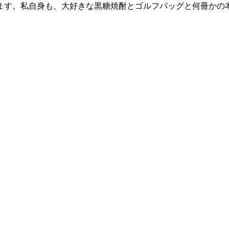
ます。私自身も、大好きな黒糖焼酎とゴルフバッグと何冊かの