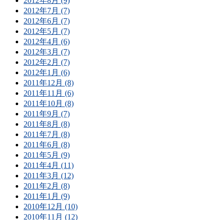
2012年8月 (9)
2012年7月 (7)
2012年6月 (7)
2012年5月 (7)
2012年4月 (6)
2012年3月 (7)
2012年2月 (7)
2012年1月 (6)
2011年12月 (8)
2011年11月 (6)
2011年10月 (8)
2011年9月 (7)
2011年8月 (8)
2011年7月 (8)
2011年6月 (8)
2011年5月 (9)
2011年4月 (11)
2011年3月 (12)
2011年2月 (8)
2011年1月 (9)
2010年12月 (10)
2010年11月 (12)