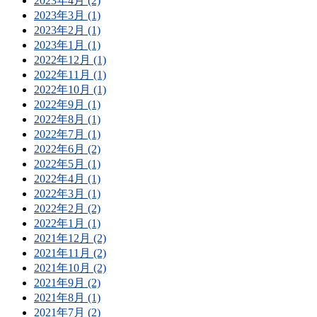
2023年4月 (2)
2023年3月 (1)
2023年2月 (1)
2023年1月 (1)
2022年12月 (1)
2022年11月 (1)
2022年10月 (1)
2022年9月 (1)
2022年8月 (1)
2022年7月 (1)
2022年6月 (2)
2022年5月 (1)
2022年4月 (1)
2022年3月 (1)
2022年2月 (2)
2022年1月 (1)
2021年12月 (2)
2021年11月 (2)
2021年10月 (2)
2021年9月 (2)
2021年8月 (1)
2021年7月 (2)