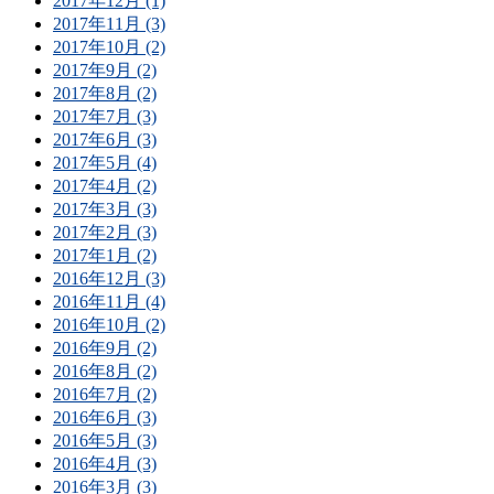
2017年12月 (1)
2017年11月 (3)
2017年10月 (2)
2017年9月 (2)
2017年8月 (2)
2017年7月 (3)
2017年6月 (3)
2017年5月 (4)
2017年4月 (2)
2017年3月 (3)
2017年2月 (3)
2017年1月 (2)
2016年12月 (3)
2016年11月 (4)
2016年10月 (2)
2016年9月 (2)
2016年8月 (2)
2016年7月 (2)
2016年6月 (3)
2016年5月 (3)
2016年4月 (3)
2016年3月 (3)