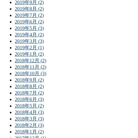
2019年9月 (2)
2019年8月 (2)
2019年7月 (2)
2019年6月 (2)
2019年5月 (3)
2019年4月 (2)
2019年3月 (3)
2019年2月 (1)
2019年1月 (2)
2018年12月 (2)
2018年11月 (2)
2018年10月 (3)
2018年9月 (2)
2018年8月 (2)
2018年7月 (2)
2018年6月 (3)
2018年5月 (2)
2018年4月 (3)
2018年3月 (3)
2018年2月 (3)
2018年1月 (2)