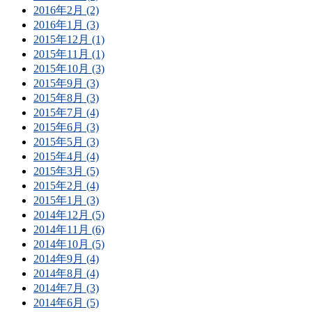
2016年2月 (2)
2016年1月 (3)
2015年12月 (1)
2015年11月 (1)
2015年10月 (3)
2015年9月 (3)
2015年8月 (3)
2015年7月 (4)
2015年6月 (3)
2015年5月 (3)
2015年4月 (4)
2015年3月 (5)
2015年2月 (4)
2015年1月 (3)
2014年12月 (5)
2014年11月 (6)
2014年10月 (5)
2014年9月 (4)
2014年8月 (4)
2014年7月 (3)
2014年6月 (5)