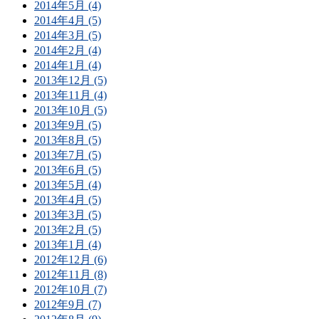
2014年5月 (4)
2014年4月 (5)
2014年3月 (5)
2014年2月 (4)
2014年1月 (4)
2013年12月 (5)
2013年11月 (4)
2013年10月 (5)
2013年9月 (5)
2013年8月 (5)
2013年7月 (5)
2013年6月 (5)
2013年5月 (4)
2013年4月 (5)
2013年3月 (5)
2013年2月 (5)
2013年1月 (4)
2012年12月 (6)
2012年11月 (8)
2012年10月 (7)
2012年9月 (7)