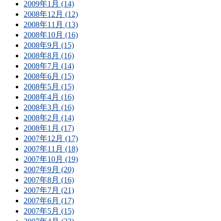
2009年1月 (14)
2008年12月 (12)
2008年11月 (13)
2008年10月 (16)
2008年9月 (15)
2008年8月 (16)
2008年7月 (14)
2008年6月 (15)
2008年5月 (15)
2008年4月 (16)
2008年3月 (16)
2008年2月 (14)
2008年1月 (17)
2007年12月 (17)
2007年11月 (18)
2007年10月 (19)
2007年9月 (20)
2007年8月 (16)
2007年7月 (21)
2007年6月 (17)
2007年5月 (15)