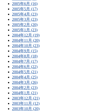
2005年6月 (16)
2005年5月 (17)
2005年4月 (23)
2005年3月 (23)
2005年2月 (20)
2005年1月 (23)
2004年12月 (19)
2004年11月 (20)
2004年10月 (23)
2004年9月 (15)
2004年8月 (18)
2004年7月 (17)
2004年6月 (22)
2004年5月 (21)
2004年4月 (25)
2004年3月 (26)
2004年2月 (23)
2004年1月 (21)
2003年12月 (21)
2003年11月 (12)
2003年10月 (20)