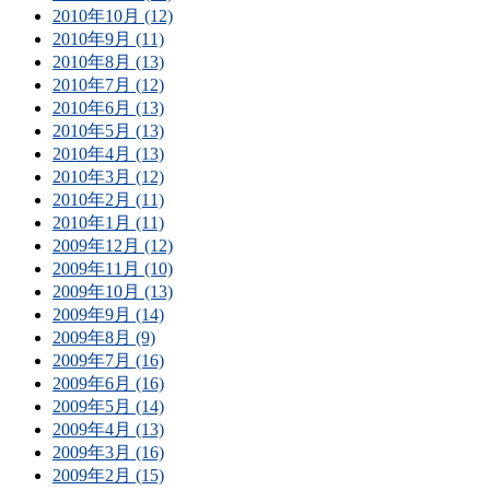
2010年10月 (12)
2010年9月 (11)
2010年8月 (13)
2010年7月 (12)
2010年6月 (13)
2010年5月 (13)
2010年4月 (13)
2010年3月 (12)
2010年2月 (11)
2010年1月 (11)
2009年12月 (12)
2009年11月 (10)
2009年10月 (13)
2009年9月 (14)
2009年8月 (9)
2009年7月 (16)
2009年6月 (16)
2009年5月 (14)
2009年4月 (13)
2009年3月 (16)
2009年2月 (15)