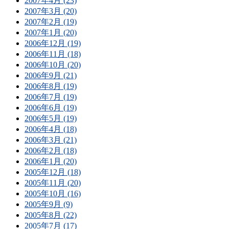
2007年4月 (23)
2007年3月 (20)
2007年2月 (19)
2007年1月 (20)
2006年12月 (19)
2006年11月 (18)
2006年10月 (20)
2006年9月 (21)
2006年8月 (19)
2006年7月 (19)
2006年6月 (19)
2006年5月 (19)
2006年4月 (18)
2006年3月 (21)
2006年2月 (18)
2006年1月 (20)
2005年12月 (18)
2005年11月 (20)
2005年10月 (16)
2005年9月 (9)
2005年8月 (22)
2005年7月 (17)