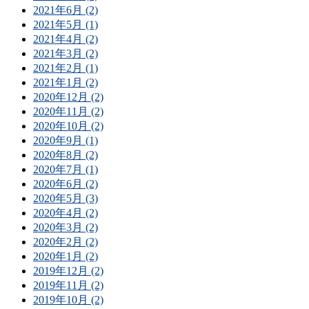
2021年6月 (2)
2021年5月 (1)
2021年4月 (2)
2021年3月 (2)
2021年2月 (1)
2021年1月 (2)
2020年12月 (2)
2020年11月 (2)
2020年10月 (2)
2020年9月 (1)
2020年8月 (2)
2020年7月 (1)
2020年6月 (2)
2020年5月 (3)
2020年4月 (2)
2020年3月 (2)
2020年2月 (2)
2020年1月 (2)
2019年12月 (2)
2019年11月 (2)
2019年10月 (2)