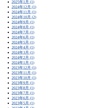
2025年1月 (1)
2024年12月 (1)
2024年11月 (1)
2024年10月 (2)
2024年9月 (1)
2024年8月 (1)
2024年7月 (1)
2024年6月 (1)
2024年5月 (1)
2024年4月 (1)
2024年3月 (1)
2024年2月 (1)
2024年1月 (1)
2023年12月 (1)
2023年11月 (1)
2023年10月 (1)
2023年9月 (1)
2023年8月 (1)
2023年7月 (1)
2023年6月 (1)
2023年5月 (1)