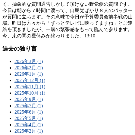
く、抽象的な質問通告しかして頂けない野党側の質問です。
今日は朝から７時間に渡って、自民党ばかり８人のバッター
が質問に立ちます。その意味で今日が予算委員会前半戦の山
場。昨日は方々から「ずっとテレビに映ってますね」とご連
絡を頂きましたが、一層の緊張感をもって臨んで参ります。
今、束の間の昼休みが終わりました。13:10
過去の独り言
2026年3月 (1)
2026年2月 (1)
2026年1月 (1)
2025年12月 (1)
2025年11月 (1)
2025年10月 (1)
2025年9月 (1)
2025年7月 (1)
2025年6月 (1)
2025年5月 (1)
2025年4月 (1)
2025年2月 (1)