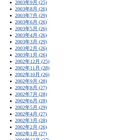
2003年9月 (25)
2003年8月 (26)
2003年7月 (29)
2003年6月 (26)
2003年5月 (26)
2003年4月 (26)
2003年3月 (29)
2003年2月 (26)
2003年1月 (26)
2002年12月 (25)
2002年11月 (28)
2002年10月 (26)
2002年9月 (28)
2002年8月 (27)
2002年7月 (28)
2002年6月 (28)
2002年5月 (29)
2002年4月 (27)
2002年3月 (28)
2002年2月 (26)
2002年1月 (27)