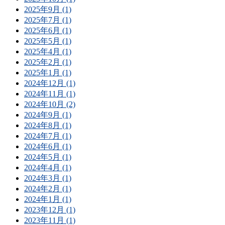
2025年9月 (1)
2025年7月 (1)
2025年6月 (1)
2025年5月 (1)
2025年4月 (1)
2025年2月 (1)
2025年1月 (1)
2024年12月 (1)
2024年11月 (1)
2024年10月 (2)
2024年9月 (1)
2024年8月 (1)
2024年7月 (1)
2024年6月 (1)
2024年5月 (1)
2024年4月 (1)
2024年3月 (1)
2024年2月 (1)
2024年1月 (1)
2023年12月 (1)
2023年11月 (1)