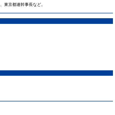
在、東京都連幹事長など。