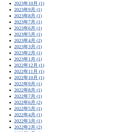
2023年10月 (1)
2023年9月 (1)
2023年8月 (1)
2023年7月 (1)
2023年6月 (1)
2023年5月 (1)
2023年4月 (2)
2023年3月 (1)
2023年2月 (1)
2023年1月 (1)
2022年12月 (1)
2022年11月 (1)
2022年10月 (1)
2022年9月 (1)
2022年8月 (1)
2022年7月 (1)
2022年6月 (2)
2022年5月 (1)
2022年4月 (1)
2022年3月 (1)
2022年2月 (2)