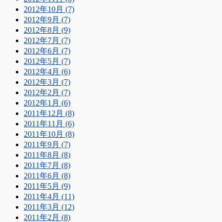
2012年10月 (7)
2012年9月 (7)
2012年8月 (9)
2012年7月 (7)
2012年6月 (7)
2012年5月 (7)
2012年4月 (6)
2012年3月 (7)
2012年2月 (7)
2012年1月 (6)
2011年12月 (8)
2011年11月 (6)
2011年10月 (8)
2011年9月 (7)
2011年8月 (8)
2011年7月 (8)
2011年6月 (8)
2011年5月 (9)
2011年4月 (11)
2011年3月 (12)
2011年2月 (8)