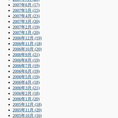
2007年6月 (17)
2007年5月 (15)
2007年4月 (23)
2007年3月 (20)
2007年2月 (19)
2007年1月 (20)
2006年12月 (19)
2006年11月 (18)
2006年10月 (20)
2006年9月 (21)
2006年8月 (19)
2006年7月 (19)
2006年6月 (19)
2006年5月 (19)
2006年4月 (18)
2006年3月 (21)
2006年2月 (18)
2006年1月 (20)
2005年12月 (18)
2005年11月 (20)
2005年10月 (16)