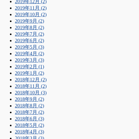
2019年12月 (2)
2019年11月 (2)
2019年10月 (2)
2019年9月 (2)
2019年8月 (2)
2019年7月 (2)
2019年6月 (2)
2019年5月 (3)
2019年4月 (2)
2019年3月 (3)
2019年2月 (1)
2019年1月 (2)
2018年12月 (2)
2018年11月 (2)
2018年10月 (3)
2018年9月 (2)
2018年8月 (2)
2018年7月 (2)
2018年6月 (3)
2018年5月 (2)
2018年4月 (3)
2018年3月 (3)