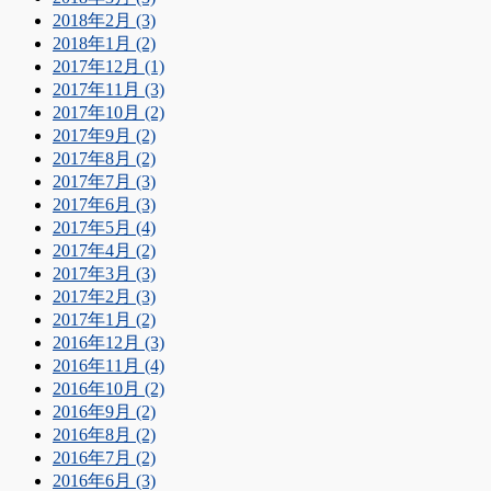
2018年2月 (3)
2018年1月 (2)
2017年12月 (1)
2017年11月 (3)
2017年10月 (2)
2017年9月 (2)
2017年8月 (2)
2017年7月 (3)
2017年6月 (3)
2017年5月 (4)
2017年4月 (2)
2017年3月 (3)
2017年2月 (3)
2017年1月 (2)
2016年12月 (3)
2016年11月 (4)
2016年10月 (2)
2016年9月 (2)
2016年8月 (2)
2016年7月 (2)
2016年6月 (3)