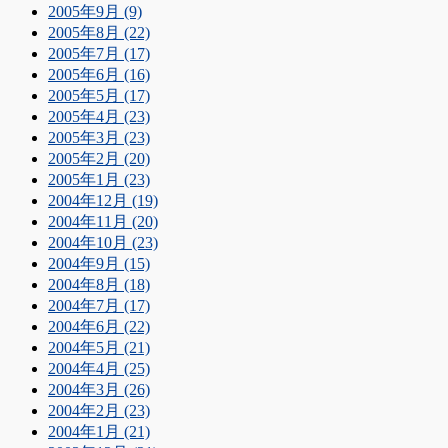
2005年9月 (9)
2005年8月 (22)
2005年7月 (17)
2005年6月 (16)
2005年5月 (17)
2005年4月 (23)
2005年3月 (23)
2005年2月 (20)
2005年1月 (23)
2004年12月 (19)
2004年11月 (20)
2004年10月 (23)
2004年9月 (15)
2004年8月 (18)
2004年7月 (17)
2004年6月 (22)
2004年5月 (21)
2004年4月 (25)
2004年3月 (26)
2004年2月 (23)
2004年1月 (21)