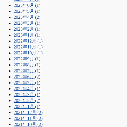
2023年6月 (1)
2023年5月 (1)
2023年4月 (2)
2023年3月 (1)
2023年2月 (1)
2023年1月 (1)
2022年12月 (1)
2022年11月 (1)
2022年10月 (1)
2022年9月 (1)
2022年8月 (1)
2022年7月 (1)
2022年6月 (2)
2022年5月 (1)
2022年4月 (1)
2022年3月 (1)
2022年2月 (2)
2022年1月 (1)
2021年12月 (2)
2021年11月 (2)
2021年10月 (2)