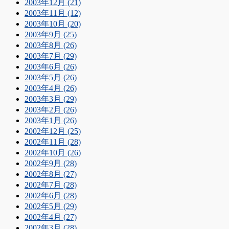
2003年12月 (21)
2003年11月 (12)
2003年10月 (20)
2003年9月 (25)
2003年8月 (26)
2003年7月 (29)
2003年6月 (26)
2003年5月 (26)
2003年4月 (26)
2003年3月 (29)
2003年2月 (26)
2003年1月 (26)
2002年12月 (25)
2002年11月 (28)
2002年10月 (26)
2002年9月 (28)
2002年8月 (27)
2002年7月 (28)
2002年6月 (28)
2002年5月 (29)
2002年4月 (27)
2002年3月 (28)