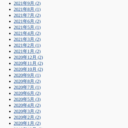
2021年9月 (2)
2021年8月 (1)
2021年7月 (2)
2021年6月 (2)
2021年5月 (1)
2021年4月 (2)
2021年3月 (2)
2021年2月 (1)
2021年1月 (2)
2020年12月 (2)
2020年11月 (2)
2020年10月 (2)
2020年9月 (1)
2020年8月 (2)
2020年7月 (1)
2020年6月 (2)
2020年5月 (3)
2020年4月 (2)
2020年3月 (2)
2020年2月 (2)
2020年1月 (2)