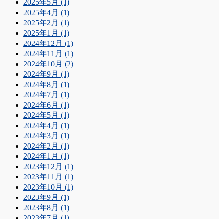
2025年5月 (1)
2025年4月 (1)
2025年2月 (1)
2025年1月 (1)
2024年12月 (1)
2024年11月 (1)
2024年10月 (2)
2024年9月 (1)
2024年8月 (1)
2024年7月 (1)
2024年6月 (1)
2024年5月 (1)
2024年4月 (1)
2024年3月 (1)
2024年2月 (1)
2024年1月 (1)
2023年12月 (1)
2023年11月 (1)
2023年10月 (1)
2023年9月 (1)
2023年8月 (1)
2023年7月 (1)