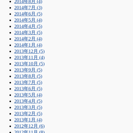
2014年8月 (4)
2014年7月 (3)
2014年6月 (5)
2014年5月 (4)
2014年4月 (5)
2014年3月 (5)
2014年2月 (4)
2014年1月 (4)
2013年12月 (5)
2013年11月 (4)
2013年10月 (5)
2013年9月 (5)
2013年8月 (5)
2013年7月 (5)
2013年6月 (5)
2013年5月 (4)
2013年4月 (5)
2013年3月 (5)
2013年2月 (5)
2013年1月 (4)
2012年12月 (6)
2012年11月 (8)