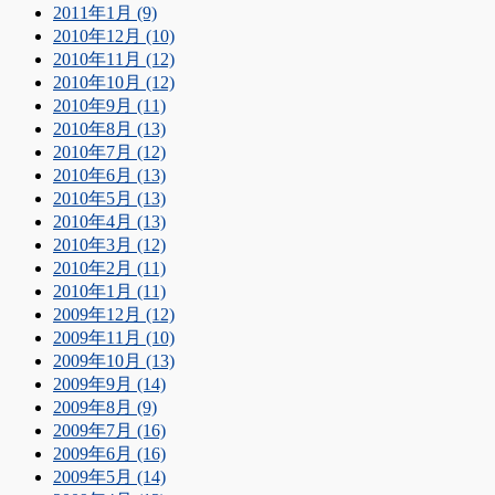
2011年1月 (9)
2010年12月 (10)
2010年11月 (12)
2010年10月 (12)
2010年9月 (11)
2010年8月 (13)
2010年7月 (12)
2010年6月 (13)
2010年5月 (13)
2010年4月 (13)
2010年3月 (12)
2010年2月 (11)
2010年1月 (11)
2009年12月 (12)
2009年11月 (10)
2009年10月 (13)
2009年9月 (14)
2009年8月 (9)
2009年7月 (16)
2009年6月 (16)
2009年5月 (14)