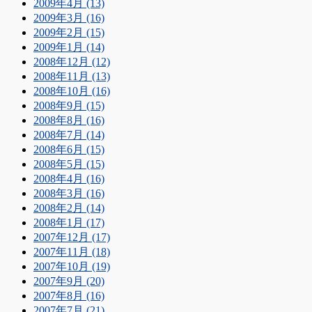
2009年4月 (13)
2009年3月 (16)
2009年2月 (15)
2009年1月 (14)
2008年12月 (12)
2008年11月 (13)
2008年10月 (16)
2008年9月 (15)
2008年8月 (16)
2008年7月 (14)
2008年6月 (15)
2008年5月 (15)
2008年4月 (16)
2008年3月 (16)
2008年2月 (14)
2008年1月 (17)
2007年12月 (17)
2007年11月 (18)
2007年10月 (19)
2007年9月 (20)
2007年8月 (16)
2007年7月 (21)