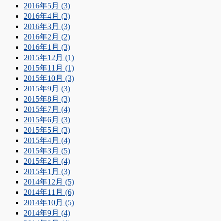
2016年5月 (3)
2016年4月 (3)
2016年3月 (3)
2016年2月 (2)
2016年1月 (3)
2015年12月 (1)
2015年11月 (1)
2015年10月 (3)
2015年9月 (3)
2015年8月 (3)
2015年7月 (4)
2015年6月 (3)
2015年5月 (3)
2015年4月 (4)
2015年3月 (5)
2015年2月 (4)
2015年1月 (3)
2014年12月 (5)
2014年11月 (6)
2014年10月 (5)
2014年9月 (4)