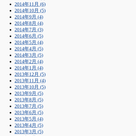
2014年11月 (6)
2014年10月 (5)
2014年9月 (4)
2014年8月 (4)
2014年7月 (3)
2014年6月 (5)
2014年5月 (4)
2014年4月 (5)
2014年3月 (5)
2014年2月 (4)
2014年1月 (4)
2013年12月 (5)
2013年11月 (4)
2013年10月 (5)
2013年9月 (5)
2013年8月 (5)
2013年7月 (5)
2013年6月 (5)
2013年5月 (4)
2013年4月 (5)
2013年3月 (5)