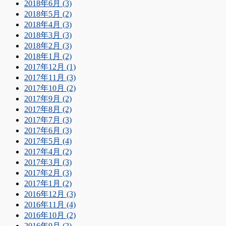
2018年6月 (3)
2018年5月 (2)
2018年4月 (3)
2018年3月 (3)
2018年2月 (3)
2018年1月 (2)
2017年12月 (1)
2017年11月 (3)
2017年10月 (2)
2017年9月 (2)
2017年8月 (2)
2017年7月 (3)
2017年6月 (3)
2017年5月 (4)
2017年4月 (2)
2017年3月 (3)
2017年2月 (3)
2017年1月 (2)
2016年12月 (3)
2016年11月 (4)
2016年10月 (2)
2016年9月 (2)