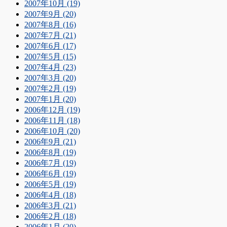
2007年10月 (19)
2007年9月 (20)
2007年8月 (16)
2007年7月 (21)
2007年6月 (17)
2007年5月 (15)
2007年4月 (23)
2007年3月 (20)
2007年2月 (19)
2007年1月 (20)
2006年12月 (19)
2006年11月 (18)
2006年10月 (20)
2006年9月 (21)
2006年8月 (19)
2006年7月 (19)
2006年6月 (19)
2006年5月 (19)
2006年4月 (18)
2006年3月 (21)
2006年2月 (18)
2006年1月 (20)