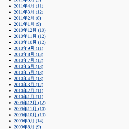
2011年4月 (11)
2011年3月 (12)
2011年2月 (8)
2011年1月 (9)
2010年12月 (10)
2010年11月 (12)
2010年10月 (12)
2010年9月 (11)
2010年8月 (13)
2010年7月 (12)
2010年6月 (13)
2010年5月 (13)
2010年4月 (13)
2010年3月 (12)
2010年2月 (11)
2010年1月 (11)
2009年12月 (12)
2009年11月 (10)
2009年10月 (13)
2009年9月 (14)
2009年8月 (9)