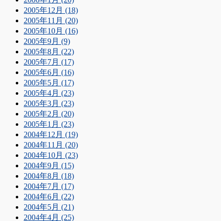
2005年12月 (18)
2005年11月 (20)
2005年10月 (16)
2005年9月 (9)
2005年8月 (22)
2005年7月 (17)
2005年6月 (16)
2005年5月 (17)
2005年4月 (23)
2005年3月 (23)
2005年2月 (20)
2005年1月 (23)
2004年12月 (19)
2004年11月 (20)
2004年10月 (23)
2004年9月 (15)
2004年8月 (18)
2004年7月 (17)
2004年6月 (22)
2004年5月 (21)
2004年4月 (25)