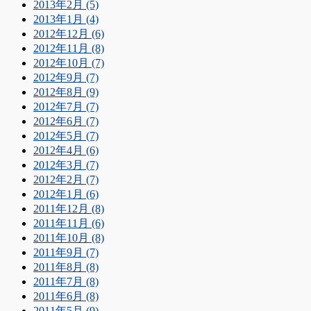
2013年2月 (5)
2013年1月 (4)
2012年12月 (6)
2012年11月 (8)
2012年10月 (7)
2012年9月 (7)
2012年8月 (9)
2012年7月 (7)
2012年6月 (7)
2012年5月 (7)
2012年4月 (6)
2012年3月 (7)
2012年2月 (7)
2012年1月 (6)
2011年12月 (8)
2011年11月 (6)
2011年10月 (8)
2011年9月 (7)
2011年8月 (8)
2011年7月 (8)
2011年6月 (8)
2011年5月 (9)