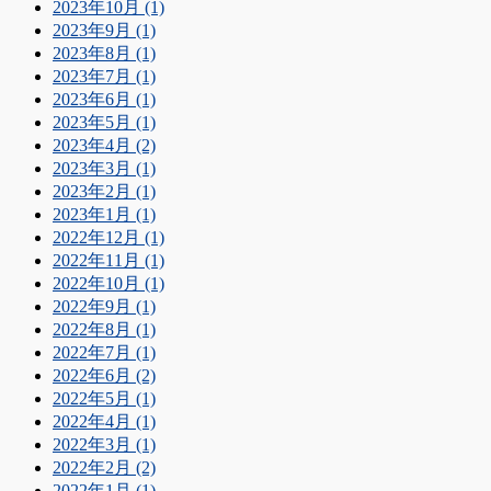
2023年10月 (1)
2023年9月 (1)
2023年8月 (1)
2023年7月 (1)
2023年6月 (1)
2023年5月 (1)
2023年4月 (2)
2023年3月 (1)
2023年2月 (1)
2023年1月 (1)
2022年12月 (1)
2022年11月 (1)
2022年10月 (1)
2022年9月 (1)
2022年8月 (1)
2022年7月 (1)
2022年6月 (2)
2022年5月 (1)
2022年4月 (1)
2022年3月 (1)
2022年2月 (2)
2022年1月 (1)