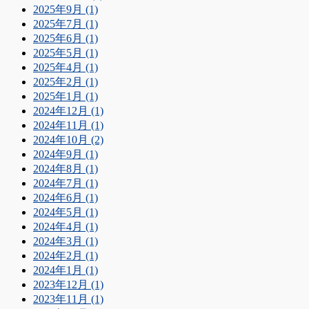
2025年9月 (1)
2025年7月 (1)
2025年6月 (1)
2025年5月 (1)
2025年4月 (1)
2025年2月 (1)
2025年1月 (1)
2024年12月 (1)
2024年11月 (1)
2024年10月 (2)
2024年9月 (1)
2024年8月 (1)
2024年7月 (1)
2024年6月 (1)
2024年5月 (1)
2024年4月 (1)
2024年3月 (1)
2024年2月 (1)
2024年1月 (1)
2023年12月 (1)
2023年11月 (1)