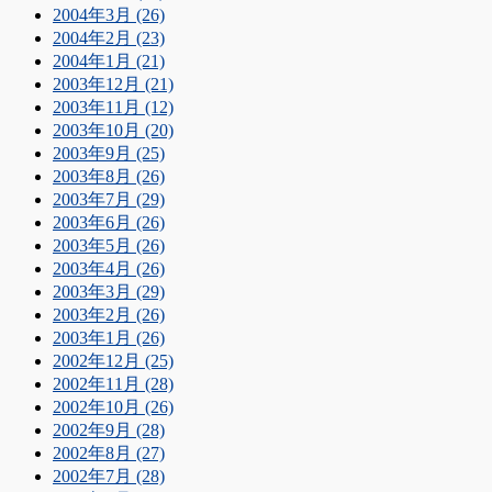
2004年3月 (26)
2004年2月 (23)
2004年1月 (21)
2003年12月 (21)
2003年11月 (12)
2003年10月 (20)
2003年9月 (25)
2003年8月 (26)
2003年7月 (29)
2003年6月 (26)
2003年5月 (26)
2003年4月 (26)
2003年3月 (29)
2003年2月 (26)
2003年1月 (26)
2002年12月 (25)
2002年11月 (28)
2002年10月 (26)
2002年9月 (28)
2002年8月 (27)
2002年7月 (28)