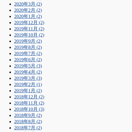
2020年3月 (2)
2020年2月 (2)
2020年1月 (2)
2019年12月 (2)
2019年11月 (2)
2019年10月 (2)
2019年9月 (2)
2019年8月 (2)
2019年7月 (2)
2019年6月 (2)
2019年5月 (3)
2019年4月 (2)
2019年3月 (3)
2019年2月 (1)
2019年1月 (2)
2018年12月 (2)
2018年11月 (2)
2018年10月 (3)
2018年9月 (2)
2018年8月 (2)
2018年7月 (2)