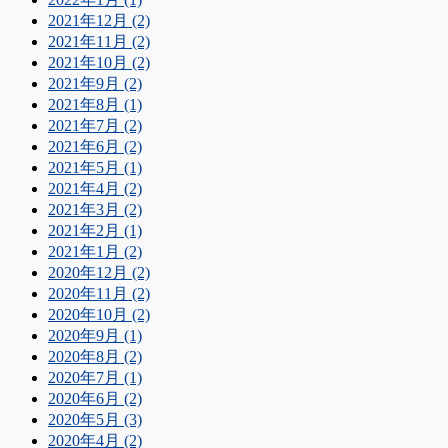
2021年12月 (2)
2021年11月 (2)
2021年10月 (2)
2021年9月 (2)
2021年8月 (1)
2021年7月 (2)
2021年6月 (2)
2021年5月 (1)
2021年4月 (2)
2021年3月 (2)
2021年2月 (1)
2021年1月 (2)
2020年12月 (2)
2020年11月 (2)
2020年10月 (2)
2020年9月 (1)
2020年8月 (2)
2020年7月 (1)
2020年6月 (2)
2020年5月 (3)
2020年4月 (2)