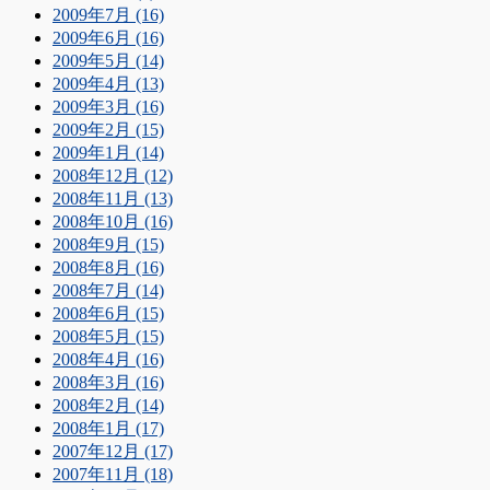
2009年7月 (16)
2009年6月 (16)
2009年5月 (14)
2009年4月 (13)
2009年3月 (16)
2009年2月 (15)
2009年1月 (14)
2008年12月 (12)
2008年11月 (13)
2008年10月 (16)
2008年9月 (15)
2008年8月 (16)
2008年7月 (14)
2008年6月 (15)
2008年5月 (15)
2008年4月 (16)
2008年3月 (16)
2008年2月 (14)
2008年1月 (17)
2007年12月 (17)
2007年11月 (18)