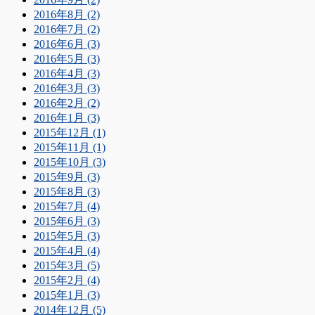
2016年8月 (2)
2016年7月 (2)
2016年6月 (3)
2016年5月 (3)
2016年4月 (3)
2016年3月 (3)
2016年2月 (2)
2016年1月 (3)
2015年12月 (1)
2015年11月 (1)
2015年10月 (3)
2015年9月 (3)
2015年8月 (3)
2015年7月 (4)
2015年6月 (3)
2015年5月 (3)
2015年4月 (4)
2015年3月 (5)
2015年2月 (4)
2015年1月 (3)
2014年12月 (5)