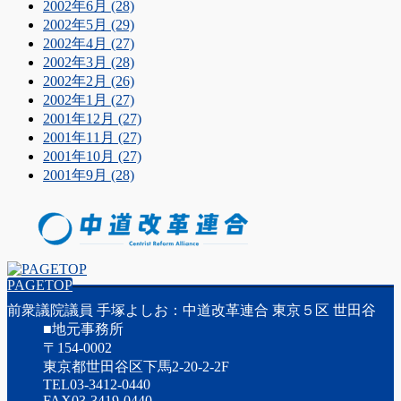
2002年6月 (28)
2002年5月 (29)
2002年4月 (27)
2002年3月 (28)
2002年2月 (26)
2002年1月 (27)
2001年12月 (27)
2001年11月 (27)
2001年10月 (27)
2001年9月 (28)
PAGETOP
前衆議院議員 手塚よしお：中道改革連合 東京５区 世田谷
■地元事務所
〒154-0002
東京都世田谷区下馬2-20-2-2F
TEL03-3412-0440
FAX03-3419-0440