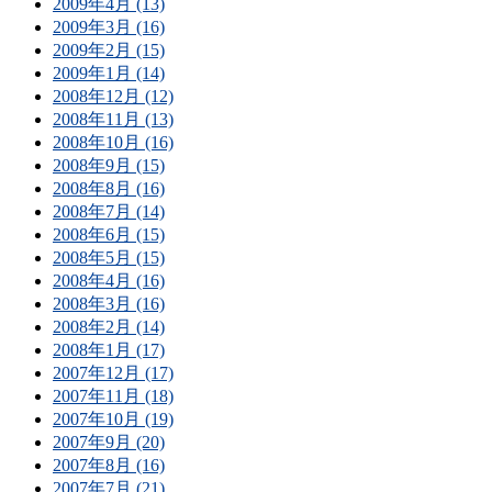
2009年4月 (13)
2009年3月 (16)
2009年2月 (15)
2009年1月 (14)
2008年12月 (12)
2008年11月 (13)
2008年10月 (16)
2008年9月 (15)
2008年8月 (16)
2008年7月 (14)
2008年6月 (15)
2008年5月 (15)
2008年4月 (16)
2008年3月 (16)
2008年2月 (14)
2008年1月 (17)
2007年12月 (17)
2007年11月 (18)
2007年10月 (19)
2007年9月 (20)
2007年8月 (16)
2007年7月 (21)