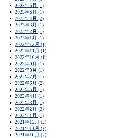
2023年6月 (1)
2023年5月 (1)
2023年4月 (2)
2023年3月 (1)
2023年2月 (1)
2023年1月 (1)
2022年12月 (1)
2022年11月 (1)
2022年10月 (1)
2022年9月 (1)
2022年8月 (1)
2022年7月 (1)
2022年6月 (2)
2022年5月 (1)
2022年4月 (1)
2022年3月 (1)
2022年2月 (2)
2022年1月 (1)
2021年12月 (2)
2021年11月 (2)
2021年10月 (2)