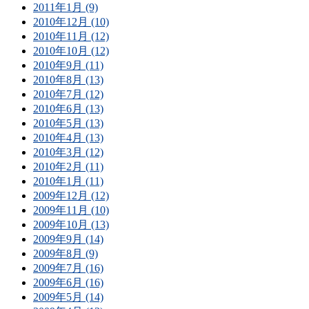
2011年1月 (9)
2010年12月 (10)
2010年11月 (12)
2010年10月 (12)
2010年9月 (11)
2010年8月 (13)
2010年7月 (12)
2010年6月 (13)
2010年5月 (13)
2010年4月 (13)
2010年3月 (12)
2010年2月 (11)
2010年1月 (11)
2009年12月 (12)
2009年11月 (10)
2009年10月 (13)
2009年9月 (14)
2009年8月 (9)
2009年7月 (16)
2009年6月 (16)
2009年5月 (14)