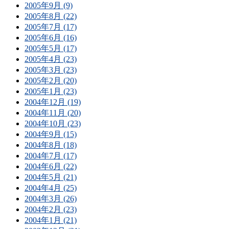
2005年9月 (9)
2005年8月 (22)
2005年7月 (17)
2005年6月 (16)
2005年5月 (17)
2005年4月 (23)
2005年3月 (23)
2005年2月 (20)
2005年1月 (23)
2004年12月 (19)
2004年11月 (20)
2004年10月 (23)
2004年9月 (15)
2004年8月 (18)
2004年7月 (17)
2004年6月 (22)
2004年5月 (21)
2004年4月 (25)
2004年3月 (26)
2004年2月 (23)
2004年1月 (21)