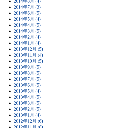
2014年8月 (4)
2014年7月 (3)
2014年6月 (5)
2014年5月 (4)
2014年4月 (5)
2014年3月 (5)
2014年2月 (4)
2014年1月 (4)
2013年12月 (5)
2013年11月 (4)
2013年10月 (5)
2013年9月 (5)
2013年8月 (5)
2013年7月 (5)
2013年6月 (5)
2013年5月 (4)
2013年4月 (5)
2013年3月 (5)
2013年2月 (5)
2013年1月 (4)
2012年12月 (6)
2012年11月 (8)