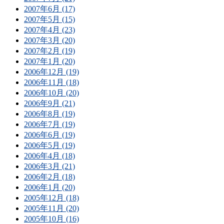
2007年6月 (17)
2007年5月 (15)
2007年4月 (23)
2007年3月 (20)
2007年2月 (19)
2007年1月 (20)
2006年12月 (19)
2006年11月 (18)
2006年10月 (20)
2006年9月 (21)
2006年8月 (19)
2006年7月 (19)
2006年6月 (19)
2006年5月 (19)
2006年4月 (18)
2006年3月 (21)
2006年2月 (18)
2006年1月 (20)
2005年12月 (18)
2005年11月 (20)
2005年10月 (16)