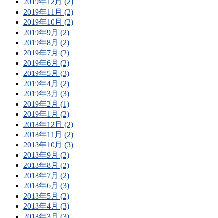
2019年12月 (2)
2019年11月 (2)
2019年10月 (2)
2019年9月 (2)
2019年8月 (2)
2019年7月 (2)
2019年6月 (2)
2019年5月 (3)
2019年4月 (2)
2019年3月 (3)
2019年2月 (1)
2019年1月 (2)
2018年12月 (2)
2018年11月 (2)
2018年10月 (3)
2018年9月 (2)
2018年8月 (2)
2018年7月 (2)
2018年6月 (3)
2018年5月 (2)
2018年4月 (3)
2018年3月 (3)