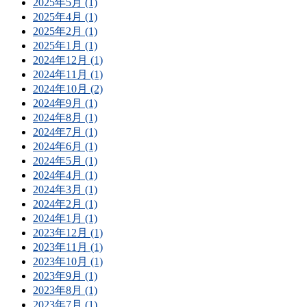
2025年5月 (1)
2025年4月 (1)
2025年2月 (1)
2025年1月 (1)
2024年12月 (1)
2024年11月 (1)
2024年10月 (2)
2024年9月 (1)
2024年8月 (1)
2024年7月 (1)
2024年6月 (1)
2024年5月 (1)
2024年4月 (1)
2024年3月 (1)
2024年2月 (1)
2024年1月 (1)
2023年12月 (1)
2023年11月 (1)
2023年10月 (1)
2023年9月 (1)
2023年8月 (1)
2023年7月 (1)