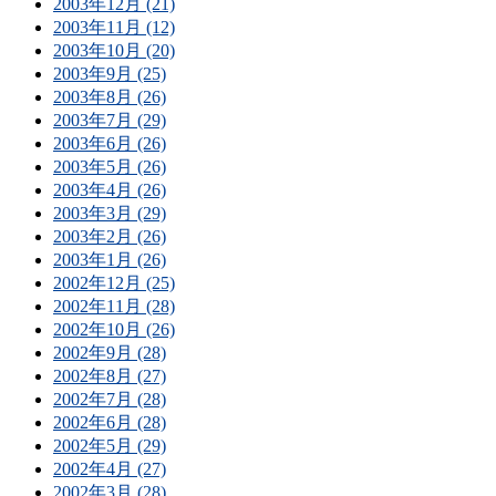
2003年12月 (21)
2003年11月 (12)
2003年10月 (20)
2003年9月 (25)
2003年8月 (26)
2003年7月 (29)
2003年6月 (26)
2003年5月 (26)
2003年4月 (26)
2003年3月 (29)
2003年2月 (26)
2003年1月 (26)
2002年12月 (25)
2002年11月 (28)
2002年10月 (26)
2002年9月 (28)
2002年8月 (27)
2002年7月 (28)
2002年6月 (28)
2002年5月 (29)
2002年4月 (27)
2002年3月 (28)