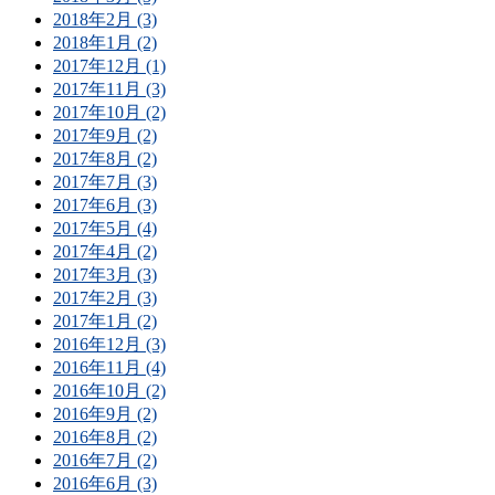
2018年2月 (3)
2018年1月 (2)
2017年12月 (1)
2017年11月 (3)
2017年10月 (2)
2017年9月 (2)
2017年8月 (2)
2017年7月 (3)
2017年6月 (3)
2017年5月 (4)
2017年4月 (2)
2017年3月 (3)
2017年2月 (3)
2017年1月 (2)
2016年12月 (3)
2016年11月 (4)
2016年10月 (2)
2016年9月 (2)
2016年8月 (2)
2016年7月 (2)
2016年6月 (3)