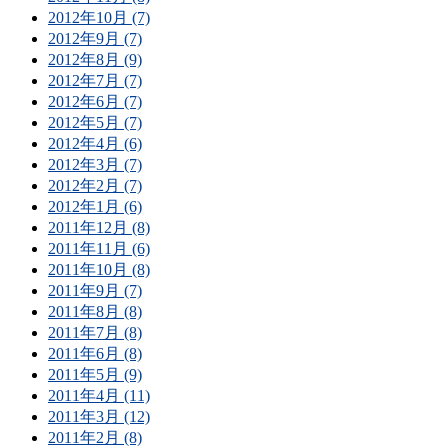
2012年10月 (7)
2012年9月 (7)
2012年8月 (9)
2012年7月 (7)
2012年6月 (7)
2012年5月 (7)
2012年4月 (6)
2012年3月 (7)
2012年2月 (7)
2012年1月 (6)
2011年12月 (8)
2011年11月 (6)
2011年10月 (8)
2011年9月 (7)
2011年8月 (8)
2011年7月 (8)
2011年6月 (8)
2011年5月 (9)
2011年4月 (11)
2011年3月 (12)
2011年2月 (8)