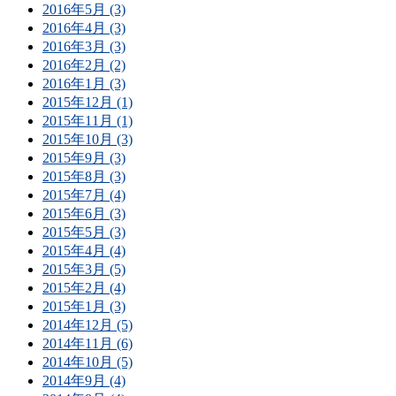
2016年5月 (3)
2016年4月 (3)
2016年3月 (3)
2016年2月 (2)
2016年1月 (3)
2015年12月 (1)
2015年11月 (1)
2015年10月 (3)
2015年9月 (3)
2015年8月 (3)
2015年7月 (4)
2015年6月 (3)
2015年5月 (3)
2015年4月 (4)
2015年3月 (5)
2015年2月 (4)
2015年1月 (3)
2014年12月 (5)
2014年11月 (6)
2014年10月 (5)
2014年9月 (4)