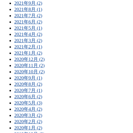
2021年9月 (2)
2021年8月 (1)
2021年7月 (2)
2021年6月 (2)
2021年5月 (1)
2021年4月 (2)
2021年3月 (2)
2021年2月 (1)
2021年1月 (2)
2020年12月 (2)
2020年11月 (2)
2020年10月 (2)
2020年9月 (1)
2020年8月 (2)
2020年7月 (1)
2020年6月 (2)
2020年5月 (3)
2020年4月 (2)
2020年3月 (2)
2020年2月 (2)
2020年1月 (2)