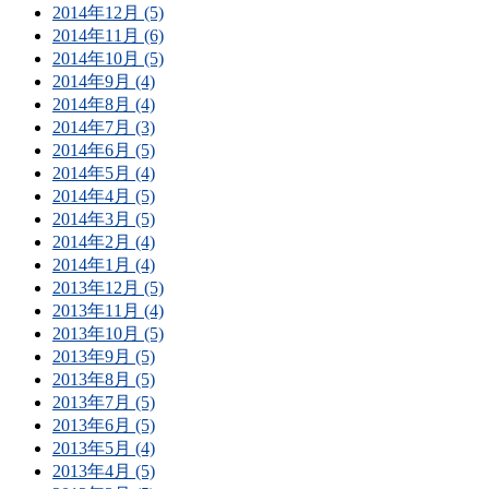
2014年12月 (5)
2014年11月 (6)
2014年10月 (5)
2014年9月 (4)
2014年8月 (4)
2014年7月 (3)
2014年6月 (5)
2014年5月 (4)
2014年4月 (5)
2014年3月 (5)
2014年2月 (4)
2014年1月 (4)
2013年12月 (5)
2013年11月 (4)
2013年10月 (5)
2013年9月 (5)
2013年8月 (5)
2013年7月 (5)
2013年6月 (5)
2013年5月 (4)
2013年4月 (5)