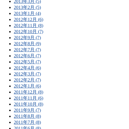
2013年3月 (5)
2013年2月 (5)
2013年1月 (4)
2012年12月 (6)
2012年11月 (8)
2012年10月 (7)
2012年9月 (7)
2012年8月 (9)
2012年7月 (7)
2012年6月 (7)
2012年5月 (7)
2012年4月 (6)
2012年3月 (7)
2012年2月 (7)
2012年1月 (6)
2011年12月 (8)
2011年11月 (6)
2011年10月 (8)
2011年9月 (7)
2011年8月 (8)
2011年7月 (8)
2011年6月 (8)