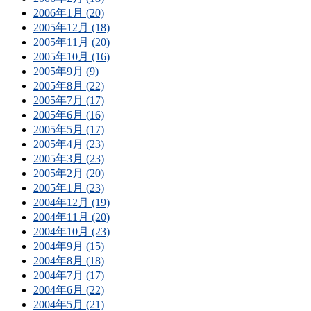
2006年1月 (20)
2005年12月 (18)
2005年11月 (20)
2005年10月 (16)
2005年9月 (9)
2005年8月 (22)
2005年7月 (17)
2005年6月 (16)
2005年5月 (17)
2005年4月 (23)
2005年3月 (23)
2005年2月 (20)
2005年1月 (23)
2004年12月 (19)
2004年11月 (20)
2004年10月 (23)
2004年9月 (15)
2004年8月 (18)
2004年7月 (17)
2004年6月 (22)
2004年5月 (21)