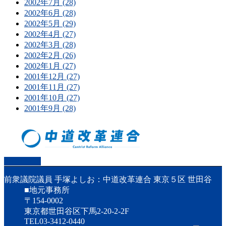
2002年7月 (28)
2002年6月 (28)
2002年5月 (29)
2002年4月 (27)
2002年3月 (28)
2002年2月 (26)
2002年1月 (27)
2001年12月 (27)
2001年11月 (27)
2001年10月 (27)
2001年9月 (28)
PAGETOP
前衆議院議員 手塚よしお：中道改革連合 東京５区 世田谷
■地元事務所
〒154-0002
東京都世田谷区下馬2-20-2-2F
TEL03-3412-0440