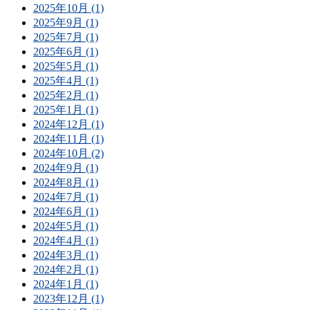
2025年10月 (1)
2025年9月 (1)
2025年7月 (1)
2025年6月 (1)
2025年5月 (1)
2025年4月 (1)
2025年2月 (1)
2025年1月 (1)
2024年12月 (1)
2024年11月 (1)
2024年10月 (2)
2024年9月 (1)
2024年8月 (1)
2024年7月 (1)
2024年6月 (1)
2024年5月 (1)
2024年4月 (1)
2024年3月 (1)
2024年2月 (1)
2024年1月 (1)
2023年12月 (1)