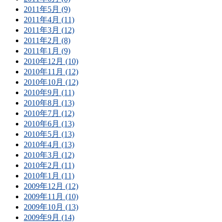
2011年5月 (9)
2011年4月 (11)
2011年3月 (12)
2011年2月 (8)
2011年1月 (9)
2010年12月 (10)
2010年11月 (12)
2010年10月 (12)
2010年9月 (11)
2010年8月 (13)
2010年7月 (12)
2010年6月 (13)
2010年5月 (13)
2010年4月 (13)
2010年3月 (12)
2010年2月 (11)
2010年1月 (11)
2009年12月 (12)
2009年11月 (10)
2009年10月 (13)
2009年9月 (14)