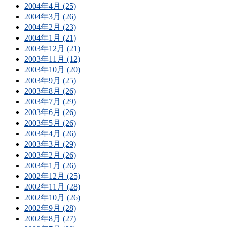
2004年4月 (25)
2004年3月 (26)
2004年2月 (23)
2004年1月 (21)
2003年12月 (21)
2003年11月 (12)
2003年10月 (20)
2003年9月 (25)
2003年8月 (26)
2003年7月 (29)
2003年6月 (26)
2003年5月 (26)
2003年4月 (26)
2003年3月 (29)
2003年2月 (26)
2003年1月 (26)
2002年12月 (25)
2002年11月 (28)
2002年10月 (26)
2002年9月 (28)
2002年8月 (27)