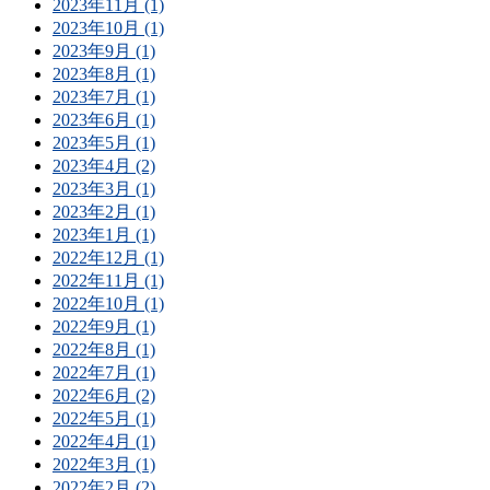
2023年11月 (1)
2023年10月 (1)
2023年9月 (1)
2023年8月 (1)
2023年7月 (1)
2023年6月 (1)
2023年5月 (1)
2023年4月 (2)
2023年3月 (1)
2023年2月 (1)
2023年1月 (1)
2022年12月 (1)
2022年11月 (1)
2022年10月 (1)
2022年9月 (1)
2022年8月 (1)
2022年7月 (1)
2022年6月 (2)
2022年5月 (1)
2022年4月 (1)
2022年3月 (1)
2022年2月 (2)