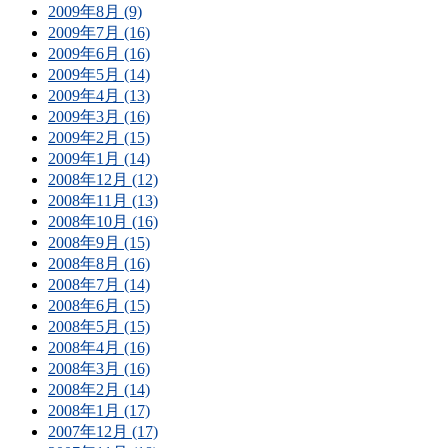
2009年8月 (9)
2009年7月 (16)
2009年6月 (16)
2009年5月 (14)
2009年4月 (13)
2009年3月 (16)
2009年2月 (15)
2009年1月 (14)
2008年12月 (12)
2008年11月 (13)
2008年10月 (16)
2008年9月 (15)
2008年8月 (16)
2008年7月 (14)
2008年6月 (15)
2008年5月 (15)
2008年4月 (16)
2008年3月 (16)
2008年2月 (14)
2008年1月 (17)
2007年12月 (17)