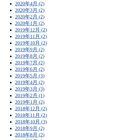
2020年4月 (2)
2020年3月 (2)
2020年2月 (2)
2020年1月 (2)
2019年12月 (2)
2019年11月 (2)
2019年10月 (2)
2019年9月 (2)
2019年8月 (2)
2019年7月 (2)
2019年6月 (2)
2019年5月 (3)
2019年4月 (2)
2019年3月 (3)
2019年2月 (1)
2019年1月 (2)
2018年12月 (2)
2018年11月 (2)
2018年10月 (3)
2018年9月 (2)
2018年8月 (2)