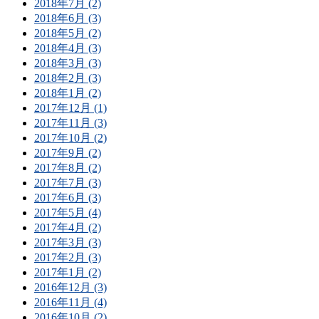
2018年7月 (2)
2018年6月 (3)
2018年5月 (2)
2018年4月 (3)
2018年3月 (3)
2018年2月 (3)
2018年1月 (2)
2017年12月 (1)
2017年11月 (3)
2017年10月 (2)
2017年9月 (2)
2017年8月 (2)
2017年7月 (3)
2017年6月 (3)
2017年5月 (4)
2017年4月 (2)
2017年3月 (3)
2017年2月 (3)
2017年1月 (2)
2016年12月 (3)
2016年11月 (4)
2016年10月 (2)