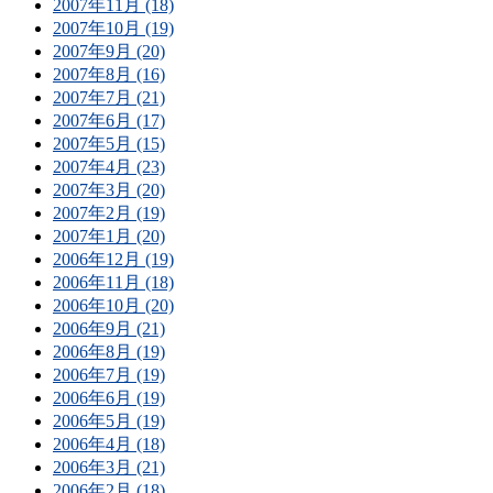
2007年11月 (18)
2007年10月 (19)
2007年9月 (20)
2007年8月 (16)
2007年7月 (21)
2007年6月 (17)
2007年5月 (15)
2007年4月 (23)
2007年3月 (20)
2007年2月 (19)
2007年1月 (20)
2006年12月 (19)
2006年11月 (18)
2006年10月 (20)
2006年9月 (21)
2006年8月 (19)
2006年7月 (19)
2006年6月 (19)
2006年5月 (19)
2006年4月 (18)
2006年3月 (21)
2006年2月 (18)