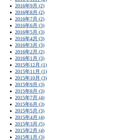
2016年9月 (2)
2016年8月 (2)
2016年7月 (2)
2016年6月 (3)
2016年5月 (3)
2016年4月 (3)
2016年3月 (3)
2016年2月 (2)
2016年1月 (3)
2015年12月 (1)
2015年11月 (1)
2015年10月 (3)
2015年9月 (3)
2015年8月 (3)
2015年7月 (4)
2015年6月 (3)
2015年5月 (3)
2015年4月 (4)
2015年3月 (5)
2015年2月 (4)
2015年1月 (3)