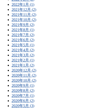
2022年1月 (1)
2021年12月 (2)
2021年11月 (2)
2021年10月 (2)
2021年9月 (2)
2021年8月 (1)
2021年7月 (2)
2021年6月 (2)
2021年5月 (1)
2021年4月 (2)
2021年3月 (2)
2021年2月 (1)
2021年1月 (2)
2020年12月 (2)
2020年11月 (2)
2020年10月 (2)
2020年9月 (1)
2020年8月 (2)
2020年7月 (1)
2020年6月 (2)
2020年5月 (3)