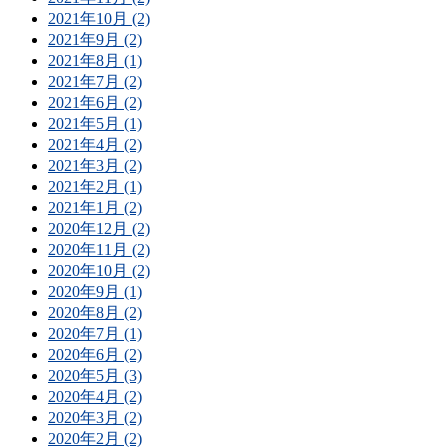
2021年10月 (2)
2021年9月 (2)
2021年8月 (1)
2021年7月 (2)
2021年6月 (2)
2021年5月 (1)
2021年4月 (2)
2021年3月 (2)
2021年2月 (1)
2021年1月 (2)
2020年12月 (2)
2020年11月 (2)
2020年10月 (2)
2020年9月 (1)
2020年8月 (2)
2020年7月 (1)
2020年6月 (2)
2020年5月 (3)
2020年4月 (2)
2020年3月 (2)
2020年2月 (2)