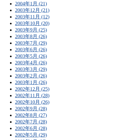
2004年1月 (21)
2003年12月 (21)
2003年11月 (12)
2003年10月 (20)
2003年9月 (25)
2003年8月 (26)
2003年7月 (29)
2003年6月 (26)
2003年5月 (26)
2003年4月 (26)
2003年3月 (29)
2003年2月 (26)
2003年1月 (26)
2002年12月 (25)
2002年11月 (28)
2002年10月 (26)
2002年9月 (28)
2002年8月 (27)
2002年7月 (28)
2002年6月 (28)
2002年5月 (29)