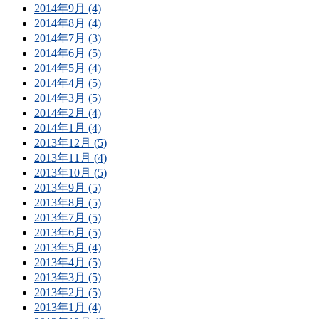
2014年9月 (4)
2014年8月 (4)
2014年7月 (3)
2014年6月 (5)
2014年5月 (4)
2014年4月 (5)
2014年3月 (5)
2014年2月 (4)
2014年1月 (4)
2013年12月 (5)
2013年11月 (4)
2013年10月 (5)
2013年9月 (5)
2013年8月 (5)
2013年7月 (5)
2013年6月 (5)
2013年5月 (4)
2013年4月 (5)
2013年3月 (5)
2013年2月 (5)
2013年1月 (4)