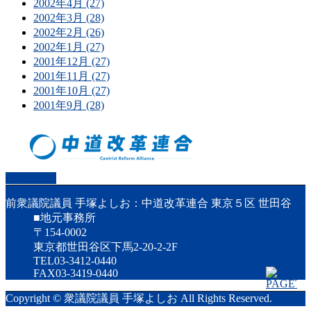
2002年4月 (27)
2002年3月 (28)
2002年2月 (26)
2002年1月 (27)
2001年12月 (27)
2001年11月 (27)
2001年10月 (27)
2001年9月 (28)
PAGETOP
前衆議院議員 手塚よしお：中道改革連合 東京５区 世田谷
■地元事務所
〒154-0002
東京都世田谷区下馬2-20-2-2F
TEL03-3412-0440
FAX03-3419-0440
Copyright © 衆議院議員 手塚よしお All Rights Reserved.