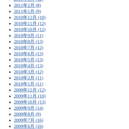
2011年2月 (8)
2011年1月 (9)
2010年12月 (10)
2010年11月 (12)
2010年10月 (12)
2010年9月 (11)
2010年8月 (13)
2010年7月 (12)
2010年6月 (13)
2010年5月 (13)
2010年4月 (13)
2010年3月 (12)
2010年2月 (11)
2010年1月 (11)
2009年12月 (12)
2009年11月 (10)
2009年10月 (13)
2009年9月 (14)
2009年8月 (9)
2009年7月 (16)
2009年6月 (16)