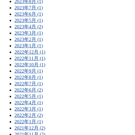
2023年8月 (1)
2023年7月 (1)
2023年6月 (1)
2023年5月 (1)
2023年4月 (2)
2023年3月 (1)
2023年2月 (1)
2023年1月 (1)
2022年12月 (1)
2022年11月 (1)
2022年10月 (1)
2022年9月 (1)
2022年8月 (1)
2022年7月 (1)
2022年6月 (2)
2022年5月 (1)
2022年4月 (1)
2022年3月 (1)
2022年2月 (2)
2022年1月 (1)
2021年12月 (2)
2021年11月 (2)