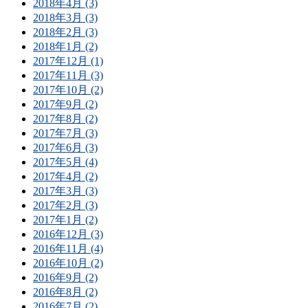
2018年4月 (3)
2018年3月 (3)
2018年2月 (3)
2018年1月 (2)
2017年12月 (1)
2017年11月 (3)
2017年10月 (2)
2017年9月 (2)
2017年8月 (2)
2017年7月 (3)
2017年6月 (3)
2017年5月 (4)
2017年4月 (2)
2017年3月 (3)
2017年2月 (3)
2017年1月 (2)
2016年12月 (3)
2016年11月 (4)
2016年10月 (2)
2016年9月 (2)
2016年8月 (2)
2016年7月 (2)