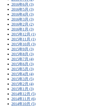
2016年6月 (3)
2016年5月 (3)
2016年4月 (3)
2016年3月 (3)
2016年2月 (2)
2016年1月 (3)
2015年12月 (1)
2015年11月 (1)
2015年10月 (3)
2015年9月 (3)
2015年8月 (3)
2015年7月 (4)
2015年6月 (3)
2015年5月 (3)
2015年4月 (4)
2015年3月 (5)
2015年2月 (4)
2015年1月 (3)
2014年12月 (5)
2014年11月 (6)
2014年10月 (5)