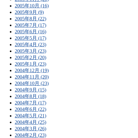
2005年10月 (16)
2005年9月 (9)
2005年8月 (22)
2005年7月 (17)
2005年6月 (16)
2005年5月 (17)
2005年4月 (23)
2005年3月 (23)
2005年2月 (20)
2005年1月 (23)
2004年12月 (19)
2004年11月 (20)
2004年10月 (23)
2004年9月 (15)
2004年8月 (18)
2004年7月 (17)
2004年6月 (22)
2004年5月 (21)
2004年4月 (25)
2004年3月 (26)
2004年2月 (23)