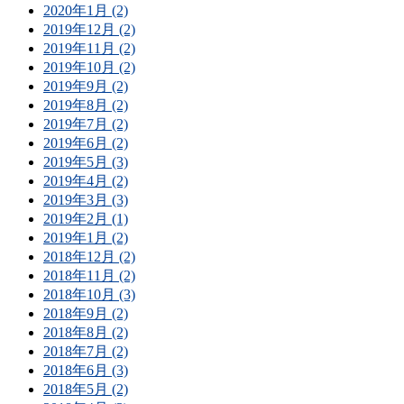
2020年1月 (2)
2019年12月 (2)
2019年11月 (2)
2019年10月 (2)
2019年9月 (2)
2019年8月 (2)
2019年7月 (2)
2019年6月 (2)
2019年5月 (3)
2019年4月 (2)
2019年3月 (3)
2019年2月 (1)
2019年1月 (2)
2018年12月 (2)
2018年11月 (2)
2018年10月 (3)
2018年9月 (2)
2018年8月 (2)
2018年7月 (2)
2018年6月 (3)
2018年5月 (2)