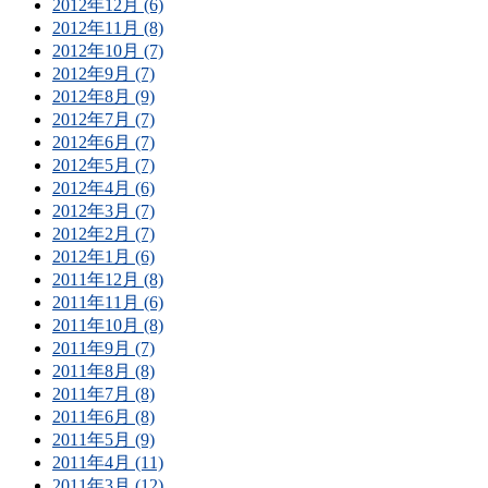
2012年12月 (6)
2012年11月 (8)
2012年10月 (7)
2012年9月 (7)
2012年8月 (9)
2012年7月 (7)
2012年6月 (7)
2012年5月 (7)
2012年4月 (6)
2012年3月 (7)
2012年2月 (7)
2012年1月 (6)
2011年12月 (8)
2011年11月 (6)
2011年10月 (8)
2011年9月 (7)
2011年8月 (8)
2011年7月 (8)
2011年6月 (8)
2011年5月 (9)
2011年4月 (11)
2011年3月 (12)