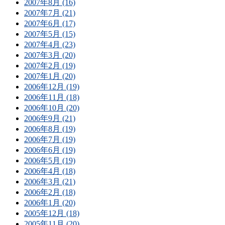
2007年8月 (16)
2007年7月 (21)
2007年6月 (17)
2007年5月 (15)
2007年4月 (23)
2007年3月 (20)
2007年2月 (19)
2007年1月 (20)
2006年12月 (19)
2006年11月 (18)
2006年10月 (20)
2006年9月 (21)
2006年8月 (19)
2006年7月 (19)
2006年6月 (19)
2006年5月 (19)
2006年4月 (18)
2006年3月 (21)
2006年2月 (18)
2006年1月 (20)
2005年12月 (18)
2005年11月 (20)