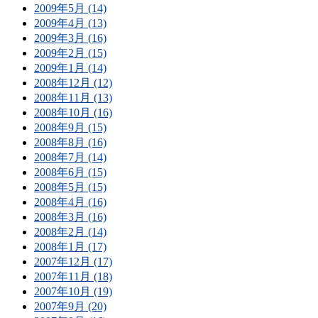
2009年5月 (14)
2009年4月 (13)
2009年3月 (16)
2009年2月 (15)
2009年1月 (14)
2008年12月 (12)
2008年11月 (13)
2008年10月 (16)
2008年9月 (15)
2008年8月 (16)
2008年7月 (14)
2008年6月 (15)
2008年5月 (15)
2008年4月 (16)
2008年3月 (16)
2008年2月 (14)
2008年1月 (17)
2007年12月 (17)
2007年11月 (18)
2007年10月 (19)
2007年9月 (20)