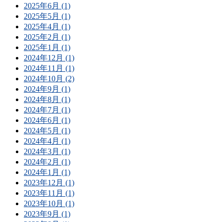
2025年6月 (1)
2025年5月 (1)
2025年4月 (1)
2025年2月 (1)
2025年1月 (1)
2024年12月 (1)
2024年11月 (1)
2024年10月 (2)
2024年9月 (1)
2024年8月 (1)
2024年7月 (1)
2024年6月 (1)
2024年5月 (1)
2024年4月 (1)
2024年3月 (1)
2024年2月 (1)
2024年1月 (1)
2023年12月 (1)
2023年11月 (1)
2023年10月 (1)
2023年9月 (1)