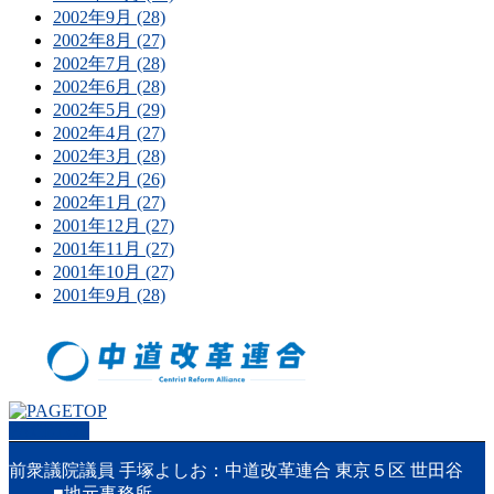
2002年9月 (28)
2002年8月 (27)
2002年7月 (28)
2002年6月 (28)
2002年5月 (29)
2002年4月 (27)
2002年3月 (28)
2002年2月 (26)
2002年1月 (27)
2001年12月 (27)
2001年11月 (27)
2001年10月 (27)
2001年9月 (28)
PAGETOP
前衆議院議員 手塚よしお：中道改革連合 東京５区 世田谷
■地元事務所