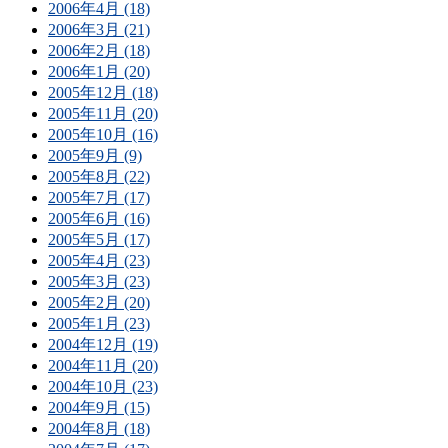
2006年4月 (18)
2006年3月 (21)
2006年2月 (18)
2006年1月 (20)
2005年12月 (18)
2005年11月 (20)
2005年10月 (16)
2005年9月 (9)
2005年8月 (22)
2005年7月 (17)
2005年6月 (16)
2005年5月 (17)
2005年4月 (23)
2005年3月 (23)
2005年2月 (20)
2005年1月 (23)
2004年12月 (19)
2004年11月 (20)
2004年10月 (23)
2004年9月 (15)
2004年8月 (18)