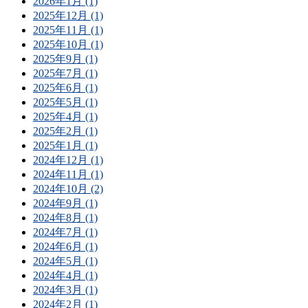
2026年1月 (1)
2025年12月 (1)
2025年11月 (1)
2025年10月 (1)
2025年9月 (1)
2025年7月 (1)
2025年6月 (1)
2025年5月 (1)
2025年4月 (1)
2025年2月 (1)
2025年1月 (1)
2024年12月 (1)
2024年11月 (1)
2024年10月 (2)
2024年9月 (1)
2024年8月 (1)
2024年7月 (1)
2024年6月 (1)
2024年5月 (1)
2024年4月 (1)
2024年3月 (1)
2024年2月 (1)