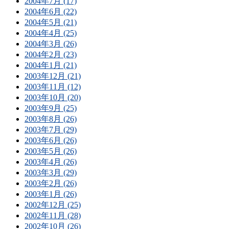
2004年7月 (17)
2004年6月 (22)
2004年5月 (21)
2004年4月 (25)
2004年3月 (26)
2004年2月 (23)
2004年1月 (21)
2003年12月 (21)
2003年11月 (12)
2003年10月 (20)
2003年9月 (25)
2003年8月 (26)
2003年7月 (29)
2003年6月 (26)
2003年5月 (26)
2003年4月 (26)
2003年3月 (29)
2003年2月 (26)
2003年1月 (26)
2002年12月 (25)
2002年11月 (28)
2002年10月 (26)