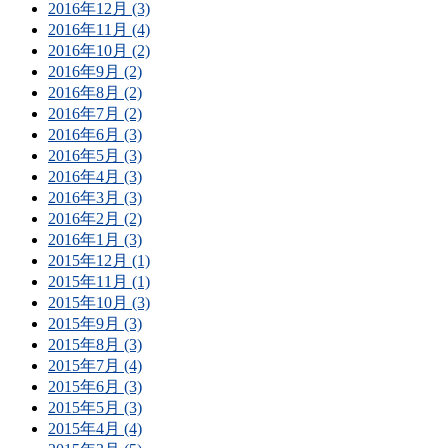
2016年12月 (3)
2016年11月 (4)
2016年10月 (2)
2016年9月 (2)
2016年8月 (2)
2016年7月 (2)
2016年6月 (3)
2016年5月 (3)
2016年4月 (3)
2016年3月 (3)
2016年2月 (2)
2016年1月 (3)
2015年12月 (1)
2015年11月 (1)
2015年10月 (3)
2015年9月 (3)
2015年8月 (3)
2015年7月 (4)
2015年6月 (3)
2015年5月 (3)
2015年4月 (4)