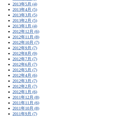
2013年5月 (4)
2013年4月 (5)
2013年3月 (5)
2013年2月 (5)
2013年1月 (4)
2012年12月 (6)
2012年11月 (8)
2012年10月 (7)
2012年9月 (7)
2012年8月 (9)
2012年7月 (7)
2012年6月 (7)
2012年5月 (7)
2012年4月 (6)
2012年3月 (7)
2012年2月 (7)
2012年1月 (6)
2011年12月 (8)
2011年11月 (6)
2011年10月 (8)
2011年9月 (7)