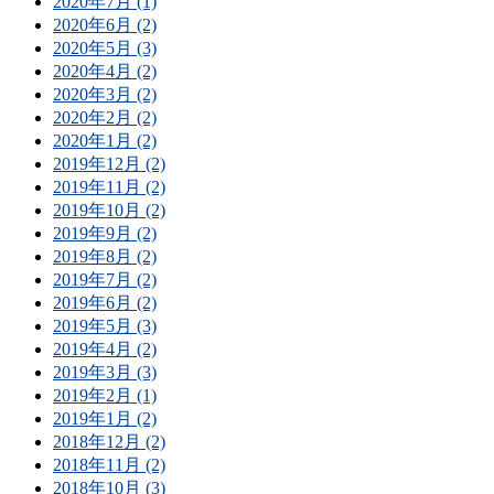
2020年7月 (1)
2020年6月 (2)
2020年5月 (3)
2020年4月 (2)
2020年3月 (2)
2020年2月 (2)
2020年1月 (2)
2019年12月 (2)
2019年11月 (2)
2019年10月 (2)
2019年9月 (2)
2019年8月 (2)
2019年7月 (2)
2019年6月 (2)
2019年5月 (3)
2019年4月 (2)
2019年3月 (3)
2019年2月 (1)
2019年1月 (2)
2018年12月 (2)
2018年11月 (2)
2018年10月 (3)