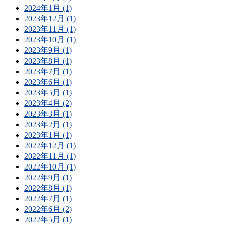
2024年1月 (1)
2023年12月 (1)
2023年11月 (1)
2023年10月 (1)
2023年9月 (1)
2023年8月 (1)
2023年7月 (1)
2023年6月 (1)
2023年5月 (1)
2023年4月 (2)
2023年3月 (1)
2023年2月 (1)
2023年1月 (1)
2022年12月 (1)
2022年11月 (1)
2022年10月 (1)
2022年9月 (1)
2022年8月 (1)
2022年7月 (1)
2022年6月 (2)
2022年5月 (1)