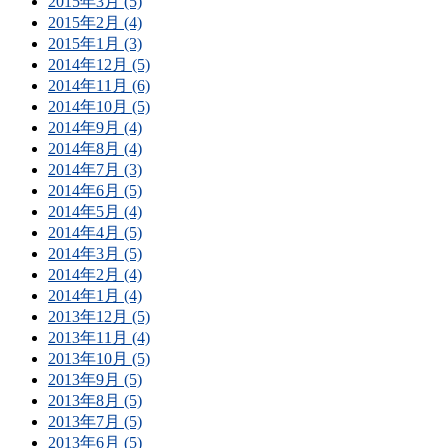
2015年3月 (5)
2015年2月 (4)
2015年1月 (3)
2014年12月 (5)
2014年11月 (6)
2014年10月 (5)
2014年9月 (4)
2014年8月 (4)
2014年7月 (3)
2014年6月 (5)
2014年5月 (4)
2014年4月 (5)
2014年3月 (5)
2014年2月 (4)
2014年1月 (4)
2013年12月 (5)
2013年11月 (4)
2013年10月 (5)
2013年9月 (5)
2013年8月 (5)
2013年7月 (5)
2013年6月 (5)