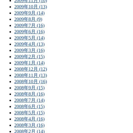
2009年11月 (10)
2009年10月 (13)
2009年9月 (14)
2009年8月 (9)
2009年7月 (16)
2009年6月 (16)
2009年5月 (14)
2009年4月 (13)
2009年3月 (16)
2009年2月 (15)
2009年1月 (14)
2008年12月 (12)
2008年11月 (13)
2008年10月 (16)
2008年9月 (15)
2008年8月 (16)
2008年7月 (14)
2008年6月 (15)
2008年5月 (15)
2008年4月 (16)
2008年3月 (16)
2008年2月 (14)