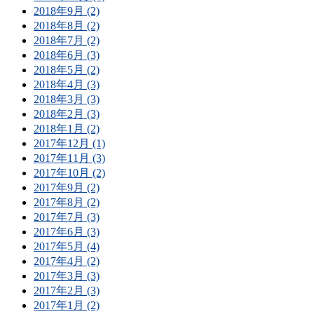
2018年9月 (2)
2018年8月 (2)
2018年7月 (2)
2018年6月 (3)
2018年5月 (2)
2018年4月 (3)
2018年3月 (3)
2018年2月 (3)
2018年1月 (2)
2017年12月 (1)
2017年11月 (3)
2017年10月 (2)
2017年9月 (2)
2017年8月 (2)
2017年7月 (3)
2017年6月 (3)
2017年5月 (4)
2017年4月 (2)
2017年3月 (3)
2017年2月 (3)
2017年1月 (2)