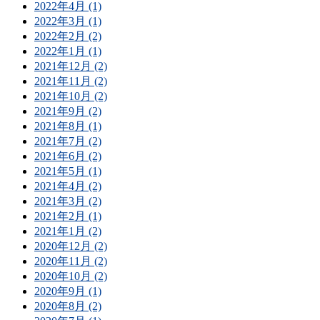
2022年4月 (1)
2022年3月 (1)
2022年2月 (2)
2022年1月 (1)
2021年12月 (2)
2021年11月 (2)
2021年10月 (2)
2021年9月 (2)
2021年8月 (1)
2021年7月 (2)
2021年6月 (2)
2021年5月 (1)
2021年4月 (2)
2021年3月 (2)
2021年2月 (1)
2021年1月 (2)
2020年12月 (2)
2020年11月 (2)
2020年10月 (2)
2020年9月 (1)
2020年8月 (2)