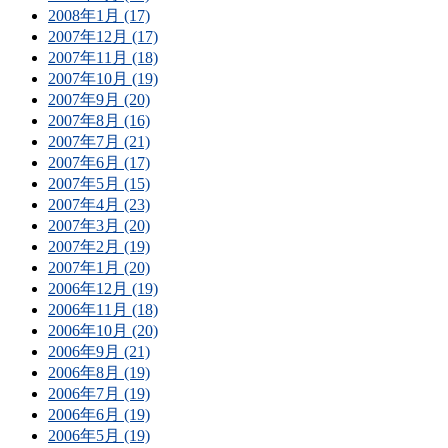
2008年1月 (17)
2007年12月 (17)
2007年11月 (18)
2007年10月 (19)
2007年9月 (20)
2007年8月 (16)
2007年7月 (21)
2007年6月 (17)
2007年5月 (15)
2007年4月 (23)
2007年3月 (20)
2007年2月 (19)
2007年1月 (20)
2006年12月 (19)
2006年11月 (18)
2006年10月 (20)
2006年9月 (21)
2006年8月 (19)
2006年7月 (19)
2006年6月 (19)
2006年5月 (19)