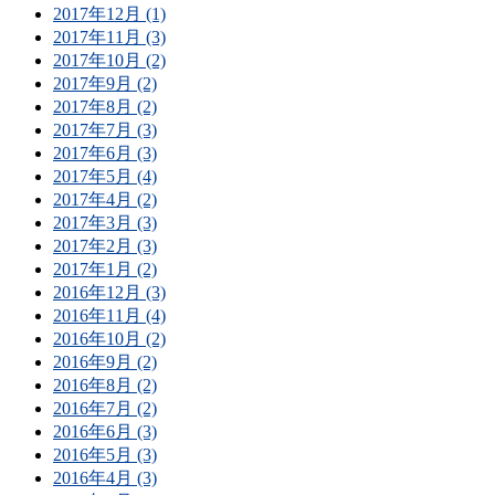
2017年12月 (1)
2017年11月 (3)
2017年10月 (2)
2017年9月 (2)
2017年8月 (2)
2017年7月 (3)
2017年6月 (3)
2017年5月 (4)
2017年4月 (2)
2017年3月 (3)
2017年2月 (3)
2017年1月 (2)
2016年12月 (3)
2016年11月 (4)
2016年10月 (2)
2016年9月 (2)
2016年8月 (2)
2016年7月 (2)
2016年6月 (3)
2016年5月 (3)
2016年4月 (3)