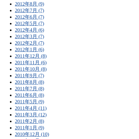
2012年8月 (9)
2012年7月 (7)
2012年6月 (7)
2012年5月 (7)
2012年4月 (6)
2012年3月 (7)
2012年2月 (7)
2012年1月 (6)
2011年12月 (8)
2011年11月 (6)
2011年10月 (8)
2011年9月 (7)
2011年8月 (8)
2011年7月 (8)
2011年6月 (8)
2011年5月 (9)
2011年4月 (11)
2011年3月 (12)
2011年2月 (8)
2011年1月 (9)
2010年12月 (10)