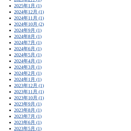
2025年1月 (1)
2024年12月 (1)
2024年11月 (1)
2024年10月 (2)
2024年9月 (1)
2024年8月 (1)
2024年7月 (1)
2024年6月 (1)
2024年5月 (1)
2024年4月 (1)
2024年3月 (1)
2024年2月 (1)
2024年1月 (1)
2023年12月 (1)
2023年11月 (1)
2023年10月 (1)
2023年9月 (1)
2023年8月 (1)
2023年7月 (1)
2023年6月 (1)
2023年5月 (1)