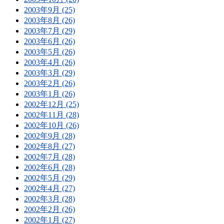
2003年9月 (25)
2003年8月 (26)
2003年7月 (29)
2003年6月 (26)
2003年5月 (26)
2003年4月 (26)
2003年3月 (29)
2003年2月 (26)
2003年1月 (26)
2002年12月 (25)
2002年11月 (28)
2002年10月 (26)
2002年9月 (28)
2002年8月 (27)
2002年7月 (28)
2002年6月 (28)
2002年5月 (29)
2002年4月 (27)
2002年3月 (28)
2002年2月 (26)
2002年1月 (27)