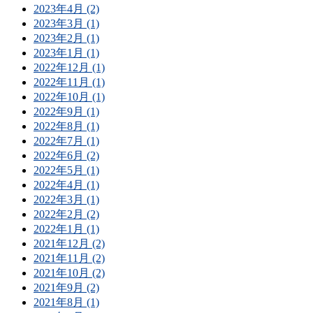
2023年4月 (2)
2023年3月 (1)
2023年2月 (1)
2023年1月 (1)
2022年12月 (1)
2022年11月 (1)
2022年10月 (1)
2022年9月 (1)
2022年8月 (1)
2022年7月 (1)
2022年6月 (2)
2022年5月 (1)
2022年4月 (1)
2022年3月 (1)
2022年2月 (2)
2022年1月 (1)
2021年12月 (2)
2021年11月 (2)
2021年10月 (2)
2021年9月 (2)
2021年8月 (1)