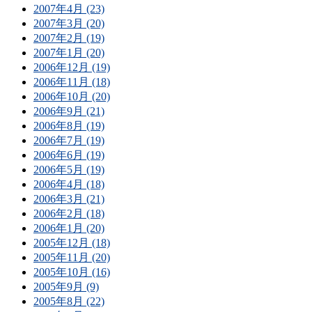
2007年4月 (23)
2007年3月 (20)
2007年2月 (19)
2007年1月 (20)
2006年12月 (19)
2006年11月 (18)
2006年10月 (20)
2006年9月 (21)
2006年8月 (19)
2006年7月 (19)
2006年6月 (19)
2006年5月 (19)
2006年4月 (18)
2006年3月 (21)
2006年2月 (18)
2006年1月 (20)
2005年12月 (18)
2005年11月 (20)
2005年10月 (16)
2005年9月 (9)
2005年8月 (22)