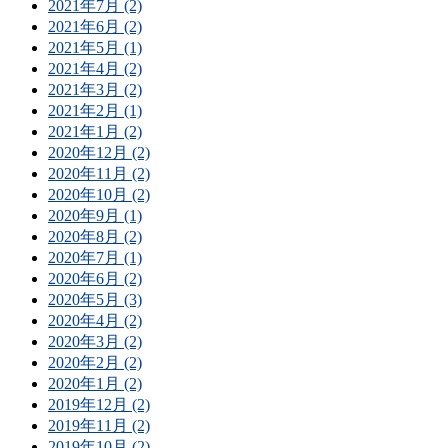
2021年7月 (2)
2021年6月 (2)
2021年5月 (1)
2021年4月 (2)
2021年3月 (2)
2021年2月 (1)
2021年1月 (2)
2020年12月 (2)
2020年11月 (2)
2020年10月 (2)
2020年9月 (1)
2020年8月 (2)
2020年7月 (1)
2020年6月 (2)
2020年5月 (3)
2020年4月 (2)
2020年3月 (2)
2020年2月 (2)
2020年1月 (2)
2019年12月 (2)
2019年11月 (2)
2019年10月 (2)