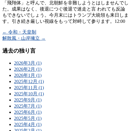
「飛翔体」と呼んで、北朝鮮を非難しようとはしませんでし
た。成果はなく、後退につぐ後退で迷走と言 われても反論
もできないでしょう。今月末にはトランプ大統領も来日しま
す。引き続き厳しい視線をもって対峙して参ります。12:00
←
令和・天皇制
解散風・山岸擁立
→
過去の独り言
2026年3月 (1)
2026年2月 (1)
2026年1月 (1)
2025年12月 (1)
2025年11月 (1)
2025年10月 (1)
2025年9月 (1)
2025年7月 (1)
2025年6月 (1)
2025年5月 (1)
2025年4月 (1)
2025年2月 (1)