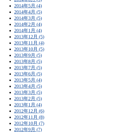
2014年5月 (4)
2014年4月 (5)
2014年3月 (5)
2014年2月 (4)
2014年1月 (4)
2013年12月 (5)
2013年11月 (4)
2013年10月 (5)
2013年9月 (5)
2013年8月 (5)
2013年7月 (5)
2013年6月 (5)
2013年5月 (4)
2013年4月 (5)
2013年3月 (5)
2013年2月 (5)
2013年1月 (4)
2012年12月 (6)
2012年11月 (8)
2012年10月 (7)
2012年9月 (7)