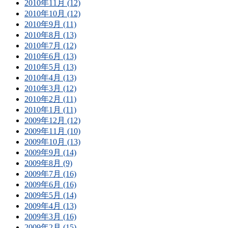
2010年11月 (12)
2010年10月 (12)
2010年9月 (11)
2010年8月 (13)
2010年7月 (12)
2010年6月 (13)
2010年5月 (13)
2010年4月 (13)
2010年3月 (12)
2010年2月 (11)
2010年1月 (11)
2009年12月 (12)
2009年11月 (10)
2009年10月 (13)
2009年9月 (14)
2009年8月 (9)
2009年7月 (16)
2009年6月 (16)
2009年5月 (14)
2009年4月 (13)
2009年3月 (16)
2009年2月 (15)