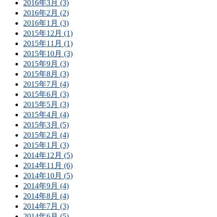
2016年3月 (3)
2016年2月 (2)
2016年1月 (3)
2015年12月 (1)
2015年11月 (1)
2015年10月 (3)
2015年9月 (3)
2015年8月 (3)
2015年7月 (4)
2015年6月 (3)
2015年5月 (3)
2015年4月 (4)
2015年3月 (5)
2015年2月 (4)
2015年1月 (3)
2014年12月 (5)
2014年11月 (6)
2014年10月 (5)
2014年9月 (4)
2014年8月 (4)
2014年7月 (3)
2014年6月 (5)