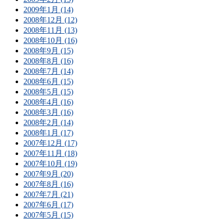
2009年1月 (14)
2008年12月 (12)
2008年11月 (13)
2008年10月 (16)
2008年9月 (15)
2008年8月 (16)
2008年7月 (14)
2008年6月 (15)
2008年5月 (15)
2008年4月 (16)
2008年3月 (16)
2008年2月 (14)
2008年1月 (17)
2007年12月 (17)
2007年11月 (18)
2007年10月 (19)
2007年9月 (20)
2007年8月 (16)
2007年7月 (21)
2007年6月 (17)
2007年5月 (15)