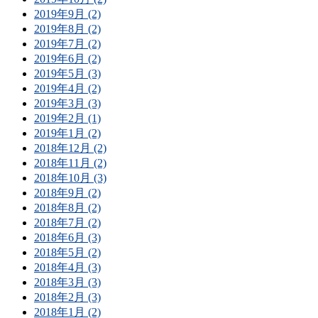
2019年9月 (2)
2019年8月 (2)
2019年7月 (2)
2019年6月 (2)
2019年5月 (3)
2019年4月 (2)
2019年3月 (3)
2019年2月 (1)
2019年1月 (2)
2018年12月 (2)
2018年11月 (2)
2018年10月 (3)
2018年9月 (2)
2018年8月 (2)
2018年7月 (2)
2018年6月 (3)
2018年5月 (2)
2018年4月 (3)
2018年3月 (3)
2018年2月 (3)
2018年1月 (2)