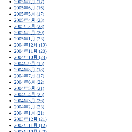
2005年7月 (17)
2005年6月 (16)
2005年5月 (17)
2005年4月 (23)
2005年3月 (23)
2005年2月 (20)
2005年1月 (23)
2004年12月 (19)
2004年11月 (20)
2004年10月 (23)
2004年9月 (15)
2004年8月 (18)
2004年7月 (17)
2004年6月 (22)
2004年5月 (21)
2004年4月 (25)
2004年3月 (26)
2004年2月 (23)
2004年1月 (21)
2003年12月 (21)
2003年11月 (12)
2003年10月 (20)