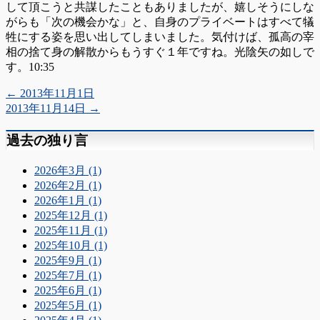
して頂こうと共謀したこともありましたが、嬉しそうにしな
がらも「次の機会かな」と、自身のプライベートはすべて犠
牲にする姿を思い出してしまいました。気付けば、孤高の宰
相の捨て身の解散からもうすぐ１年ですね。光陰矢の如しで
す。10:35
←
2013年11月1日
2013年11月14日
→
過去の独り言
2026年3月 (1)
2026年2月 (1)
2026年1月 (1)
2025年12月 (1)
2025年11月 (1)
2025年10月 (1)
2025年9月 (1)
2025年7月 (1)
2025年6月 (1)
2025年5月 (1)