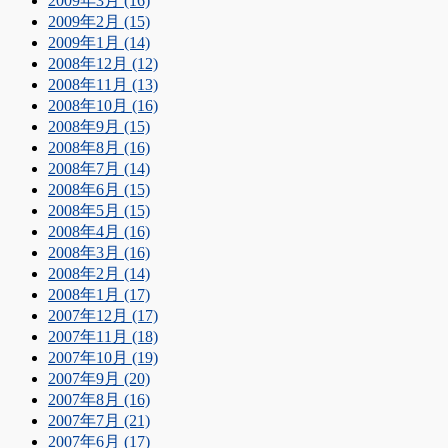
2009年3月 (16)
2009年2月 (15)
2009年1月 (14)
2008年12月 (12)
2008年11月 (13)
2008年10月 (16)
2008年9月 (15)
2008年8月 (16)
2008年7月 (14)
2008年6月 (15)
2008年5月 (15)
2008年4月 (16)
2008年3月 (16)
2008年2月 (14)
2008年1月 (17)
2007年12月 (17)
2007年11月 (18)
2007年10月 (19)
2007年9月 (20)
2007年8月 (16)
2007年7月 (21)
2007年6月 (17)