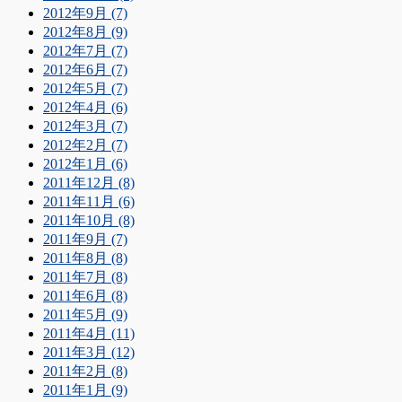
2012年9月 (7)
2012年8月 (9)
2012年7月 (7)
2012年6月 (7)
2012年5月 (7)
2012年4月 (6)
2012年3月 (7)
2012年2月 (7)
2012年1月 (6)
2011年12月 (8)
2011年11月 (6)
2011年10月 (8)
2011年9月 (7)
2011年8月 (8)
2011年7月 (8)
2011年6月 (8)
2011年5月 (9)
2011年4月 (11)
2011年3月 (12)
2011年2月 (8)
2011年1月 (9)