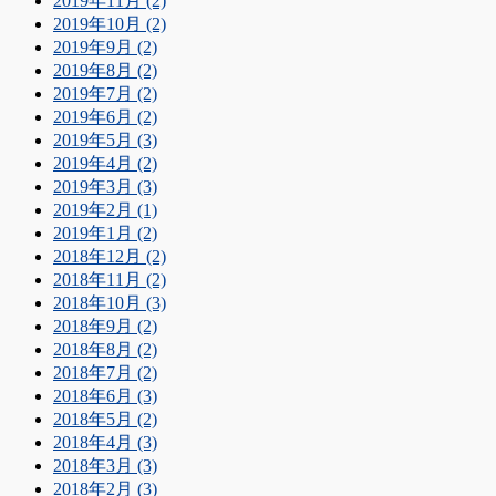
2019年11月 (2)
2019年10月 (2)
2019年9月 (2)
2019年8月 (2)
2019年7月 (2)
2019年6月 (2)
2019年5月 (3)
2019年4月 (2)
2019年3月 (3)
2019年2月 (1)
2019年1月 (2)
2018年12月 (2)
2018年11月 (2)
2018年10月 (3)
2018年9月 (2)
2018年8月 (2)
2018年7月 (2)
2018年6月 (3)
2018年5月 (2)
2018年4月 (3)
2018年3月 (3)
2018年2月 (3)