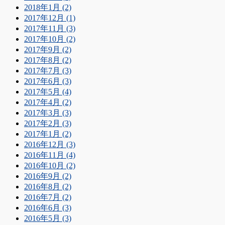
2018年1月 (2)
2017年12月 (1)
2017年11月 (3)
2017年10月 (2)
2017年9月 (2)
2017年8月 (2)
2017年7月 (3)
2017年6月 (3)
2017年5月 (4)
2017年4月 (2)
2017年3月 (3)
2017年2月 (3)
2017年1月 (2)
2016年12月 (3)
2016年11月 (4)
2016年10月 (2)
2016年9月 (2)
2016年8月 (2)
2016年7月 (2)
2016年6月 (3)
2016年5月 (3)