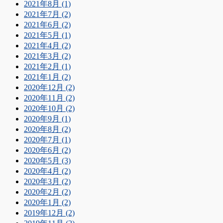
2021年8月 (1)
2021年7月 (2)
2021年6月 (2)
2021年5月 (1)
2021年4月 (2)
2021年3月 (2)
2021年2月 (1)
2021年1月 (2)
2020年12月 (2)
2020年11月 (2)
2020年10月 (2)
2020年9月 (1)
2020年8月 (2)
2020年7月 (1)
2020年6月 (2)
2020年5月 (3)
2020年4月 (2)
2020年3月 (2)
2020年2月 (2)
2020年1月 (2)
2019年12月 (2)