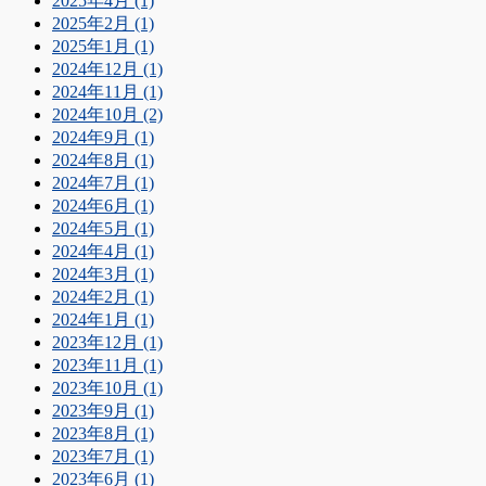
2025年4月 (1)
2025年2月 (1)
2025年1月 (1)
2024年12月 (1)
2024年11月 (1)
2024年10月 (2)
2024年9月 (1)
2024年8月 (1)
2024年7月 (1)
2024年6月 (1)
2024年5月 (1)
2024年4月 (1)
2024年3月 (1)
2024年2月 (1)
2024年1月 (1)
2023年12月 (1)
2023年11月 (1)
2023年10月 (1)
2023年9月 (1)
2023年8月 (1)
2023年7月 (1)
2023年6月 (1)