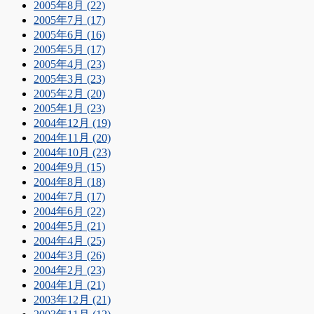
2005年8月 (22)
2005年7月 (17)
2005年6月 (16)
2005年5月 (17)
2005年4月 (23)
2005年3月 (23)
2005年2月 (20)
2005年1月 (23)
2004年12月 (19)
2004年11月 (20)
2004年10月 (23)
2004年9月 (15)
2004年8月 (18)
2004年7月 (17)
2004年6月 (22)
2004年5月 (21)
2004年4月 (25)
2004年3月 (26)
2004年2月 (23)
2004年1月 (21)
2003年12月 (21)