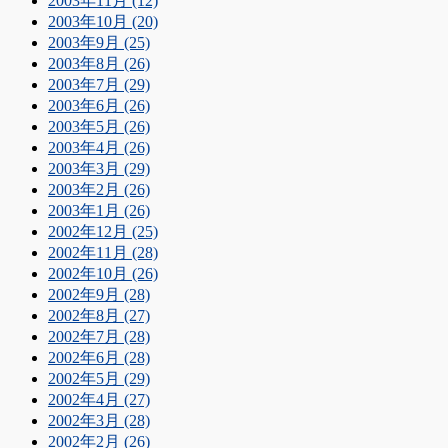
2003年11月 (12)
2003年10月 (20)
2003年9月 (25)
2003年8月 (26)
2003年7月 (29)
2003年6月 (26)
2003年5月 (26)
2003年4月 (26)
2003年3月 (29)
2003年2月 (26)
2003年1月 (26)
2002年12月 (25)
2002年11月 (28)
2002年10月 (26)
2002年9月 (28)
2002年8月 (27)
2002年7月 (28)
2002年6月 (28)
2002年5月 (29)
2002年4月 (27)
2002年3月 (28)
2002年2月 (26)