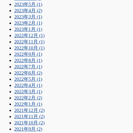
2023年5月 (1)
2023年4月 (2)
2023年3月 (1)
2023年2月 (1)
2023年1月 (1)
2022年12月 (1)
2022年11月 (1)
2022年10月 (1)
2022年9月 (1)
2022年8月 (1)
2022年7月 (1)
2022年6月 (2)
2022年5月 (1)
2022年4月 (1)
2022年3月 (1)
2022年2月 (2)
2022年1月 (1)
2021年12月 (2)
2021年11月 (2)
2021年10月 (2)
2021年9月 (2)