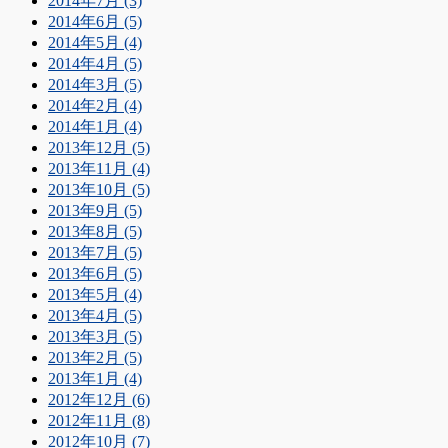
2014年7月 (3)
2014年6月 (5)
2014年5月 (4)
2014年4月 (5)
2014年3月 (5)
2014年2月 (4)
2014年1月 (4)
2013年12月 (5)
2013年11月 (4)
2013年10月 (5)
2013年9月 (5)
2013年8月 (5)
2013年7月 (5)
2013年6月 (5)
2013年5月 (4)
2013年4月 (5)
2013年3月 (5)
2013年2月 (5)
2013年1月 (4)
2012年12月 (6)
2012年11月 (8)
2012年10月 (7)