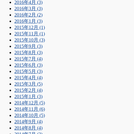
2016年4月 (3)
2016年3月 (3)
2016年2月 (2)
2016年1月 (3)
2015年12月 (1)
2015年11月 (1)
2015年10月 (3)
2015年9月 (3)
2015年8月 (3)
2015年7月 (4)
2015年6月 (3)
2015年5月 (3)
2015年4月 (4)
2015年3月 (5)
2015年2月 (4)
2015年1月 (3)
2014年12月 (5)
2014年11月 (6)
2014年10月 (5)
2014年9月 (4)
2014年8月 (4)