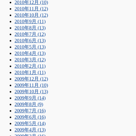
2010年12月 (10)
2010年11月 (12)
2010年10月 (12)
2010年9月 (11)
2010年8月 (13)
2010年7月 (12)
2010年6月 (13)
2010年5月 (13)
2010年4月 (13)
2010年3月 (12)
2010年2月 (11)
2010年1月 (11)
2009年12月 (12)
2009年11月 (10)
2009年10月 (13)
2009年9月 (14)
2009年8月 (9)
2009年7月 (16)
2009年6月 (16)
2009年5月 (14)
2009年4月 (13)