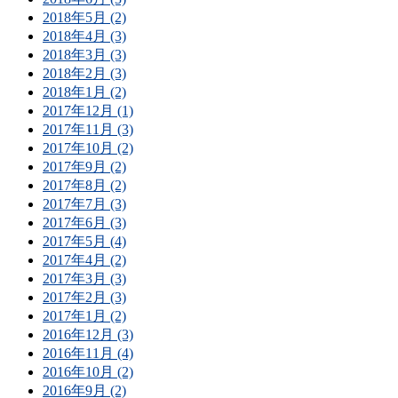
2018年5月 (2)
2018年4月 (3)
2018年3月 (3)
2018年2月 (3)
2018年1月 (2)
2017年12月 (1)
2017年11月 (3)
2017年10月 (2)
2017年9月 (2)
2017年8月 (2)
2017年7月 (3)
2017年6月 (3)
2017年5月 (4)
2017年4月 (2)
2017年3月 (3)
2017年2月 (3)
2017年1月 (2)
2016年12月 (3)
2016年11月 (4)
2016年10月 (2)
2016年9月 (2)