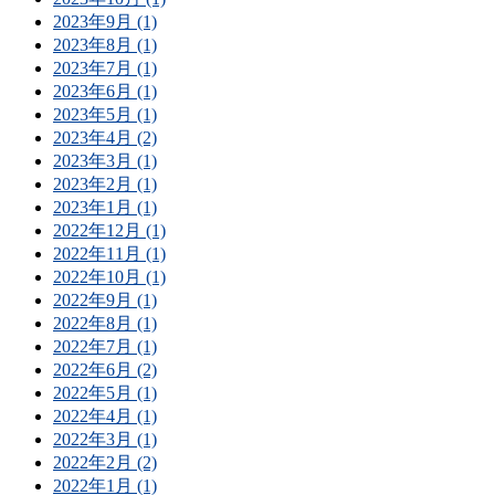
2023年9月 (1)
2023年8月 (1)
2023年7月 (1)
2023年6月 (1)
2023年5月 (1)
2023年4月 (2)
2023年3月 (1)
2023年2月 (1)
2023年1月 (1)
2022年12月 (1)
2022年11月 (1)
2022年10月 (1)
2022年9月 (1)
2022年8月 (1)
2022年7月 (1)
2022年6月 (2)
2022年5月 (1)
2022年4月 (1)
2022年3月 (1)
2022年2月 (2)
2022年1月 (1)