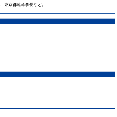
在、東京都連幹事長など。