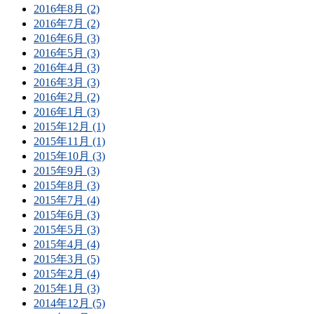
2016年8月 (2)
2016年7月 (2)
2016年6月 (3)
2016年5月 (3)
2016年4月 (3)
2016年3月 (3)
2016年2月 (2)
2016年1月 (3)
2015年12月 (1)
2015年11月 (1)
2015年10月 (3)
2015年9月 (3)
2015年8月 (3)
2015年7月 (4)
2015年6月 (3)
2015年5月 (3)
2015年4月 (4)
2015年3月 (5)
2015年2月 (4)
2015年1月 (3)
2014年12月 (5)