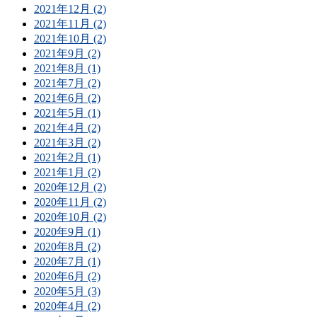
2021年12月 (2)
2021年11月 (2)
2021年10月 (2)
2021年9月 (2)
2021年8月 (1)
2021年7月 (2)
2021年6月 (2)
2021年5月 (1)
2021年4月 (2)
2021年3月 (2)
2021年2月 (1)
2021年1月 (2)
2020年12月 (2)
2020年11月 (2)
2020年10月 (2)
2020年9月 (1)
2020年8月 (2)
2020年7月 (1)
2020年6月 (2)
2020年5月 (3)
2020年4月 (2)