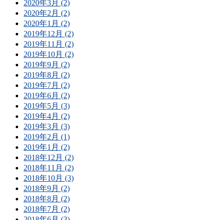
2020年3月 (2)
2020年2月 (2)
2020年1月 (2)
2019年12月 (2)
2019年11月 (2)
2019年10月 (2)
2019年9月 (2)
2019年8月 (2)
2019年7月 (2)
2019年6月 (2)
2019年5月 (3)
2019年4月 (2)
2019年3月 (3)
2019年2月 (1)
2019年1月 (2)
2018年12月 (2)
2018年11月 (2)
2018年10月 (3)
2018年9月 (2)
2018年8月 (2)
2018年7月 (2)
2018年6月 (3)