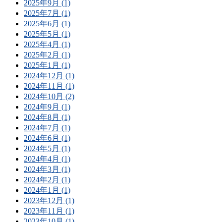
2025年9月 (1)
2025年7月 (1)
2025年6月 (1)
2025年5月 (1)
2025年4月 (1)
2025年2月 (1)
2025年1月 (1)
2024年12月 (1)
2024年11月 (1)
2024年10月 (2)
2024年9月 (1)
2024年8月 (1)
2024年7月 (1)
2024年6月 (1)
2024年5月 (1)
2024年4月 (1)
2024年3月 (1)
2024年2月 (1)
2024年1月 (1)
2023年12月 (1)
2023年11月 (1)
2023年10月 (1)