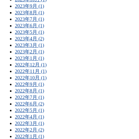
2023年9月 (1)
2023年8月 (1)
2023年7月 (1)
2023年6月 (1)
2023年5月 (1)
2023年4月 (2)
2023年3月 (1)
2023年2月 (1)
2023年1月 (1)
2022年12月 (1)
2022年11月 (1)
2022年10月 (1)
2022年9月 (1)
2022年8月 (1)
2022年7月 (1)
2022年6月 (2)
2022年5月 (1)
2022年4月 (1)
2022年3月 (1)
2022年2月 (2)
2022年1月 (1)