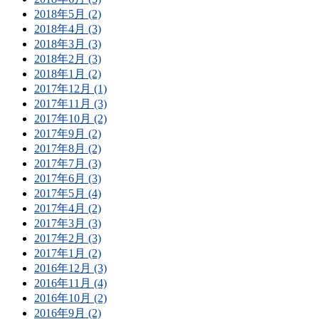
2018年5月 (2)
2018年4月 (3)
2018年3月 (3)
2018年2月 (3)
2018年1月 (2)
2017年12月 (1)
2017年11月 (3)
2017年10月 (2)
2017年9月 (2)
2017年8月 (2)
2017年7月 (3)
2017年6月 (3)
2017年5月 (4)
2017年4月 (2)
2017年3月 (3)
2017年2月 (3)
2017年1月 (2)
2016年12月 (3)
2016年11月 (4)
2016年10月 (2)
2016年9月 (2)