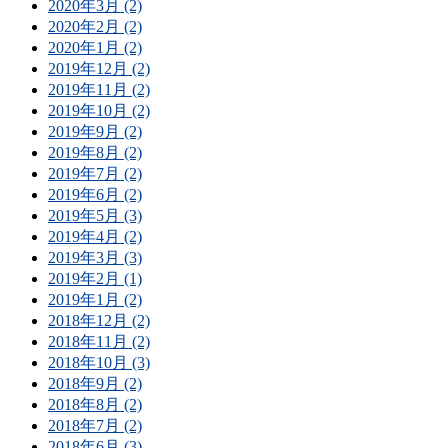
2020年3月 (2)
2020年2月 (2)
2020年1月 (2)
2019年12月 (2)
2019年11月 (2)
2019年10月 (2)
2019年9月 (2)
2019年8月 (2)
2019年7月 (2)
2019年6月 (2)
2019年5月 (3)
2019年4月 (2)
2019年3月 (3)
2019年2月 (1)
2019年1月 (2)
2018年12月 (2)
2018年11月 (2)
2018年10月 (3)
2018年9月 (2)
2018年8月 (2)
2018年7月 (2)
2018年6月 (3)