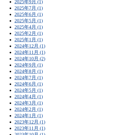
2025年9月 (1)
2025年7月 (1)
2025年6月 (1)
2025年5月 (1)
2025年4月 (1)
2025年2月 (1)
2025年1月 (1)
2024年12月 (1)
2024年11月 (1)
2024年10月 (2)
2024年9月 (1)
2024年8月 (1)
2024年7月 (1)
2024年6月 (1)
2024年5月 (1)
2024年4月 (1)
2024年3月 (1)
2024年2月 (1)
2024年1月 (1)
2023年12月 (1)
2023年11月 (1)
2023年10月 (1)