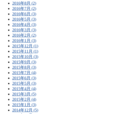
2016年8月 (2)
2016年7月 (2)
2016年6月 (3)
2016年5月 (3)
2016年4月 (3)
2016年3月 (3)
2016年2月 (2)
2016年1月 (3)
2015年12月 (1)
2015年11月 (1)
2015年10月 (3)
2015年9月 (3)
2015年8月 (3)
2015年7月 (4)
2015年6月 (3)
2015年5月 (3)
2015年4月 (4)
2015年3月 (5)
2015年2月 (4)
2015年1月 (3)
2014年12月 (5)