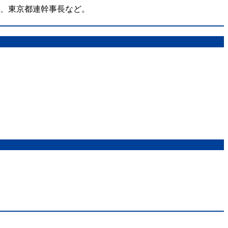
在、東京都連幹事長など。