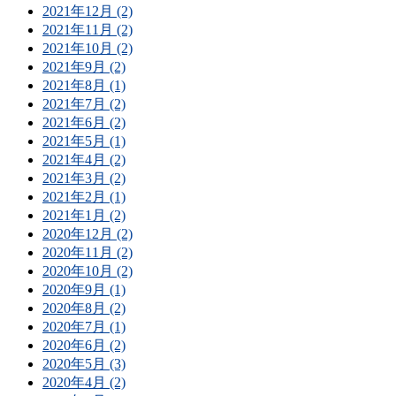
2021年12月 (2)
2021年11月 (2)
2021年10月 (2)
2021年9月 (2)
2021年8月 (1)
2021年7月 (2)
2021年6月 (2)
2021年5月 (1)
2021年4月 (2)
2021年3月 (2)
2021年2月 (1)
2021年1月 (2)
2020年12月 (2)
2020年11月 (2)
2020年10月 (2)
2020年9月 (1)
2020年8月 (2)
2020年7月 (1)
2020年6月 (2)
2020年5月 (3)
2020年4月 (2)