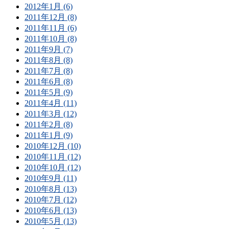
2012年1月 (6)
2011年12月 (8)
2011年11月 (6)
2011年10月 (8)
2011年9月 (7)
2011年8月 (8)
2011年7月 (8)
2011年6月 (8)
2011年5月 (9)
2011年4月 (11)
2011年3月 (12)
2011年2月 (8)
2011年1月 (9)
2010年12月 (10)
2010年11月 (12)
2010年10月 (12)
2010年9月 (11)
2010年8月 (13)
2010年7月 (12)
2010年6月 (13)
2010年5月 (13)