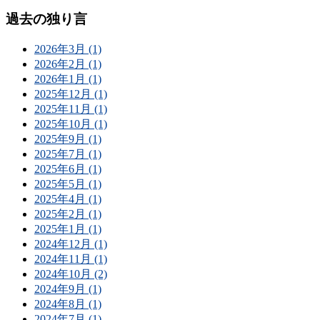
過去の独り言
2026年3月 (1)
2026年2月 (1)
2026年1月 (1)
2025年12月 (1)
2025年11月 (1)
2025年10月 (1)
2025年9月 (1)
2025年7月 (1)
2025年6月 (1)
2025年5月 (1)
2025年4月 (1)
2025年2月 (1)
2025年1月 (1)
2024年12月 (1)
2024年11月 (1)
2024年10月 (2)
2024年9月 (1)
2024年8月 (1)
2024年7月 (1)