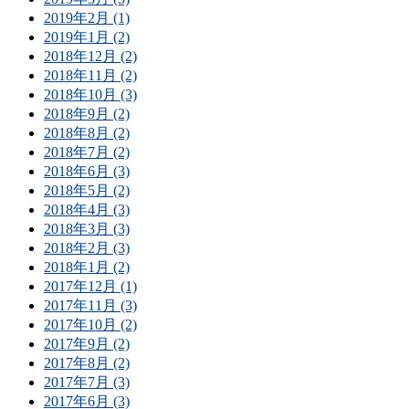
2019年2月 (1)
2019年1月 (2)
2018年12月 (2)
2018年11月 (2)
2018年10月 (3)
2018年9月 (2)
2018年8月 (2)
2018年7月 (2)
2018年6月 (3)
2018年5月 (2)
2018年4月 (3)
2018年3月 (3)
2018年2月 (3)
2018年1月 (2)
2017年12月 (1)
2017年11月 (3)
2017年10月 (2)
2017年9月 (2)
2017年8月 (2)
2017年7月 (3)
2017年6月 (3)