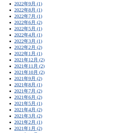
2022年9月 (1)
2022年8月 (1)
2022年7月 (1)
2022年6月 (2)
2022年5月 (1)
2022年4月 (1)
2022年3月 (1)
2022年2月 (2)
2022年1月 (1)
2021年12月 (2)
2021年11月 (2)
2021年10月 (2)
2021年9月 (2)
2021年8月 (1)
2021年7月 (2)
2021年6月 (2)
2021年5月 (1)
2021年4月 (2)
2021年3月 (2)
2021年2月 (1)
2021年1月 (2)