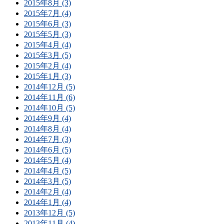
2015年8月 (3)
2015年7月 (4)
2015年6月 (3)
2015年5月 (3)
2015年4月 (4)
2015年3月 (5)
2015年2月 (4)
2015年1月 (3)
2014年12月 (5)
2014年11月 (6)
2014年10月 (5)
2014年9月 (4)
2014年8月 (4)
2014年7月 (3)
2014年6月 (5)
2014年5月 (4)
2014年4月 (5)
2014年3月 (5)
2014年2月 (4)
2014年1月 (4)
2013年12月 (5)
2013年11月 (4)