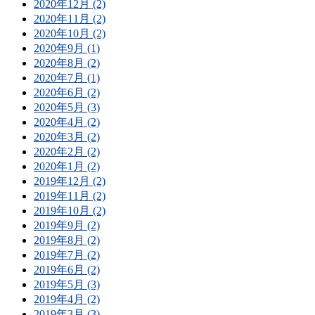
2020年12月 (2)
2020年11月 (2)
2020年10月 (2)
2020年9月 (1)
2020年8月 (2)
2020年7月 (1)
2020年6月 (2)
2020年5月 (3)
2020年4月 (2)
2020年3月 (2)
2020年2月 (2)
2020年1月 (2)
2019年12月 (2)
2019年11月 (2)
2019年10月 (2)
2019年9月 (2)
2019年8月 (2)
2019年7月 (2)
2019年6月 (2)
2019年5月 (3)
2019年4月 (2)
2019年3月 (3)