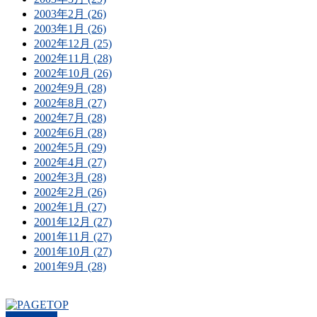
2003年2月 (26)
2003年1月 (26)
2002年12月 (25)
2002年11月 (28)
2002年10月 (26)
2002年9月 (28)
2002年8月 (27)
2002年7月 (28)
2002年6月 (28)
2002年5月 (29)
2002年4月 (27)
2002年3月 (28)
2002年2月 (26)
2002年1月 (27)
2001年12月 (27)
2001年11月 (27)
2001年10月 (27)
2001年9月 (28)