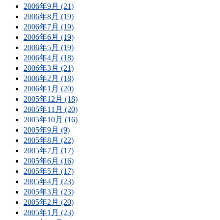
2006年9月 (21)
2006年8月 (19)
2006年7月 (19)
2006年6月 (19)
2006年5月 (19)
2006年4月 (18)
2006年3月 (21)
2006年2月 (18)
2006年1月 (20)
2005年12月 (18)
2005年11月 (20)
2005年10月 (16)
2005年9月 (9)
2005年8月 (22)
2005年7月 (17)
2005年6月 (16)
2005年5月 (17)
2005年4月 (23)
2005年3月 (23)
2005年2月 (20)
2005年1月 (23)