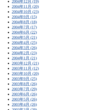
2004年12月 (19)
2004年11月 (20)
2004年10月 (23)
2004年9月 (15)
2004年8月 (18)
2004年7月 (17)
2004年6月 (22)
2004年5月 (21)
2004年4月 (25)
2004年3月 (26)
2004年2月 (23)
2004年1月 (21)
2003年12月 (21)
2003年11月 (12)
2003年10月 (20)
2003年9月 (25)
2003年8月 (26)
2003年7月 (29)
2003年6月 (26)
2003年5月 (26)
2003年4月 (26)
2003年3月 (29)