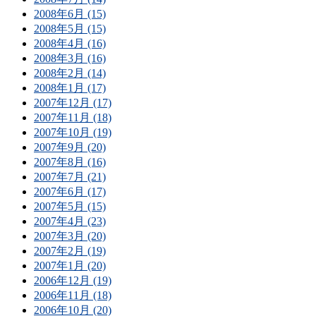
2008年6月 (15)
2008年5月 (15)
2008年4月 (16)
2008年3月 (16)
2008年2月 (14)
2008年1月 (17)
2007年12月 (17)
2007年11月 (18)
2007年10月 (19)
2007年9月 (20)
2007年8月 (16)
2007年7月 (21)
2007年6月 (17)
2007年5月 (15)
2007年4月 (23)
2007年3月 (20)
2007年2月 (19)
2007年1月 (20)
2006年12月 (19)
2006年11月 (18)
2006年10月 (20)