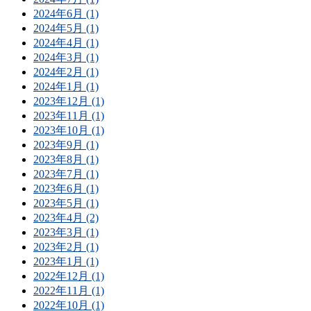
2024年6月 (1)
2024年5月 (1)
2024年4月 (1)
2024年3月 (1)
2024年2月 (1)
2024年1月 (1)
2023年12月 (1)
2023年11月 (1)
2023年10月 (1)
2023年9月 (1)
2023年8月 (1)
2023年7月 (1)
2023年6月 (1)
2023年5月 (1)
2023年4月 (2)
2023年3月 (1)
2023年2月 (1)
2023年1月 (1)
2022年12月 (1)
2022年11月 (1)
2022年10月 (1)