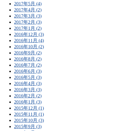
2017年5月 (4)
2017年4月 (2)
2017年3月 (3)
2017年2月 (3)
2017年1月 (2)
2016年12月 (3)
2016年11月 (4)
2016年10月 (2)
2016年9月 (2)
2016年8月 (2)
2016年7月 (2)
2016年6月 (3)
2016年5月 (3)
2016年4月 (3)
2016年3月 (3)
2016年2月 (2)
2016年1月 (3)
2015年12月 (1)
2015年11月 (1)
2015年10月 (3)
2015年9月 (3)