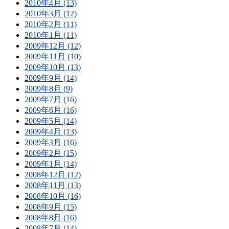
2010年4月 (13)
2010年3月 (12)
2010年2月 (11)
2010年1月 (11)
2009年12月 (12)
2009年11月 (10)
2009年10月 (13)
2009年9月 (14)
2009年8月 (9)
2009年7月 (16)
2009年6月 (16)
2009年5月 (14)
2009年4月 (13)
2009年3月 (16)
2009年2月 (15)
2009年1月 (14)
2008年12月 (12)
2008年11月 (13)
2008年10月 (16)
2008年9月 (15)
2008年8月 (16)
2008年7月 (14)