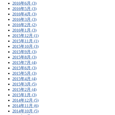
2016年6月 (3)
2016年5月 (3)
2016年4月 (3)
2016年3月 (3)
2016年2月 (2)
2016年1月 (3)
2015年12月 (1)
2015年11月 (1)
2015年10月 (3)
2015年9月 (3)
2015年8月 (3)
2015年7月 (4)
2015年6月 (3)
2015年5月 (3)
2015年4月 (4)
2015年3月 (5)
2015年2月 (4)
2015年1月 (3)
2014年12月 (5)
2014年11月 (6)
2014年10月 (5)