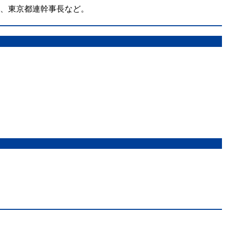
在、東京都連幹事長など。