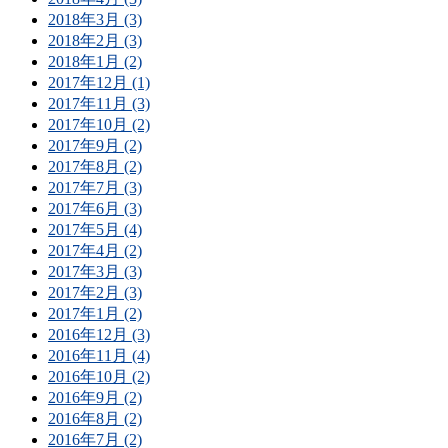
2018年3月 (3)
2018年2月 (3)
2018年1月 (2)
2017年12月 (1)
2017年11月 (3)
2017年10月 (2)
2017年9月 (2)
2017年8月 (2)
2017年7月 (3)
2017年6月 (3)
2017年5月 (4)
2017年4月 (2)
2017年3月 (3)
2017年2月 (3)
2017年1月 (2)
2016年12月 (3)
2016年11月 (4)
2016年10月 (2)
2016年9月 (2)
2016年8月 (2)
2016年7月 (2)