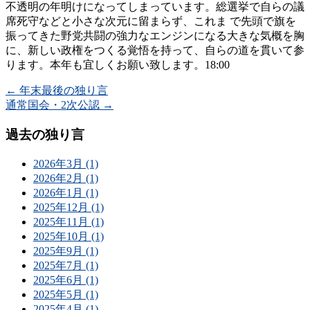
不透明の年明けになってしまっています。総選挙で自らの議
席死守などと小さな次元に留まらず、これま で先頭で旗を
振ってきた野党共闘の強力なエンジンになる大きな気概を胸
に、新しい政権をつくる覚悟を持って、自らの道を貫いて参
ります。本年も宜しくお願い致します。18:00
←
年末最後の独り言
通常国会・2次公認
→
過去の独り言
2026年3月 (1)
2026年2月 (1)
2026年1月 (1)
2025年12月 (1)
2025年11月 (1)
2025年10月 (1)
2025年9月 (1)
2025年7月 (1)
2025年6月 (1)
2025年5月 (1)
2025年4月 (1)