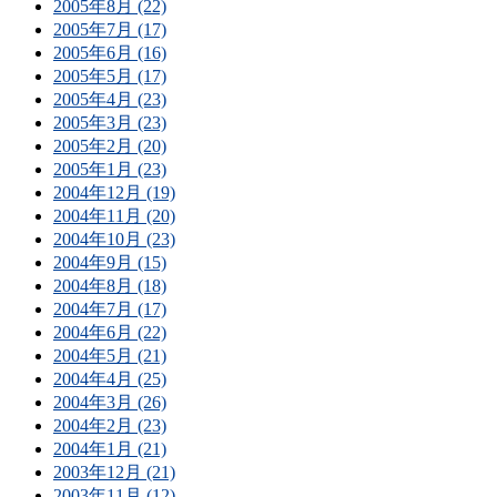
2005年8月 (22)
2005年7月 (17)
2005年6月 (16)
2005年5月 (17)
2005年4月 (23)
2005年3月 (23)
2005年2月 (20)
2005年1月 (23)
2004年12月 (19)
2004年11月 (20)
2004年10月 (23)
2004年9月 (15)
2004年8月 (18)
2004年7月 (17)
2004年6月 (22)
2004年5月 (21)
2004年4月 (25)
2004年3月 (26)
2004年2月 (23)
2004年1月 (21)
2003年12月 (21)
2003年11月 (12)