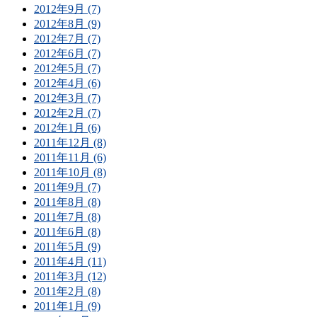
2012年9月 (7)
2012年8月 (9)
2012年7月 (7)
2012年6月 (7)
2012年5月 (7)
2012年4月 (6)
2012年3月 (7)
2012年2月 (7)
2012年1月 (6)
2011年12月 (8)
2011年11月 (6)
2011年10月 (8)
2011年9月 (7)
2011年8月 (8)
2011年7月 (8)
2011年6月 (8)
2011年5月 (9)
2011年4月 (11)
2011年3月 (12)
2011年2月 (8)
2011年1月 (9)