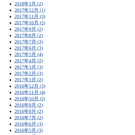
2018年1月 (2)
2017年12月 (1)
2017年11月 (3)
2017年10月 (2)
2017年9月 (2)
2017年8月 (2)
2017年7月 (3)
2017年6月 (3)
2017年5月 (4)
2017年4月 (2)
2017年3月 (3)
2017年2月 (3)
2017年1月 (2)
2016年12月 (3)
2016年11月 (4)
2016年10月 (2)
2016年9月 (2)
2016年8月 (2)
2016年7月 (2)
2016年6月 (3)
2016年5月 (3)