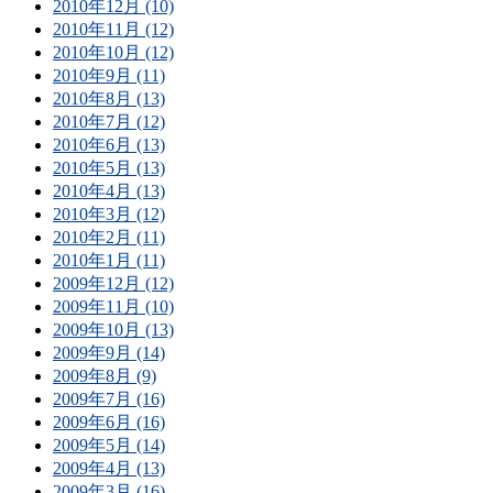
2010年12月 (10)
2010年11月 (12)
2010年10月 (12)
2010年9月 (11)
2010年8月 (13)
2010年7月 (12)
2010年6月 (13)
2010年5月 (13)
2010年4月 (13)
2010年3月 (12)
2010年2月 (11)
2010年1月 (11)
2009年12月 (12)
2009年11月 (10)
2009年10月 (13)
2009年9月 (14)
2009年8月 (9)
2009年7月 (16)
2009年6月 (16)
2009年5月 (14)
2009年4月 (13)
2009年3月 (16)