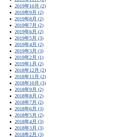
2019年10月 (2)
2019年9月 (2)
2019年8月 (2)
2019年7月 (2)
2019年6月 (2)
2019年5月 (3)
2019年4月 (2)
2019年3月 (3)
2019年2月 (1)
2019年1月 (2)
2018年12月 (2)
2018年11月 (2)
2018年10月 (3)
2018年9月 (2)
2018年8月 (2)
2018年7月 (2)
2018年6月 (3)
2018年5月 (2)
2018年4月 (3)
2018年3月 (3)
2018年2月 (3)