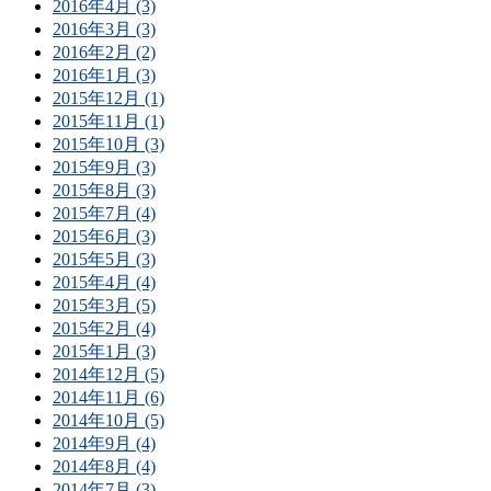
2016年4月 (3)
2016年3月 (3)
2016年2月 (2)
2016年1月 (3)
2015年12月 (1)
2015年11月 (1)
2015年10月 (3)
2015年9月 (3)
2015年8月 (3)
2015年7月 (4)
2015年6月 (3)
2015年5月 (3)
2015年4月 (4)
2015年3月 (5)
2015年2月 (4)
2015年1月 (3)
2014年12月 (5)
2014年11月 (6)
2014年10月 (5)
2014年9月 (4)
2014年8月 (4)
2014年7月 (3)