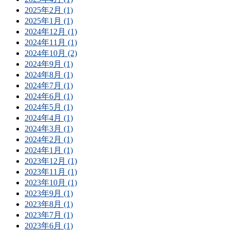
2025年2月 (1)
2025年1月 (1)
2024年12月 (1)
2024年11月 (1)
2024年10月 (2)
2024年9月 (1)
2024年8月 (1)
2024年7月 (1)
2024年6月 (1)
2024年5月 (1)
2024年4月 (1)
2024年3月 (1)
2024年2月 (1)
2024年1月 (1)
2023年12月 (1)
2023年11月 (1)
2023年10月 (1)
2023年9月 (1)
2023年8月 (1)
2023年7月 (1)
2023年6月 (1)