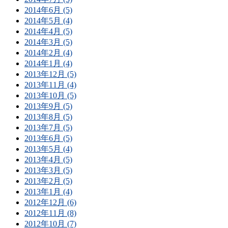
2014年6月 (5)
2014年5月 (4)
2014年4月 (5)
2014年3月 (5)
2014年2月 (4)
2014年1月 (4)
2013年12月 (5)
2013年11月 (4)
2013年10月 (5)
2013年9月 (5)
2013年8月 (5)
2013年7月 (5)
2013年6月 (5)
2013年5月 (4)
2013年4月 (5)
2013年3月 (5)
2013年2月 (5)
2013年1月 (4)
2012年12月 (6)
2012年11月 (8)
2012年10月 (7)