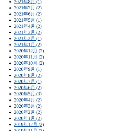
2021年8月 (1)
2021年7月 (2)
2021年6月 (2)
2021年5月 (1)
2021年4月 (2)
2021年3月 (2)
2021年2月 (1)
2021年1月 (2)
2020年12月 (2)
2020年11月 (2)
2020年10月 (2)
2020年9月 (1)
2020年8月 (2)
2020年7月 (1)
2020年6月 (2)
2020年5月 (3)
2020年4月 (2)
2020年3月 (2)
2020年2月 (2)
2020年1月 (2)
2019年12月 (2)
2019年11月 (2)