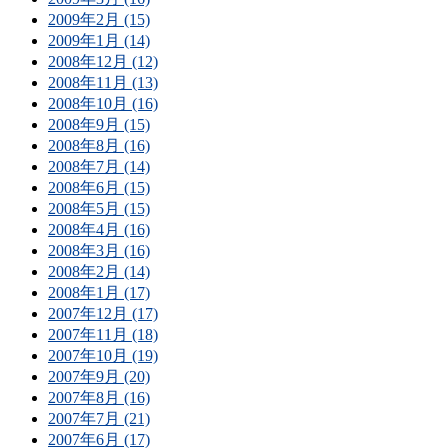
2009年2月 (15)
2009年1月 (14)
2008年12月 (12)
2008年11月 (13)
2008年10月 (16)
2008年9月 (15)
2008年8月 (16)
2008年7月 (14)
2008年6月 (15)
2008年5月 (15)
2008年4月 (16)
2008年3月 (16)
2008年2月 (14)
2008年1月 (17)
2007年12月 (17)
2007年11月 (18)
2007年10月 (19)
2007年9月 (20)
2007年8月 (16)
2007年7月 (21)
2007年6月 (17)