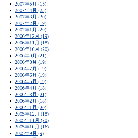
2007年5月 (15)
2007年4月 (23)
2007年3月 (20)
2007年2月 (19)
2007年1月 (20)
2006年12月 (19)
2006年11月 (18)
2006年10月 (20)
2006年9月 (21)
2006年8月 (19)
2006年7月 (19)
2006年6月 (19)
2006年5月 (19)
2006年4月 (18)
2006年3月 (21)
2006年2月 (18)
2006年1月 (20)
2005年12月 (18)
2005年11月 (20)
2005年10月 (16)
2005年9月 (9)