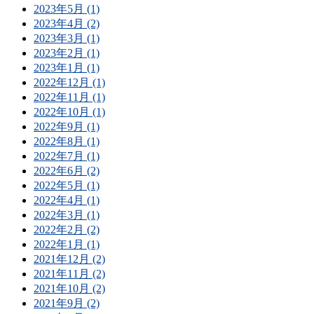
2023年5月 (1)
2023年4月 (2)
2023年3月 (1)
2023年2月 (1)
2023年1月 (1)
2022年12月 (1)
2022年11月 (1)
2022年10月 (1)
2022年9月 (1)
2022年8月 (1)
2022年7月 (1)
2022年6月 (2)
2022年5月 (1)
2022年4月 (1)
2022年3月 (1)
2022年2月 (2)
2022年1月 (1)
2021年12月 (2)
2021年11月 (2)
2021年10月 (2)
2021年9月 (2)