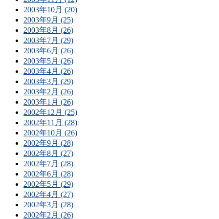
2003年10月 (20)
2003年9月 (25)
2003年8月 (26)
2003年7月 (29)
2003年6月 (26)
2003年5月 (26)
2003年4月 (26)
2003年3月 (29)
2003年2月 (26)
2003年1月 (26)
2002年12月 (25)
2002年11月 (28)
2002年10月 (26)
2002年9月 (28)
2002年8月 (27)
2002年7月 (28)
2002年6月 (28)
2002年5月 (29)
2002年4月 (27)
2002年3月 (28)
2002年2月 (26)