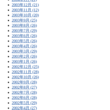
2003年12月 (21)
2003年11月 (12)
2003年10月 (20)
2003年9月 (25)
2003年8月 (26)
2003年7月 (29)
2003年6月 (26)
2003年5月 (26)
2003年4月 (26)
2003年3月 (29)
2003年2月 (26)
2003年1月 (26)
2002年12月 (25)
2002年11月 (28)
2002年10月 (26)
2002年9月 (28)
2002年8月 (27)
2002年7月 (28)
2002年6月 (28)
2002年5月 (29)
2002年4月 (27)