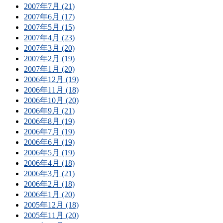
2007年7月 (21)
2007年6月 (17)
2007年5月 (15)
2007年4月 (23)
2007年3月 (20)
2007年2月 (19)
2007年1月 (20)
2006年12月 (19)
2006年11月 (18)
2006年10月 (20)
2006年9月 (21)
2006年8月 (19)
2006年7月 (19)
2006年6月 (19)
2006年5月 (19)
2006年4月 (18)
2006年3月 (21)
2006年2月 (18)
2006年1月 (20)
2005年12月 (18)
2005年11月 (20)