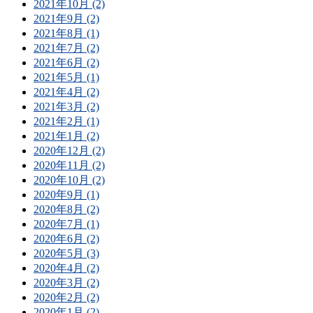
2021年10月 (2)
2021年9月 (2)
2021年8月 (1)
2021年7月 (2)
2021年6月 (2)
2021年5月 (1)
2021年4月 (2)
2021年3月 (2)
2021年2月 (1)
2021年1月 (2)
2020年12月 (2)
2020年11月 (2)
2020年10月 (2)
2020年9月 (1)
2020年8月 (2)
2020年7月 (1)
2020年6月 (2)
2020年5月 (3)
2020年4月 (2)
2020年3月 (2)
2020年2月 (2)
2020年1月 (2)