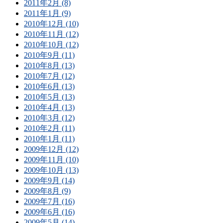
2011年2月 (8)
2011年1月 (9)
2010年12月 (10)
2010年11月 (12)
2010年10月 (12)
2010年9月 (11)
2010年8月 (13)
2010年7月 (12)
2010年6月 (13)
2010年5月 (13)
2010年4月 (13)
2010年3月 (12)
2010年2月 (11)
2010年1月 (11)
2009年12月 (12)
2009年11月 (10)
2009年10月 (13)
2009年9月 (14)
2009年8月 (9)
2009年7月 (16)
2009年6月 (16)
2009年5月 (14)