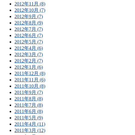
2012年11月 (8)
2012年10月 (7)
2012年9月 (7)
2012年8月 (9)
2012年7月 (7)
2012年6月 (7)
2012年5月 (7)
2012年4月 (6)
2012年3月 (7)
2012年2月 (7)
2012年1月 (6)
2011年12月 (8)
2011年11月 (6)
2011年10月 (8)
2011年9月 (7)
2011年8月 (8)
2011年7月 (8)
2011年6月 (8)
2011年5月 (9)
2011年4月 (11)
2011年3月 (12)