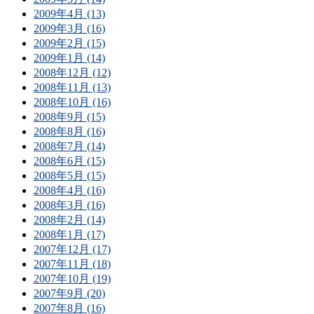
2009年4月 (13)
2009年3月 (16)
2009年2月 (15)
2009年1月 (14)
2008年12月 (12)
2008年11月 (13)
2008年10月 (16)
2008年9月 (15)
2008年8月 (16)
2008年7月 (14)
2008年6月 (15)
2008年5月 (15)
2008年4月 (16)
2008年3月 (16)
2008年2月 (14)
2008年1月 (17)
2007年12月 (17)
2007年11月 (18)
2007年10月 (19)
2007年9月 (20)
2007年8月 (16)