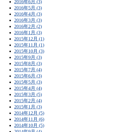
2016年6月 (3)
2016年5月 (3)
2016年4月 (3)
2016年3月 (3)
2016年2月 (2)
2016年1月 (3)
2015年12月 (1)
2015年11月 (1)
2015年10月 (3)
2015年9月 (3)
2015年8月 (3)
2015年7月 (4)
2015年6月 (3)
2015年5月 (3)
2015年4月 (4)
2015年3月 (5)
2015年2月 (4)
2015年1月 (3)
2014年12月 (5)
2014年11月 (6)
2014年10月 (5)
2014年9月 (4)