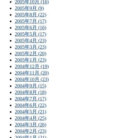
2005年10月 (16)
2005年9月 (9)
2005年8月 (22)
2005年7月 (17)
2005年6月 (16)
2005年5月 (17)
2005年4月 (23)
2005年3月 (23)
2005年2月 (20)
2005年1月 (23)
2004年12月 (19)
2004年11月 (20)
2004年10月 (23)
2004年9月 (15)
2004年8月 (18)
2004年7月 (17)
2004年6月 (22)
2004年5月 (21)
2004年4月 (25)
2004年3月 (26)
2004年2月 (23)
2004年1月 (21)