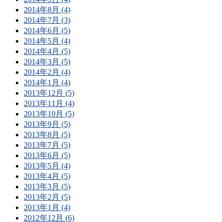
2014年8月 (4)
2014年7月 (3)
2014年6月 (5)
2014年5月 (4)
2014年4月 (5)
2014年3月 (5)
2014年2月 (4)
2014年1月 (4)
2013年12月 (5)
2013年11月 (4)
2013年10月 (5)
2013年9月 (5)
2013年8月 (5)
2013年7月 (5)
2013年6月 (5)
2013年5月 (4)
2013年4月 (5)
2013年3月 (5)
2013年2月 (5)
2013年1月 (4)
2012年12月 (6)