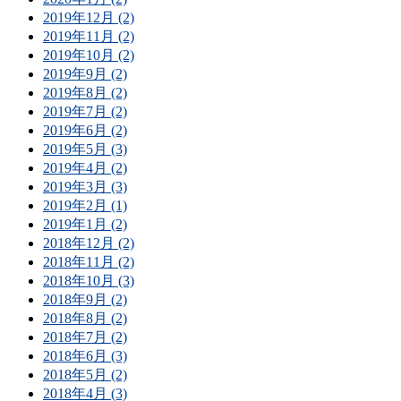
2019年12月 (2)
2019年11月 (2)
2019年10月 (2)
2019年9月 (2)
2019年8月 (2)
2019年7月 (2)
2019年6月 (2)
2019年5月 (3)
2019年4月 (2)
2019年3月 (3)
2019年2月 (1)
2019年1月 (2)
2018年12月 (2)
2018年11月 (2)
2018年10月 (3)
2018年9月 (2)
2018年8月 (2)
2018年7月 (2)
2018年6月 (3)
2018年5月 (2)
2018年4月 (3)