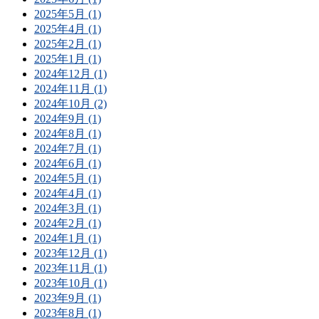
2025年5月 (1)
2025年4月 (1)
2025年2月 (1)
2025年1月 (1)
2024年12月 (1)
2024年11月 (1)
2024年10月 (2)
2024年9月 (1)
2024年8月 (1)
2024年7月 (1)
2024年6月 (1)
2024年5月 (1)
2024年4月 (1)
2024年3月 (1)
2024年2月 (1)
2024年1月 (1)
2023年12月 (1)
2023年11月 (1)
2023年10月 (1)
2023年9月 (1)
2023年8月 (1)