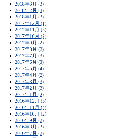
2018年3月 (3)
2018年2月 (3)
2018年1月 (2)
2017年12月 (1)
2017年11月 (3)
2017年10月 (2)
2017年9月 (2)
2017年8月 (2)
2017年7月 (3)
2017年6月 (3)
2017年5月 (4)
2017年4月 (2)
2017年3月 (3)
2017年2月 (3)
2017年1月 (2)
2016年12月 (3)
2016年11月 (4)
2016年10月 (2)
2016年9月 (2)
2016年8月 (2)
2016年7月 (2)