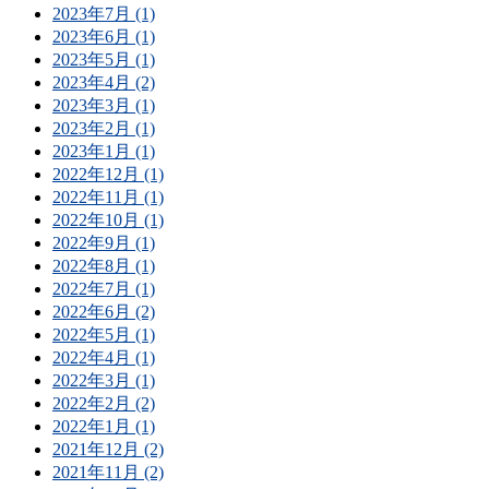
2023年7月 (1)
2023年6月 (1)
2023年5月 (1)
2023年4月 (2)
2023年3月 (1)
2023年2月 (1)
2023年1月 (1)
2022年12月 (1)
2022年11月 (1)
2022年10月 (1)
2022年9月 (1)
2022年8月 (1)
2022年7月 (1)
2022年6月 (2)
2022年5月 (1)
2022年4月 (1)
2022年3月 (1)
2022年2月 (2)
2022年1月 (1)
2021年12月 (2)
2021年11月 (2)