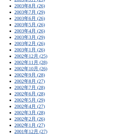
2003年8月 (26)
2003年7月 (29)
2003年6月 (26)
2003年5月 (26)
2003年4月 (26)
2003年3月 (29)
2003年2月 (26)
2003年1月 (26)
2002年12月 (25)
2002年11月 (28)
2002年10月 (26)
2002年9月 (28)
2002年8月 (27)
2002年7月 (28)
2002年6月 (28)
2002年5月 (29)
2002年4月 (27)
2002年3月 (28)
2002年2月 (26)
2002年1月 (27)
2001年12月 (27)