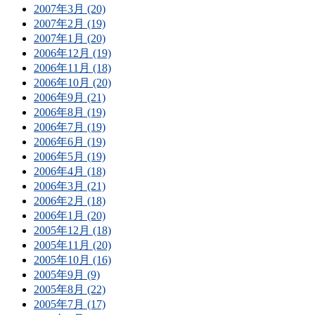
2007年3月 (20)
2007年2月 (19)
2007年1月 (20)
2006年12月 (19)
2006年11月 (18)
2006年10月 (20)
2006年9月 (21)
2006年8月 (19)
2006年7月 (19)
2006年6月 (19)
2006年5月 (19)
2006年4月 (18)
2006年3月 (21)
2006年2月 (18)
2006年1月 (20)
2005年12月 (18)
2005年11月 (20)
2005年10月 (16)
2005年9月 (9)
2005年8月 (22)
2005年7月 (17)