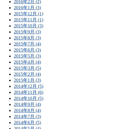
2016年2月 (2)
2016年1月 (3)
2015年12月 (1)
2015年11月 (1)
2015年10月 (3)
2015年9月 (3)
2015年8月 (3)
2015年7月 (4)
2015年6月 (3)
2015年5月 (3)
2015年4月 (4)
2015年3月 (5)
2015年2月 (4)
2015年1月 (3)
2014年12月 (5)
2014年11月 (6)
2014年10月 (5)
2014年9月 (4)
2014年8月 (4)
2014年7月 (3)
2014年6月 (5)
2014年5月 (4)