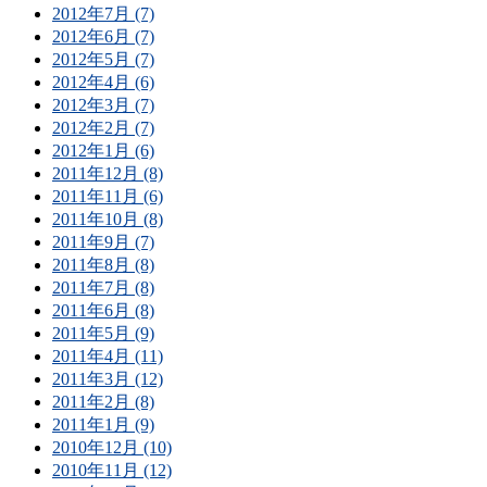
2012年7月 (7)
2012年6月 (7)
2012年5月 (7)
2012年4月 (6)
2012年3月 (7)
2012年2月 (7)
2012年1月 (6)
2011年12月 (8)
2011年11月 (6)
2011年10月 (8)
2011年9月 (7)
2011年8月 (8)
2011年7月 (8)
2011年6月 (8)
2011年5月 (9)
2011年4月 (11)
2011年3月 (12)
2011年2月 (8)
2011年1月 (9)
2010年12月 (10)
2010年11月 (12)