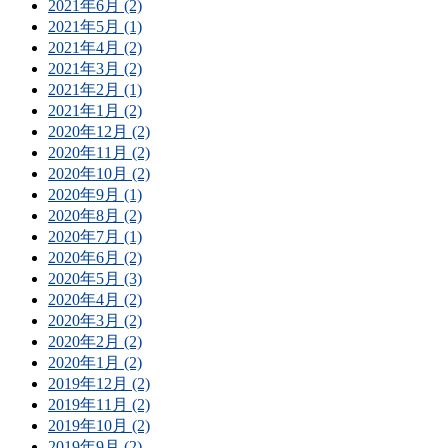
2021年6月 (2)
2021年5月 (1)
2021年4月 (2)
2021年3月 (2)
2021年2月 (1)
2021年1月 (2)
2020年12月 (2)
2020年11月 (2)
2020年10月 (2)
2020年9月 (1)
2020年8月 (2)
2020年7月 (1)
2020年6月 (2)
2020年5月 (3)
2020年4月 (2)
2020年3月 (2)
2020年2月 (2)
2020年1月 (2)
2019年12月 (2)
2019年11月 (2)
2019年10月 (2)
2019年9月 (2)