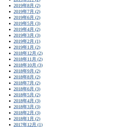
2019年8月 (2)
2019年7月 (2)
2019年6月 (2)
2019年5月 (3)
2019年4月 (2)
2019年3月 (3)
2019年2月 (1)
2019年1月 (2)
2018年12月 (2)
2018年11月 (2)
2018年10月 (3)
2018年9月 (2)
2018年8月 (2)
2018年7月 (2)
2018年6月 (3)
2018年5月 (2)
2018年4月 (3)
2018年3月 (3)
2018年2月 (3)
2018年1月 (2)
2017年12月 (1)