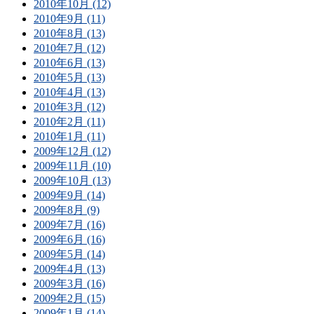
2010年10月 (12)
2010年9月 (11)
2010年8月 (13)
2010年7月 (12)
2010年6月 (13)
2010年5月 (13)
2010年4月 (13)
2010年3月 (12)
2010年2月 (11)
2010年1月 (11)
2009年12月 (12)
2009年11月 (10)
2009年10月 (13)
2009年9月 (14)
2009年8月 (9)
2009年7月 (16)
2009年6月 (16)
2009年5月 (14)
2009年4月 (13)
2009年3月 (16)
2009年2月 (15)
2009年1月 (14)