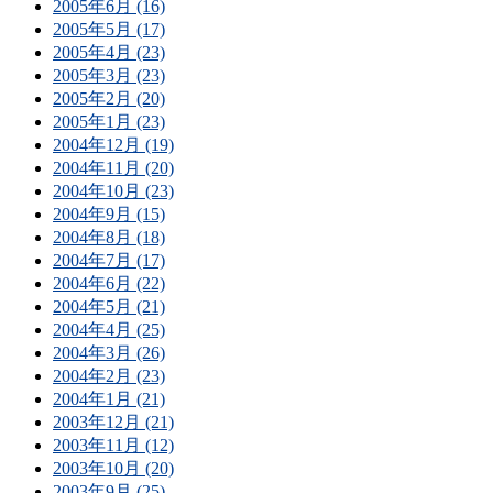
2005年6月 (16)
2005年5月 (17)
2005年4月 (23)
2005年3月 (23)
2005年2月 (20)
2005年1月 (23)
2004年12月 (19)
2004年11月 (20)
2004年10月 (23)
2004年9月 (15)
2004年8月 (18)
2004年7月 (17)
2004年6月 (22)
2004年5月 (21)
2004年4月 (25)
2004年3月 (26)
2004年2月 (23)
2004年1月 (21)
2003年12月 (21)
2003年11月 (12)
2003年10月 (20)
2003年9月 (25)