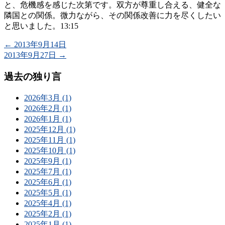
と、危機感を感じた次第です。双方が尊重し合える、健全な
隣国との関係。微力ながら、その関係改善に力を尽くしたい
と思いました。13:15
←
2013年9月14日
2013年9月27日
→
過去の独り言
2026年3月 (1)
2026年2月 (1)
2026年1月 (1)
2025年12月 (1)
2025年11月 (1)
2025年10月 (1)
2025年9月 (1)
2025年7月 (1)
2025年6月 (1)
2025年5月 (1)
2025年4月 (1)
2025年2月 (1)
2025年1月 (1)