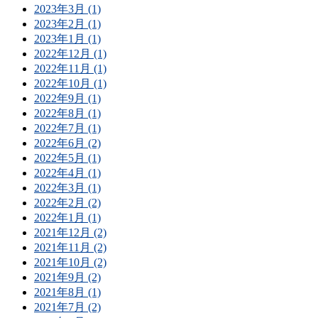
2023年3月 (1)
2023年2月 (1)
2023年1月 (1)
2022年12月 (1)
2022年11月 (1)
2022年10月 (1)
2022年9月 (1)
2022年8月 (1)
2022年7月 (1)
2022年6月 (2)
2022年5月 (1)
2022年4月 (1)
2022年3月 (1)
2022年2月 (2)
2022年1月 (1)
2021年12月 (2)
2021年11月 (2)
2021年10月 (2)
2021年9月 (2)
2021年8月 (1)
2021年7月 (2)