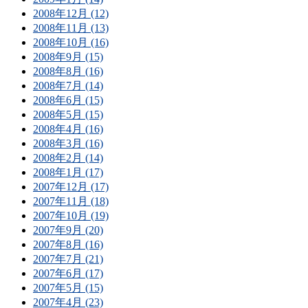
2008年12月 (12)
2008年11月 (13)
2008年10月 (16)
2008年9月 (15)
2008年8月 (16)
2008年7月 (14)
2008年6月 (15)
2008年5月 (15)
2008年4月 (16)
2008年3月 (16)
2008年2月 (14)
2008年1月 (17)
2007年12月 (17)
2007年11月 (18)
2007年10月 (19)
2007年9月 (20)
2007年8月 (16)
2007年7月 (21)
2007年6月 (17)
2007年5月 (15)
2007年4月 (23)