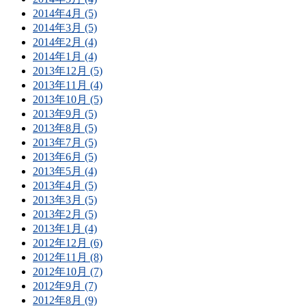
2014年4月 (5)
2014年3月 (5)
2014年2月 (4)
2014年1月 (4)
2013年12月 (5)
2013年11月 (4)
2013年10月 (5)
2013年9月 (5)
2013年8月 (5)
2013年7月 (5)
2013年6月 (5)
2013年5月 (4)
2013年4月 (5)
2013年3月 (5)
2013年2月 (5)
2013年1月 (4)
2012年12月 (6)
2012年11月 (8)
2012年10月 (7)
2012年9月 (7)
2012年8月 (9)