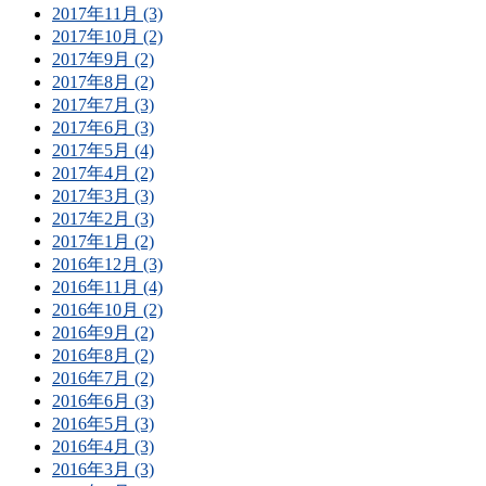
2017年11月 (3)
2017年10月 (2)
2017年9月 (2)
2017年8月 (2)
2017年7月 (3)
2017年6月 (3)
2017年5月 (4)
2017年4月 (2)
2017年3月 (3)
2017年2月 (3)
2017年1月 (2)
2016年12月 (3)
2016年11月 (4)
2016年10月 (2)
2016年9月 (2)
2016年8月 (2)
2016年7月 (2)
2016年6月 (3)
2016年5月 (3)
2016年4月 (3)
2016年3月 (3)