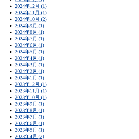
2024年12月 (1)
2024年11月 (1)
2024年10月 (2)
2024年9月 (1)
2024年8月 (1)
2024年7月 (1)
2024年6月 (1)
2024年5月 (1)
2024年4月 (1)
2024年3月 (1)
2024年2月 (1)
2024年1月 (1)
2023年12月 (1)
2023年11月 (1)
2023年10月 (1)
2023年9月 (1)
2023年8月 (1)
2023年7月 (1)
2023年6月 (1)
2023年5月 (1)
2023年4月 (2)