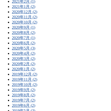
2021年2月 (1)
2021年1月 (2)
2020年12月 (2)
2020年11月 (2)
2020年10月 (2)
2020年9月 (1)
2020年8月 (2)
2020年7月 (1)
2020年6月 (2)
2020年5月 (3)
2020年4月 (2)
2020年3月 (2)
2020年2月 (2)
2020年1月 (2)
2019年12月 (2)
2019年11月 (2)
2019年10月 (2)
2019年9月 (2)
2019年8月 (2)
2019年7月 (2)
2019年6月 (2)
2019年5月 (3)