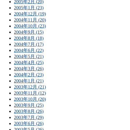
2005年2月 (20)
2005年1月 (23)
2004年12月 (19)
2004年11月 (20)
2004年10月 (23)
2004年9月 (15)
2004年8月 (18)
2004年7月 (17)
2004年6月 (22)
2004年5月 (21)
2004年4月 (25)
2004年3月 (26)
2004年2月 (23)
2004年1月 (21)
2003年12月 (21)
2003年11月 (12)
2003年10月 (20)
2003年9月 (25)
2003年8月 (26)
2003年7月 (29)
2003年6月 (26)
2003年5月 (26)