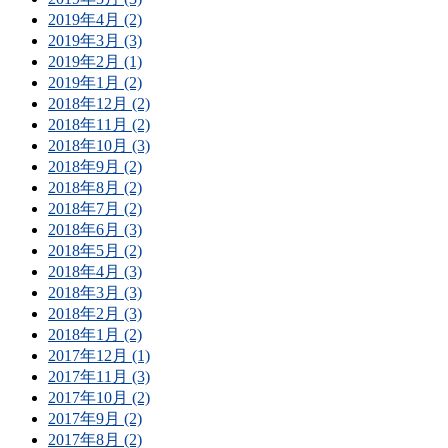
2019年4月 (2)
2019年3月 (3)
2019年2月 (1)
2019年1月 (2)
2018年12月 (2)
2018年11月 (2)
2018年10月 (3)
2018年9月 (2)
2018年8月 (2)
2018年7月 (2)
2018年6月 (3)
2018年5月 (2)
2018年4月 (3)
2018年3月 (3)
2018年2月 (3)
2018年1月 (2)
2017年12月 (1)
2017年11月 (3)
2017年10月 (2)
2017年9月 (2)
2017年8月 (2)