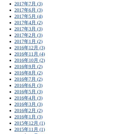
2017年7月 (3)
2017年6月 (3)
2017年5月 (4)
2017年4月 (2)
2017年3月 (3)
2017年2月 (3)
2017年1月 (2)
2016年12月 (3)
2016年11月 (4)
2016年10月 (2)
2016年9月 (2)
2016年8月 (2)
2016年7月 (2)
2016年6月 (3)
2016年5月 (3)
2016年4月 (3)
2016年3月 (3)
2016年2月 (2)
2016年1月 (3)
2015年12月 (1)
2015年11月 (1)