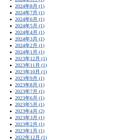
2024年8月 (1)
2024年7月 (1)
2024年6月 (1)
2024年5月 (1)
2024年4月 (1)
2024年3月 (1)
2024年2月 (1)
2024年1月 (1)
2023年12月 (1)
2023年11月 (1)
2023年10月 (1)
2023年9月 (1)
2023年8月 (1)
2023年7月 (1)
2023年6月 (1)
2023年5月 (1)
2023年4月 (2)
2023年3月 (1)
2023年2月 (1)
2023年1月 (1)
2022年12月 (1)