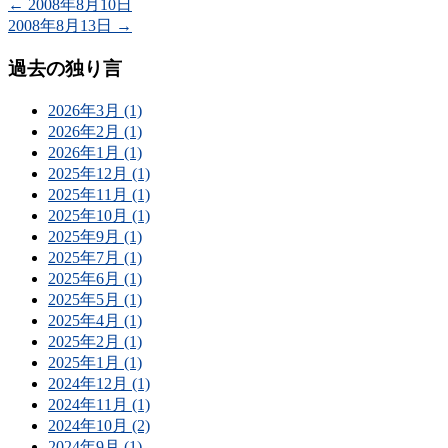
←
2008年8月10日
2008年8月13日
→
過去の独り言
2026年3月 (1)
2026年2月 (1)
2026年1月 (1)
2025年12月 (1)
2025年11月 (1)
2025年10月 (1)
2025年9月 (1)
2025年7月 (1)
2025年6月 (1)
2025年5月 (1)
2025年4月 (1)
2025年2月 (1)
2025年1月 (1)
2024年12月 (1)
2024年11月 (1)
2024年10月 (2)
2024年9月 (1)