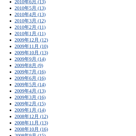
2010年6月 (13)
2010年5月 (13)
2010年4月 (13)
2010年3月 (12)
2010年2月 (11)
2010年1月 (11)
2009年12月 (12)
2009年11月 (10)
2009年10月 (13)
2009年9月 (14)
2009年8月 (9)
2009年7月 (16)
2009年6月 (16)
2009年5月 (14)
2009年4月 (13)
2009年3月 (16)
2009年2月 (15)
2009年1月 (14)
2008年12月 (12)
2008年11月 (13)
2008年10月 (16)
2008年9月 (15)