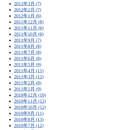
2012年3月 (7)
2012年2月 (7)
2012年1月 (6)
2011年12月 (8)
2011年11月 (6)
2011年10月 (8)
2011年9月 (7)
2011年8月 (8)
2011年7月 (8)
2011年6月 (8)
2011年5月 (9)
2011年4月 (11)
2011年3月 (12)
2011年2月 (8)
2011年1月 (9)
2010年12月 (10)
2010年11月 (12)
2010年10月 (12)
2010年9月 (11)
2010年8月 (13)
2010年7月 (12)