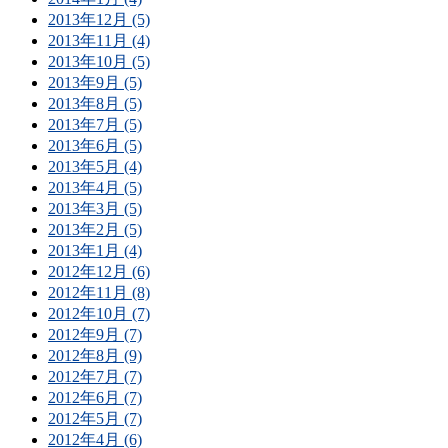
2013年12月 (5)
2013年11月 (4)
2013年10月 (5)
2013年9月 (5)
2013年8月 (5)
2013年7月 (5)
2013年6月 (5)
2013年5月 (4)
2013年4月 (5)
2013年3月 (5)
2013年2月 (5)
2013年1月 (4)
2012年12月 (6)
2012年11月 (8)
2012年10月 (7)
2012年9月 (7)
2012年8月 (9)
2012年7月 (7)
2012年6月 (7)
2012年5月 (7)
2012年4月 (6)