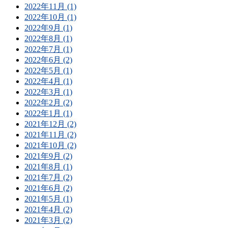
2022年11月 (1)
2022年10月 (1)
2022年9月 (1)
2022年8月 (1)
2022年7月 (1)
2022年6月 (2)
2022年5月 (1)
2022年4月 (1)
2022年3月 (1)
2022年2月 (2)
2022年1月 (1)
2021年12月 (2)
2021年11月 (2)
2021年10月 (2)
2021年9月 (2)
2021年8月 (1)
2021年7月 (2)
2021年6月 (2)
2021年5月 (1)
2021年4月 (2)
2021年3月 (2)