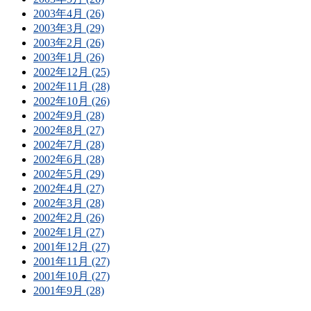
2003年4月 (26)
2003年3月 (29)
2003年2月 (26)
2003年1月 (26)
2002年12月 (25)
2002年11月 (28)
2002年10月 (26)
2002年9月 (28)
2002年8月 (27)
2002年7月 (28)
2002年6月 (28)
2002年5月 (29)
2002年4月 (27)
2002年3月 (28)
2002年2月 (26)
2002年1月 (27)
2001年12月 (27)
2001年11月 (27)
2001年10月 (27)
2001年9月 (28)