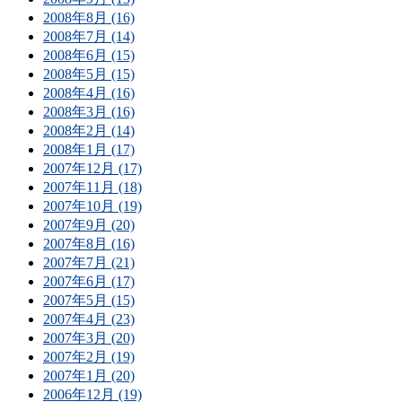
2008年8月 (16)
2008年7月 (14)
2008年6月 (15)
2008年5月 (15)
2008年4月 (16)
2008年3月 (16)
2008年2月 (14)
2008年1月 (17)
2007年12月 (17)
2007年11月 (18)
2007年10月 (19)
2007年9月 (20)
2007年8月 (16)
2007年7月 (21)
2007年6月 (17)
2007年5月 (15)
2007年4月 (23)
2007年3月 (20)
2007年2月 (19)
2007年1月 (20)
2006年12月 (19)