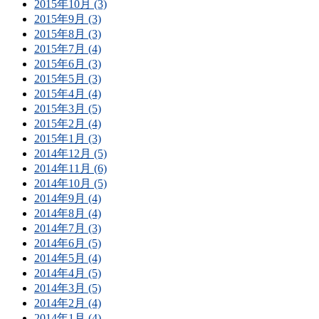
2015年10月 (3)
2015年9月 (3)
2015年8月 (3)
2015年7月 (4)
2015年6月 (3)
2015年5月 (3)
2015年4月 (4)
2015年3月 (5)
2015年2月 (4)
2015年1月 (3)
2014年12月 (5)
2014年11月 (6)
2014年10月 (5)
2014年9月 (4)
2014年8月 (4)
2014年7月 (3)
2014年6月 (5)
2014年5月 (4)
2014年4月 (5)
2014年3月 (5)
2014年2月 (4)
2014年1月 (4)