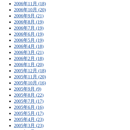
2006年11月 (18)
2006年10月 (20)
2006年9月 (21)
2006年8月 (19)
2006年7月 (19)
2006年6月 (19)
2006年5月 (19)
2006年4月 (18)
2006年3月 (21)
2006年2月 (18)
2006年1月 (20)
2005年12月 (18)
2005年11月 (20)
2005年10月 (16)
2005年9月 (9)
2005年8月 (22)
2005年7月 (17)
2005年6月 (16)
2005年5月 (17)
2005年4月 (23)
2005年3月 (23)