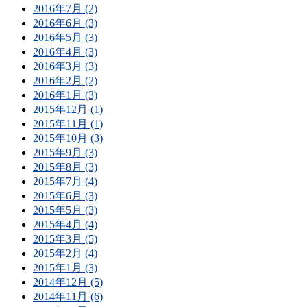
2016年7月 (2)
2016年6月 (3)
2016年5月 (3)
2016年4月 (3)
2016年3月 (3)
2016年2月 (2)
2016年1月 (3)
2015年12月 (1)
2015年11月 (1)
2015年10月 (3)
2015年9月 (3)
2015年8月 (3)
2015年7月 (4)
2015年6月 (3)
2015年5月 (3)
2015年4月 (4)
2015年3月 (5)
2015年2月 (4)
2015年1月 (3)
2014年12月 (5)
2014年11月 (6)