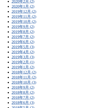
2020年2月 (2)
2020年1月 (2)
2019年12月 (2)
2019年11月 (2)
2019年10月 (2)
2019年9月 (2)
2019年8月 (2)
2019年7月 (2)
2019年6月 (2)
2019年5月 (3)
2019年4月 (2)
2019年3月 (3)
2019年2月 (1)
2019年1月 (2)
2018年12月 (2)
2018年11月 (2)
2018年10月 (3)
2018年9月 (2)
2018年8月 (2)
2018年7月 (2)
2018年6月 (3)
2018年5月 (2)