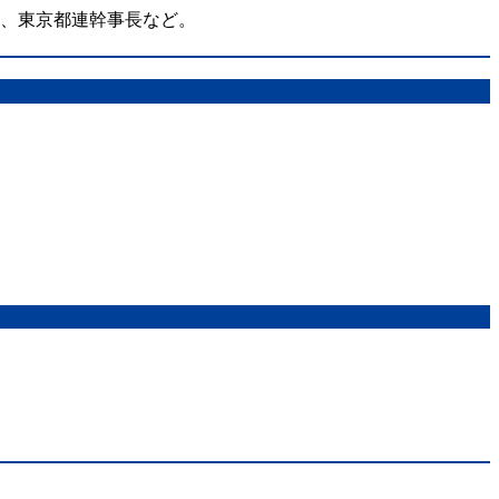
在、東京都連幹事長など。