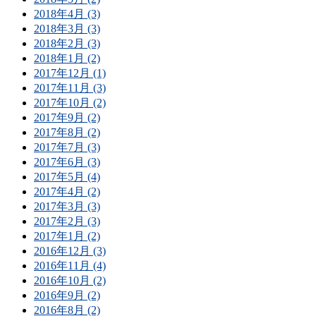
2018年4月 (3)
2018年3月 (3)
2018年2月 (3)
2018年1月 (2)
2017年12月 (1)
2017年11月 (3)
2017年10月 (2)
2017年9月 (2)
2017年8月 (2)
2017年7月 (3)
2017年6月 (3)
2017年5月 (4)
2017年4月 (2)
2017年3月 (3)
2017年2月 (3)
2017年1月 (2)
2016年12月 (3)
2016年11月 (4)
2016年10月 (2)
2016年9月 (2)
2016年8月 (2)