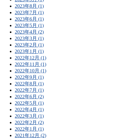
2023年8月 (1)
2023年7月 (1)
2023年6月 (1)
2023年5月 (1)
2023年4月 (2)
2023年3月 (1)
2023年2月 (1)
2023年1月 (1)
2022年12月 (1)
2022年11月 (1)
2022年10月 (1)
2022年9月 (1)
2022年8月 (1)
2022年7月 (1)
2022年6月 (2)
2022年5月 (1)
2022年4月 (1)
2022年3月 (1)
2022年2月 (2)
2022年1月 (1)
2021年12月 (2)