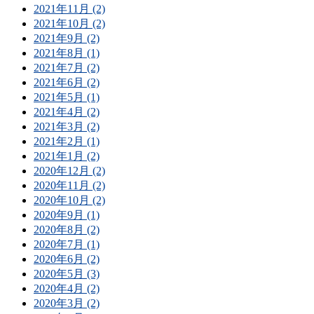
2021年11月 (2)
2021年10月 (2)
2021年9月 (2)
2021年8月 (1)
2021年7月 (2)
2021年6月 (2)
2021年5月 (1)
2021年4月 (2)
2021年3月 (2)
2021年2月 (1)
2021年1月 (2)
2020年12月 (2)
2020年11月 (2)
2020年10月 (2)
2020年9月 (1)
2020年8月 (2)
2020年7月 (1)
2020年6月 (2)
2020年5月 (3)
2020年4月 (2)
2020年3月 (2)