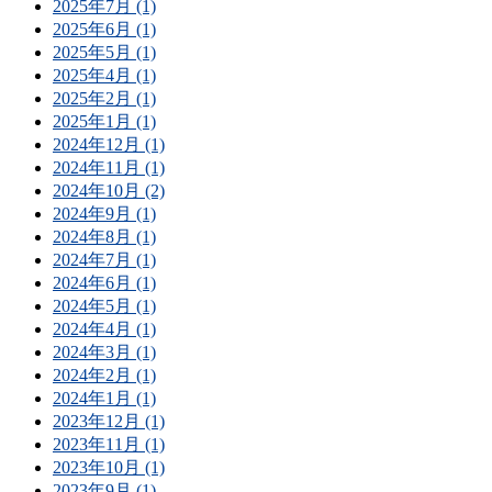
2025年7月 (1)
2025年6月 (1)
2025年5月 (1)
2025年4月 (1)
2025年2月 (1)
2025年1月 (1)
2024年12月 (1)
2024年11月 (1)
2024年10月 (2)
2024年9月 (1)
2024年8月 (1)
2024年7月 (1)
2024年6月 (1)
2024年5月 (1)
2024年4月 (1)
2024年3月 (1)
2024年2月 (1)
2024年1月 (1)
2023年12月 (1)
2023年11月 (1)
2023年10月 (1)
2023年9月 (1)