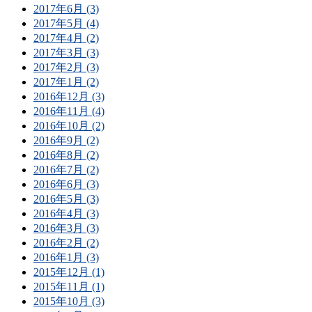
2017年6月 (3)
2017年5月 (4)
2017年4月 (2)
2017年3月 (3)
2017年2月 (3)
2017年1月 (2)
2016年12月 (3)
2016年11月 (4)
2016年10月 (2)
2016年9月 (2)
2016年8月 (2)
2016年7月 (2)
2016年6月 (3)
2016年5月 (3)
2016年4月 (3)
2016年3月 (3)
2016年2月 (2)
2016年1月 (3)
2015年12月 (1)
2015年11月 (1)
2015年10月 (3)