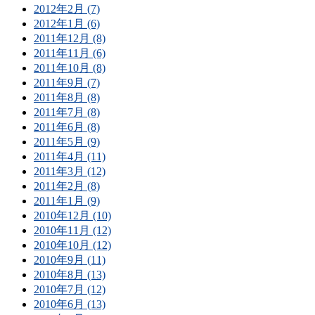
2012年2月 (7)
2012年1月 (6)
2011年12月 (8)
2011年11月 (6)
2011年10月 (8)
2011年9月 (7)
2011年8月 (8)
2011年7月 (8)
2011年6月 (8)
2011年5月 (9)
2011年4月 (11)
2011年3月 (12)
2011年2月 (8)
2011年1月 (9)
2010年12月 (10)
2010年11月 (12)
2010年10月 (12)
2010年9月 (11)
2010年8月 (13)
2010年7月 (12)
2010年6月 (13)