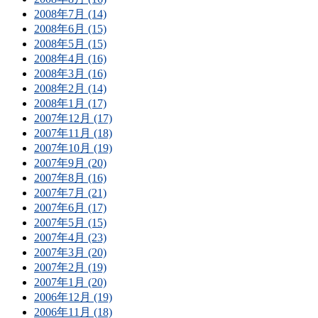
2008年7月 (14)
2008年6月 (15)
2008年5月 (15)
2008年4月 (16)
2008年3月 (16)
2008年2月 (14)
2008年1月 (17)
2007年12月 (17)
2007年11月 (18)
2007年10月 (19)
2007年9月 (20)
2007年8月 (16)
2007年7月 (21)
2007年6月 (17)
2007年5月 (15)
2007年4月 (23)
2007年3月 (20)
2007年2月 (19)
2007年1月 (20)
2006年12月 (19)
2006年11月 (18)