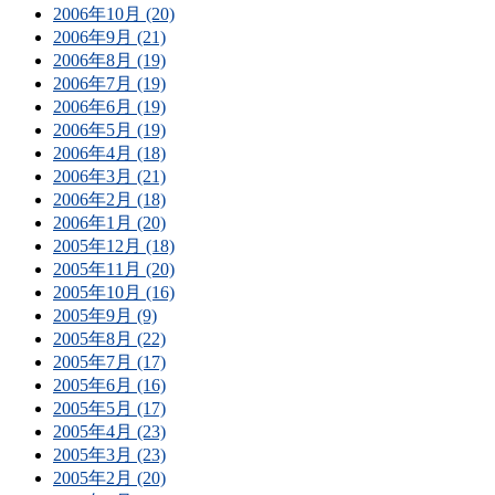
2006年10月 (20)
2006年9月 (21)
2006年8月 (19)
2006年7月 (19)
2006年6月 (19)
2006年5月 (19)
2006年4月 (18)
2006年3月 (21)
2006年2月 (18)
2006年1月 (20)
2005年12月 (18)
2005年11月 (20)
2005年10月 (16)
2005年9月 (9)
2005年8月 (22)
2005年7月 (17)
2005年6月 (16)
2005年5月 (17)
2005年4月 (23)
2005年3月 (23)
2005年2月 (20)