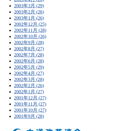
2003年3月 (29)
2003年2月 (26)
2003年1月 (26)
2002年12月 (25)
2002年11月 (28)
2002年10月 (26)
2002年9月 (28)
2002年8月 (27)
2002年7月 (28)
2002年6月 (28)
2002年5月 (29)
2002年4月 (27)
2002年3月 (28)
2002年2月 (26)
2002年1月 (27)
2001年12月 (27)
2001年11月 (27)
2001年10月 (27)
2001年9月 (28)