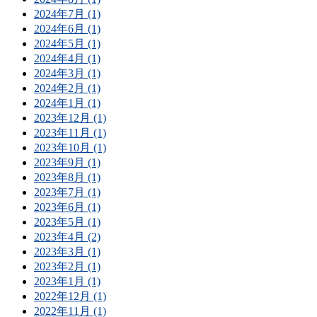
2024年7月 (1)
2024年6月 (1)
2024年5月 (1)
2024年4月 (1)
2024年3月 (1)
2024年2月 (1)
2024年1月 (1)
2023年12月 (1)
2023年11月 (1)
2023年10月 (1)
2023年9月 (1)
2023年8月 (1)
2023年7月 (1)
2023年6月 (1)
2023年5月 (1)
2023年4月 (2)
2023年3月 (1)
2023年2月 (1)
2023年1月 (1)
2022年12月 (1)
2022年11月 (1)