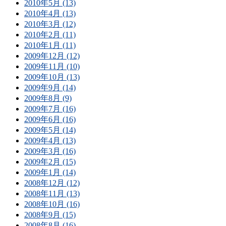
2010年5月 (13)
2010年4月 (13)
2010年3月 (12)
2010年2月 (11)
2010年1月 (11)
2009年12月 (12)
2009年11月 (10)
2009年10月 (13)
2009年9月 (14)
2009年8月 (9)
2009年7月 (16)
2009年6月 (16)
2009年5月 (14)
2009年4月 (13)
2009年3月 (16)
2009年2月 (15)
2009年1月 (14)
2008年12月 (12)
2008年11月 (13)
2008年10月 (16)
2008年9月 (15)
2008年8月 (16)