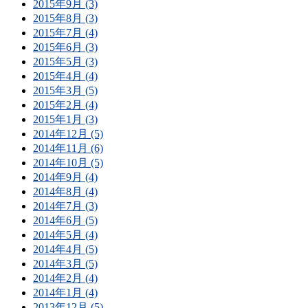
2015年9月 (3)
2015年8月 (3)
2015年7月 (4)
2015年6月 (3)
2015年5月 (3)
2015年4月 (4)
2015年3月 (5)
2015年2月 (4)
2015年1月 (3)
2014年12月 (5)
2014年11月 (6)
2014年10月 (5)
2014年9月 (4)
2014年8月 (4)
2014年7月 (3)
2014年6月 (5)
2014年5月 (4)
2014年4月 (5)
2014年3月 (5)
2014年2月 (4)
2014年1月 (4)
2013年12月 (5)