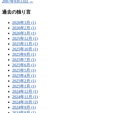
2007年9月13日
→
過去の独り言
2026年3月 (1)
2026年2月 (1)
2026年1月 (1)
2025年12月 (1)
2025年11月 (1)
2025年10月 (1)
2025年9月 (1)
2025年7月 (1)
2025年6月 (1)
2025年5月 (1)
2025年4月 (1)
2025年2月 (1)
2025年1月 (1)
2024年12月 (1)
2024年11月 (1)
2024年10月 (2)
2024年9月 (1)
2024年8月 (1)