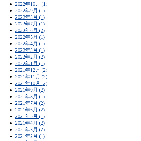
2022年10月 (1)
2022年9月 (1)
2022年8月 (1)
2022年7月 (1)
2022年6月 (2)
2022年5月 (1)
2022年4月 (1)
2022年3月 (1)
2022年2月 (2)
2022年1月 (1)
2021年12月 (2)
2021年11月 (2)
2021年10月 (2)
2021年9月 (2)
2021年8月 (1)
2021年7月 (2)
2021年6月 (2)
2021年5月 (1)
2021年4月 (2)
2021年3月 (2)
2021年2月 (1)