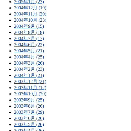
2005年1月 (23)
2004年12月 (19)
2004年11月 (20)
2004年10月 (23)
2004年9月 (15)
2004年8月 (18)
2004年7月 (17)
2004年6月 (22)
2004年5月 (21)
2004年4月 (25)
2004年3月 (26)
2004年2月 (23)
2004年1月 (21)
2003年12月 (21)
2003年11月 (12)
2003年10月 (20)
2003年9月 (25)
2003年8月 (26)
2003年7月 (29)
2003年6月 (26)
2003年5月 (26)
2003年4月 (26)