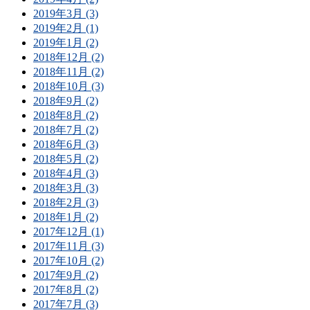
2019年3月 (3)
2019年2月 (1)
2019年1月 (2)
2018年12月 (2)
2018年11月 (2)
2018年10月 (3)
2018年9月 (2)
2018年8月 (2)
2018年7月 (2)
2018年6月 (3)
2018年5月 (2)
2018年4月 (3)
2018年3月 (3)
2018年2月 (3)
2018年1月 (2)
2017年12月 (1)
2017年11月 (3)
2017年10月 (2)
2017年9月 (2)
2017年8月 (2)
2017年7月 (3)