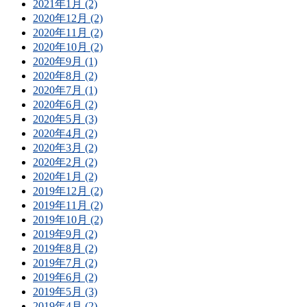
2021年1月 (2)
2020年12月 (2)
2020年11月 (2)
2020年10月 (2)
2020年9月 (1)
2020年8月 (2)
2020年7月 (1)
2020年6月 (2)
2020年5月 (3)
2020年4月 (2)
2020年3月 (2)
2020年2月 (2)
2020年1月 (2)
2019年12月 (2)
2019年11月 (2)
2019年10月 (2)
2019年9月 (2)
2019年8月 (2)
2019年7月 (2)
2019年6月 (2)
2019年5月 (3)
2019年4月 (2)