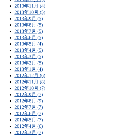
2013年11月 (4)
2013年10月 (5)
2013年9月 (5)
2013年8月 (5)
2013年7月 (5)
2013年6月 (5)
2013年5月 (4)
2013年4月 (5)
2013年3月 (5)
2013年2月 (5)
2013年1月 (4)
2012年12月 (6)
2012年11月 (8)
2012年10月 (7)
2012年9月 (7)
2012年8月 (9)
2012年7月 (7)
2012年6月 (7)
2012年5月 (7)
2012年4月 (6)
2012年3月 (7)