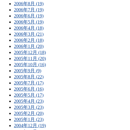
2006年8月 (19)
2006年7月 (19)
2006年6月 (19)
2006年5月 (19)
2006年4月 (18)
2006年3月 (21)
2006年2月 (18)
2006年1月 (20)
2005年12月 (18)
2005年11月 (20)
2005年10月 (16)
2005年9月 (9)
2005年8月 (22)
2005年7月 (17)
2005年6月 (16)
2005年5月 (17)
2005年4月 (23)
2005年3月 (23)
2005年2月 (20)
2005年1月 (23)
2004年12月 (19)