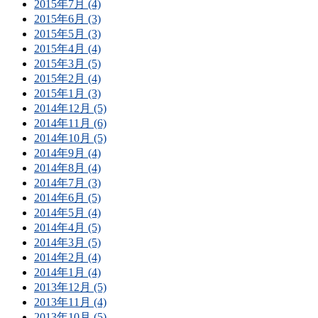
2015年7月 (4)
2015年6月 (3)
2015年5月 (3)
2015年4月 (4)
2015年3月 (5)
2015年2月 (4)
2015年1月 (3)
2014年12月 (5)
2014年11月 (6)
2014年10月 (5)
2014年9月 (4)
2014年8月 (4)
2014年7月 (3)
2014年6月 (5)
2014年5月 (4)
2014年4月 (5)
2014年3月 (5)
2014年2月 (4)
2014年1月 (4)
2013年12月 (5)
2013年11月 (4)
2013年10月 (5)