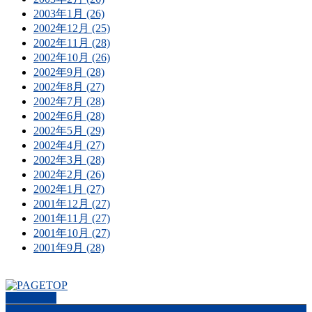
2003年1月 (26)
2002年12月 (25)
2002年11月 (28)
2002年10月 (26)
2002年9月 (28)
2002年8月 (27)
2002年7月 (28)
2002年6月 (28)
2002年5月 (29)
2002年4月 (27)
2002年3月 (28)
2002年2月 (26)
2002年1月 (27)
2001年12月 (27)
2001年11月 (27)
2001年10月 (27)
2001年9月 (28)
PAGETOP