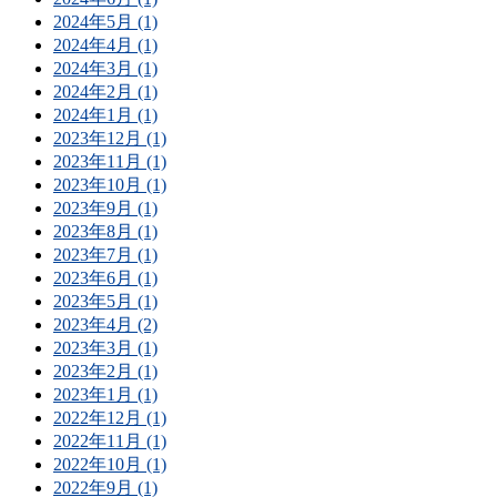
2024年5月 (1)
2024年4月 (1)
2024年3月 (1)
2024年2月 (1)
2024年1月 (1)
2023年12月 (1)
2023年11月 (1)
2023年10月 (1)
2023年9月 (1)
2023年8月 (1)
2023年7月 (1)
2023年6月 (1)
2023年5月 (1)
2023年4月 (2)
2023年3月 (1)
2023年2月 (1)
2023年1月 (1)
2022年12月 (1)
2022年11月 (1)
2022年10月 (1)
2022年9月 (1)