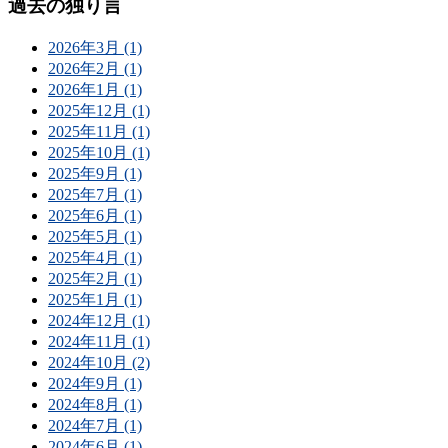
過去の独り言
2026年3月 (1)
2026年2月 (1)
2026年1月 (1)
2025年12月 (1)
2025年11月 (1)
2025年10月 (1)
2025年9月 (1)
2025年7月 (1)
2025年6月 (1)
2025年5月 (1)
2025年4月 (1)
2025年2月 (1)
2025年1月 (1)
2024年12月 (1)
2024年11月 (1)
2024年10月 (2)
2024年9月 (1)
2024年8月 (1)
2024年7月 (1)
2024年6月 (1)