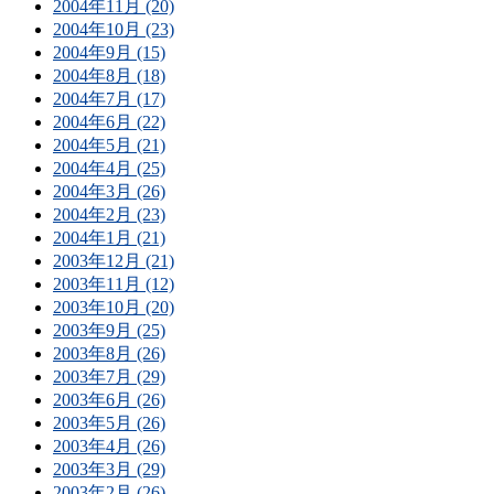
2004年11月 (20)
2004年10月 (23)
2004年9月 (15)
2004年8月 (18)
2004年7月 (17)
2004年6月 (22)
2004年5月 (21)
2004年4月 (25)
2004年3月 (26)
2004年2月 (23)
2004年1月 (21)
2003年12月 (21)
2003年11月 (12)
2003年10月 (20)
2003年9月 (25)
2003年8月 (26)
2003年7月 (29)
2003年6月 (26)
2003年5月 (26)
2003年4月 (26)
2003年3月 (29)
2003年2月 (26)