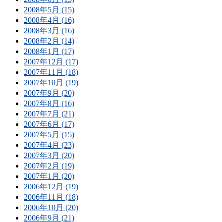
2008年5月 (15)
2008年4月 (16)
2008年3月 (16)
2008年2月 (14)
2008年1月 (17)
2007年12月 (17)
2007年11月 (18)
2007年10月 (19)
2007年9月 (20)
2007年8月 (16)
2007年7月 (21)
2007年6月 (17)
2007年5月 (15)
2007年4月 (23)
2007年3月 (20)
2007年2月 (19)
2007年1月 (20)
2006年12月 (19)
2006年11月 (18)
2006年10月 (20)
2006年9月 (21)