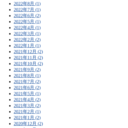
2022年8月 (1)
2022年7月 (1)
2022年6月 (2)
2022年5月 (1)
2022年4月 (1)
2022年3月 (1)
2022年2月 (2)
2022年1月 (1)
2021年12月 (2)
2021年11月 (2)
2021年10月 (2)
2021年9月 (2)
2021年8月 (1)
2021年7月 (2)
2021年6月 (2)
2021年5月 (1)
2021年4月 (2)
2021年3月 (2)
2021年2月 (1)
2021年1月 (2)
2020年12月 (2)