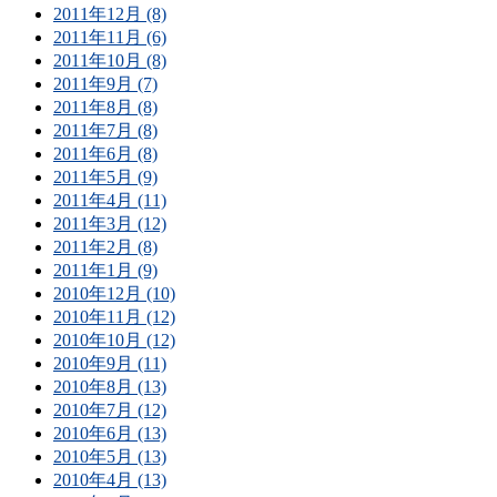
2011年12月 (8)
2011年11月 (6)
2011年10月 (8)
2011年9月 (7)
2011年8月 (8)
2011年7月 (8)
2011年6月 (8)
2011年5月 (9)
2011年4月 (11)
2011年3月 (12)
2011年2月 (8)
2011年1月 (9)
2010年12月 (10)
2010年11月 (12)
2010年10月 (12)
2010年9月 (11)
2010年8月 (13)
2010年7月 (12)
2010年6月 (13)
2010年5月 (13)
2010年4月 (13)