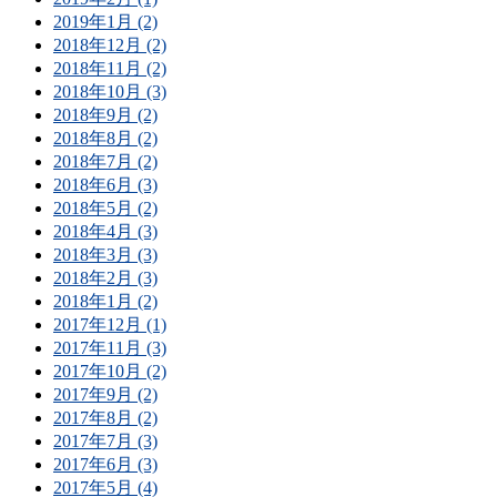
2019年1月 (2)
2018年12月 (2)
2018年11月 (2)
2018年10月 (3)
2018年9月 (2)
2018年8月 (2)
2018年7月 (2)
2018年6月 (3)
2018年5月 (2)
2018年4月 (3)
2018年3月 (3)
2018年2月 (3)
2018年1月 (2)
2017年12月 (1)
2017年11月 (3)
2017年10月 (2)
2017年9月 (2)
2017年8月 (2)
2017年7月 (3)
2017年6月 (3)
2017年5月 (4)