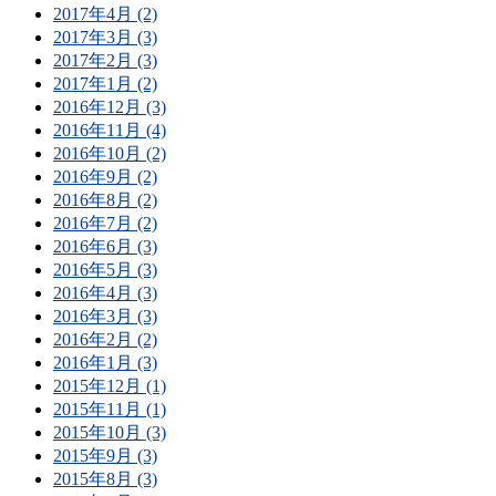
2017年4月 (2)
2017年3月 (3)
2017年2月 (3)
2017年1月 (2)
2016年12月 (3)
2016年11月 (4)
2016年10月 (2)
2016年9月 (2)
2016年8月 (2)
2016年7月 (2)
2016年6月 (3)
2016年5月 (3)
2016年4月 (3)
2016年3月 (3)
2016年2月 (2)
2016年1月 (3)
2015年12月 (1)
2015年11月 (1)
2015年10月 (3)
2015年9月 (3)
2015年8月 (3)