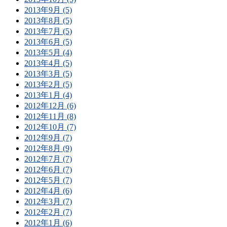
2013年9月 (5)
2013年8月 (5)
2013年7月 (5)
2013年6月 (5)
2013年5月 (4)
2013年4月 (5)
2013年3月 (5)
2013年2月 (5)
2013年1月 (4)
2012年12月 (6)
2012年11月 (8)
2012年10月 (7)
2012年9月 (7)
2012年8月 (9)
2012年7月 (7)
2012年6月 (7)
2012年5月 (7)
2012年4月 (6)
2012年3月 (7)
2012年2月 (7)
2012年1月 (6)