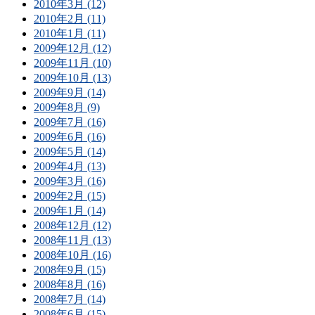
2010年3月 (12)
2010年2月 (11)
2010年1月 (11)
2009年12月 (12)
2009年11月 (10)
2009年10月 (13)
2009年9月 (14)
2009年8月 (9)
2009年7月 (16)
2009年6月 (16)
2009年5月 (14)
2009年4月 (13)
2009年3月 (16)
2009年2月 (15)
2009年1月 (14)
2008年12月 (12)
2008年11月 (13)
2008年10月 (16)
2008年9月 (15)
2008年8月 (16)
2008年7月 (14)
2008年6月 (15)