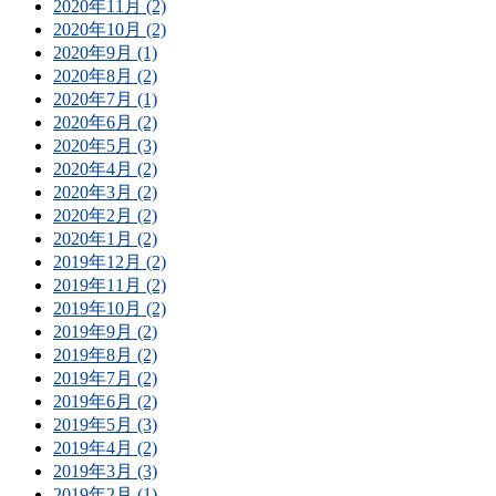
2020年11月 (2)
2020年10月 (2)
2020年9月 (1)
2020年8月 (2)
2020年7月 (1)
2020年6月 (2)
2020年5月 (3)
2020年4月 (2)
2020年3月 (2)
2020年2月 (2)
2020年1月 (2)
2019年12月 (2)
2019年11月 (2)
2019年10月 (2)
2019年9月 (2)
2019年8月 (2)
2019年7月 (2)
2019年6月 (2)
2019年5月 (3)
2019年4月 (2)
2019年3月 (3)
2019年2月 (1)