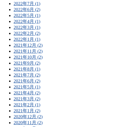
2022年7月 (1)
2022年6月 (2)
2022年5月 (1)
2022年4月 (1)
2022年3月 (1)
2022年2月 (2)
2022年1月 (1)
2021年12月 (2)
2021年11月 (2)
2021年10月 (2)
2021年9月 (2)
2021年8月 (1)
2021年7月 (2)
2021年6月 (2)
2021年5月 (1)
2021年4月 (2)
2021年3月 (2)
2021年2月 (1)
2021年1月 (2)
2020年12月 (2)
2020年11月 (2)