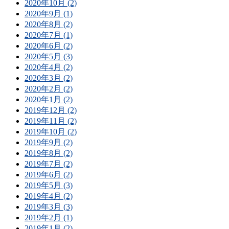
2020年10月 (2)
2020年9月 (1)
2020年8月 (2)
2020年7月 (1)
2020年6月 (2)
2020年5月 (3)
2020年4月 (2)
2020年3月 (2)
2020年2月 (2)
2020年1月 (2)
2019年12月 (2)
2019年11月 (2)
2019年10月 (2)
2019年9月 (2)
2019年8月 (2)
2019年7月 (2)
2019年6月 (2)
2019年5月 (3)
2019年4月 (2)
2019年3月 (3)
2019年2月 (1)
2019年1月 (2)