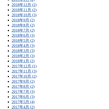
2018年12月 (2)
2018年11月 (2)
2018年10月 (3)
2018年9月 (2)
2018年8月 (2)
2018年7月 (2)
2018年6月 (3)
2018年5月 (2)
2018年4月 (3)
2018年3月 (3)
2018年2月 (3)
2018年1月 (2)
2017年12月 (1)
2017年11月 (3)
2017年10月 (2)
2017年9月 (2)
2017年8月 (2)
2017年7月 (3)
2017年6月 (3)
2017年5月 (4)
2017年4月 (2)