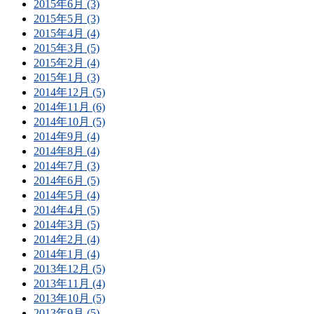
2015年6月 (3)
2015年5月 (3)
2015年4月 (4)
2015年3月 (5)
2015年2月 (4)
2015年1月 (3)
2014年12月 (5)
2014年11月 (6)
2014年10月 (5)
2014年9月 (4)
2014年8月 (4)
2014年7月 (3)
2014年6月 (5)
2014年5月 (4)
2014年4月 (5)
2014年3月 (5)
2014年2月 (4)
2014年1月 (4)
2013年12月 (5)
2013年11月 (4)
2013年10月 (5)
2013年9月 (5)