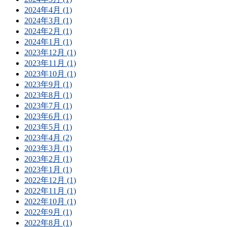
2024年4月 (1)
2024年3月 (1)
2024年2月 (1)
2024年1月 (1)
2023年12月 (1)
2023年11月 (1)
2023年10月 (1)
2023年9月 (1)
2023年8月 (1)
2023年7月 (1)
2023年6月 (1)
2023年5月 (1)
2023年4月 (2)
2023年3月 (1)
2023年2月 (1)
2023年1月 (1)
2022年12月 (1)
2022年11月 (1)
2022年10月 (1)
2022年9月 (1)
2022年8月 (1)