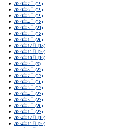
2006年7月 (19)
2006年6月 (19)
2006年5月 (19)
2006年4月 (18)
2006年3月 (21)
2006年2月 (18)
2006年1月 (20)
2005年12月 (18)
2005年11月 (20)
2005年10月 (16)
2005年9月 (9)
2005年8月 (22)
2005年7月 (17)
2005年6月 (16)
2005年5月 (17)
2005年4月 (23)
2005年3月 (23)
2005年2月 (20)
2005年1月 (23)
2004年12月 (19)
2004年11月 (20)