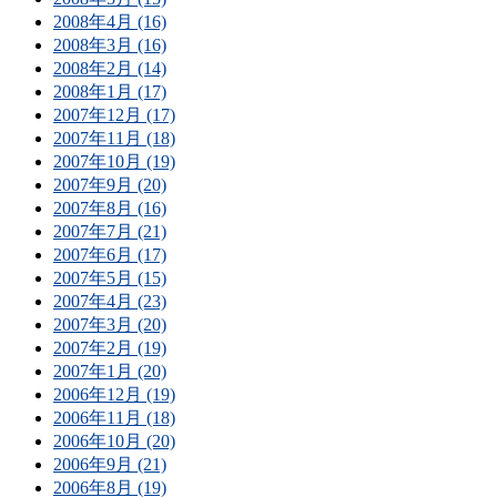
2008年4月 (16)
2008年3月 (16)
2008年2月 (14)
2008年1月 (17)
2007年12月 (17)
2007年11月 (18)
2007年10月 (19)
2007年9月 (20)
2007年8月 (16)
2007年7月 (21)
2007年6月 (17)
2007年5月 (15)
2007年4月 (23)
2007年3月 (20)
2007年2月 (19)
2007年1月 (20)
2006年12月 (19)
2006年11月 (18)
2006年10月 (20)
2006年9月 (21)
2006年8月 (19)