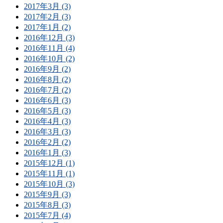
2017年3月 (3)
2017年2月 (3)
2017年1月 (2)
2016年12月 (3)
2016年11月 (4)
2016年10月 (2)
2016年9月 (2)
2016年8月 (2)
2016年7月 (2)
2016年6月 (3)
2016年5月 (3)
2016年4月 (3)
2016年3月 (3)
2016年2月 (2)
2016年1月 (3)
2015年12月 (1)
2015年11月 (1)
2015年10月 (3)
2015年9月 (3)
2015年8月 (3)
2015年7月 (4)