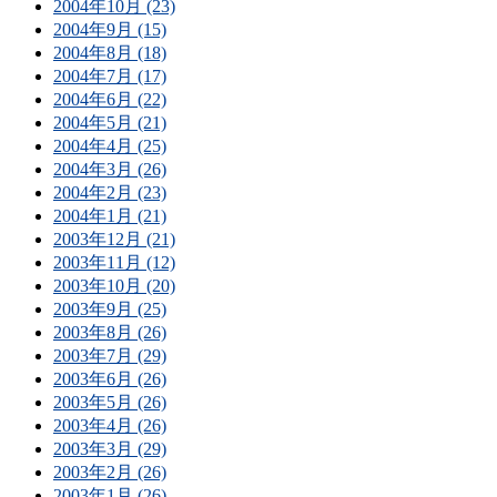
2004年10月 (23)
2004年9月 (15)
2004年8月 (18)
2004年7月 (17)
2004年6月 (22)
2004年5月 (21)
2004年4月 (25)
2004年3月 (26)
2004年2月 (23)
2004年1月 (21)
2003年12月 (21)
2003年11月 (12)
2003年10月 (20)
2003年9月 (25)
2003年8月 (26)
2003年7月 (29)
2003年6月 (26)
2003年5月 (26)
2003年4月 (26)
2003年3月 (29)
2003年2月 (26)
2003年1月 (26)