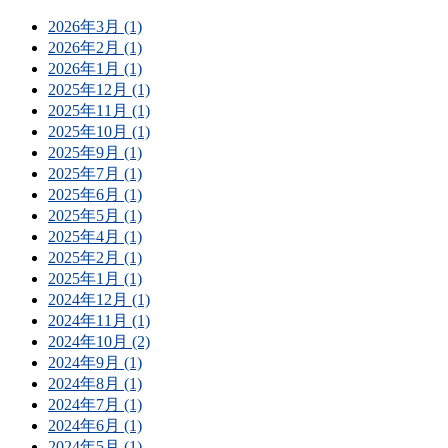
2026年3月 (1)
2026年2月 (1)
2026年1月 (1)
2025年12月 (1)
2025年11月 (1)
2025年10月 (1)
2025年9月 (1)
2025年7月 (1)
2025年6月 (1)
2025年5月 (1)
2025年4月 (1)
2025年2月 (1)
2025年1月 (1)
2024年12月 (1)
2024年11月 (1)
2024年10月 (2)
2024年9月 (1)
2024年8月 (1)
2024年7月 (1)
2024年6月 (1)
2024年5月 (1)