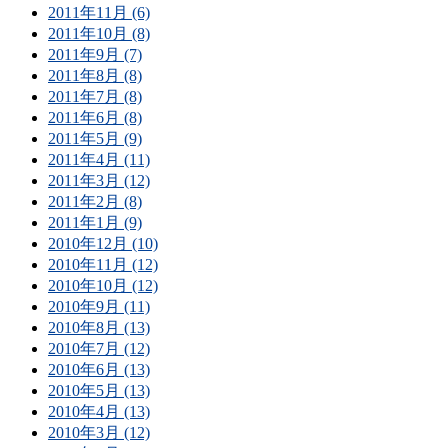
2011年11月 (6)
2011年10月 (8)
2011年9月 (7)
2011年8月 (8)
2011年7月 (8)
2011年6月 (8)
2011年5月 (9)
2011年4月 (11)
2011年3月 (12)
2011年2月 (8)
2011年1月 (9)
2010年12月 (10)
2010年11月 (12)
2010年10月 (12)
2010年9月 (11)
2010年8月 (13)
2010年7月 (12)
2010年6月 (13)
2010年5月 (13)
2010年4月 (13)
2010年3月 (12)