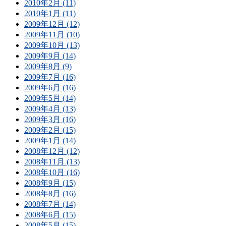
2010年2月 (11)
2010年1月 (11)
2009年12月 (12)
2009年11月 (10)
2009年10月 (13)
2009年9月 (14)
2009年8月 (9)
2009年7月 (16)
2009年6月 (16)
2009年5月 (14)
2009年4月 (13)
2009年3月 (16)
2009年2月 (15)
2009年1月 (14)
2008年12月 (12)
2008年11月 (13)
2008年10月 (16)
2008年9月 (15)
2008年8月 (16)
2008年7月 (14)
2008年6月 (15)
2008年5月 (15)