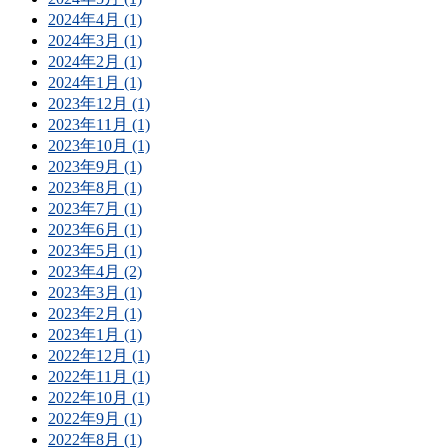
2024年4月 (1)
2024年3月 (1)
2024年2月 (1)
2024年1月 (1)
2023年12月 (1)
2023年11月 (1)
2023年10月 (1)
2023年9月 (1)
2023年8月 (1)
2023年7月 (1)
2023年6月 (1)
2023年5月 (1)
2023年4月 (2)
2023年3月 (1)
2023年2月 (1)
2023年1月 (1)
2022年12月 (1)
2022年11月 (1)
2022年10月 (1)
2022年9月 (1)
2022年8月 (1)