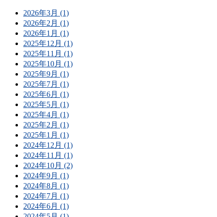
2026年3月 (1)
2026年2月 (1)
2026年1月 (1)
2025年12月 (1)
2025年11月 (1)
2025年10月 (1)
2025年9月 (1)
2025年7月 (1)
2025年6月 (1)
2025年5月 (1)
2025年4月 (1)
2025年2月 (1)
2025年1月 (1)
2024年12月 (1)
2024年11月 (1)
2024年10月 (2)
2024年9月 (1)
2024年8月 (1)
2024年7月 (1)
2024年6月 (1)
2024年5月 (1)