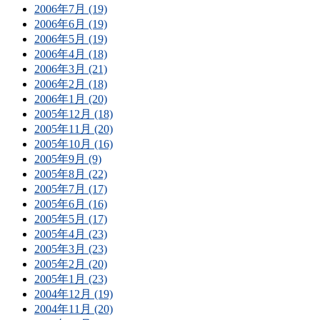
2006年7月 (19)
2006年6月 (19)
2006年5月 (19)
2006年4月 (18)
2006年3月 (21)
2006年2月 (18)
2006年1月 (20)
2005年12月 (18)
2005年11月 (20)
2005年10月 (16)
2005年9月 (9)
2005年8月 (22)
2005年7月 (17)
2005年6月 (16)
2005年5月 (17)
2005年4月 (23)
2005年3月 (23)
2005年2月 (20)
2005年1月 (23)
2004年12月 (19)
2004年11月 (20)