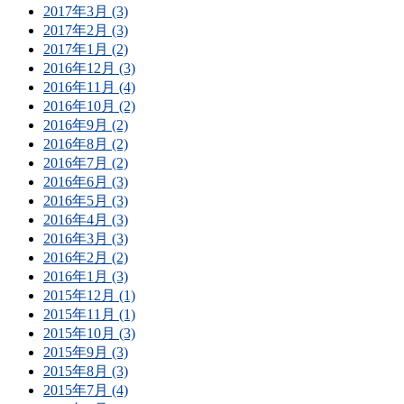
2017年3月 (3)
2017年2月 (3)
2017年1月 (2)
2016年12月 (3)
2016年11月 (4)
2016年10月 (2)
2016年9月 (2)
2016年8月 (2)
2016年7月 (2)
2016年6月 (3)
2016年5月 (3)
2016年4月 (3)
2016年3月 (3)
2016年2月 (2)
2016年1月 (3)
2015年12月 (1)
2015年11月 (1)
2015年10月 (3)
2015年9月 (3)
2015年8月 (3)
2015年7月 (4)