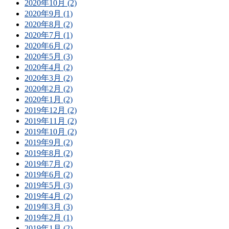
2020年10月 (2)
2020年9月 (1)
2020年8月 (2)
2020年7月 (1)
2020年6月 (2)
2020年5月 (3)
2020年4月 (2)
2020年3月 (2)
2020年2月 (2)
2020年1月 (2)
2019年12月 (2)
2019年11月 (2)
2019年10月 (2)
2019年9月 (2)
2019年8月 (2)
2019年7月 (2)
2019年6月 (2)
2019年5月 (3)
2019年4月 (2)
2019年3月 (3)
2019年2月 (1)
2019年1月 (2)