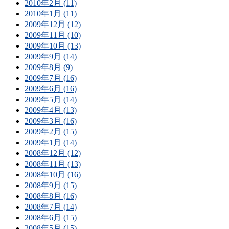
2010年2月 (11)
2010年1月 (11)
2009年12月 (12)
2009年11月 (10)
2009年10月 (13)
2009年9月 (14)
2009年8月 (9)
2009年7月 (16)
2009年6月 (16)
2009年5月 (14)
2009年4月 (13)
2009年3月 (16)
2009年2月 (15)
2009年1月 (14)
2008年12月 (12)
2008年11月 (13)
2008年10月 (16)
2008年9月 (15)
2008年8月 (16)
2008年7月 (14)
2008年6月 (15)
2008年5月 (15)