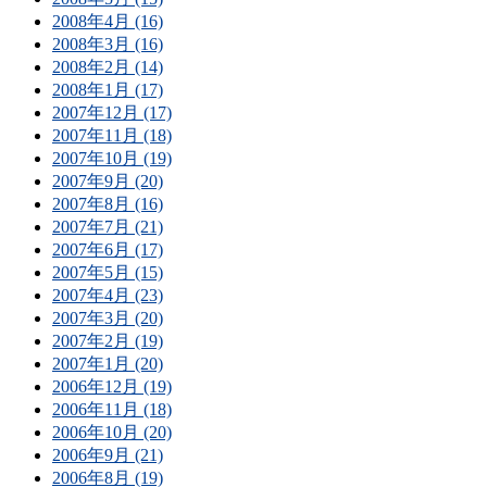
2008年4月 (16)
2008年3月 (16)
2008年2月 (14)
2008年1月 (17)
2007年12月 (17)
2007年11月 (18)
2007年10月 (19)
2007年9月 (20)
2007年8月 (16)
2007年7月 (21)
2007年6月 (17)
2007年5月 (15)
2007年4月 (23)
2007年3月 (20)
2007年2月 (19)
2007年1月 (20)
2006年12月 (19)
2006年11月 (18)
2006年10月 (20)
2006年9月 (21)
2006年8月 (19)