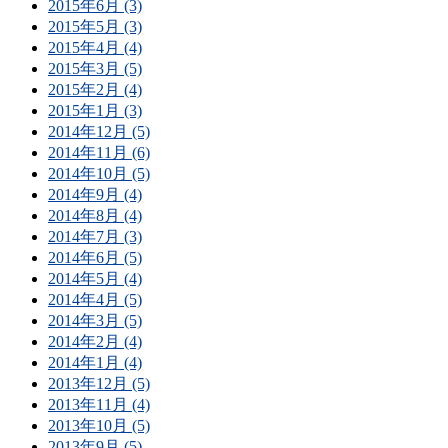
2015年6月 (3)
2015年5月 (3)
2015年4月 (4)
2015年3月 (5)
2015年2月 (4)
2015年1月 (3)
2014年12月 (5)
2014年11月 (6)
2014年10月 (5)
2014年9月 (4)
2014年8月 (4)
2014年7月 (3)
2014年6月 (5)
2014年5月 (4)
2014年4月 (5)
2014年3月 (5)
2014年2月 (4)
2014年1月 (4)
2013年12月 (5)
2013年11月 (4)
2013年10月 (5)
2013年9月 (5)