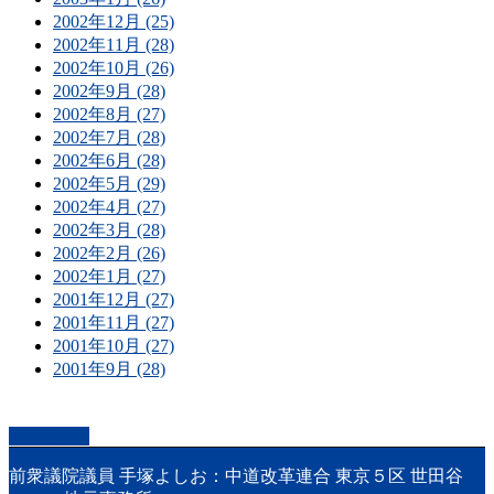
2002年12月 (25)
2002年11月 (28)
2002年10月 (26)
2002年9月 (28)
2002年8月 (27)
2002年7月 (28)
2002年6月 (28)
2002年5月 (29)
2002年4月 (27)
2002年3月 (28)
2002年2月 (26)
2002年1月 (27)
2001年12月 (27)
2001年11月 (27)
2001年10月 (27)
2001年9月 (28)
PAGETOP
前衆議院議員 手塚よしお：中道改革連合 東京５区 世田谷