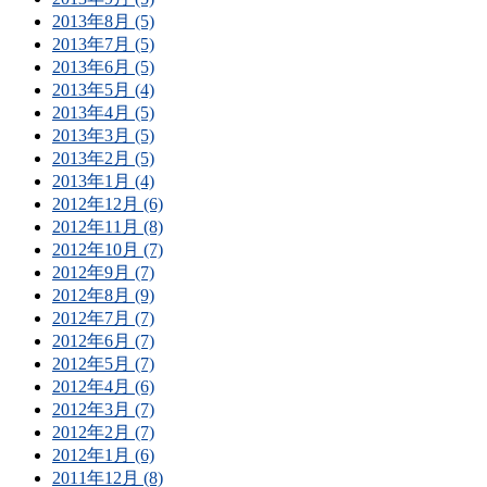
2013年8月 (5)
2013年7月 (5)
2013年6月 (5)
2013年5月 (4)
2013年4月 (5)
2013年3月 (5)
2013年2月 (5)
2013年1月 (4)
2012年12月 (6)
2012年11月 (8)
2012年10月 (7)
2012年9月 (7)
2012年8月 (9)
2012年7月 (7)
2012年6月 (7)
2012年5月 (7)
2012年4月 (6)
2012年3月 (7)
2012年2月 (7)
2012年1月 (6)
2011年12月 (8)