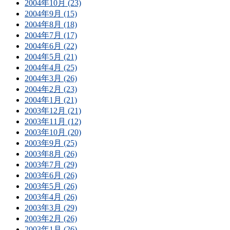
2004年10月 (23)
2004年9月 (15)
2004年8月 (18)
2004年7月 (17)
2004年6月 (22)
2004年5月 (21)
2004年4月 (25)
2004年3月 (26)
2004年2月 (23)
2004年1月 (21)
2003年12月 (21)
2003年11月 (12)
2003年10月 (20)
2003年9月 (25)
2003年8月 (26)
2003年7月 (29)
2003年6月 (26)
2003年5月 (26)
2003年4月 (26)
2003年3月 (29)
2003年2月 (26)
2003年1月 (26)