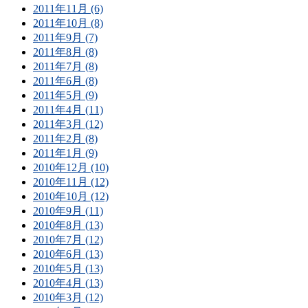
2011年11月 (6)
2011年10月 (8)
2011年9月 (7)
2011年8月 (8)
2011年7月 (8)
2011年6月 (8)
2011年5月 (9)
2011年4月 (11)
2011年3月 (12)
2011年2月 (8)
2011年1月 (9)
2010年12月 (10)
2010年11月 (12)
2010年10月 (12)
2010年9月 (11)
2010年8月 (13)
2010年7月 (12)
2010年6月 (13)
2010年5月 (13)
2010年4月 (13)
2010年3月 (12)