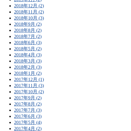
2018年12月 (2)
2018年11月 (2)
2018年10月 (3)
2018年9月 (2)
2018年8月 (2)
2018年7月 (2)
2018年6月 (3)
2018年5月 (2)
2018年4月 (3)
2018年3月 (3)
2018年2月 (3)
2018年1月 (2)
2017年12月 (1)
2017年11月 (3)
2017年10月 (2)
2017年9月 (2)
2017年8月 (2)
2017年7月 (3)
2017年6月 (3)
2017年5月 (4)
2017年4月 (2)