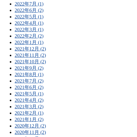
2022年7月 (1)
2022年6月 (2)
2022年5月 (1)
2022年4月 (1)
2022年3月 (1)
2022年2月 (2)
2022年1月 (1)
2021年12月 (2)
2021年11月 (2)
2021年10月 (2)
2021年9月 (2)
2021年8月 (1)
2021年7月 (2)
2021年6月 (2)
2021年5月 (1)
2021年4月 (2)
2021年3月 (2)
2021年2月 (1)
2021年1月 (2)
2020年12月 (2)
2020年11月 (2)