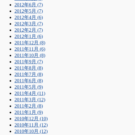
2012年6月 (7)
2012年5月 (7)
2012年4月 (6)
2012年3月 (7)
2012年2月 (7)
2012年1月 (6)
2011年12月 (8)
2011年11月 (6)
2011年10月 (8)
2011年9月 (7)
2011年8月 (8)
2011年7月 (8)
2011年6月 (8)
2011年5月 (9)
2011年4月 (11)
2011年3月 (12)
2011年2月 (8)
2011年1月 (9)
2010年12月 (10)
2010年11月 (12)
2010年10月 (12)