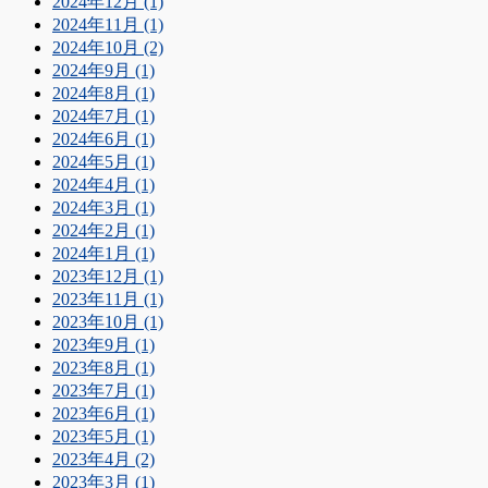
2024年12月 (1)
2024年11月 (1)
2024年10月 (2)
2024年9月 (1)
2024年8月 (1)
2024年7月 (1)
2024年6月 (1)
2024年5月 (1)
2024年4月 (1)
2024年3月 (1)
2024年2月 (1)
2024年1月 (1)
2023年12月 (1)
2023年11月 (1)
2023年10月 (1)
2023年9月 (1)
2023年8月 (1)
2023年7月 (1)
2023年6月 (1)
2023年5月 (1)
2023年4月 (2)
2023年3月 (1)