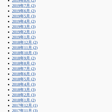
2019年8月 (2)
2019年7月 (2)
2019年6月 (2)
2019年5月 (3)
2019年4月 (2)
2019年3月 (3)
2019年2月 (1)
2019年1月 (2)
2018年12月 (2)
2018年11月 (2)
2018年10月 (3)
2018年9月 (2)
2018年8月 (2)
2018年7月 (2)
2018年6月 (3)
2018年5月 (2)
2018年4月 (3)
2018年3月 (3)
2018年2月 (3)
2018年1月 (2)
2017年12月 (1)
2017年11月 (3)