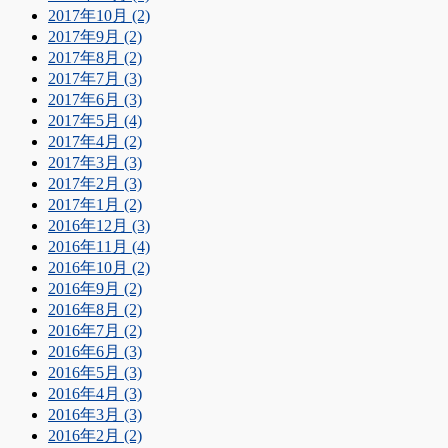
2017年10月 (2)
2017年9月 (2)
2017年8月 (2)
2017年7月 (3)
2017年6月 (3)
2017年5月 (4)
2017年4月 (2)
2017年3月 (3)
2017年2月 (3)
2017年1月 (2)
2016年12月 (3)
2016年11月 (4)
2016年10月 (2)
2016年9月 (2)
2016年8月 (2)
2016年7月 (2)
2016年6月 (3)
2016年5月 (3)
2016年4月 (3)
2016年3月 (3)
2016年2月 (2)