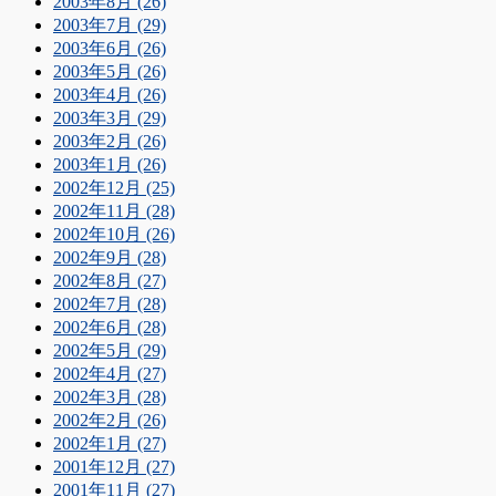
2003年8月 (26)
2003年7月 (29)
2003年6月 (26)
2003年5月 (26)
2003年4月 (26)
2003年3月 (29)
2003年2月 (26)
2003年1月 (26)
2002年12月 (25)
2002年11月 (28)
2002年10月 (26)
2002年9月 (28)
2002年8月 (27)
2002年7月 (28)
2002年6月 (28)
2002年5月 (29)
2002年4月 (27)
2002年3月 (28)
2002年2月 (26)
2002年1月 (27)
2001年12月 (27)
2001年11月 (27)