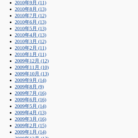
2010年9月 (11)
2010年8月 (13)
2010年7月 (12)
2010年6月 (13)
2010年5月 (13)
2010年4月 (13)
2010年3月 (12)
2010年2月 (11)
2010年1月 (11)
2009年12月 (12)
2009年11月 (10)
2009年10月 (13)
2009年9月 (14)
2009年8月 (9)
2009年7月 (16)
2009年6月 (16)
2009年5月 (14)
2009年4月 (13)
2009年3月 (16)
2009年2月 (15)
2009年1月 (14)