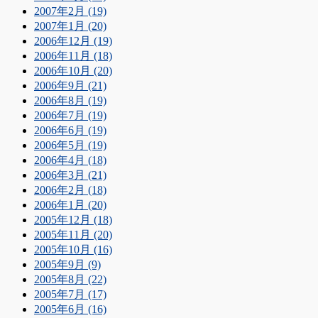
2007年2月 (19)
2007年1月 (20)
2006年12月 (19)
2006年11月 (18)
2006年10月 (20)
2006年9月 (21)
2006年8月 (19)
2006年7月 (19)
2006年6月 (19)
2006年5月 (19)
2006年4月 (18)
2006年3月 (21)
2006年2月 (18)
2006年1月 (20)
2005年12月 (18)
2005年11月 (20)
2005年10月 (16)
2005年9月 (9)
2005年8月 (22)
2005年7月 (17)
2005年6月 (16)