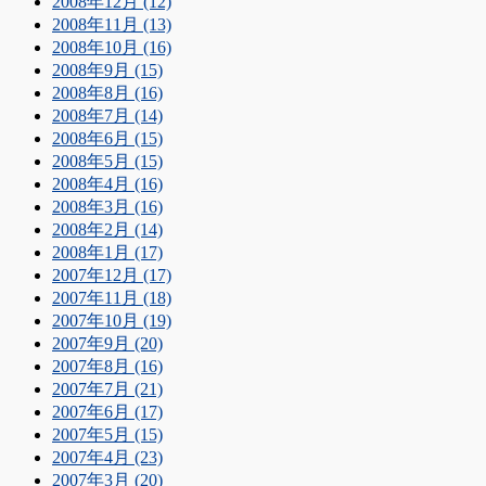
2008年12月 (12)
2008年11月 (13)
2008年10月 (16)
2008年9月 (15)
2008年8月 (16)
2008年7月 (14)
2008年6月 (15)
2008年5月 (15)
2008年4月 (16)
2008年3月 (16)
2008年2月 (14)
2008年1月 (17)
2007年12月 (17)
2007年11月 (18)
2007年10月 (19)
2007年9月 (20)
2007年8月 (16)
2007年7月 (21)
2007年6月 (17)
2007年5月 (15)
2007年4月 (23)
2007年3月 (20)