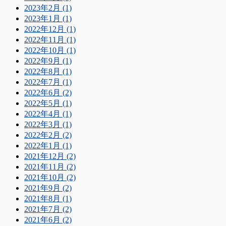
2023年2月 (1)
2023年1月 (1)
2022年12月 (1)
2022年11月 (1)
2022年10月 (1)
2022年9月 (1)
2022年8月 (1)
2022年7月 (1)
2022年6月 (2)
2022年5月 (1)
2022年4月 (1)
2022年3月 (1)
2022年2月 (2)
2022年1月 (1)
2021年12月 (2)
2021年11月 (2)
2021年10月 (2)
2021年9月 (2)
2021年8月 (1)
2021年7月 (2)
2021年6月 (2)