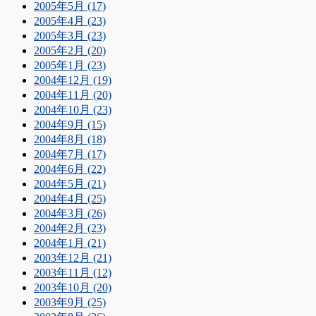
2005年5月 (17)
2005年4月 (23)
2005年3月 (23)
2005年2月 (20)
2005年1月 (23)
2004年12月 (19)
2004年11月 (20)
2004年10月 (23)
2004年9月 (15)
2004年8月 (18)
2004年7月 (17)
2004年6月 (22)
2004年5月 (21)
2004年4月 (25)
2004年3月 (26)
2004年2月 (23)
2004年1月 (21)
2003年12月 (21)
2003年11月 (12)
2003年10月 (20)
2003年9月 (25)