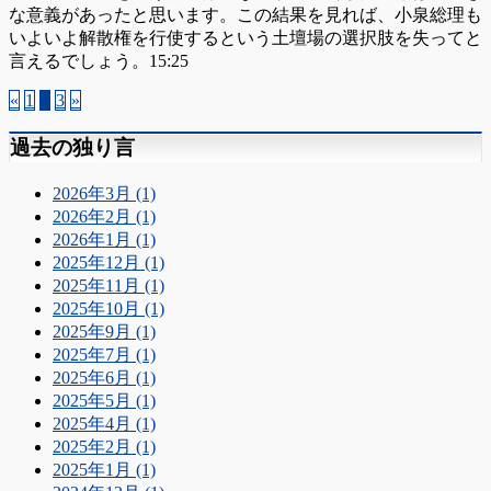
な意義があったと思います。この結果を見れば、小泉総理も
いよいよ解散権を行使するという土壇場の選択肢を失ってと
言えるでしょう。15:25
«
1
2
3
»
過去の独り言
2026年3月 (1)
2026年2月 (1)
2026年1月 (1)
2025年12月 (1)
2025年11月 (1)
2025年10月 (1)
2025年9月 (1)
2025年7月 (1)
2025年6月 (1)
2025年5月 (1)
2025年4月 (1)
2025年2月 (1)
2025年1月 (1)