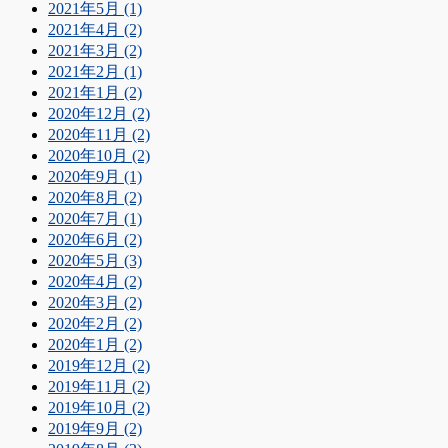
2021年5月 (1)
2021年4月 (2)
2021年3月 (2)
2021年2月 (1)
2021年1月 (2)
2020年12月 (2)
2020年11月 (2)
2020年10月 (2)
2020年9月 (1)
2020年8月 (2)
2020年7月 (1)
2020年6月 (2)
2020年5月 (3)
2020年4月 (2)
2020年3月 (2)
2020年2月 (2)
2020年1月 (2)
2019年12月 (2)
2019年11月 (2)
2019年10月 (2)
2019年9月 (2)