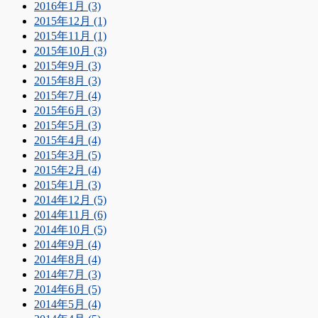
2016年1月 (3)
2015年12月 (1)
2015年11月 (1)
2015年10月 (3)
2015年9月 (3)
2015年8月 (3)
2015年7月 (4)
2015年6月 (3)
2015年5月 (3)
2015年4月 (4)
2015年3月 (5)
2015年2月 (4)
2015年1月 (3)
2014年12月 (5)
2014年11月 (6)
2014年10月 (5)
2014年9月 (4)
2014年8月 (4)
2014年7月 (3)
2014年6月 (5)
2014年5月 (4)