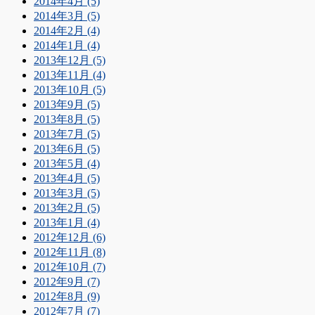
2014年4月 (5)
2014年3月 (5)
2014年2月 (4)
2014年1月 (4)
2013年12月 (5)
2013年11月 (4)
2013年10月 (5)
2013年9月 (5)
2013年8月 (5)
2013年7月 (5)
2013年6月 (5)
2013年5月 (4)
2013年4月 (5)
2013年3月 (5)
2013年2月 (5)
2013年1月 (4)
2012年12月 (6)
2012年11月 (8)
2012年10月 (7)
2012年9月 (7)
2012年8月 (9)
2012年7月 (7)