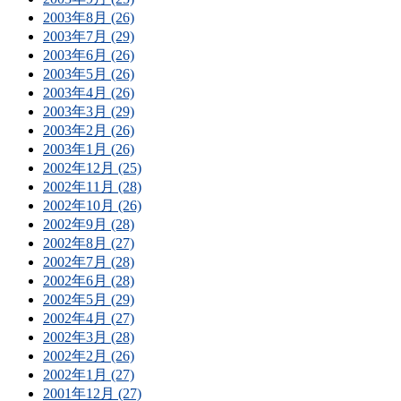
2003年8月 (26)
2003年7月 (29)
2003年6月 (26)
2003年5月 (26)
2003年4月 (26)
2003年3月 (29)
2003年2月 (26)
2003年1月 (26)
2002年12月 (25)
2002年11月 (28)
2002年10月 (26)
2002年9月 (28)
2002年8月 (27)
2002年7月 (28)
2002年6月 (28)
2002年5月 (29)
2002年4月 (27)
2002年3月 (28)
2002年2月 (26)
2002年1月 (27)
2001年12月 (27)