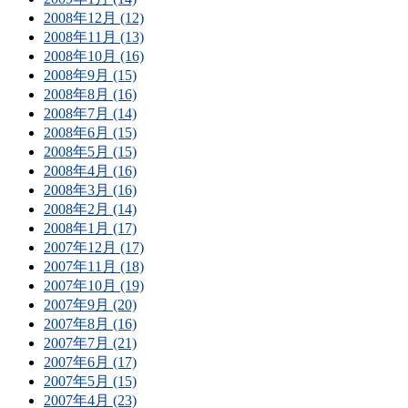
2008年12月 (12)
2008年11月 (13)
2008年10月 (16)
2008年9月 (15)
2008年8月 (16)
2008年7月 (14)
2008年6月 (15)
2008年5月 (15)
2008年4月 (16)
2008年3月 (16)
2008年2月 (14)
2008年1月 (17)
2007年12月 (17)
2007年11月 (18)
2007年10月 (19)
2007年9月 (20)
2007年8月 (16)
2007年7月 (21)
2007年6月 (17)
2007年5月 (15)
2007年4月 (23)