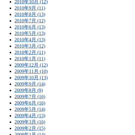
2010年10月 (12)
2010年9月 (11)
2010年8月 (13)
2010年7月 (12)
2010年6月 (13)
2010年5月 (13)
2010年4月 (13)
2010年3月 (12)
2010年2月 (11)
2010年1月 (11)
2009年12月 (12)
2009年11月 (10)
2009年10月 (13)
2009年9月 (14)
2009年8月 (9)
2009年7月 (16)
2009年6月 (16)
2009年5月 (14)
2009年4月 (13)
2009年3月 (16)
2009年2月 (15)
2009年1月 (14)