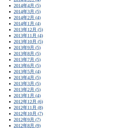
2014年4月 (5)
2014年3月 (5)
2014年2月 (4)
2014年1月 (4)
2013年12月 (5)
2013年11月 (4)
2013年10月 (5)
2013年9月 (5)
2013年8月 (5)
2013年7月 (5)
2013年6月 (5)
2013年5月 (4)
2013年4月 (5)
2013年3月 (5)
2013年2月 (5)
2013年1月 (4)
2012年12月 (6)
2012年11月 (8)
2012年10月 (7)
2012年9月 (7)
2012年8月 (9)