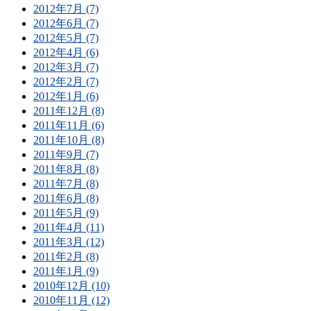
2012年7月 (7)
2012年6月 (7)
2012年5月 (7)
2012年4月 (6)
2012年3月 (7)
2012年2月 (7)
2012年1月 (6)
2011年12月 (8)
2011年11月 (6)
2011年10月 (8)
2011年9月 (7)
2011年8月 (8)
2011年7月 (8)
2011年6月 (8)
2011年5月 (9)
2011年4月 (11)
2011年3月 (12)
2011年2月 (8)
2011年1月 (9)
2010年12月 (10)
2010年11月 (12)