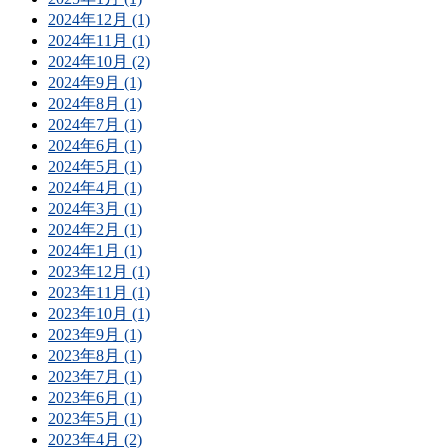
2024年12月 (1)
2024年11月 (1)
2024年10月 (2)
2024年9月 (1)
2024年8月 (1)
2024年7月 (1)
2024年6月 (1)
2024年5月 (1)
2024年4月 (1)
2024年3月 (1)
2024年2月 (1)
2024年1月 (1)
2023年12月 (1)
2023年11月 (1)
2023年10月 (1)
2023年9月 (1)
2023年8月 (1)
2023年7月 (1)
2023年6月 (1)
2023年5月 (1)
2023年4月 (2)