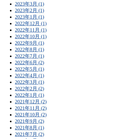
2023年3月 (1)
2023年2月 (1)
2023年1月 (1)
2022年12月 (1)
2022年11月 (1)
2022年10月 (1)
2022年9月 (1)
2022年8月 (1)
2022年7月 (1)
2022年6月 (2)
2022年5月 (1)
2022年4月 (1)
2022年3月 (1)
2022年2月 (2)
2022年1月 (1)
2021年12月 (2)
2021年11月 (2)
2021年10月 (2)
2021年9月 (2)
2021年8月 (1)
2021年7月 (2)