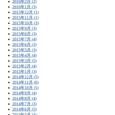
2016年2月 (2)
2016年1月 (3)
2015年12月 (1)
2015年11月 (1)
2015年10月 (3)
2015年9月 (3)
2015年8月 (3)
2015年7月 (4)
2015年6月 (3)
2015年5月 (3)
2015年4月 (4)
2015年3月 (5)
2015年2月 (4)
2015年1月 (3)
2014年12月 (5)
2014年11月 (6)
2014年10月 (5)
2014年9月 (4)
2014年8月 (4)
2014年7月 (3)
2014年6月 (5)
2014年5月 (4)