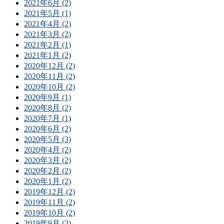
2021年6月 (2)
2021年5月 (1)
2021年4月 (2)
2021年3月 (2)
2021年2月 (1)
2021年1月 (2)
2020年12月 (2)
2020年11月 (2)
2020年10月 (2)
2020年9月 (1)
2020年8月 (2)
2020年7月 (1)
2020年6月 (2)
2020年5月 (3)
2020年4月 (2)
2020年3月 (2)
2020年2月 (2)
2020年1月 (2)
2019年12月 (2)
2019年11月 (2)
2019年10月 (2)
2019年9月 (2)