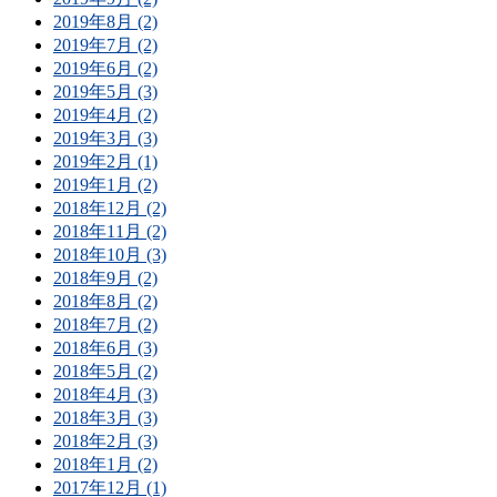
2019年8月 (2)
2019年7月 (2)
2019年6月 (2)
2019年5月 (3)
2019年4月 (2)
2019年3月 (3)
2019年2月 (1)
2019年1月 (2)
2018年12月 (2)
2018年11月 (2)
2018年10月 (3)
2018年9月 (2)
2018年8月 (2)
2018年7月 (2)
2018年6月 (3)
2018年5月 (2)
2018年4月 (3)
2018年3月 (3)
2018年2月 (3)
2018年1月 (2)
2017年12月 (1)