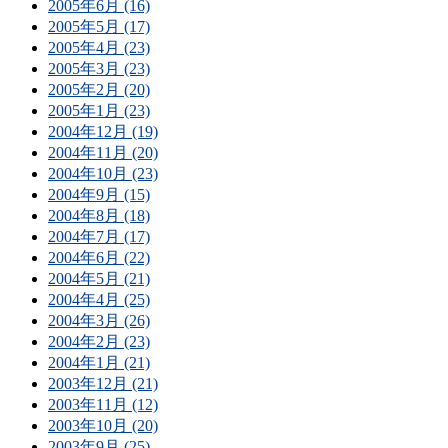
2005年6月 (16)
2005年5月 (17)
2005年4月 (23)
2005年3月 (23)
2005年2月 (20)
2005年1月 (23)
2004年12月 (19)
2004年11月 (20)
2004年10月 (23)
2004年9月 (15)
2004年8月 (18)
2004年7月 (17)
2004年6月 (22)
2004年5月 (21)
2004年4月 (25)
2004年3月 (26)
2004年2月 (23)
2004年1月 (21)
2003年12月 (21)
2003年11月 (12)
2003年10月 (20)
2003年9月 (25)