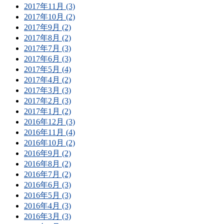
2017年11月 (3)
2017年10月 (2)
2017年9月 (2)
2017年8月 (2)
2017年7月 (3)
2017年6月 (3)
2017年5月 (4)
2017年4月 (2)
2017年3月 (3)
2017年2月 (3)
2017年1月 (2)
2016年12月 (3)
2016年11月 (4)
2016年10月 (2)
2016年9月 (2)
2016年8月 (2)
2016年7月 (2)
2016年6月 (3)
2016年5月 (3)
2016年4月 (3)
2016年3月 (3)