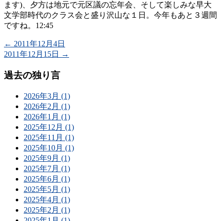
ます)、夕方は地元で元区議の忘年会、そして楽しみな早大
文学部時代のクラス会と盛り沢山な１日。今年もあと３週間
ですね。12:45
←
2011年12月4日
2011年12月15日
→
過去の独り言
2026年3月 (1)
2026年2月 (1)
2026年1月 (1)
2025年12月 (1)
2025年11月 (1)
2025年10月 (1)
2025年9月 (1)
2025年7月 (1)
2025年6月 (1)
2025年5月 (1)
2025年4月 (1)
2025年2月 (1)
2025年1月 (1)