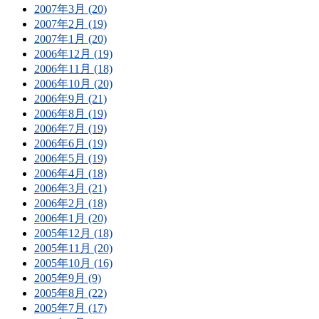
2007年3月 (20)
2007年2月 (19)
2007年1月 (20)
2006年12月 (19)
2006年11月 (18)
2006年10月 (20)
2006年9月 (21)
2006年8月 (19)
2006年7月 (19)
2006年6月 (19)
2006年5月 (19)
2006年4月 (18)
2006年3月 (21)
2006年2月 (18)
2006年1月 (20)
2005年12月 (18)
2005年11月 (20)
2005年10月 (16)
2005年9月 (9)
2005年8月 (22)
2005年7月 (17)