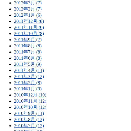
2012年3月 (7)
2012年2月 (7)
2012年1月 (6)
2011年12月 (8)
2011年11月 (6)
2011年10月 (8)
2011年9月 (7)
2011年8月 (8)
2011年7月 (8)
2011年6月 (8)
2011年5月 (9)
2011年4月 (11)
2011年3月 (12)
2011年2月 (8)
2011年1月 (9)
2010年12月 (10)
2010年11月 (12)
2010年10月 (12)
2010年9月 (11)
2010年8月 (13)
2010年7月 (12)