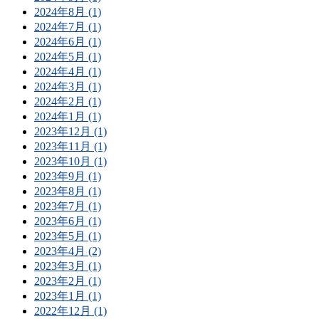
2024年8月 (1)
2024年7月 (1)
2024年6月 (1)
2024年5月 (1)
2024年4月 (1)
2024年3月 (1)
2024年2月 (1)
2024年1月 (1)
2023年12月 (1)
2023年11月 (1)
2023年10月 (1)
2023年9月 (1)
2023年8月 (1)
2023年7月 (1)
2023年6月 (1)
2023年5月 (1)
2023年4月 (2)
2023年3月 (1)
2023年2月 (1)
2023年1月 (1)
2022年12月 (1)