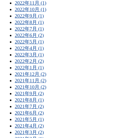
2022年11月 (1)
2022年10月 (1)
2022年9月 (1)
2022年8月 (1)
2022年7月 (1)
2022年6月 (2)
2022年5月 (1)
2022年4月 (1)
2022年3月 (1)
2022年2月 (2)
2022年1月 (1)
2021年12月 (2)
2021年11月 (2)
2021年10月 (2)
2021年9月 (2)
2021年8月 (1)
2021年7月 (2)
2021年6月 (2)
2021年5月 (1)
2021年4月 (2)
2021年3月 (2)