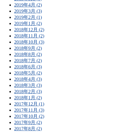
2019年4月 (2)
2019年3月 (3)
2019年2月 (1)
2019年1月 (2)
2018年12月 (2)
2018年11月 (2)
2018年10月 (3)
2018年9月 (2)
2018年8月 (2)
2018年7月 (2)
2018年6月 (3)
2018年5月 (2)
2018年4月 (3)
2018年3月 (3)
2018年2月 (3)
2018年1月 (2)
2017年12月 (1)
2017年11月 (3)
2017年10月 (2)
2017年9月 (2)
2017年8月 (2)