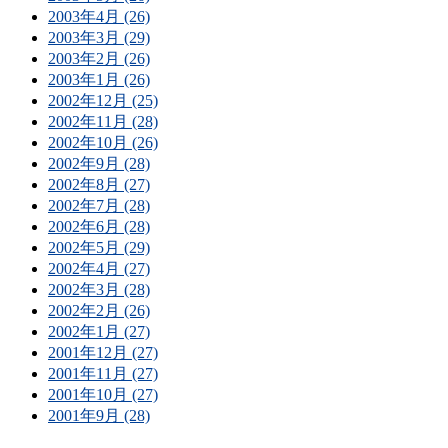
2003年4月 (26)
2003年3月 (29)
2003年2月 (26)
2003年1月 (26)
2002年12月 (25)
2002年11月 (28)
2002年10月 (26)
2002年9月 (28)
2002年8月 (27)
2002年7月 (28)
2002年6月 (28)
2002年5月 (29)
2002年4月 (27)
2002年3月 (28)
2002年2月 (26)
2002年1月 (27)
2001年12月 (27)
2001年11月 (27)
2001年10月 (27)
2001年9月 (28)