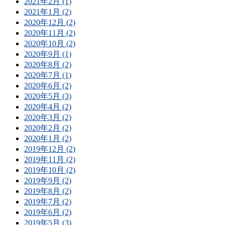
2021年2月 (1)
2021年1月 (2)
2020年12月 (2)
2020年11月 (2)
2020年10月 (2)
2020年9月 (1)
2020年8月 (2)
2020年7月 (1)
2020年6月 (2)
2020年5月 (3)
2020年4月 (2)
2020年3月 (2)
2020年2月 (2)
2020年1月 (2)
2019年12月 (2)
2019年11月 (2)
2019年10月 (2)
2019年9月 (2)
2019年8月 (2)
2019年7月 (2)
2019年6月 (2)
2019年5月 (3)