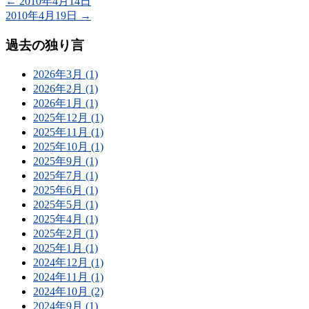
←
2010年4月14日
2010年4月19日
→
過去の独り言
2026年3月 (1)
2026年2月 (1)
2026年1月 (1)
2025年12月 (1)
2025年11月 (1)
2025年10月 (1)
2025年9月 (1)
2025年7月 (1)
2025年6月 (1)
2025年5月 (1)
2025年4月 (1)
2025年2月 (1)
2025年1月 (1)
2024年12月 (1)
2024年11月 (1)
2024年10月 (2)
2024年9月 (1)