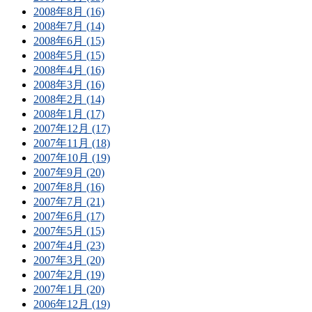
2008年8月 (16)
2008年7月 (14)
2008年6月 (15)
2008年5月 (15)
2008年4月 (16)
2008年3月 (16)
2008年2月 (14)
2008年1月 (17)
2007年12月 (17)
2007年11月 (18)
2007年10月 (19)
2007年9月 (20)
2007年8月 (16)
2007年7月 (21)
2007年6月 (17)
2007年5月 (15)
2007年4月 (23)
2007年3月 (20)
2007年2月 (19)
2007年1月 (20)
2006年12月 (19)