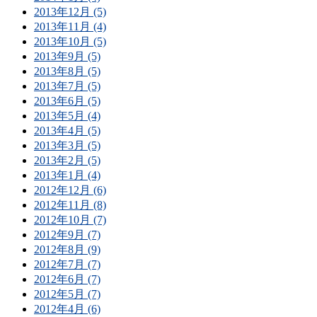
2013年12月 (5)
2013年11月 (4)
2013年10月 (5)
2013年9月 (5)
2013年8月 (5)
2013年7月 (5)
2013年6月 (5)
2013年5月 (4)
2013年4月 (5)
2013年3月 (5)
2013年2月 (5)
2013年1月 (4)
2012年12月 (6)
2012年11月 (8)
2012年10月 (7)
2012年9月 (7)
2012年8月 (9)
2012年7月 (7)
2012年6月 (7)
2012年5月 (7)
2012年4月 (6)