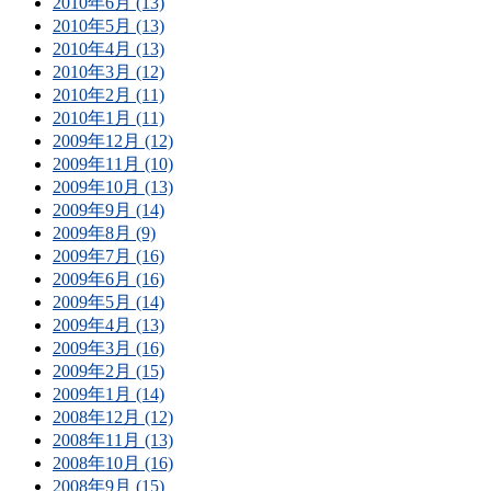
2010年6月 (13)
2010年5月 (13)
2010年4月 (13)
2010年3月 (12)
2010年2月 (11)
2010年1月 (11)
2009年12月 (12)
2009年11月 (10)
2009年10月 (13)
2009年9月 (14)
2009年8月 (9)
2009年7月 (16)
2009年6月 (16)
2009年5月 (14)
2009年4月 (13)
2009年3月 (16)
2009年2月 (15)
2009年1月 (14)
2008年12月 (12)
2008年11月 (13)
2008年10月 (16)
2008年9月 (15)