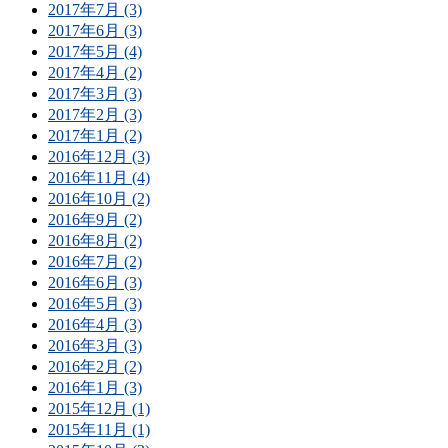
2017年7月 (3)
2017年6月 (3)
2017年5月 (4)
2017年4月 (2)
2017年3月 (3)
2017年2月 (3)
2017年1月 (2)
2016年12月 (3)
2016年11月 (4)
2016年10月 (2)
2016年9月 (2)
2016年8月 (2)
2016年7月 (2)
2016年6月 (3)
2016年5月 (3)
2016年4月 (3)
2016年3月 (3)
2016年2月 (2)
2016年1月 (3)
2015年12月 (1)
2015年11月 (1)