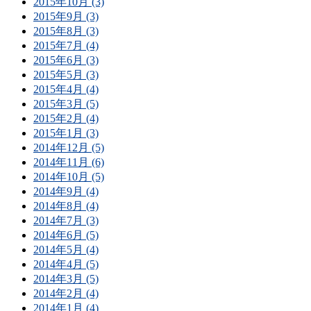
2015年10月 (3)
2015年9月 (3)
2015年8月 (3)
2015年7月 (4)
2015年6月 (3)
2015年5月 (3)
2015年4月 (4)
2015年3月 (5)
2015年2月 (4)
2015年1月 (3)
2014年12月 (5)
2014年11月 (6)
2014年10月 (5)
2014年9月 (4)
2014年8月 (4)
2014年7月 (3)
2014年6月 (5)
2014年5月 (4)
2014年4月 (5)
2014年3月 (5)
2014年2月 (4)
2014年1月 (4)