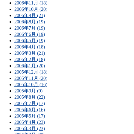
2006年11月 (18)
2006年10月 (20)
2006年9月 (21)
2006年8月 (19)
2006年7月 (19)
2006年6月 (19)
2006年5月 (19)
2006年4月 (18)
2006年3月 (21)
2006年2月 (18)
2006年1月 (20)
2005年12月 (18)
2005年11月 (20)
2005年10月 (16)
2005年9月 (9)
2005年8月 (22)
2005年7月 (17)
2005年6月 (16)
2005年5月 (17)
2005年4月 (23)
2005年3月 (23)