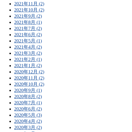
2021年11月 (2)
2021年10月 (2)
2021年9月 (2)
2021年8月 (1)
2021年7月 (2)
2021年6月 (2)
2021年5月 (1)
2021年4月 (2)
2021年3月 (2)
2021年2月 (1)
2021年1月 (2)
2020年12月 (2)
2020年11月 (2)
2020年10月 (2)
2020年9月 (1)
2020年8月 (2)
2020年7月 (1)
2020年6月 (2)
2020年5月 (3)
2020年4月 (2)
2020年3月 (2)