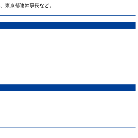
在、東京都連幹事長など。