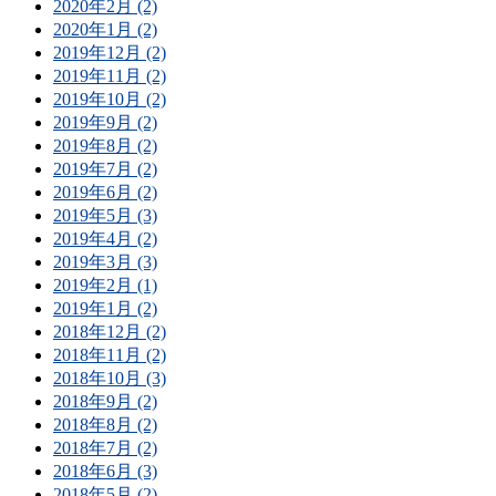
2020年2月 (2)
2020年1月 (2)
2019年12月 (2)
2019年11月 (2)
2019年10月 (2)
2019年9月 (2)
2019年8月 (2)
2019年7月 (2)
2019年6月 (2)
2019年5月 (3)
2019年4月 (2)
2019年3月 (3)
2019年2月 (1)
2019年1月 (2)
2018年12月 (2)
2018年11月 (2)
2018年10月 (3)
2018年9月 (2)
2018年8月 (2)
2018年7月 (2)
2018年6月 (3)
2018年5月 (2)