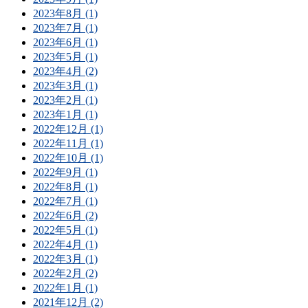
2023年8月 (1)
2023年7月 (1)
2023年6月 (1)
2023年5月 (1)
2023年4月 (2)
2023年3月 (1)
2023年2月 (1)
2023年1月 (1)
2022年12月 (1)
2022年11月 (1)
2022年10月 (1)
2022年9月 (1)
2022年8月 (1)
2022年7月 (1)
2022年6月 (2)
2022年5月 (1)
2022年4月 (1)
2022年3月 (1)
2022年2月 (2)
2022年1月 (1)
2021年12月 (2)