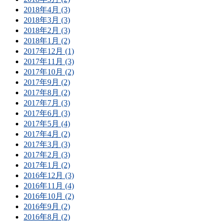
2018年4月 (3)
2018年3月 (3)
2018年2月 (3)
2018年1月 (2)
2017年12月 (1)
2017年11月 (3)
2017年10月 (2)
2017年9月 (2)
2017年8月 (2)
2017年7月 (3)
2017年6月 (3)
2017年5月 (4)
2017年4月 (2)
2017年3月 (3)
2017年2月 (3)
2017年1月 (2)
2016年12月 (3)
2016年11月 (4)
2016年10月 (2)
2016年9月 (2)
2016年8月 (2)