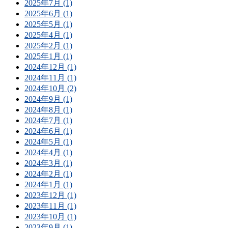
2025年7月 (1)
2025年6月 (1)
2025年5月 (1)
2025年4月 (1)
2025年2月 (1)
2025年1月 (1)
2024年12月 (1)
2024年11月 (1)
2024年10月 (2)
2024年9月 (1)
2024年8月 (1)
2024年7月 (1)
2024年6月 (1)
2024年5月 (1)
2024年4月 (1)
2024年3月 (1)
2024年2月 (1)
2024年1月 (1)
2023年12月 (1)
2023年11月 (1)
2023年10月 (1)
2023年9月 (1)