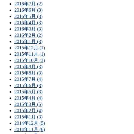
2016年7月 (2)
2016年6月 (3)
2016年5月 (3)
2016年4月 (3)
2016年3月 (3)
2016年2月 (2)
2016年1月 (3)
2015年12月 (1)
2015年11月 (1)
2015年10月 (3)
2015年9月 (3)
2015年8月 (3)
2015年7月 (4)
2015年6月 (3)
2015年5月 (3)
2015年4月 (4)
2015年3月 (5)
2015年2月 (4)
2015年1月 (3)
2014年12月 (5)
2014年11月 (6)