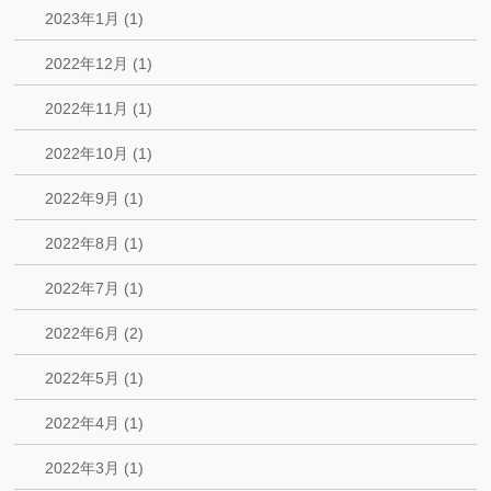
2023年1月 (1)
2022年12月 (1)
2022年11月 (1)
2022年10月 (1)
2022年9月 (1)
2022年8月 (1)
2022年7月 (1)
2022年6月 (2)
2022年5月 (1)
2022年4月 (1)
2022年3月 (1)