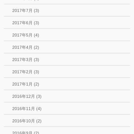
2017年7月 (3)
2017年6月 (3)
2017年5月 (4)
2017年4月 (2)
2017年3月 (3)
2017年2月 (3)
2017年1月 (2)
2016年12月 (3)
2016年11月 (4)
2016年10月 (2)
2016年9月 (2)