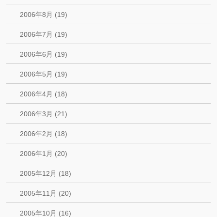
2006年8月 (19)
2006年7月 (19)
2006年6月 (19)
2006年5月 (19)
2006年4月 (18)
2006年3月 (21)
2006年2月 (18)
2006年1月 (20)
2005年12月 (18)
2005年11月 (20)
2005年10月 (16)