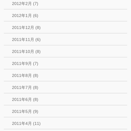
2012年2月 (7)
2012年1月 (6)
2011年12月 (8)
2011年11月 (6)
2011年10月 (8)
2011年9月 (7)
2011年8月 (8)
2011年7月 (8)
2011年6月 (8)
2011年5月 (9)
2011年4月 (11)