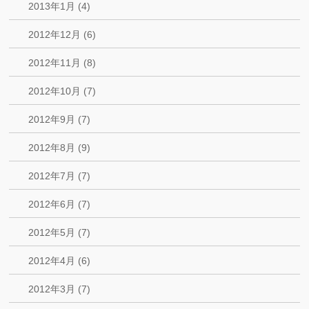
2013年1月 (4)
2012年12月 (6)
2012年11月 (8)
2012年10月 (7)
2012年9月 (7)
2012年8月 (9)
2012年7月 (7)
2012年6月 (7)
2012年5月 (7)
2012年4月 (6)
2012年3月 (7)