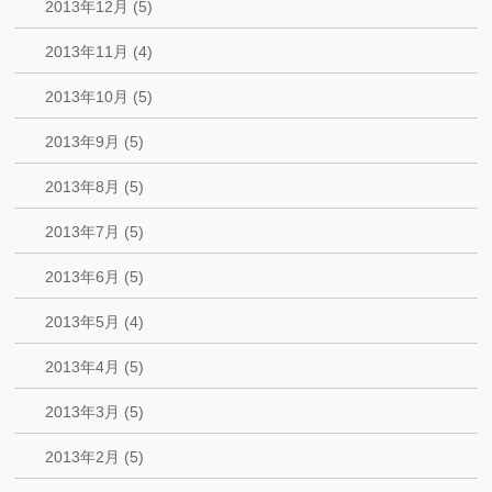
2013年12月 (5)
2013年11月 (4)
2013年10月 (5)
2013年9月 (5)
2013年8月 (5)
2013年7月 (5)
2013年6月 (5)
2013年5月 (4)
2013年4月 (5)
2013年3月 (5)
2013年2月 (5)