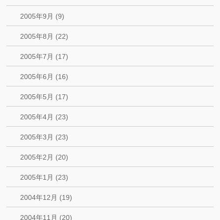
2005年9月 (9)
2005年8月 (22)
2005年7月 (17)
2005年6月 (16)
2005年5月 (17)
2005年4月 (23)
2005年3月 (23)
2005年2月 (20)
2005年1月 (23)
2004年12月 (19)
2004年11月 (20)