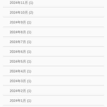
2024年11月 (1)
2024年10月 (2)
2024年9月 (1)
2024年8月 (1)
2024年7月 (1)
2024年6月 (1)
2024年5月 (1)
2024年4月 (1)
2024年3月 (1)
2024年2月 (1)
2024年1月 (1)