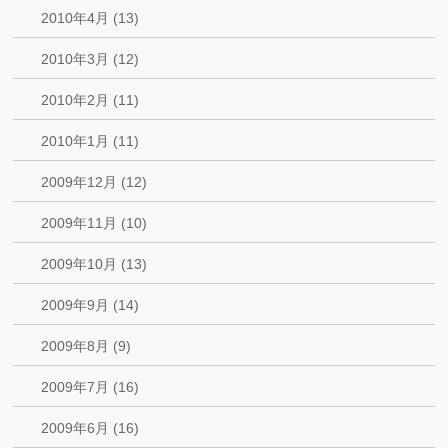
2010年4月 (13)
2010年3月 (12)
2010年2月 (11)
2010年1月 (11)
2009年12月 (12)
2009年11月 (10)
2009年10月 (13)
2009年9月 (14)
2009年8月 (9)
2009年7月 (16)
2009年6月 (16)