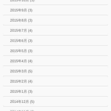
2015年10月 (3)
2015年9月 (3)
2015年8月 (3)
2015年7月 (4)
2015年6月 (3)
2015年5月 (3)
2015年4月 (4)
2015年3月 (5)
2015年2月 (4)
2015年1月 (3)
2014年12月 (5)