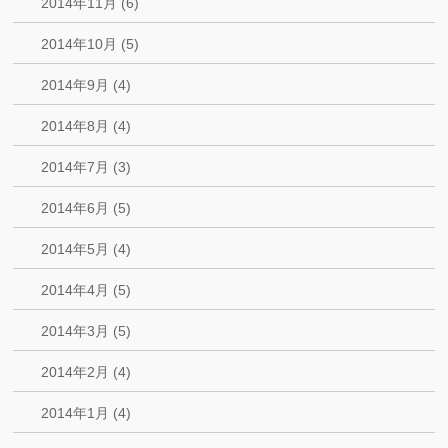
2014年11月 (6)
2014年10月 (5)
2014年9月 (4)
2014年8月 (4)
2014年7月 (3)
2014年6月 (5)
2014年5月 (4)
2014年4月 (5)
2014年3月 (5)
2014年2月 (4)
2014年1月 (4)