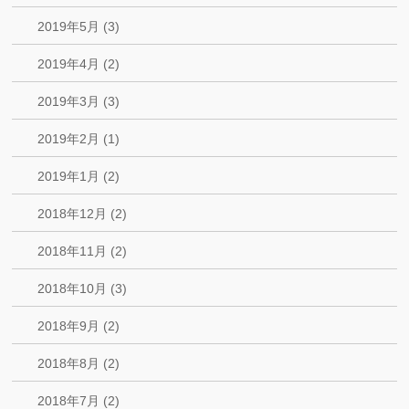
2019年5月 (3)
2019年4月 (2)
2019年3月 (3)
2019年2月 (1)
2019年1月 (2)
2018年12月 (2)
2018年11月 (2)
2018年10月 (3)
2018年9月 (2)
2018年8月 (2)
2018年7月 (2)