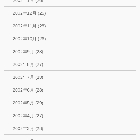
2003年1月 (26)
2002年12月 (25)
2002年11月 (28)
2002年10月 (26)
2002年9月 (28)
2002年8月 (27)
2002年7月 (28)
2002年6月 (28)
2002年5月 (29)
2002年4月 (27)
2002年3月 (28)