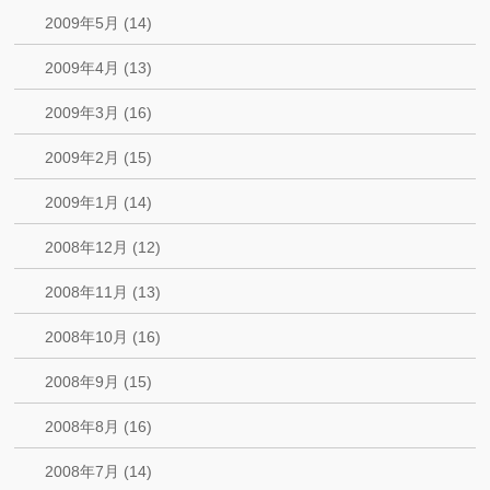
2009年5月 (14)
2009年4月 (13)
2009年3月 (16)
2009年2月 (15)
2009年1月 (14)
2008年12月 (12)
2008年11月 (13)
2008年10月 (16)
2008年9月 (15)
2008年8月 (16)
2008年7月 (14)