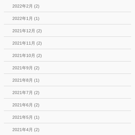
2022年2月 (2)
2022年1月 (1)
2021年12月 (2)
2021年11月 (2)
2021年10月 (2)
2021年9月 (2)
2021年8月 (1)
2021年7月 (2)
2021年6月 (2)
2021年5月 (1)
2021年4月 (2)