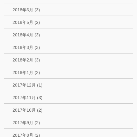
2018年6月 (3)
2018年5月 (2)
2018年4月 (3)
2018年3月 (3)
2018年2月 (3)
2018年1月 (2)
2017年12月 (1)
2017年11月 (3)
2017年10月 (2)
2017年9月 (2)
2017年8月 (2)