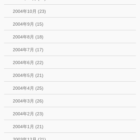
2004年10月 (23)
2004年9月 (15)
2004年8月 (18)
2004年7月 (17)
2004年6月 (22)
2004年5月 (21)
2004年4月 (25)
2004年3月 (26)
2004年2月 (23)
2004年1月 (21)
2003年12月 (21)