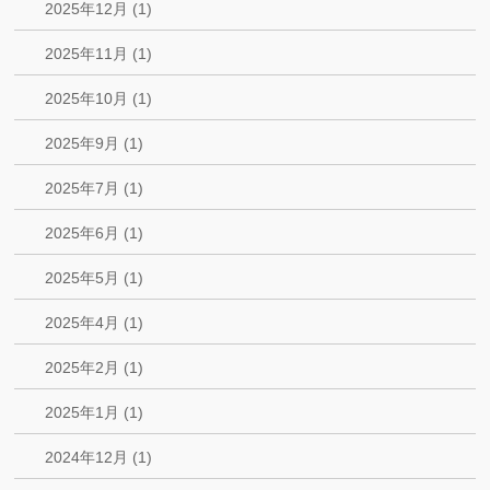
2025年12月 (1)
2025年11月 (1)
2025年10月 (1)
2025年9月 (1)
2025年7月 (1)
2025年6月 (1)
2025年5月 (1)
2025年4月 (1)
2025年2月 (1)
2025年1月 (1)
2024年12月 (1)