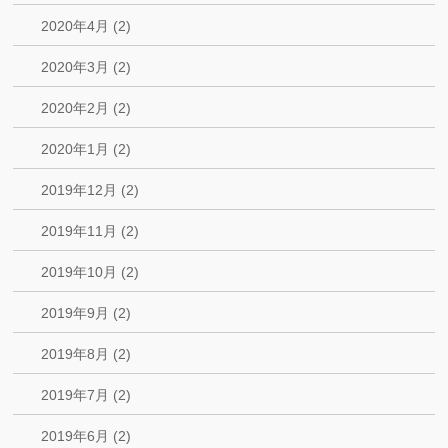
2020年4月 (2)
2020年3月 (2)
2020年2月 (2)
2020年1月 (2)
2019年12月 (2)
2019年11月 (2)
2019年10月 (2)
2019年9月 (2)
2019年8月 (2)
2019年7月 (2)
2019年6月 (2)