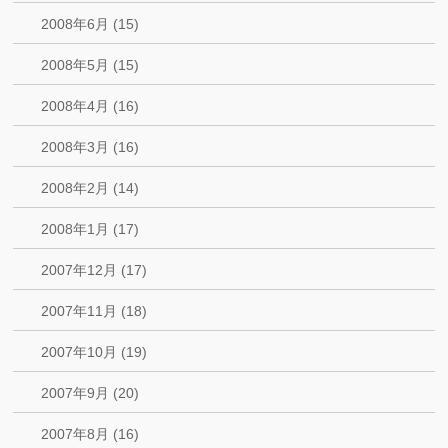
2008年6月 (15)
2008年5月 (15)
2008年4月 (16)
2008年3月 (16)
2008年2月 (14)
2008年1月 (17)
2007年12月 (17)
2007年11月 (18)
2007年10月 (19)
2007年9月 (20)
2007年8月 (16)