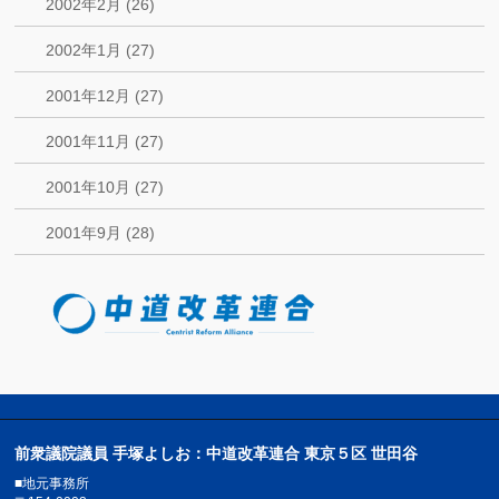
2002年2月 (26)
2002年1月 (27)
2001年12月 (27)
2001年11月 (27)
2001年10月 (27)
2001年9月 (28)
前衆議院議員 手塚よしお：中道改革連合 東京５区 世田谷
■地元事務所