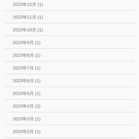
2023年12月 (1)
2023年11月 (1)
2023年10月 (1)
2023年9月 (1)
2023年8月 (1)
2023年7月 (1)
2023年6月 (1)
2023年5月 (1)
2023年4月 (2)
2023年3月 (1)
2023年2月 (1)