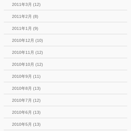
2011年3月 (12)
2011年2月 (8)
2011年1月 (9)
2010年12月 (10)
2010年11月 (12)
2010年10月 (12)
2010年9月 (11)
2010年8月 (13)
2010年7月 (12)
2010年6月 (13)
2010年5月 (13)