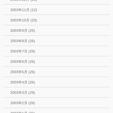
2003年11月 (12)
2003年10月 (20)
2003年9月 (25)
2003年8月 (26)
2003年7月 (29)
2003年6月 (26)
2003年5月 (26)
2003年4月 (26)
2003年3月 (29)
2003年2月 (26)