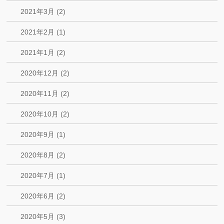
2021年3月 (2)
2021年2月 (1)
2021年1月 (2)
2020年12月 (2)
2020年11月 (2)
2020年10月 (2)
2020年9月 (1)
2020年8月 (2)
2020年7月 (1)
2020年6月 (2)
2020年5月 (3)