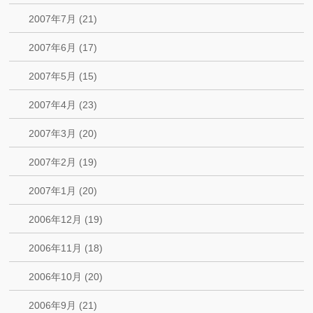
2007年7月 (21)
2007年6月 (17)
2007年5月 (15)
2007年4月 (23)
2007年3月 (20)
2007年2月 (19)
2007年1月 (20)
2006年12月 (19)
2006年11月 (18)
2006年10月 (20)
2006年9月 (21)