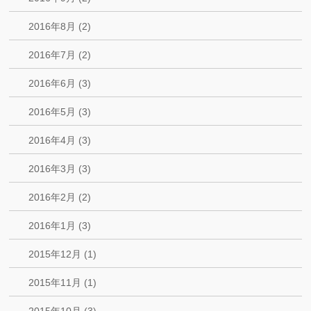
2016年8月 (2)
2016年7月 (2)
2016年6月 (3)
2016年5月 (3)
2016年4月 (3)
2016年3月 (3)
2016年2月 (2)
2016年1月 (3)
2015年12月 (1)
2015年11月 (1)