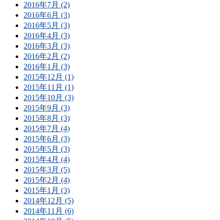
2016年7月 (2)
2016年6月 (3)
2016年5月 (3)
2016年4月 (3)
2016年3月 (3)
2016年2月 (2)
2016年1月 (3)
2015年12月 (1)
2015年11月 (1)
2015年10月 (3)
2015年9月 (3)
2015年8月 (3)
2015年7月 (4)
2015年6月 (3)
2015年5月 (3)
2015年4月 (4)
2015年3月 (5)
2015年2月 (4)
2015年1月 (3)
2014年12月 (5)
2014年11月 (6)