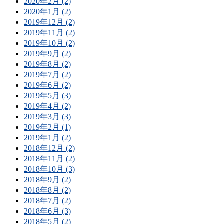
2020年2月 (2)
2020年1月 (2)
2019年12月 (2)
2019年11月 (2)
2019年10月 (2)
2019年9月 (2)
2019年8月 (2)
2019年7月 (2)
2019年6月 (2)
2019年5月 (3)
2019年4月 (2)
2019年3月 (3)
2019年2月 (1)
2019年1月 (2)
2018年12月 (2)
2018年11月 (2)
2018年10月 (3)
2018年9月 (2)
2018年8月 (2)
2018年7月 (2)
2018年6月 (3)
2018年5月 (2)