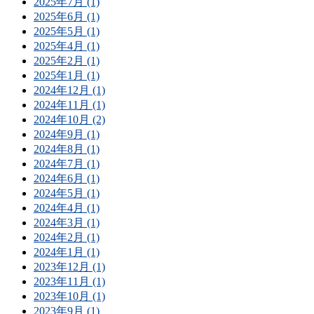
2025年7月 (1)
2025年6月 (1)
2025年5月 (1)
2025年4月 (1)
2025年2月 (1)
2025年1月 (1)
2024年12月 (1)
2024年11月 (1)
2024年10月 (2)
2024年9月 (1)
2024年8月 (1)
2024年7月 (1)
2024年6月 (1)
2024年5月 (1)
2024年4月 (1)
2024年3月 (1)
2024年2月 (1)
2024年1月 (1)
2023年12月 (1)
2023年11月 (1)
2023年10月 (1)
2023年9月 (1)