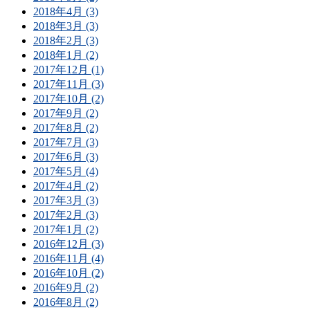
2018年4月 (3)
2018年3月 (3)
2018年2月 (3)
2018年1月 (2)
2017年12月 (1)
2017年11月 (3)
2017年10月 (2)
2017年9月 (2)
2017年8月 (2)
2017年7月 (3)
2017年6月 (3)
2017年5月 (4)
2017年4月 (2)
2017年3月 (3)
2017年2月 (3)
2017年1月 (2)
2016年12月 (3)
2016年11月 (4)
2016年10月 (2)
2016年9月 (2)
2016年8月 (2)