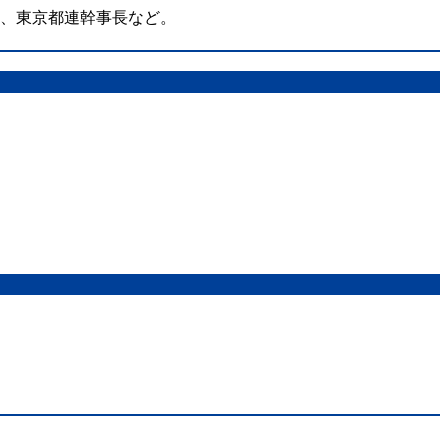
在、東京都連幹事長など。