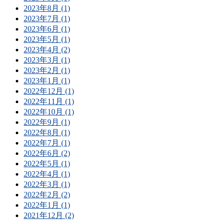
2023年8月 (1)
2023年7月 (1)
2023年6月 (1)
2023年5月 (1)
2023年4月 (2)
2023年3月 (1)
2023年2月 (1)
2023年1月 (1)
2022年12月 (1)
2022年11月 (1)
2022年10月 (1)
2022年9月 (1)
2022年8月 (1)
2022年7月 (1)
2022年6月 (2)
2022年5月 (1)
2022年4月 (1)
2022年3月 (1)
2022年2月 (2)
2022年1月 (1)
2021年12月 (2)