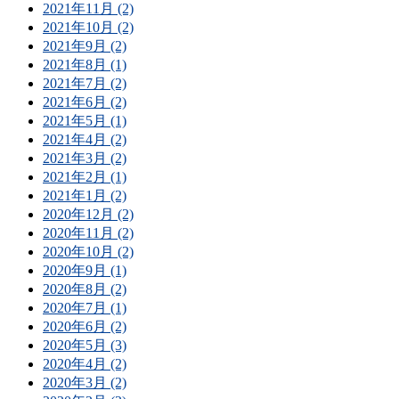
2021年11月 (2)
2021年10月 (2)
2021年9月 (2)
2021年8月 (1)
2021年7月 (2)
2021年6月 (2)
2021年5月 (1)
2021年4月 (2)
2021年3月 (2)
2021年2月 (1)
2021年1月 (2)
2020年12月 (2)
2020年11月 (2)
2020年10月 (2)
2020年9月 (1)
2020年8月 (2)
2020年7月 (1)
2020年6月 (2)
2020年5月 (3)
2020年4月 (2)
2020年3月 (2)