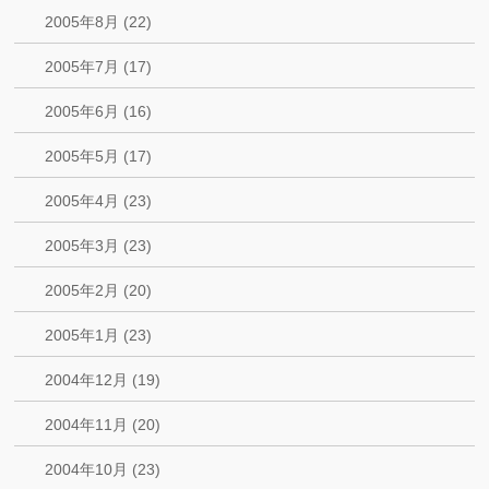
2005年8月 (22)
2005年7月 (17)
2005年6月 (16)
2005年5月 (17)
2005年4月 (23)
2005年3月 (23)
2005年2月 (20)
2005年1月 (23)
2004年12月 (19)
2004年11月 (20)
2004年10月 (23)