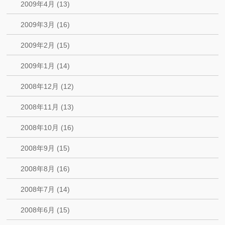
2009年4月 (13)
2009年3月 (16)
2009年2月 (15)
2009年1月 (14)
2008年12月 (12)
2008年11月 (13)
2008年10月 (16)
2008年9月 (15)
2008年8月 (16)
2008年7月 (14)
2008年6月 (15)