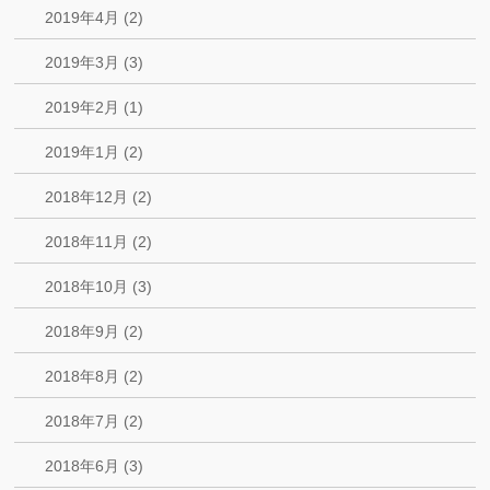
2019年4月 (2)
2019年3月 (3)
2019年2月 (1)
2019年1月 (2)
2018年12月 (2)
2018年11月 (2)
2018年10月 (3)
2018年9月 (2)
2018年8月 (2)
2018年7月 (2)
2018年6月 (3)