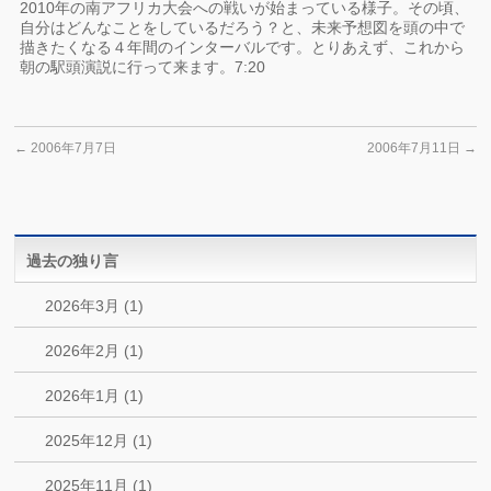
2010年の南アフリカ大会への戦いが始まっている様子。その頃、
自分はどんなことをしているだろう？と、未来予想図を頭の中で
描きたくなる４年間のインターバルです。とりあえず、これから
朝の駅頭演説に行って来ます。7:20
←
2006年7月7日
2006年7月11日
→
過去の独り言
2026年3月 (1)
2026年2月 (1)
2026年1月 (1)
2025年12月 (1)
2025年11月 (1)