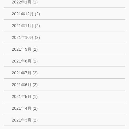
2022年1月 (1)
2021年12月 (2)
2021年11月 (2)
2021年10月 (2)
2021年9月 (2)
2021年8月 (1)
2021年7月 (2)
2021年6月 (2)
2021年5月 (1)
2021年4月 (2)
2021年3月 (2)