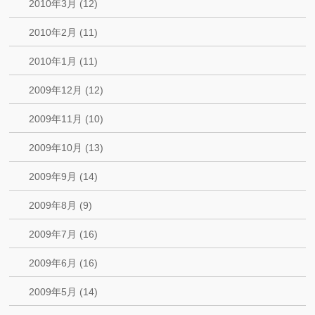
2010年3月 (12)
2010年2月 (11)
2010年1月 (11)
2009年12月 (12)
2009年11月 (10)
2009年10月 (13)
2009年9月 (14)
2009年8月 (9)
2009年7月 (16)
2009年6月 (16)
2009年5月 (14)