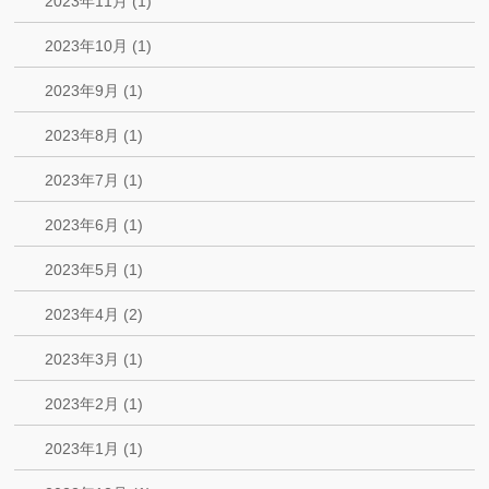
2023年11月 (1)
2023年10月 (1)
2023年9月 (1)
2023年8月 (1)
2023年7月 (1)
2023年6月 (1)
2023年5月 (1)
2023年4月 (2)
2023年3月 (1)
2023年2月 (1)
2023年1月 (1)