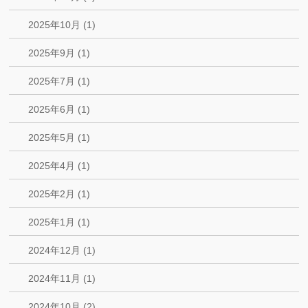
2025年10月 (1)
2025年9月 (1)
2025年7月 (1)
2025年6月 (1)
2025年5月 (1)
2025年4月 (1)
2025年2月 (1)
2025年1月 (1)
2024年12月 (1)
2024年11月 (1)
2024年10月 (2)