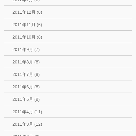
2011年12月 (8)
2011年11月 (6)
2011年10月 (8)
2011年9月 (7)
2011年8月 (8)
2011年7月 (8)
2011年6月 (8)
2011年5月 (9)
2011年4月 (11)
2011年3月 (12)