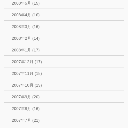
2008年5月 (15)
2008年4月 (16)
2008年3月 (16)
2008年2月 (14)
2008年1月 (17)
2007年12月 (17)
2007年11月 (18)
2007年10月 (19)
2007年9月 (20)
2007年8月 (16)
2007年7月 (21)