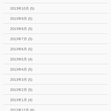
2013年10月 (5)
2013年9月 (5)
2013年8月 (5)
2013年7月 (5)
2013年6月 (5)
2013年5月 (4)
2013年4月 (5)
2013年3月 (5)
2013年2月 (5)
2013年1月 (4)
2012年12月 (6)