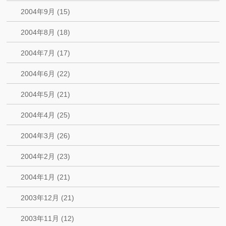
2004年9月 (15)
2004年8月 (18)
2004年7月 (17)
2004年6月 (22)
2004年5月 (21)
2004年4月 (25)
2004年3月 (26)
2004年2月 (23)
2004年1月 (21)
2003年12月 (21)
2003年11月 (12)