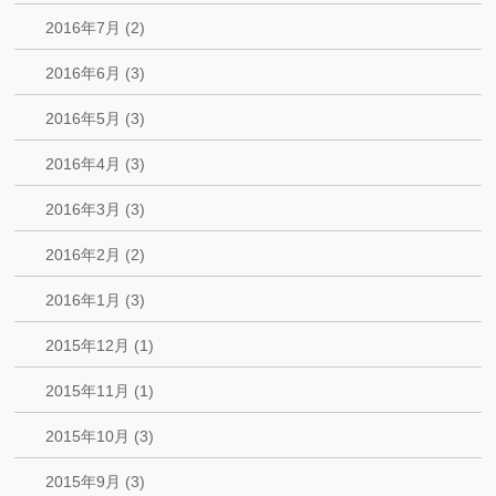
2016年7月 (2)
2016年6月 (3)
2016年5月 (3)
2016年4月 (3)
2016年3月 (3)
2016年2月 (2)
2016年1月 (3)
2015年12月 (1)
2015年11月 (1)
2015年10月 (3)
2015年9月 (3)