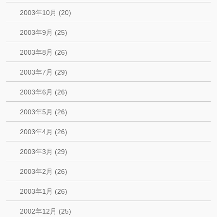
2003年10月 (20)
2003年9月 (25)
2003年8月 (26)
2003年7月 (29)
2003年6月 (26)
2003年5月 (26)
2003年4月 (26)
2003年3月 (29)
2003年2月 (26)
2003年1月 (26)
2002年12月 (25)