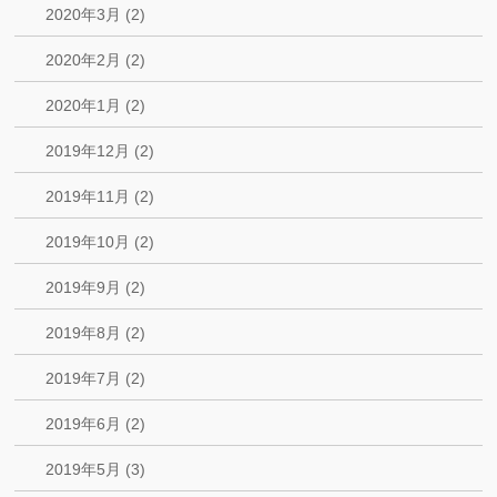
2020年3月 (2)
2020年2月 (2)
2020年1月 (2)
2019年12月 (2)
2019年11月 (2)
2019年10月 (2)
2019年9月 (2)
2019年8月 (2)
2019年7月 (2)
2019年6月 (2)
2019年5月 (3)