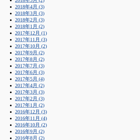
2018年5月 (2)
2018年4月 (3)
2018年3月 (3)
2018年2月 (3)
2018年1月 (2)
2017年12月 (1)
2017年11月 (3)
2017年10月 (2)
2017年9月 (2)
2017年8月 (2)
2017年7月 (3)
2017年6月 (3)
2017年5月 (4)
2017年4月 (2)
2017年3月 (3)
2017年2月 (3)
2017年1月 (2)
2016年12月 (3)
2016年11月 (4)
2016年10月 (2)
2016年9月 (2)
2016年8月 (2)