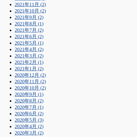
2021年11月 (2)
2021年10月 (2)
2021年9月 (2)
2021年8月 (1)
2021年7月 (2)
2021年6月 (2)
2021年5月 (1)
2021年4月 (2)
2021年3月 (2)
2021年2月 (1)
2021年1月 (2)
2020年12月 (2)
2020年11月 (2)
2020年10月 (2)
2020年9月 (1)
2020年8月 (2)
2020年7月 (1)
2020年6月 (2)
2020年5月 (3)
2020年4月 (2)
2020年3月 (2)