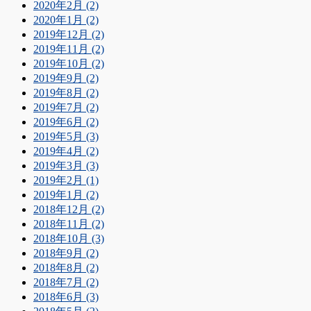
2020年2月 (2)
2020年1月 (2)
2019年12月 (2)
2019年11月 (2)
2019年10月 (2)
2019年9月 (2)
2019年8月 (2)
2019年7月 (2)
2019年6月 (2)
2019年5月 (3)
2019年4月 (2)
2019年3月 (3)
2019年2月 (1)
2019年1月 (2)
2018年12月 (2)
2018年11月 (2)
2018年10月 (3)
2018年9月 (2)
2018年8月 (2)
2018年7月 (2)
2018年6月 (3)