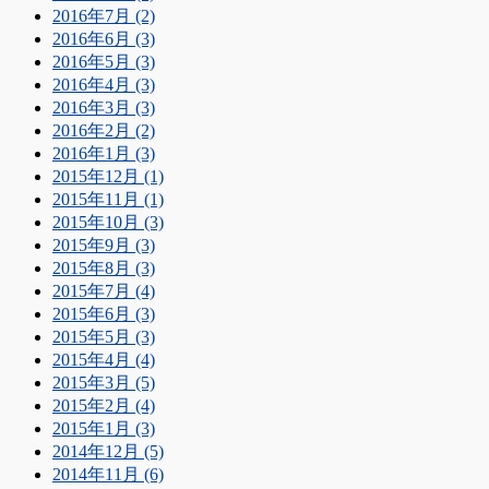
2016年7月 (2)
2016年6月 (3)
2016年5月 (3)
2016年4月 (3)
2016年3月 (3)
2016年2月 (2)
2016年1月 (3)
2015年12月 (1)
2015年11月 (1)
2015年10月 (3)
2015年9月 (3)
2015年8月 (3)
2015年7月 (4)
2015年6月 (3)
2015年5月 (3)
2015年4月 (4)
2015年3月 (5)
2015年2月 (4)
2015年1月 (3)
2014年12月 (5)
2014年11月 (6)