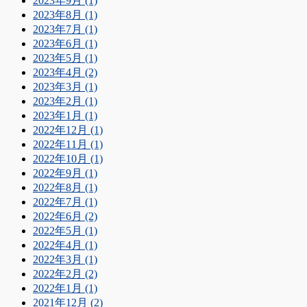
2023年9月 (1)
2023年8月 (1)
2023年7月 (1)
2023年6月 (1)
2023年5月 (1)
2023年4月 (2)
2023年3月 (1)
2023年2月 (1)
2023年1月 (1)
2022年12月 (1)
2022年11月 (1)
2022年10月 (1)
2022年9月 (1)
2022年8月 (1)
2022年7月 (1)
2022年6月 (2)
2022年5月 (1)
2022年4月 (1)
2022年3月 (1)
2022年2月 (2)
2022年1月 (1)
2021年12月 (2)