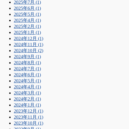
2025年7月 (1)
2025年6月 (1)
2025年5月 (1)
2025年4月 (1)
2025年2月 (1)
2025年1月 (1)
2024年12月 (1)
2024年11月 (1)
2024年10月 (2)
2024年9月 (1)
2024年8月 (1)
2024年7月 (1)
2024年6月 (1)
2024年5月 (1)
2024年4月 (1)
2024年3月 (1)
2024年2月 (1)
2024年1月 (1)
2023年12月 (1)
2023年11月 (1)
2023年10月 (1)