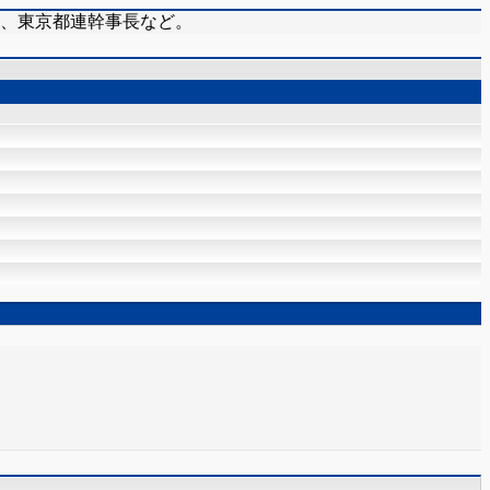
在、東京都連幹事長など。