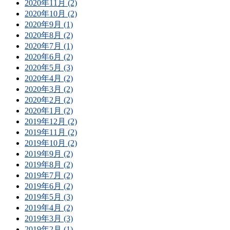
2020年11月 (2)
2020年10月 (2)
2020年9月 (1)
2020年8月 (2)
2020年7月 (1)
2020年6月 (2)
2020年5月 (3)
2020年4月 (2)
2020年3月 (2)
2020年2月 (2)
2020年1月 (2)
2019年12月 (2)
2019年11月 (2)
2019年10月 (2)
2019年9月 (2)
2019年8月 (2)
2019年7月 (2)
2019年6月 (2)
2019年5月 (3)
2019年4月 (2)
2019年3月 (3)
2019年2月 (1)