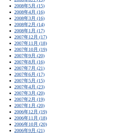
2008年5月 (15)
2008年4月 (16)
2008年3月 (16)
2008年2月 (14)
2008年1月 (17)
2007年12月 (17)
2007年11月 (18)
2007年10月 (19)
2007年9月 (20)
2007年8月 (16)
2007年7月 (21)
2007年6月 (17)
2007年5月 (15)
2007年4月 (23)
2007年3月 (20)
2007年2月 (19)
2007年1月 (20)
2006年12月 (19)
2006年11月 (18)
2006年10月 (20)
2006年9月 (21)