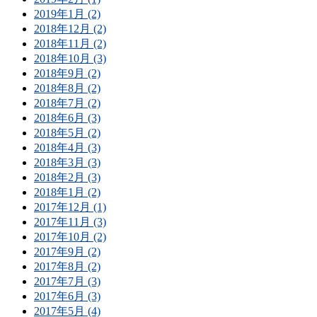
2019年1月 (2)
2018年12月 (2)
2018年11月 (2)
2018年10月 (3)
2018年9月 (2)
2018年8月 (2)
2018年7月 (2)
2018年6月 (3)
2018年5月 (2)
2018年4月 (3)
2018年3月 (3)
2018年2月 (3)
2018年1月 (2)
2017年12月 (1)
2017年11月 (3)
2017年10月 (2)
2017年9月 (2)
2017年8月 (2)
2017年7月 (3)
2017年6月 (3)
2017年5月 (4)