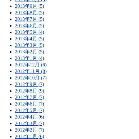
2013年9月 (5)
2013年8月 (5)
2013年7月 (5)
2013年6月 (5)
2013年5月 (4)
2013年4月 (5)
2013年3月 (5)
2013年2月 (5)
2013年1月 (4)
2012年12月 (6)
2012年11月 (8)
2012年10月 (7)
2012年9月 (7)
2012年8月 (9)
2012年7月 (7)
2012年6月 (7)
2012年5月 (7)
2012年4月 (6)
2012年3月 (7)
2012年2月 (7)
2012年1月 (6)