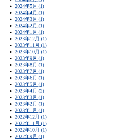
2024年5月 (1)
2024年4月 (1)
2024年3月 (1)
2024年2月 (1)
2024年1月 (1)
2023年12月 (1)
2023年11月 (1)
2023年10月 (1)
2023年9月 (1)
2023年8月 (1)
2023年7月 (1)
2023年6月 (1)
2023年5月 (1)
2023年4月 (2)
2023年3月 (1)
2023年2月 (1)
2023年1月 (1)
2022年12月 (1)
2022年11月 (1)
2022年10月 (1)
2022年9月 (1)