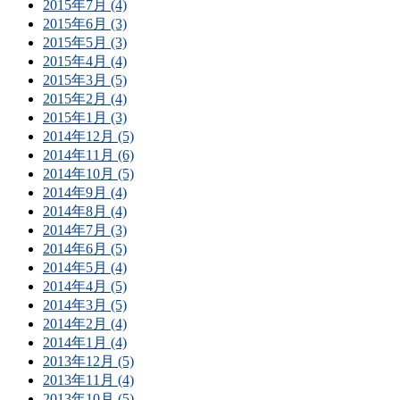
2015年7月 (4)
2015年6月 (3)
2015年5月 (3)
2015年4月 (4)
2015年3月 (5)
2015年2月 (4)
2015年1月 (3)
2014年12月 (5)
2014年11月 (6)
2014年10月 (5)
2014年9月 (4)
2014年8月 (4)
2014年7月 (3)
2014年6月 (5)
2014年5月 (4)
2014年4月 (5)
2014年3月 (5)
2014年2月 (4)
2014年1月 (4)
2013年12月 (5)
2013年11月 (4)
2013年10月 (5)