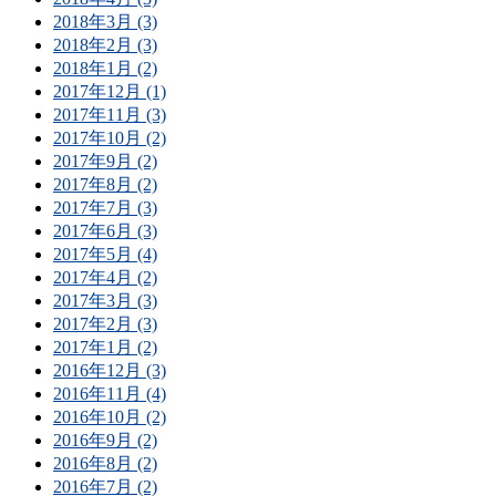
2018年3月 (3)
2018年2月 (3)
2018年1月 (2)
2017年12月 (1)
2017年11月 (3)
2017年10月 (2)
2017年9月 (2)
2017年8月 (2)
2017年7月 (3)
2017年6月 (3)
2017年5月 (4)
2017年4月 (2)
2017年3月 (3)
2017年2月 (3)
2017年1月 (2)
2016年12月 (3)
2016年11月 (4)
2016年10月 (2)
2016年9月 (2)
2016年8月 (2)
2016年7月 (2)