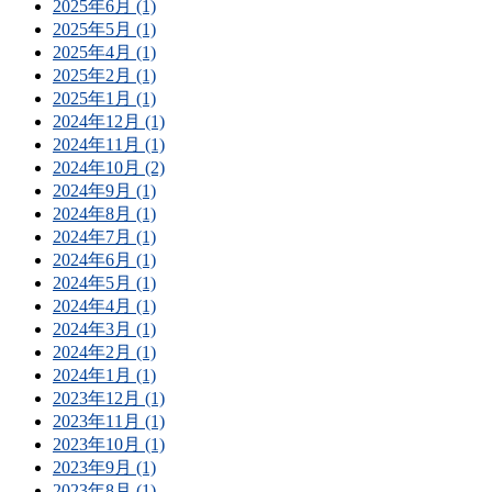
2025年6月 (1)
2025年5月 (1)
2025年4月 (1)
2025年2月 (1)
2025年1月 (1)
2024年12月 (1)
2024年11月 (1)
2024年10月 (2)
2024年9月 (1)
2024年8月 (1)
2024年7月 (1)
2024年6月 (1)
2024年5月 (1)
2024年4月 (1)
2024年3月 (1)
2024年2月 (1)
2024年1月 (1)
2023年12月 (1)
2023年11月 (1)
2023年10月 (1)
2023年9月 (1)
2023年8月 (1)