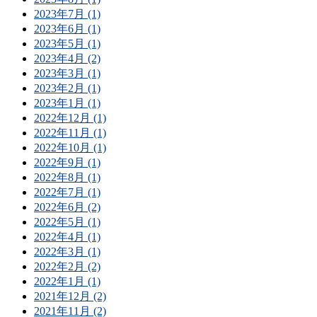
2023年7月 (1)
2023年6月 (1)
2023年5月 (1)
2023年4月 (2)
2023年3月 (1)
2023年2月 (1)
2023年1月 (1)
2022年12月 (1)
2022年11月 (1)
2022年10月 (1)
2022年9月 (1)
2022年8月 (1)
2022年7月 (1)
2022年6月 (2)
2022年5月 (1)
2022年4月 (1)
2022年3月 (1)
2022年2月 (2)
2022年1月 (1)
2021年12月 (2)
2021年11月 (2)