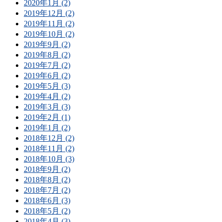
2020年1月 (2)
2019年12月 (2)
2019年11月 (2)
2019年10月 (2)
2019年9月 (2)
2019年8月 (2)
2019年7月 (2)
2019年6月 (2)
2019年5月 (3)
2019年4月 (2)
2019年3月 (3)
2019年2月 (1)
2019年1月 (2)
2018年12月 (2)
2018年11月 (2)
2018年10月 (3)
2018年9月 (2)
2018年8月 (2)
2018年7月 (2)
2018年6月 (3)
2018年5月 (2)
2018年4月 (3)