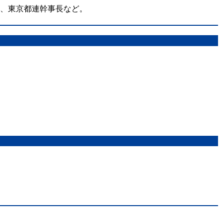
在、東京都連幹事長など。