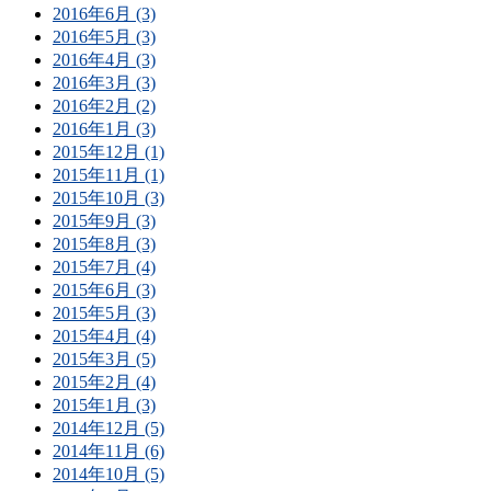
2016年6月 (3)
2016年5月 (3)
2016年4月 (3)
2016年3月 (3)
2016年2月 (2)
2016年1月 (3)
2015年12月 (1)
2015年11月 (1)
2015年10月 (3)
2015年9月 (3)
2015年8月 (3)
2015年7月 (4)
2015年6月 (3)
2015年5月 (3)
2015年4月 (4)
2015年3月 (5)
2015年2月 (4)
2015年1月 (3)
2014年12月 (5)
2014年11月 (6)
2014年10月 (5)