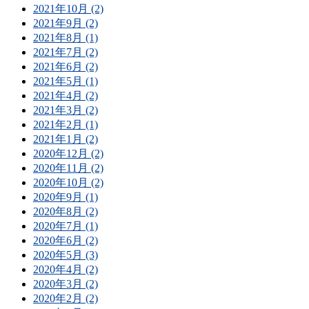
2021年10月 (2)
2021年9月 (2)
2021年8月 (1)
2021年7月 (2)
2021年6月 (2)
2021年5月 (1)
2021年4月 (2)
2021年3月 (2)
2021年2月 (1)
2021年1月 (2)
2020年12月 (2)
2020年11月 (2)
2020年10月 (2)
2020年9月 (1)
2020年8月 (2)
2020年7月 (1)
2020年6月 (2)
2020年5月 (3)
2020年4月 (2)
2020年3月 (2)
2020年2月 (2)