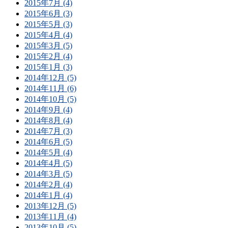
2015年7月 (4)
2015年6月 (3)
2015年5月 (3)
2015年4月 (4)
2015年3月 (5)
2015年2月 (4)
2015年1月 (3)
2014年12月 (5)
2014年11月 (6)
2014年10月 (5)
2014年9月 (4)
2014年8月 (4)
2014年7月 (3)
2014年6月 (5)
2014年5月 (4)
2014年4月 (5)
2014年3月 (5)
2014年2月 (4)
2014年1月 (4)
2013年12月 (5)
2013年11月 (4)
2013年10月 (5)