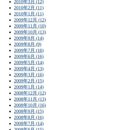
2010年3月 (12)
2010年2月 (11)
2010年1月 (11)
2009年12月 (12)
2009年11月 (10)
2009年10月 (13)
2009年9月 (14)
2009年8月 (9)
2009年7月 (16)
2009年6月 (16)
2009年5月 (14)
2009年4月 (13)
2009年3月 (16)
2009年2月 (15)
2009年1月 (14)
2008年12月 (12)
2008年11月 (13)
2008年10月 (16)
2008年9月 (15)
2008年8月 (16)
2008年7月 (14)
2008年6月 (15)