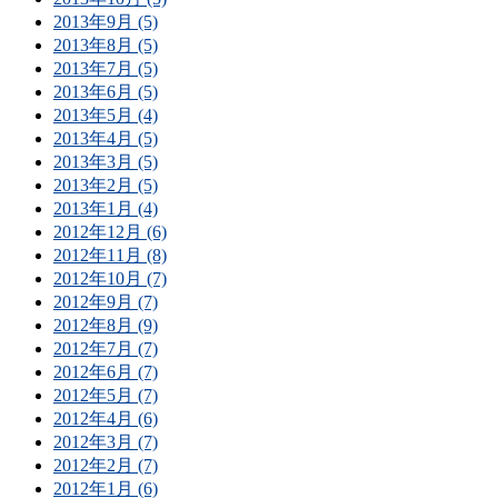
2013年9月 (5)
2013年8月 (5)
2013年7月 (5)
2013年6月 (5)
2013年5月 (4)
2013年4月 (5)
2013年3月 (5)
2013年2月 (5)
2013年1月 (4)
2012年12月 (6)
2012年11月 (8)
2012年10月 (7)
2012年9月 (7)
2012年8月 (9)
2012年7月 (7)
2012年6月 (7)
2012年5月 (7)
2012年4月 (6)
2012年3月 (7)
2012年2月 (7)
2012年1月 (6)