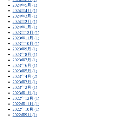
2024年5月 (1)
2024年4月 (1)
2024年3月 (1)
2024年2月 (1)
2024年1月 (1)
2023年12月 (1)
2023年11月 (1)
2023年10月 (1)
2023年9月 (1)
2023年8月 (1)
2023年7月 (1)
2023年6月 (1)
2023年5月 (1)
2023年4月 (2)
2023年3月 (1)
2023年2月 (1)
2023年1月 (1)
2022年12月 (1)
2022年11月 (1)
2022年10月 (1)
2022年9月 (1)