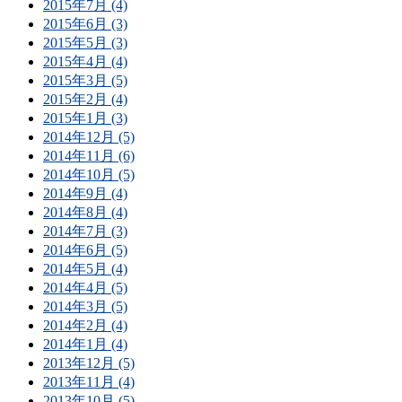
2015年7月 (4)
2015年6月 (3)
2015年5月 (3)
2015年4月 (4)
2015年3月 (5)
2015年2月 (4)
2015年1月 (3)
2014年12月 (5)
2014年11月 (6)
2014年10月 (5)
2014年9月 (4)
2014年8月 (4)
2014年7月 (3)
2014年6月 (5)
2014年5月 (4)
2014年4月 (5)
2014年3月 (5)
2014年2月 (4)
2014年1月 (4)
2013年12月 (5)
2013年11月 (4)
2013年10月 (5)