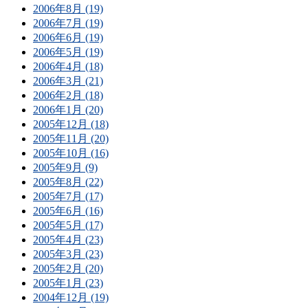
2006年8月 (19)
2006年7月 (19)
2006年6月 (19)
2006年5月 (19)
2006年4月 (18)
2006年3月 (21)
2006年2月 (18)
2006年1月 (20)
2005年12月 (18)
2005年11月 (20)
2005年10月 (16)
2005年9月 (9)
2005年8月 (22)
2005年7月 (17)
2005年6月 (16)
2005年5月 (17)
2005年4月 (23)
2005年3月 (23)
2005年2月 (20)
2005年1月 (23)
2004年12月 (19)