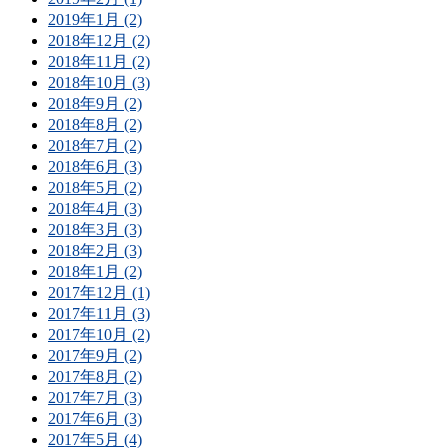
2019年1月 (2)
2018年12月 (2)
2018年11月 (2)
2018年10月 (3)
2018年9月 (2)
2018年8月 (2)
2018年7月 (2)
2018年6月 (3)
2018年5月 (2)
2018年4月 (3)
2018年3月 (3)
2018年2月 (3)
2018年1月 (2)
2017年12月 (1)
2017年11月 (3)
2017年10月 (2)
2017年9月 (2)
2017年8月 (2)
2017年7月 (3)
2017年6月 (3)
2017年5月 (4)