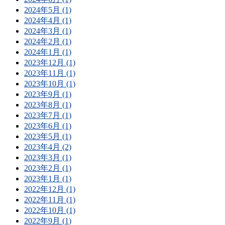
2024年5月 (1)
2024年4月 (1)
2024年3月 (1)
2024年2月 (1)
2024年1月 (1)
2023年12月 (1)
2023年11月 (1)
2023年10月 (1)
2023年9月 (1)
2023年8月 (1)
2023年7月 (1)
2023年6月 (1)
2023年5月 (1)
2023年4月 (2)
2023年3月 (1)
2023年2月 (1)
2023年1月 (1)
2022年12月 (1)
2022年11月 (1)
2022年10月 (1)
2022年9月 (1)