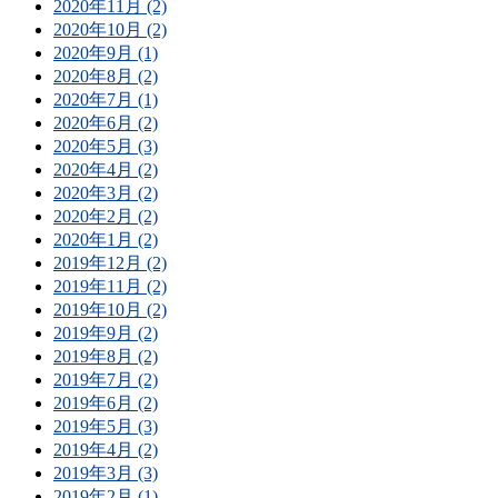
2020年11月 (2)
2020年10月 (2)
2020年9月 (1)
2020年8月 (2)
2020年7月 (1)
2020年6月 (2)
2020年5月 (3)
2020年4月 (2)
2020年3月 (2)
2020年2月 (2)
2020年1月 (2)
2019年12月 (2)
2019年11月 (2)
2019年10月 (2)
2019年9月 (2)
2019年8月 (2)
2019年7月 (2)
2019年6月 (2)
2019年5月 (3)
2019年4月 (2)
2019年3月 (3)
2019年2月 (1)