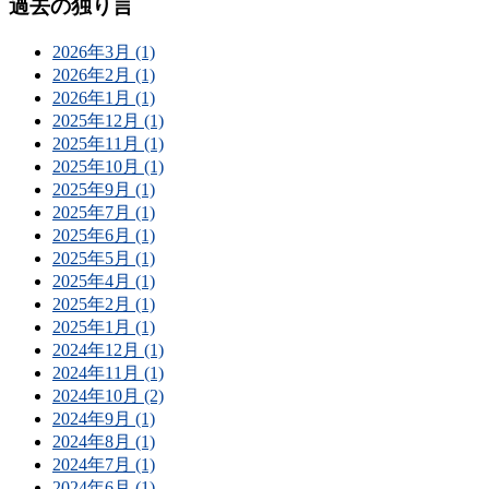
過去の独り言
2026年3月 (1)
2026年2月 (1)
2026年1月 (1)
2025年12月 (1)
2025年11月 (1)
2025年10月 (1)
2025年9月 (1)
2025年7月 (1)
2025年6月 (1)
2025年5月 (1)
2025年4月 (1)
2025年2月 (1)
2025年1月 (1)
2024年12月 (1)
2024年11月 (1)
2024年10月 (2)
2024年9月 (1)
2024年8月 (1)
2024年7月 (1)
2024年6月 (1)