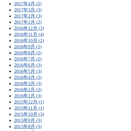
2017年4月 (2)
2017年3月 (3)
2017年2月 (3)
2017年1月 (2)
2016年12月 (3)
2016年11月 (4)
2016年10月 (2)
2016年9月 (2)
2016年8月 (2)
2016年7月 (2)
2016年6月 (3)
2016年5月 (3)
2016年4月 (3)
2016年3月 (3)
2016年2月 (2)
2016年1月 (3)
2015年12月 (1)
2015年11月 (1)
2015年10月 (3)
2015年9月 (3)
2015年8月 (3)