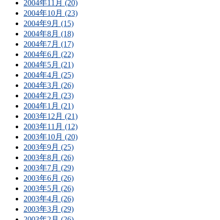
2004年11月 (20)
2004年10月 (23)
2004年9月 (15)
2004年8月 (18)
2004年7月 (17)
2004年6月 (22)
2004年5月 (21)
2004年4月 (25)
2004年3月 (26)
2004年2月 (23)
2004年1月 (21)
2003年12月 (21)
2003年11月 (12)
2003年10月 (20)
2003年9月 (25)
2003年8月 (26)
2003年7月 (29)
2003年6月 (26)
2003年5月 (26)
2003年4月 (26)
2003年3月 (29)
2003年2月 (26)