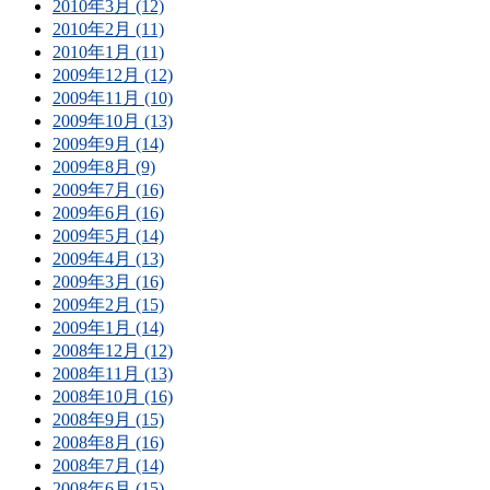
2010年3月 (12)
2010年2月 (11)
2010年1月 (11)
2009年12月 (12)
2009年11月 (10)
2009年10月 (13)
2009年9月 (14)
2009年8月 (9)
2009年7月 (16)
2009年6月 (16)
2009年5月 (14)
2009年4月 (13)
2009年3月 (16)
2009年2月 (15)
2009年1月 (14)
2008年12月 (12)
2008年11月 (13)
2008年10月 (16)
2008年9月 (15)
2008年8月 (16)
2008年7月 (14)
2008年6月 (15)