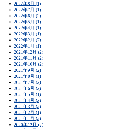
2022年8月 (1)
2022年7月 (1)
2022年6月 (2)
2022年5月 (1)
2022年4月 (1)
2022年3月 (1)
2022年2月 (2)
2022年1月 (1)
2021年12月 (2)
2021年11月 (2)
2021年10月 (2)
2021年9月 (2)
2021年8月 (1)
2021年7月 (2)
2021年6月 (2)
2021年5月 (1)
2021年4月 (2)
2021年3月 (2)
2021年2月 (1)
2021年1月 (2)
2020年12月 (2)