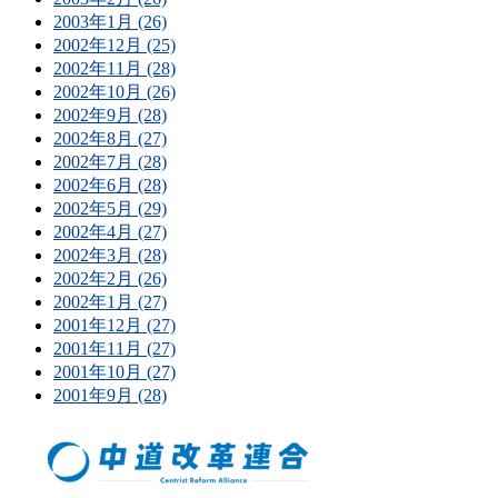
2003年1月 (26)
2002年12月 (25)
2002年11月 (28)
2002年10月 (26)
2002年9月 (28)
2002年8月 (27)
2002年7月 (28)
2002年6月 (28)
2002年5月 (29)
2002年4月 (27)
2002年3月 (28)
2002年2月 (26)
2002年1月 (27)
2001年12月 (27)
2001年11月 (27)
2001年10月 (27)
2001年9月 (28)