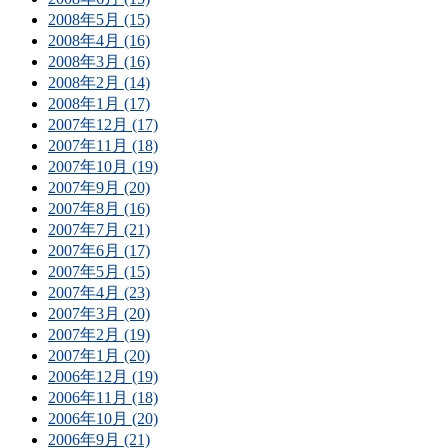
2008年5月 (15)
2008年4月 (16)
2008年3月 (16)
2008年2月 (14)
2008年1月 (17)
2007年12月 (17)
2007年11月 (18)
2007年10月 (19)
2007年9月 (20)
2007年8月 (16)
2007年7月 (21)
2007年6月 (17)
2007年5月 (15)
2007年4月 (23)
2007年3月 (20)
2007年2月 (19)
2007年1月 (20)
2006年12月 (19)
2006年11月 (18)
2006年10月 (20)
2006年9月 (21)