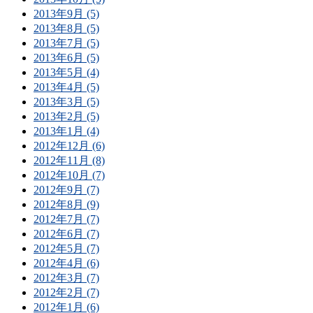
2013年9月 (5)
2013年8月 (5)
2013年7月 (5)
2013年6月 (5)
2013年5月 (4)
2013年4月 (5)
2013年3月 (5)
2013年2月 (5)
2013年1月 (4)
2012年12月 (6)
2012年11月 (8)
2012年10月 (7)
2012年9月 (7)
2012年8月 (9)
2012年7月 (7)
2012年6月 (7)
2012年5月 (7)
2012年4月 (6)
2012年3月 (7)
2012年2月 (7)
2012年1月 (6)