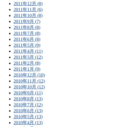
2011年12月 (8)
2011年11月 (6)
2011年10月 (8)
2011年9月 (7)
2011年8月 (8)
2011年7月 (8)
2011年6月 (8)
2011年5月 (9)
2011年4月 (11)
2011年3月 (12)
2011年2月 (8)
2011年1月 (9)
2010年12月 (10)
2010年11月 (12)
2010年10月 (12)
2010年9月 (11)
2010年8月 (13)
2010年7月 (12)
2010年6月 (13)
2010年5月 (13)
2010年4月 (13)