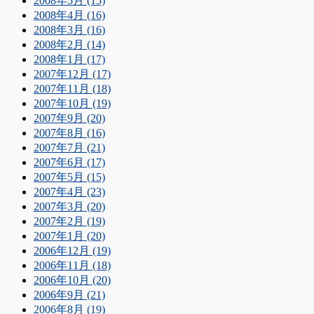
2008年5月 (15)
2008年4月 (16)
2008年3月 (16)
2008年2月 (14)
2008年1月 (17)
2007年12月 (17)
2007年11月 (18)
2007年10月 (19)
2007年9月 (20)
2007年8月 (16)
2007年7月 (21)
2007年6月 (17)
2007年5月 (15)
2007年4月 (23)
2007年3月 (20)
2007年2月 (19)
2007年1月 (20)
2006年12月 (19)
2006年11月 (18)
2006年10月 (20)
2006年9月 (21)
2006年8月 (19)