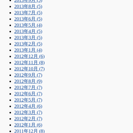
2013年9月 (5)
2013年8月 (5)
2013年7月 (5)
2013年6月 (5)
2013年5月 (4)
2013年4月 (5)
2013年3月 (5)
2013年2月 (5)
2013年1月 (4)
2012年12月 (6)
2012年11月 (8)
2012年10月 (7)
2012年9月 (7)
2012年8月 (9)
2012年7月 (7)
2012年6月 (7)
2012年5月 (7)
2012年4月 (6)
2012年3月 (7)
2012年2月 (7)
2012年1月 (6)
2011年12月 (8)