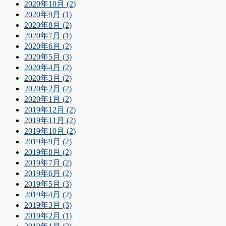
2020年10月 (2)
2020年9月 (1)
2020年8月 (2)
2020年7月 (1)
2020年6月 (2)
2020年5月 (3)
2020年4月 (2)
2020年3月 (2)
2020年2月 (2)
2020年1月 (2)
2019年12月 (2)
2019年11月 (2)
2019年10月 (2)
2019年9月 (2)
2019年8月 (2)
2019年7月 (2)
2019年6月 (2)
2019年5月 (3)
2019年4月 (2)
2019年3月 (3)
2019年2月 (1)