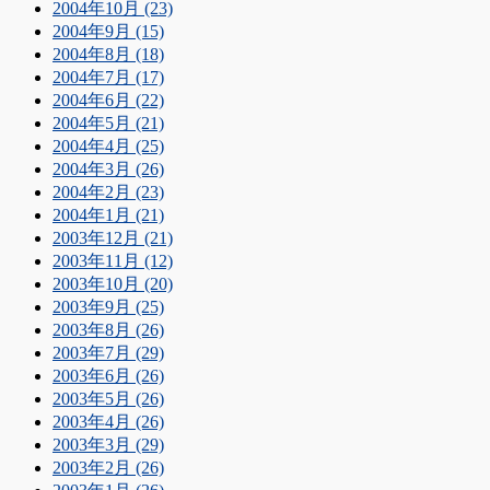
2004年10月 (23)
2004年9月 (15)
2004年8月 (18)
2004年7月 (17)
2004年6月 (22)
2004年5月 (21)
2004年4月 (25)
2004年3月 (26)
2004年2月 (23)
2004年1月 (21)
2003年12月 (21)
2003年11月 (12)
2003年10月 (20)
2003年9月 (25)
2003年8月 (26)
2003年7月 (29)
2003年6月 (26)
2003年5月 (26)
2003年4月 (26)
2003年3月 (29)
2003年2月 (26)