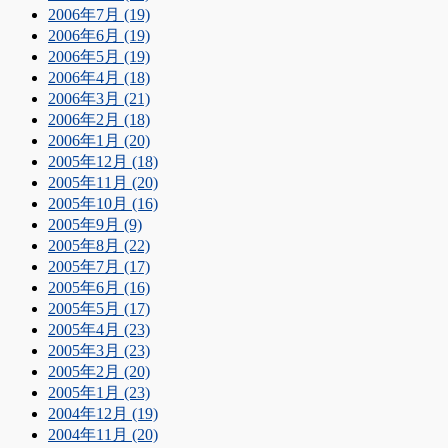
2006年7月 (19)
2006年6月 (19)
2006年5月 (19)
2006年4月 (18)
2006年3月 (21)
2006年2月 (18)
2006年1月 (20)
2005年12月 (18)
2005年11月 (20)
2005年10月 (16)
2005年9月 (9)
2005年8月 (22)
2005年7月 (17)
2005年6月 (16)
2005年5月 (17)
2005年4月 (23)
2005年3月 (23)
2005年2月 (20)
2005年1月 (23)
2004年12月 (19)
2004年11月 (20)