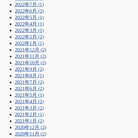
2022年7月 (1)
2022年6月 (2)
2022年5月 (1)
2022年4月 (1)
2022年3月 (1)
2022年2月 (2)
2022年1月 (1)
2021年12月 (2)
2021年11月 (2)
2021年10月 (2)
2021年9月 (2)
2021年8月 (1)
2021年7月 (2)
2021年6月 (2)
2021年5月 (1)
2021年4月 (2)
2021年3月 (2)
2021年2月 (1)
2021年1月 (2)
2020年12月 (2)
2020年11月 (2)