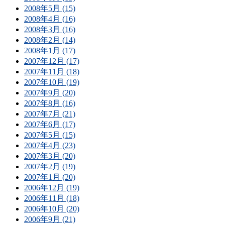
2008年5月 (15)
2008年4月 (16)
2008年3月 (16)
2008年2月 (14)
2008年1月 (17)
2007年12月 (17)
2007年11月 (18)
2007年10月 (19)
2007年9月 (20)
2007年8月 (16)
2007年7月 (21)
2007年6月 (17)
2007年5月 (15)
2007年4月 (23)
2007年3月 (20)
2007年2月 (19)
2007年1月 (20)
2006年12月 (19)
2006年11月 (18)
2006年10月 (20)
2006年9月 (21)