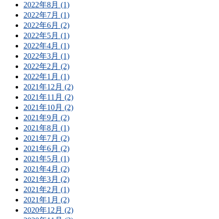
2022年8月 (1)
2022年7月 (1)
2022年6月 (2)
2022年5月 (1)
2022年4月 (1)
2022年3月 (1)
2022年2月 (2)
2022年1月 (1)
2021年12月 (2)
2021年11月 (2)
2021年10月 (2)
2021年9月 (2)
2021年8月 (1)
2021年7月 (2)
2021年6月 (2)
2021年5月 (1)
2021年4月 (2)
2021年3月 (2)
2021年2月 (1)
2021年1月 (2)
2020年12月 (2)