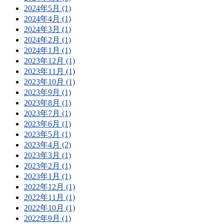
2024年5月 (1)
2024年4月 (1)
2024年3月 (1)
2024年2月 (1)
2024年1月 (1)
2023年12月 (1)
2023年11月 (1)
2023年10月 (1)
2023年9月 (1)
2023年8月 (1)
2023年7月 (1)
2023年6月 (1)
2023年5月 (1)
2023年4月 (2)
2023年3月 (1)
2023年2月 (1)
2023年1月 (1)
2022年12月 (1)
2022年11月 (1)
2022年10月 (1)
2022年9月 (1)