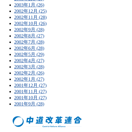
2003年1月 (26)
2002年12月 (25)
2002年11月 (28)
2002年10月 (26)
2002年9月 (28)
2002年8月 (27)
2002年7月 (28)
2002年6月 (28)
2002年5月 (29)
2002年4月 (27)
2002年3月 (28)
2002年2月 (26)
2002年1月 (27)
2001年12月 (27)
2001年11月 (27)
2001年10月 (27)
2001年9月 (28)