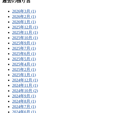
過去の独り言
2026年3月 (1)
2026年2月 (1)
2026年1月 (1)
2025年12月 (1)
2025年11月 (1)
2025年10月 (1)
2025年9月 (1)
2025年7月 (1)
2025年6月 (1)
2025年5月 (1)
2025年4月 (1)
2025年2月 (1)
2025年1月 (1)
2024年12月 (1)
2024年11月 (1)
2024年10月 (2)
2024年9月 (1)
2024年8月 (1)
2024年7月 (1)
2024年6月 (1)