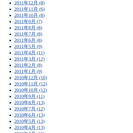
2011年12月 (8)
2011年11月 (6)
2011年10月 (8)
2011年9月 (7)
2011年8月 (8)
2011年7月 (8)
2011年6月 (8)
2011年5月 (9)
2011年4月 (11)
2011年3月 (12)
2011年2月 (8)
2011年1月 (9)
2010年12月 (10)
2010年11月 (12)
2010年10月 (12)
2010年9月 (11)
2010年8月 (13)
2010年7月 (12)
2010年6月 (13)
2010年5月 (13)
2010年4月 (13)