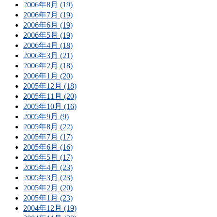
2006年8月 (19)
2006年7月 (19)
2006年6月 (19)
2006年5月 (19)
2006年4月 (18)
2006年3月 (21)
2006年2月 (18)
2006年1月 (20)
2005年12月 (18)
2005年11月 (20)
2005年10月 (16)
2005年9月 (9)
2005年8月 (22)
2005年7月 (17)
2005年6月 (16)
2005年5月 (17)
2005年4月 (23)
2005年3月 (23)
2005年2月 (20)
2005年1月 (23)
2004年12月 (19)