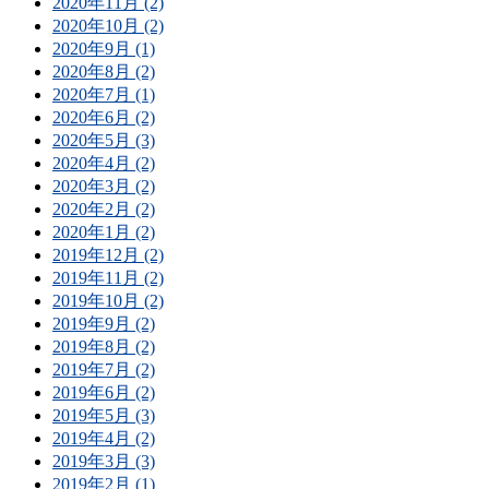
2020年11月 (2)
2020年10月 (2)
2020年9月 (1)
2020年8月 (2)
2020年7月 (1)
2020年6月 (2)
2020年5月 (3)
2020年4月 (2)
2020年3月 (2)
2020年2月 (2)
2020年1月 (2)
2019年12月 (2)
2019年11月 (2)
2019年10月 (2)
2019年9月 (2)
2019年8月 (2)
2019年7月 (2)
2019年6月 (2)
2019年5月 (3)
2019年4月 (2)
2019年3月 (3)
2019年2月 (1)