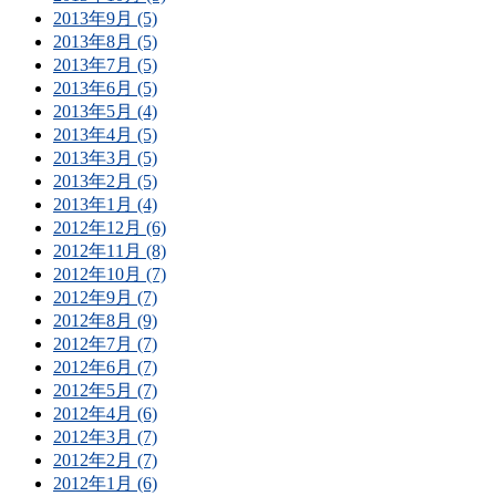
2013年9月 (5)
2013年8月 (5)
2013年7月 (5)
2013年6月 (5)
2013年5月 (4)
2013年4月 (5)
2013年3月 (5)
2013年2月 (5)
2013年1月 (4)
2012年12月 (6)
2012年11月 (8)
2012年10月 (7)
2012年9月 (7)
2012年8月 (9)
2012年7月 (7)
2012年6月 (7)
2012年5月 (7)
2012年4月 (6)
2012年3月 (7)
2012年2月 (7)
2012年1月 (6)