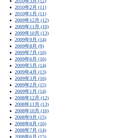
2010年3月 (12)
2010年2月 (11)
2010年1月 (11)
2009年12月 (12)
2009年11月 (10)
2009年10月 (13)
2009年9月 (14)
2009年8月 (9)
2009年7月 (16)
2009年6月 (16)
2009年5月 (14)
2009年4月 (13)
2009年3月 (16)
2009年2月 (15)
2009年1月 (14)
2008年12月 (12)
2008年11月 (13)
2008年10月 (16)
2008年9月 (15)
2008年8月 (16)
2008年7月 (14)
2008年6月 (15)