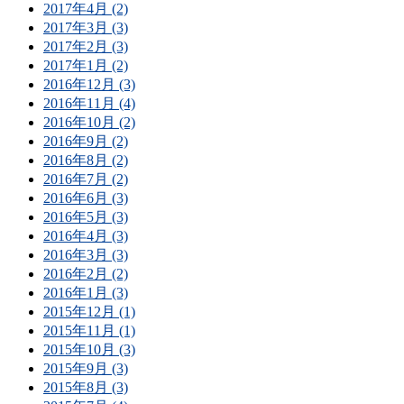
2017年4月 (2)
2017年3月 (3)
2017年2月 (3)
2017年1月 (2)
2016年12月 (3)
2016年11月 (4)
2016年10月 (2)
2016年9月 (2)
2016年8月 (2)
2016年7月 (2)
2016年6月 (3)
2016年5月 (3)
2016年4月 (3)
2016年3月 (3)
2016年2月 (2)
2016年1月 (3)
2015年12月 (1)
2015年11月 (1)
2015年10月 (3)
2015年9月 (3)
2015年8月 (3)