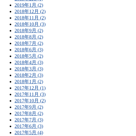
2019年1月 (2)
2018年12月 (2)
2018年11月 (2)
2018年10月 (3)
2018年9月 (2)
2018年8月 (2)
2018年7月 (2)
2018年6月 (3)
2018年5月 (2)
2018年4月 (3)
2018年3月 (3)
2018年2月 (3)
2018年1月 (2)
2017年12月 (1)
2017年11月 (3)
2017年10月 (2)
2017年9月 (2)
2017年8月 (2)
2017年7月 (3)
2017年6月 (3)
2017年5月 (4)