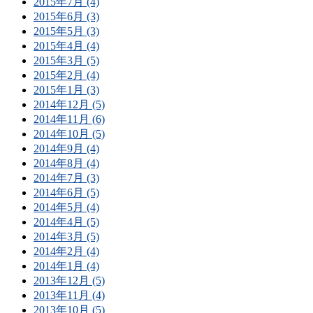
2015年7月 (4)
2015年6月 (3)
2015年5月 (3)
2015年4月 (4)
2015年3月 (5)
2015年2月 (4)
2015年1月 (3)
2014年12月 (5)
2014年11月 (6)
2014年10月 (5)
2014年9月 (4)
2014年8月 (4)
2014年7月 (3)
2014年6月 (5)
2014年5月 (4)
2014年4月 (5)
2014年3月 (5)
2014年2月 (4)
2014年1月 (4)
2013年12月 (5)
2013年11月 (4)
2013年10月 (5)