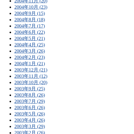
2004年11月 (20)
2004年10月 (23)
2004年9月 (15)
2004年8月 (18)
2004年7月 (17)
2004年6月 (22)
2004年5月 (21)
2004年4月 (25)
2004年3月 (26)
2004年2月 (23)
2004年1月 (21)
2003年12月 (21)
2003年11月 (12)
2003年10月 (20)
2003年9月 (25)
2003年8月 (26)
2003年7月 (29)
2003年6月 (26)
2003年5月 (26)
2003年4月 (26)
2003年3月 (29)
2003年2月 (26)