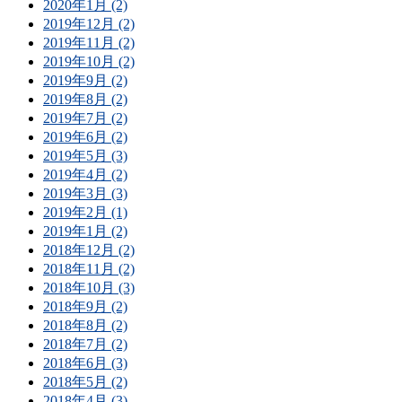
2020年1月 (2)
2019年12月 (2)
2019年11月 (2)
2019年10月 (2)
2019年9月 (2)
2019年8月 (2)
2019年7月 (2)
2019年6月 (2)
2019年5月 (3)
2019年4月 (2)
2019年3月 (3)
2019年2月 (1)
2019年1月 (2)
2018年12月 (2)
2018年11月 (2)
2018年10月 (3)
2018年9月 (2)
2018年8月 (2)
2018年7月 (2)
2018年6月 (3)
2018年5月 (2)
2018年4月 (3)