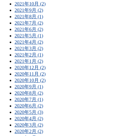
2021年10月 (2)
2021年9月 (2)
2021年8月 (1)
2021年7月 (2)
2021年6月 (2)
2021年5月 (1)
2021年4月 (2)
2021年3月 (2)
2021年2月 (1)
2021年1月 (2)
2020年12月 (2)
2020年11月 (2)
2020年10月 (2)
2020年9月 (1)
2020年8月 (2)
2020年7月 (1)
2020年6月 (2)
2020年5月 (3)
2020年4月 (2)
2020年3月 (2)
2020年2月 (2)