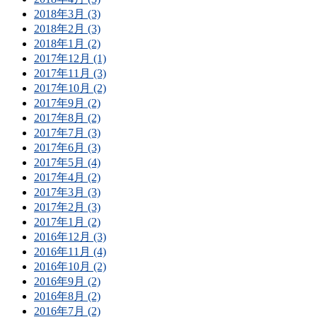
2018年3月 (3)
2018年2月 (3)
2018年1月 (2)
2017年12月 (1)
2017年11月 (3)
2017年10月 (2)
2017年9月 (2)
2017年8月 (2)
2017年7月 (3)
2017年6月 (3)
2017年5月 (4)
2017年4月 (2)
2017年3月 (3)
2017年2月 (3)
2017年1月 (2)
2016年12月 (3)
2016年11月 (4)
2016年10月 (2)
2016年9月 (2)
2016年8月 (2)
2016年7月 (2)