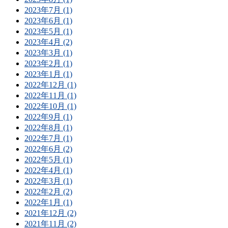
2023年7月 (1)
2023年6月 (1)
2023年5月 (1)
2023年4月 (2)
2023年3月 (1)
2023年2月 (1)
2023年1月 (1)
2022年12月 (1)
2022年11月 (1)
2022年10月 (1)
2022年9月 (1)
2022年8月 (1)
2022年7月 (1)
2022年6月 (2)
2022年5月 (1)
2022年4月 (1)
2022年3月 (1)
2022年2月 (2)
2022年1月 (1)
2021年12月 (2)
2021年11月 (2)