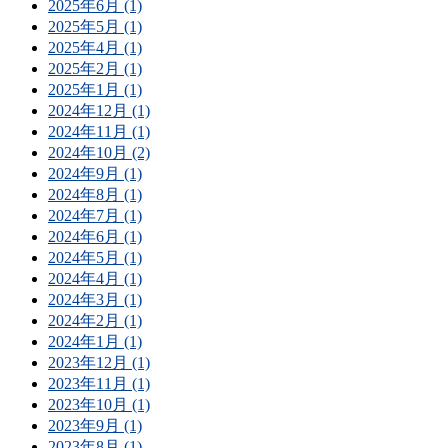
2025年6月 (1)
2025年5月 (1)
2025年4月 (1)
2025年2月 (1)
2025年1月 (1)
2024年12月 (1)
2024年11月 (1)
2024年10月 (2)
2024年9月 (1)
2024年8月 (1)
2024年7月 (1)
2024年6月 (1)
2024年5月 (1)
2024年4月 (1)
2024年3月 (1)
2024年2月 (1)
2024年1月 (1)
2023年12月 (1)
2023年11月 (1)
2023年10月 (1)
2023年9月 (1)
2023年8月 (1)