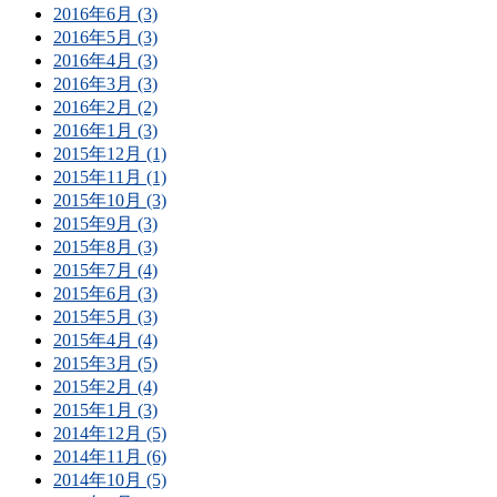
2016年6月 (3)
2016年5月 (3)
2016年4月 (3)
2016年3月 (3)
2016年2月 (2)
2016年1月 (3)
2015年12月 (1)
2015年11月 (1)
2015年10月 (3)
2015年9月 (3)
2015年8月 (3)
2015年7月 (4)
2015年6月 (3)
2015年5月 (3)
2015年4月 (4)
2015年3月 (5)
2015年2月 (4)
2015年1月 (3)
2014年12月 (5)
2014年11月 (6)
2014年10月 (5)