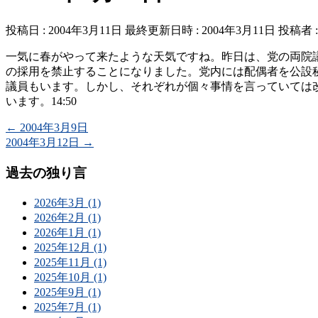
投稿日 : 2004年3月11日
最終更新日時 : 2004年3月11日
投稿者 
一気に春がやって来たような天気ですね。昨日は、党の両院
の採用を禁止することになりました。党内には配偶者を公設
議員もいます。しかし、それぞれが個々事情を言っていては
います。14:50
←
2004年3月9日
2004年3月12日
→
過去の独り言
2026年3月 (1)
2026年2月 (1)
2026年1月 (1)
2025年12月 (1)
2025年11月 (1)
2025年10月 (1)
2025年9月 (1)
2025年7月 (1)