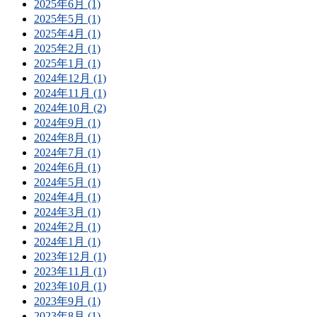
2025年6月 (1)
2025年5月 (1)
2025年4月 (1)
2025年2月 (1)
2025年1月 (1)
2024年12月 (1)
2024年11月 (1)
2024年10月 (2)
2024年9月 (1)
2024年8月 (1)
2024年7月 (1)
2024年6月 (1)
2024年5月 (1)
2024年4月 (1)
2024年3月 (1)
2024年2月 (1)
2024年1月 (1)
2023年12月 (1)
2023年11月 (1)
2023年10月 (1)
2023年9月 (1)
2023年8月 (1)