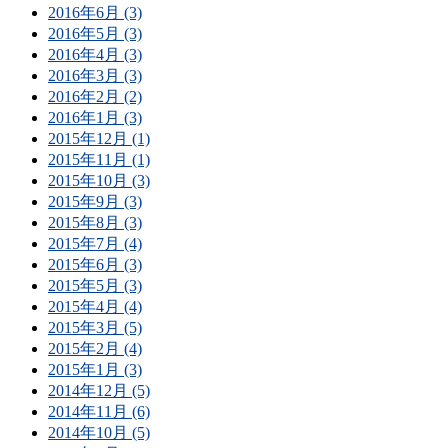
2016年6月 (3)
2016年5月 (3)
2016年4月 (3)
2016年3月 (3)
2016年2月 (2)
2016年1月 (3)
2015年12月 (1)
2015年11月 (1)
2015年10月 (3)
2015年9月 (3)
2015年8月 (3)
2015年7月 (4)
2015年6月 (3)
2015年5月 (3)
2015年4月 (4)
2015年3月 (5)
2015年2月 (4)
2015年1月 (3)
2014年12月 (5)
2014年11月 (6)
2014年10月 (5)