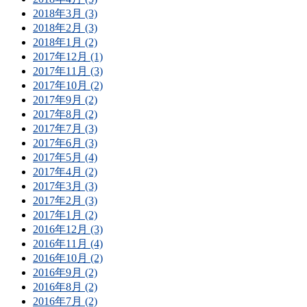
2018年3月 (3)
2018年2月 (3)
2018年1月 (2)
2017年12月 (1)
2017年11月 (3)
2017年10月 (2)
2017年9月 (2)
2017年8月 (2)
2017年7月 (3)
2017年6月 (3)
2017年5月 (4)
2017年4月 (2)
2017年3月 (3)
2017年2月 (3)
2017年1月 (2)
2016年12月 (3)
2016年11月 (4)
2016年10月 (2)
2016年9月 (2)
2016年8月 (2)
2016年7月 (2)