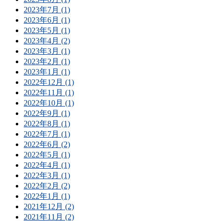
2023年7月 (1)
2023年6月 (1)
2023年5月 (1)
2023年4月 (2)
2023年3月 (1)
2023年2月 (1)
2023年1月 (1)
2022年12月 (1)
2022年11月 (1)
2022年10月 (1)
2022年9月 (1)
2022年8月 (1)
2022年7月 (1)
2022年6月 (2)
2022年5月 (1)
2022年4月 (1)
2022年3月 (1)
2022年2月 (2)
2022年1月 (1)
2021年12月 (2)
2021年11月 (2)