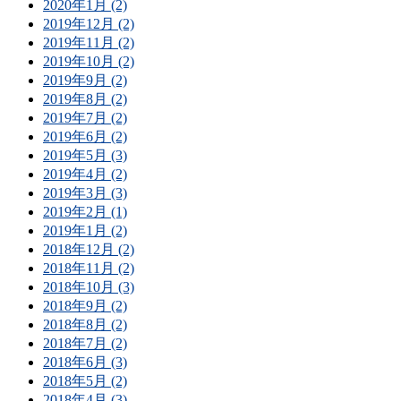
2020年1月 (2)
2019年12月 (2)
2019年11月 (2)
2019年10月 (2)
2019年9月 (2)
2019年8月 (2)
2019年7月 (2)
2019年6月 (2)
2019年5月 (3)
2019年4月 (2)
2019年3月 (3)
2019年2月 (1)
2019年1月 (2)
2018年12月 (2)
2018年11月 (2)
2018年10月 (3)
2018年9月 (2)
2018年8月 (2)
2018年7月 (2)
2018年6月 (3)
2018年5月 (2)
2018年4月 (3)