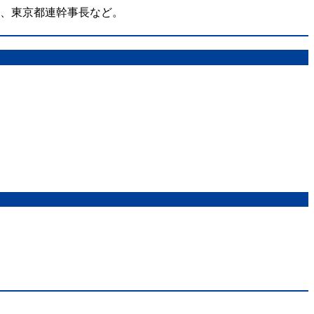
在、東京都連幹事長など。