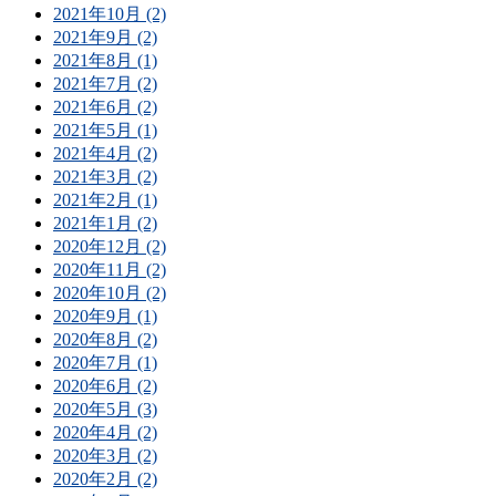
2021年10月 (2)
2021年9月 (2)
2021年8月 (1)
2021年7月 (2)
2021年6月 (2)
2021年5月 (1)
2021年4月 (2)
2021年3月 (2)
2021年2月 (1)
2021年1月 (2)
2020年12月 (2)
2020年11月 (2)
2020年10月 (2)
2020年9月 (1)
2020年8月 (2)
2020年7月 (1)
2020年6月 (2)
2020年5月 (3)
2020年4月 (2)
2020年3月 (2)
2020年2月 (2)