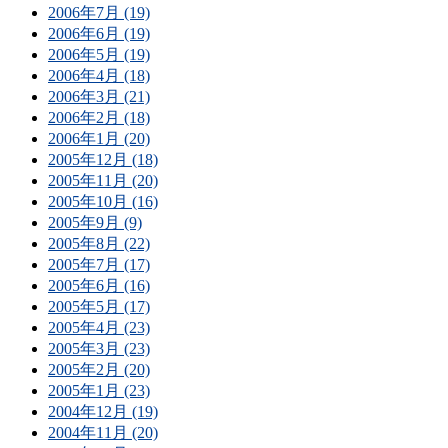
2006年7月 (19)
2006年6月 (19)
2006年5月 (19)
2006年4月 (18)
2006年3月 (21)
2006年2月 (18)
2006年1月 (20)
2005年12月 (18)
2005年11月 (20)
2005年10月 (16)
2005年9月 (9)
2005年8月 (22)
2005年7月 (17)
2005年6月 (16)
2005年5月 (17)
2005年4月 (23)
2005年3月 (23)
2005年2月 (20)
2005年1月 (23)
2004年12月 (19)
2004年11月 (20)