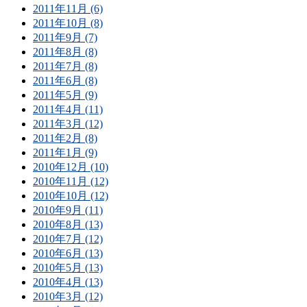
2011年11月 (6)
2011年10月 (8)
2011年9月 (7)
2011年8月 (8)
2011年7月 (8)
2011年6月 (8)
2011年5月 (9)
2011年4月 (11)
2011年3月 (12)
2011年2月 (8)
2011年1月 (9)
2010年12月 (10)
2010年11月 (12)
2010年10月 (12)
2010年9月 (11)
2010年8月 (13)
2010年7月 (12)
2010年6月 (13)
2010年5月 (13)
2010年4月 (13)
2010年3月 (12)