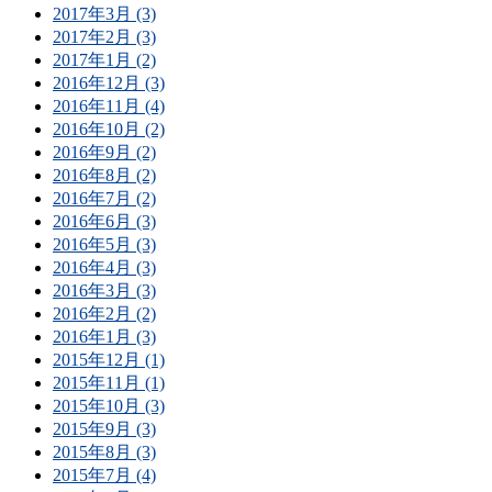
2017年3月 (3)
2017年2月 (3)
2017年1月 (2)
2016年12月 (3)
2016年11月 (4)
2016年10月 (2)
2016年9月 (2)
2016年8月 (2)
2016年7月 (2)
2016年6月 (3)
2016年5月 (3)
2016年4月 (3)
2016年3月 (3)
2016年2月 (2)
2016年1月 (3)
2015年12月 (1)
2015年11月 (1)
2015年10月 (3)
2015年9月 (3)
2015年8月 (3)
2015年7月 (4)