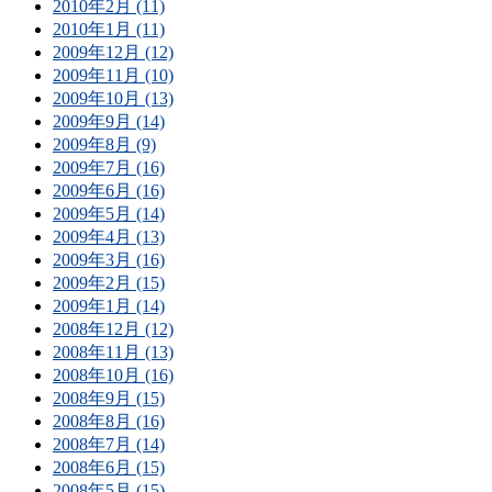
2010年2月 (11)
2010年1月 (11)
2009年12月 (12)
2009年11月 (10)
2009年10月 (13)
2009年9月 (14)
2009年8月 (9)
2009年7月 (16)
2009年6月 (16)
2009年5月 (14)
2009年4月 (13)
2009年3月 (16)
2009年2月 (15)
2009年1月 (14)
2008年12月 (12)
2008年11月 (13)
2008年10月 (16)
2008年9月 (15)
2008年8月 (16)
2008年7月 (14)
2008年6月 (15)
2008年5月 (15)