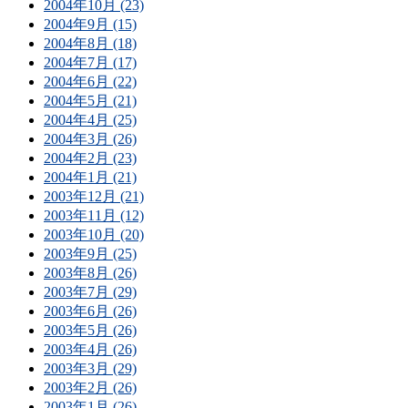
2004年10月 (23)
2004年9月 (15)
2004年8月 (18)
2004年7月 (17)
2004年6月 (22)
2004年5月 (21)
2004年4月 (25)
2004年3月 (26)
2004年2月 (23)
2004年1月 (21)
2003年12月 (21)
2003年11月 (12)
2003年10月 (20)
2003年9月 (25)
2003年8月 (26)
2003年7月 (29)
2003年6月 (26)
2003年5月 (26)
2003年4月 (26)
2003年3月 (29)
2003年2月 (26)
2003年1月 (26)