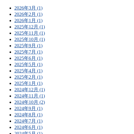
2026年3月 (1)
2026年2月 (1)
2026年1月 (1)
2025年12月 (1)
2025年11月 (1)
2025年10月 (1)
2025年9月 (1)
2025年7月 (1)
2025年6月 (1)
2025年5月 (1)
2025年4月 (1)
2025年2月 (1)
2025年1月 (1)
2024年12月 (1)
2024年11月 (1)
2024年10月 (2)
2024年9月 (1)
2024年8月 (1)
2024年7月 (1)
2024年6月 (1)
2024年5月 (1)