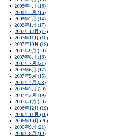
2008年4月 (16)
2008年3月 (16)
2008年2月 (14)
2008年1月 (17)
2007年12月 (17)
2007年11月 (18)
2007年10月 (19)
2007年9月 (20)
2007年8月 (16)
2007年7月 (21)
2007年6月 (17)
2007年5月 (15)
2007年4月 (23)
2007年3月 (20)
2007年2月 (19)
2007年1月 (20)
2006年12月 (19)
2006年11月 (18)
2006年10月 (20)
2006年9月 (21)
2006年8月 (19)