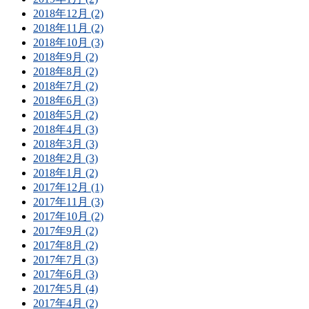
2018年12月 (2)
2018年11月 (2)
2018年10月 (3)
2018年9月 (2)
2018年8月 (2)
2018年7月 (2)
2018年6月 (3)
2018年5月 (2)
2018年4月 (3)
2018年3月 (3)
2018年2月 (3)
2018年1月 (2)
2017年12月 (1)
2017年11月 (3)
2017年10月 (2)
2017年9月 (2)
2017年8月 (2)
2017年7月 (3)
2017年6月 (3)
2017年5月 (4)
2017年4月 (2)