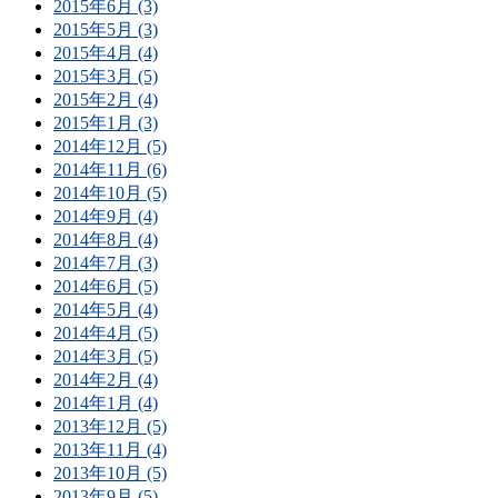
2015年6月 (3)
2015年5月 (3)
2015年4月 (4)
2015年3月 (5)
2015年2月 (4)
2015年1月 (3)
2014年12月 (5)
2014年11月 (6)
2014年10月 (5)
2014年9月 (4)
2014年8月 (4)
2014年7月 (3)
2014年6月 (5)
2014年5月 (4)
2014年4月 (5)
2014年3月 (5)
2014年2月 (4)
2014年1月 (4)
2013年12月 (5)
2013年11月 (4)
2013年10月 (5)
2013年9月 (5)