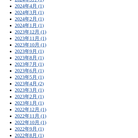
2024年4月 (1)
2024年3月 (1)
2024年2月 (1)
2024年1月 (1)
2023年12月 (1)
2023年11月 (1)
2023年10月 (1)
2023年9月 (1)
2023年8月 (1)
2023年7月 (1)
2023年6月 (1)
2023年5月 (1)
2023年4月 (2)
2023年3月 (1)
2023年2月 (1)
2023年1月 (1)
2022年12月 (1)
2022年11月 (1)
2022年10月 (1)
2022年9月 (1)
2022年8月 (1)