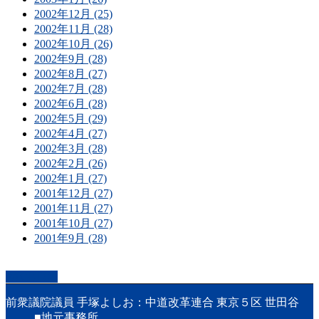
2002年12月 (25)
2002年11月 (28)
2002年10月 (26)
2002年9月 (28)
2002年8月 (27)
2002年7月 (28)
2002年6月 (28)
2002年5月 (29)
2002年4月 (27)
2002年3月 (28)
2002年2月 (26)
2002年1月 (27)
2001年12月 (27)
2001年11月 (27)
2001年10月 (27)
2001年9月 (28)
PAGETOP
前衆議院議員 手塚よしお：中道改革連合 東京５区 世田谷
■地元事務所