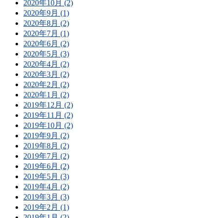
2020年10月 (2)
2020年9月 (1)
2020年8月 (2)
2020年7月 (1)
2020年6月 (2)
2020年5月 (3)
2020年4月 (2)
2020年3月 (2)
2020年2月 (2)
2020年1月 (2)
2019年12月 (2)
2019年11月 (2)
2019年10月 (2)
2019年9月 (2)
2019年8月 (2)
2019年7月 (2)
2019年6月 (2)
2019年5月 (3)
2019年4月 (2)
2019年3月 (3)
2019年2月 (1)
2019年1月 (2)