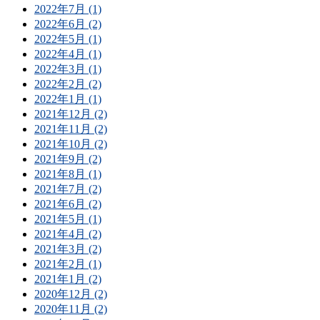
2022年7月 (1)
2022年6月 (2)
2022年5月 (1)
2022年4月 (1)
2022年3月 (1)
2022年2月 (2)
2022年1月 (1)
2021年12月 (2)
2021年11月 (2)
2021年10月 (2)
2021年9月 (2)
2021年8月 (1)
2021年7月 (2)
2021年6月 (2)
2021年5月 (1)
2021年4月 (2)
2021年3月 (2)
2021年2月 (1)
2021年1月 (2)
2020年12月 (2)
2020年11月 (2)