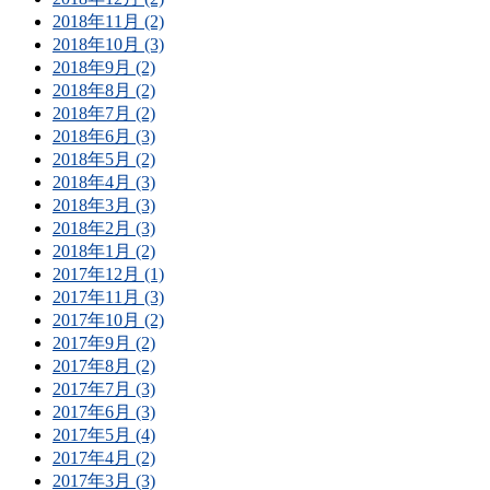
2018年11月 (2)
2018年10月 (3)
2018年9月 (2)
2018年8月 (2)
2018年7月 (2)
2018年6月 (3)
2018年5月 (2)
2018年4月 (3)
2018年3月 (3)
2018年2月 (3)
2018年1月 (2)
2017年12月 (1)
2017年11月 (3)
2017年10月 (2)
2017年9月 (2)
2017年8月 (2)
2017年7月 (3)
2017年6月 (3)
2017年5月 (4)
2017年4月 (2)
2017年3月 (3)