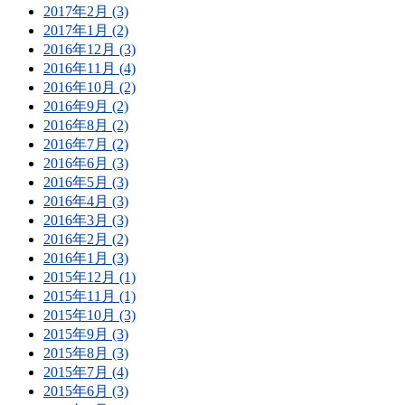
2017年2月 (3)
2017年1月 (2)
2016年12月 (3)
2016年11月 (4)
2016年10月 (2)
2016年9月 (2)
2016年8月 (2)
2016年7月 (2)
2016年6月 (3)
2016年5月 (3)
2016年4月 (3)
2016年3月 (3)
2016年2月 (2)
2016年1月 (3)
2015年12月 (1)
2015年11月 (1)
2015年10月 (3)
2015年9月 (3)
2015年8月 (3)
2015年7月 (4)
2015年6月 (3)