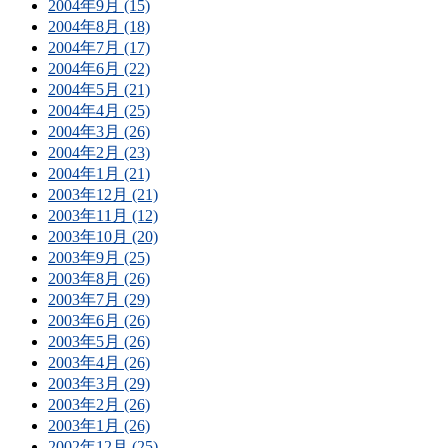
2004年9月 (15)
2004年8月 (18)
2004年7月 (17)
2004年6月 (22)
2004年5月 (21)
2004年4月 (25)
2004年3月 (26)
2004年2月 (23)
2004年1月 (21)
2003年12月 (21)
2003年11月 (12)
2003年10月 (20)
2003年9月 (25)
2003年8月 (26)
2003年7月 (29)
2003年6月 (26)
2003年5月 (26)
2003年4月 (26)
2003年3月 (29)
2003年2月 (26)
2003年1月 (26)
2002年12月 (25)