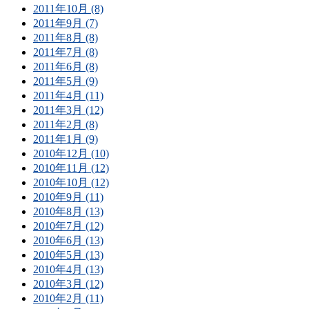
2011年10月 (8)
2011年9月 (7)
2011年8月 (8)
2011年7月 (8)
2011年6月 (8)
2011年5月 (9)
2011年4月 (11)
2011年3月 (12)
2011年2月 (8)
2011年1月 (9)
2010年12月 (10)
2010年11月 (12)
2010年10月 (12)
2010年9月 (11)
2010年8月 (13)
2010年7月 (12)
2010年6月 (13)
2010年5月 (13)
2010年4月 (13)
2010年3月 (12)
2010年2月 (11)