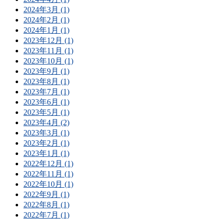
2024年3月 (1)
2024年2月 (1)
2024年1月 (1)
2023年12月 (1)
2023年11月 (1)
2023年10月 (1)
2023年9月 (1)
2023年8月 (1)
2023年7月 (1)
2023年6月 (1)
2023年5月 (1)
2023年4月 (2)
2023年3月 (1)
2023年2月 (1)
2023年1月 (1)
2022年12月 (1)
2022年11月 (1)
2022年10月 (1)
2022年9月 (1)
2022年8月 (1)
2022年7月 (1)