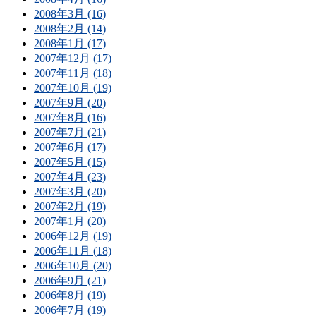
2008年3月 (16)
2008年2月 (14)
2008年1月 (17)
2007年12月 (17)
2007年11月 (18)
2007年10月 (19)
2007年9月 (20)
2007年8月 (16)
2007年7月 (21)
2007年6月 (17)
2007年5月 (15)
2007年4月 (23)
2007年3月 (20)
2007年2月 (19)
2007年1月 (20)
2006年12月 (19)
2006年11月 (18)
2006年10月 (20)
2006年9月 (21)
2006年8月 (19)
2006年7月 (19)