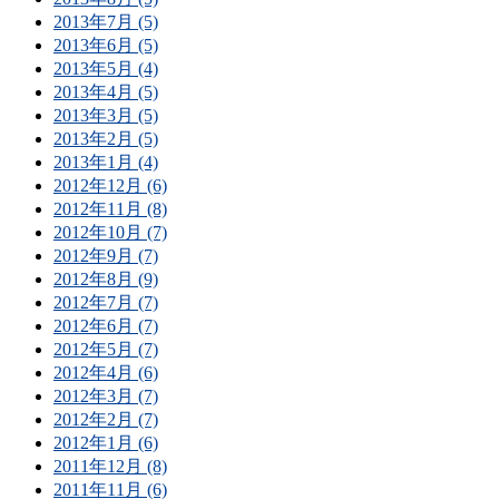
2013年7月 (5)
2013年6月 (5)
2013年5月 (4)
2013年4月 (5)
2013年3月 (5)
2013年2月 (5)
2013年1月 (4)
2012年12月 (6)
2012年11月 (8)
2012年10月 (7)
2012年9月 (7)
2012年8月 (9)
2012年7月 (7)
2012年6月 (7)
2012年5月 (7)
2012年4月 (6)
2012年3月 (7)
2012年2月 (7)
2012年1月 (6)
2011年12月 (8)
2011年11月 (6)