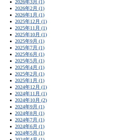
2026年3月 (1)
2026年2月 (1)
2026年1月 (1)
2025年12月 (1)
2025年11月 (1)
2025年10月 (1)
2025年9月 (1)
2025年7月 (1)
2025年6月 (1)
2025年5月 (1)
2025年4月 (1)
2025年2月 (1)
2025年1月 (1)
2024年12月 (1)
2024年11月 (1)
2024年10月 (2)
2024年9月 (1)
2024年8月 (1)
2024年7月 (1)
2024年6月 (1)
2024年5月 (1)
2024年4月 (1)