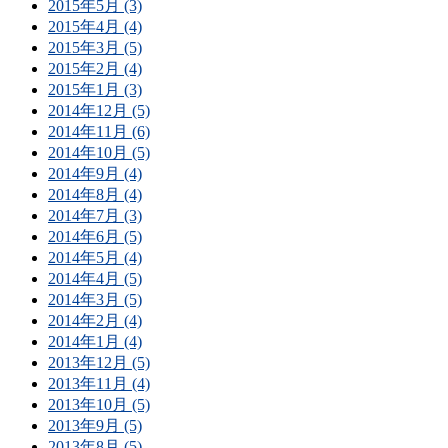
2015年5月 (3)
2015年4月 (4)
2015年3月 (5)
2015年2月 (4)
2015年1月 (3)
2014年12月 (5)
2014年11月 (6)
2014年10月 (5)
2014年9月 (4)
2014年8月 (4)
2014年7月 (3)
2014年6月 (5)
2014年5月 (4)
2014年4月 (5)
2014年3月 (5)
2014年2月 (4)
2014年1月 (4)
2013年12月 (5)
2013年11月 (4)
2013年10月 (5)
2013年9月 (5)
2013年8月 (5)