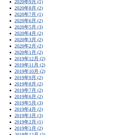
2020年9月 (1)
2020年8月 (2)
2020年7月 (1)
2020年6月 (2)
2020年5月 (3)
2020年4月 (2)
2020年3月 (2)
2020年2月 (2)
2020年1月 (2)
2019年12月 (2)
2019年11月 (2)
2019年10月 (2)
2019年9月 (2)
2019年8月 (2)
2019年7月 (2)
2019年6月 (2)
2019年5月 (3)
2019年4月 (2)
2019年3月 (3)
2019年2月 (1)
2019年1月 (2)
2018年12月 (2)