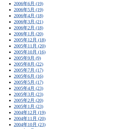
2006年6月 (19)
2006年5月 (19)
2006年4月 (18)
2006年3月 (21)
2006年2月 (18)
2006年1月 (20)
2005年12月 (18)
2005年11月 (20)
2005年10月 (16)
2005年9月 (9)
2005年8月 (22)
2005年7月 (17)
2005年6月 (16)
2005年5月 (17)
2005年4月 (23)
2005年3月 (23)
2005年2月 (20)
2005年1月 (23)
2004年12月 (19)
2004年11月 (20)
2004年10月 (23)