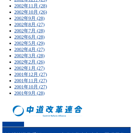
2002年11月 (28)
2002年10月 (26)
2002年9月 (28)
2002年8月 (27)
2002年7月 (28)
2002年6月 (28)
2002年5月 (29)
2002年4月 (27)
2002年3月 (28)
2002年2月 (26)
2002年1月 (27)
2001年12月 (27)
2001年11月 (27)
2001年10月 (27)
2001年9月 (28)
PAGETOP