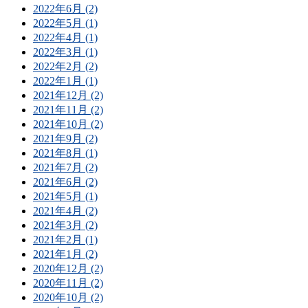
2022年6月 (2)
2022年5月 (1)
2022年4月 (1)
2022年3月 (1)
2022年2月 (2)
2022年1月 (1)
2021年12月 (2)
2021年11月 (2)
2021年10月 (2)
2021年9月 (2)
2021年8月 (1)
2021年7月 (2)
2021年6月 (2)
2021年5月 (1)
2021年4月 (2)
2021年3月 (2)
2021年2月 (1)
2021年1月 (2)
2020年12月 (2)
2020年11月 (2)
2020年10月 (2)