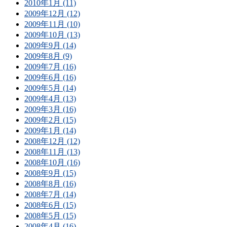
2010年1月 (11)
2009年12月 (12)
2009年11月 (10)
2009年10月 (13)
2009年9月 (14)
2009年8月 (9)
2009年7月 (16)
2009年6月 (16)
2009年5月 (14)
2009年4月 (13)
2009年3月 (16)
2009年2月 (15)
2009年1月 (14)
2008年12月 (12)
2008年11月 (13)
2008年10月 (16)
2008年9月 (15)
2008年8月 (16)
2008年7月 (14)
2008年6月 (15)
2008年5月 (15)
2008年4月 (16)