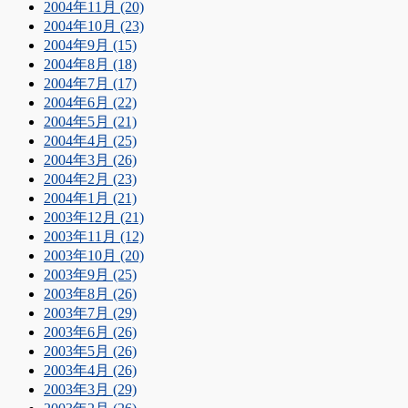
2004年11月 (20)
2004年10月 (23)
2004年9月 (15)
2004年8月 (18)
2004年7月 (17)
2004年6月 (22)
2004年5月 (21)
2004年4月 (25)
2004年3月 (26)
2004年2月 (23)
2004年1月 (21)
2003年12月 (21)
2003年11月 (12)
2003年10月 (20)
2003年9月 (25)
2003年8月 (26)
2003年7月 (29)
2003年6月 (26)
2003年5月 (26)
2003年4月 (26)
2003年3月 (29)