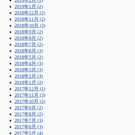
2019年2月 (1)
2019年1月 (2)
2018年12月 (2)
2018年11月 (2)
2018年10月 (3)
2018年9月 (2)
2018年8月 (2)
2018年7月 (2)
2018年6月 (3)
2018年5月 (2)
2018年4月 (3)
2018年3月 (3)
2018年2月 (3)
2018年1月 (2)
2017年12月 (1)
2017年11月 (3)
2017年10月 (2)
2017年9月 (2)
2017年8月 (2)
2017年7月 (3)
2017年6月 (3)
2017年5月 (4)