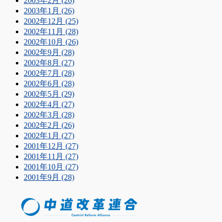
2003年2月 (26)
2003年1月 (26)
2002年12月 (25)
2002年11月 (28)
2002年10月 (26)
2002年9月 (28)
2002年8月 (27)
2002年7月 (28)
2002年6月 (28)
2002年5月 (29)
2002年4月 (27)
2002年3月 (28)
2002年2月 (26)
2002年1月 (27)
2001年12月 (27)
2001年11月 (27)
2001年10月 (27)
2001年9月 (28)