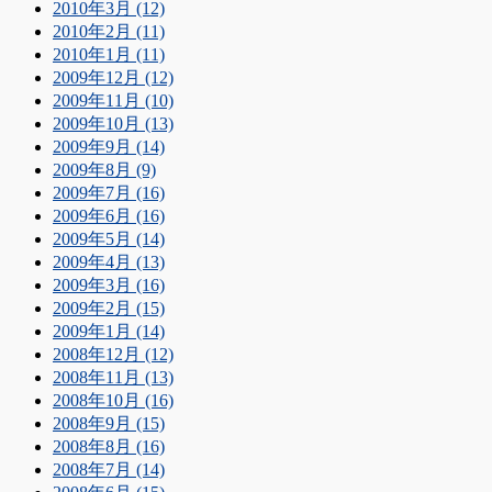
2010年3月 (12)
2010年2月 (11)
2010年1月 (11)
2009年12月 (12)
2009年11月 (10)
2009年10月 (13)
2009年9月 (14)
2009年8月 (9)
2009年7月 (16)
2009年6月 (16)
2009年5月 (14)
2009年4月 (13)
2009年3月 (16)
2009年2月 (15)
2009年1月 (14)
2008年12月 (12)
2008年11月 (13)
2008年10月 (16)
2008年9月 (15)
2008年8月 (16)
2008年7月 (14)