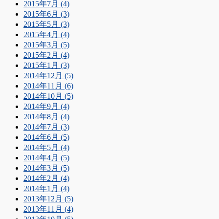
2015年7月 (4)
2015年6月 (3)
2015年5月 (3)
2015年4月 (4)
2015年3月 (5)
2015年2月 (4)
2015年1月 (3)
2014年12月 (5)
2014年11月 (6)
2014年10月 (5)
2014年9月 (4)
2014年8月 (4)
2014年7月 (3)
2014年6月 (5)
2014年5月 (4)
2014年4月 (5)
2014年3月 (5)
2014年2月 (4)
2014年1月 (4)
2013年12月 (5)
2013年11月 (4)