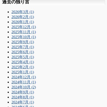
過去の独り言
2026年3月 (1)
2026年2月 (1)
2026年1月 (1)
2025年12月 (1)
2025年11月 (1)
2025年10月 (1)
2025年9月 (1)
2025年7月 (1)
2025年6月 (1)
2025年5月 (1)
2025年4月 (1)
2025年2月 (1)
2025年1月 (1)
2024年12月 (1)
2024年11月 (1)
2024年10月 (2)
2024年9月 (1)
2024年8月 (1)
2024年7月 (1)