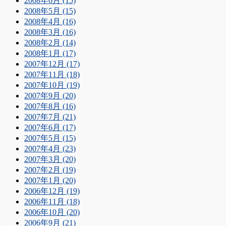
2008年6月 (15)
2008年5月 (15)
2008年4月 (16)
2008年3月 (16)
2008年2月 (14)
2008年1月 (17)
2007年12月 (17)
2007年11月 (18)
2007年10月 (19)
2007年9月 (20)
2007年8月 (16)
2007年7月 (21)
2007年6月 (17)
2007年5月 (15)
2007年4月 (23)
2007年3月 (20)
2007年2月 (19)
2007年1月 (20)
2006年12月 (19)
2006年11月 (18)
2006年10月 (20)
2006年9月 (21)