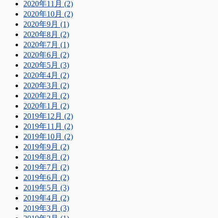
2020年11月 (2)
2020年10月 (2)
2020年9月 (1)
2020年8月 (2)
2020年7月 (1)
2020年6月 (2)
2020年5月 (3)
2020年4月 (2)
2020年3月 (2)
2020年2月 (2)
2020年1月 (2)
2019年12月 (2)
2019年11月 (2)
2019年10月 (2)
2019年9月 (2)
2019年8月 (2)
2019年7月 (2)
2019年6月 (2)
2019年5月 (3)
2019年4月 (2)
2019年3月 (3)