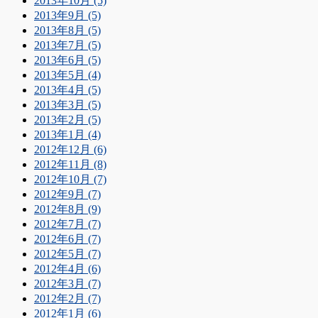
2013年10月 (5)
2013年9月 (5)
2013年8月 (5)
2013年7月 (5)
2013年6月 (5)
2013年5月 (4)
2013年4月 (5)
2013年3月 (5)
2013年2月 (5)
2013年1月 (4)
2012年12月 (6)
2012年11月 (8)
2012年10月 (7)
2012年9月 (7)
2012年8月 (9)
2012年7月 (7)
2012年6月 (7)
2012年5月 (7)
2012年4月 (6)
2012年3月 (7)
2012年2月 (7)
2012年1月 (6)