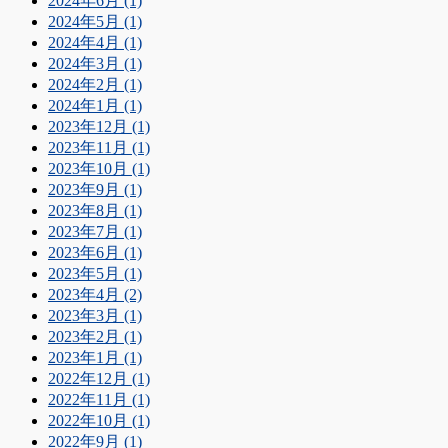
2024年6月 (1)
2024年5月 (1)
2024年4月 (1)
2024年3月 (1)
2024年2月 (1)
2024年1月 (1)
2023年12月 (1)
2023年11月 (1)
2023年10月 (1)
2023年9月 (1)
2023年8月 (1)
2023年7月 (1)
2023年6月 (1)
2023年5月 (1)
2023年4月 (2)
2023年3月 (1)
2023年2月 (1)
2023年1月 (1)
2022年12月 (1)
2022年11月 (1)
2022年10月 (1)
2022年9月 (1)