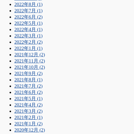
2022年8月 (1)
2022年7月 (1)
2022年6月 (2)
2022年5月 (1)
2022年4月 (1)
2022年3月 (1)
2022年2月 (2)
2022年1月 (1)
2021年12月 (2)
2021年11月 (2)
2021年10月 (2)
2021年9月 (2)
2021年8月 (1)
2021年7月 (2)
2021年6月 (2)
2021年5月 (1)
2021年4月 (2)
2021年3月 (2)
2021年2月 (1)
2021年1月 (2)
2020年12月 (2)