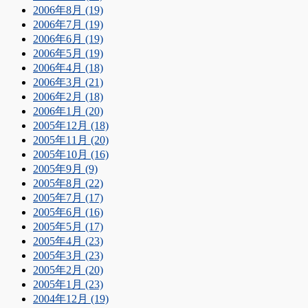
2006年8月 (19)
2006年7月 (19)
2006年6月 (19)
2006年5月 (19)
2006年4月 (18)
2006年3月 (21)
2006年2月 (18)
2006年1月 (20)
2005年12月 (18)
2005年11月 (20)
2005年10月 (16)
2005年9月 (9)
2005年8月 (22)
2005年7月 (17)
2005年6月 (16)
2005年5月 (17)
2005年4月 (23)
2005年3月 (23)
2005年2月 (20)
2005年1月 (23)
2004年12月 (19)