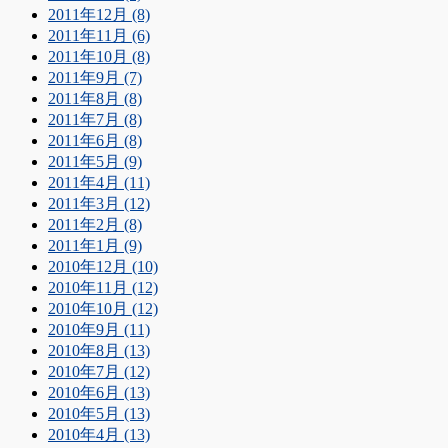
2011年12月 (8)
2011年11月 (6)
2011年10月 (8)
2011年9月 (7)
2011年8月 (8)
2011年7月 (8)
2011年6月 (8)
2011年5月 (9)
2011年4月 (11)
2011年3月 (12)
2011年2月 (8)
2011年1月 (9)
2010年12月 (10)
2010年11月 (12)
2010年10月 (12)
2010年9月 (11)
2010年8月 (13)
2010年7月 (12)
2010年6月 (13)
2010年5月 (13)
2010年4月 (13)