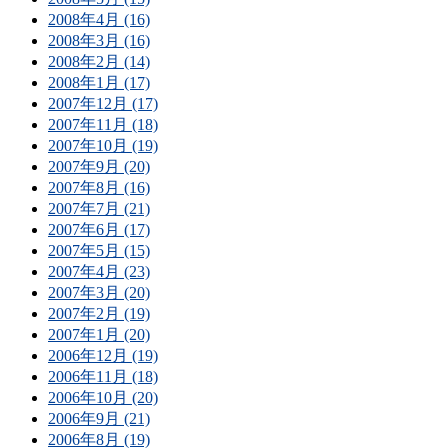
2008年4月 (16)
2008年3月 (16)
2008年2月 (14)
2008年1月 (17)
2007年12月 (17)
2007年11月 (18)
2007年10月 (19)
2007年9月 (20)
2007年8月 (16)
2007年7月 (21)
2007年6月 (17)
2007年5月 (15)
2007年4月 (23)
2007年3月 (20)
2007年2月 (19)
2007年1月 (20)
2006年12月 (19)
2006年11月 (18)
2006年10月 (20)
2006年9月 (21)
2006年8月 (19)