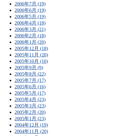
2006年7月 (19)
2006年6月 (19)
2006年5月 (19)
2006年4月 (18)
2006年3月 (21)
2006年2月 (18)
2006年1月 (20)
2005年12月 (18)
2005年11月 (20)
2005年10月 (16)
2005年9月 (9)
2005年8月 (22)
2005年7月 (17)
2005年6月 (16)
2005年5月 (17)
2005年4月 (23)
2005年3月 (23)
2005年2月 (20)
2005年1月 (23)
2004年12月 (19)
2004年11月 (20)