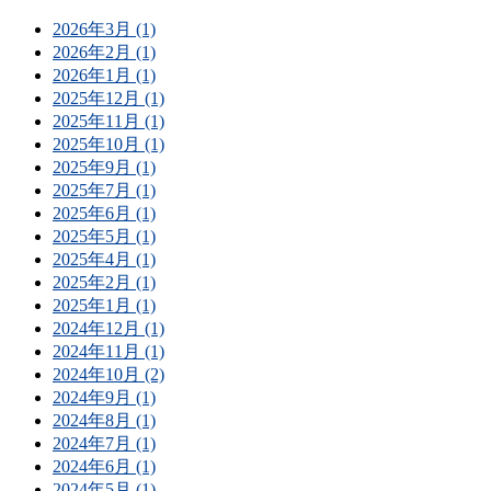
2026年3月 (1)
2026年2月 (1)
2026年1月 (1)
2025年12月 (1)
2025年11月 (1)
2025年10月 (1)
2025年9月 (1)
2025年7月 (1)
2025年6月 (1)
2025年5月 (1)
2025年4月 (1)
2025年2月 (1)
2025年1月 (1)
2024年12月 (1)
2024年11月 (1)
2024年10月 (2)
2024年9月 (1)
2024年8月 (1)
2024年7月 (1)
2024年6月 (1)
2024年5月 (1)