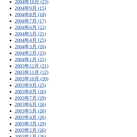
2004年10月 (23)
2004年9月 (15)
2004年8月 (18)
2004年7月 (17)
2004年6月 (22)
2004年5月 (21)
2004年4月 (25)
2004年3月 (26)
2004年2月 (23)
2004年1月 (21)
2003年12月 (21)
2003年11月 (12)
2003年10月 (20)
2003年9月 (25)
2003年8月 (26)
2003年7月 (29)
2003年6月 (26)
2003年5月 (26)
2003年4月 (26)
2003年3月 (29)
2003年2月 (26)
2003年1月 (26)