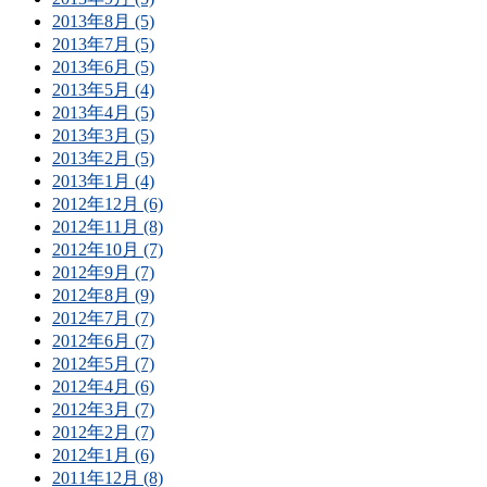
2013年8月 (5)
2013年7月 (5)
2013年6月 (5)
2013年5月 (4)
2013年4月 (5)
2013年3月 (5)
2013年2月 (5)
2013年1月 (4)
2012年12月 (6)
2012年11月 (8)
2012年10月 (7)
2012年9月 (7)
2012年8月 (9)
2012年7月 (7)
2012年6月 (7)
2012年5月 (7)
2012年4月 (6)
2012年3月 (7)
2012年2月 (7)
2012年1月 (6)
2011年12月 (8)