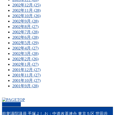
2002年12月 (25)
2002年11月 (28)
2002年10月 (26)
2002年9月 (28)
2002年8月 (27)
2002年7月 (28)
2002年6月 (28)
2002年5月 (29)
2002年4月 (27)
2002年3月 (28)
2002年2月 (26)
2002年1月 (27)
2001年12月 (27)
2001年11月 (27)
2001年10月 (27)
2001年9月 (28)
PAGETOP
前衆議院議員 手塚よしお：中道改革連合 東京５区 世田谷