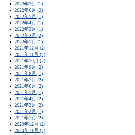
2022年7月 (1)
2022年6月 (2)
2022年5月 (1)
2022年4月 (1)
2022年3月 (1)
2022年2月 (2)
2022年1月 (1)
2021年12月 (2)
2021年11月 (2)
2021年10月 (2)
2021年9月 (2)
2021年8月 (1)
2021年7月 (2)
2021年6月 (2)
2021年5月 (1)
2021年4月 (2)
2021年3月 (2)
2021年2月 (1)
2021年1月 (2)
2020年12月 (2)
2020年11月 (2)