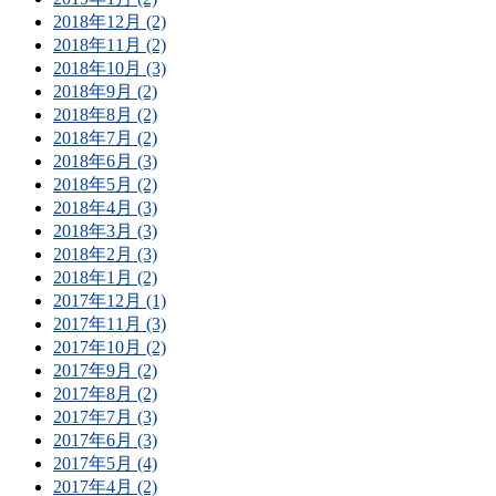
2018年12月 (2)
2018年11月 (2)
2018年10月 (3)
2018年9月 (2)
2018年8月 (2)
2018年7月 (2)
2018年6月 (3)
2018年5月 (2)
2018年4月 (3)
2018年3月 (3)
2018年2月 (3)
2018年1月 (2)
2017年12月 (1)
2017年11月 (3)
2017年10月 (2)
2017年9月 (2)
2017年8月 (2)
2017年7月 (3)
2017年6月 (3)
2017年5月 (4)
2017年4月 (2)