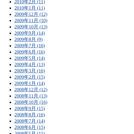
2010年2月 (11)
2010年1月 (11)
2009年12月 (12)
2009年11月 (10)
2009年10月 (13)
2009年9月 (14)
2009年8月 (9)
2009年7月 (16)
2009年6月 (16)
2009年5月 (14)
2009年4月 (13)
2009年3月 (16)
2009年2月 (15)
2009年1月 (14)
2008年12月 (12)
2008年11月 (13)
2008年10月 (16)
2008年9月 (15)
2008年8月 (16)
2008年7月 (14)
2008年6月 (15)
2008年5月 (15)