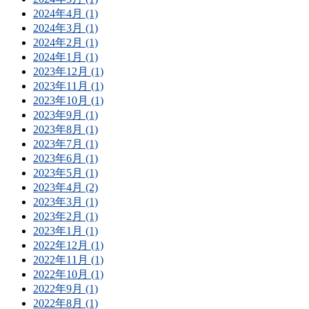
2024年4月 (1)
2024年3月 (1)
2024年2月 (1)
2024年1月 (1)
2023年12月 (1)
2023年11月 (1)
2023年10月 (1)
2023年9月 (1)
2023年8月 (1)
2023年7月 (1)
2023年6月 (1)
2023年5月 (1)
2023年4月 (2)
2023年3月 (1)
2023年2月 (1)
2023年1月 (1)
2022年12月 (1)
2022年11月 (1)
2022年10月 (1)
2022年9月 (1)
2022年8月 (1)