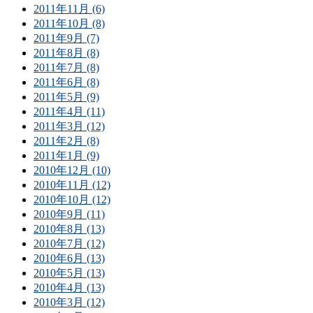
2011年11月 (6)
2011年10月 (8)
2011年9月 (7)
2011年8月 (8)
2011年7月 (8)
2011年6月 (8)
2011年5月 (9)
2011年4月 (11)
2011年3月 (12)
2011年2月 (8)
2011年1月 (9)
2010年12月 (10)
2010年11月 (12)
2010年10月 (12)
2010年9月 (11)
2010年8月 (13)
2010年7月 (12)
2010年6月 (13)
2010年5月 (13)
2010年4月 (13)
2010年3月 (12)