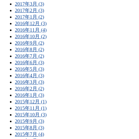
2017年3月 (3)
2017年2月 (3)
2017年1月 (2)
2016年12月 (3)
2016年11月 (4)
2016年10月 (2)
2016年9月 (2)
2016年8月 (2)
2016年7月 (2)
2016年6月 (3)
2016年5月 (3)
2016年4月 (3)
2016年3月 (3)
2016年2月 (2)
2016年1月 (3)
2015年12月 (1)
2015年11月 (1)
2015年10月 (3)
2015年9月 (3)
2015年8月 (3)
2015年7月 (4)