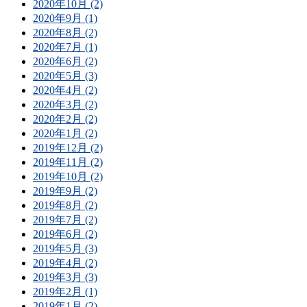
2020年10月 (2)
2020年9月 (1)
2020年8月 (2)
2020年7月 (1)
2020年6月 (2)
2020年5月 (3)
2020年4月 (2)
2020年3月 (2)
2020年2月 (2)
2020年1月 (2)
2019年12月 (2)
2019年11月 (2)
2019年10月 (2)
2019年9月 (2)
2019年8月 (2)
2019年7月 (2)
2019年6月 (2)
2019年5月 (3)
2019年4月 (2)
2019年3月 (3)
2019年2月 (1)
2019年1月 (2)