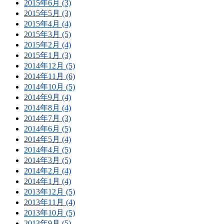
2015年6月 (3)
2015年5月 (3)
2015年4月 (4)
2015年3月 (5)
2015年2月 (4)
2015年1月 (3)
2014年12月 (5)
2014年11月 (6)
2014年10月 (5)
2014年9月 (4)
2014年8月 (4)
2014年7月 (3)
2014年6月 (5)
2014年5月 (4)
2014年4月 (5)
2014年3月 (5)
2014年2月 (4)
2014年1月 (4)
2013年12月 (5)
2013年11月 (4)
2013年10月 (5)
2013年9月 (5)