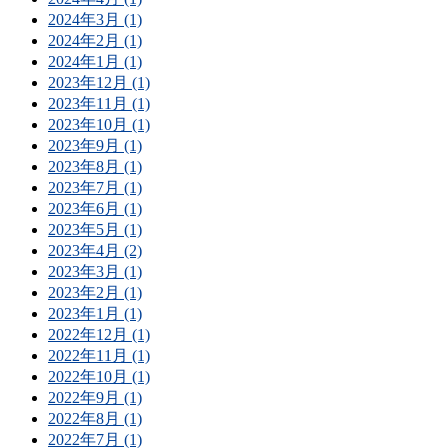
2024年3月 (1)
2024年2月 (1)
2024年1月 (1)
2023年12月 (1)
2023年11月 (1)
2023年10月 (1)
2023年9月 (1)
2023年8月 (1)
2023年7月 (1)
2023年6月 (1)
2023年5月 (1)
2023年4月 (2)
2023年3月 (1)
2023年2月 (1)
2023年1月 (1)
2022年12月 (1)
2022年11月 (1)
2022年10月 (1)
2022年9月 (1)
2022年8月 (1)
2022年7月 (1)