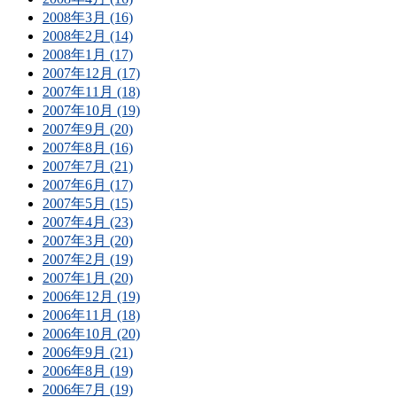
2008年3月 (16)
2008年2月 (14)
2008年1月 (17)
2007年12月 (17)
2007年11月 (18)
2007年10月 (19)
2007年9月 (20)
2007年8月 (16)
2007年7月 (21)
2007年6月 (17)
2007年5月 (15)
2007年4月 (23)
2007年3月 (20)
2007年2月 (19)
2007年1月 (20)
2006年12月 (19)
2006年11月 (18)
2006年10月 (20)
2006年9月 (21)
2006年8月 (19)
2006年7月 (19)