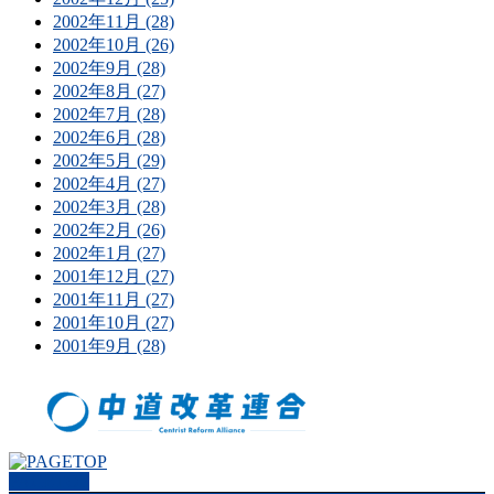
2002年11月 (28)
2002年10月 (26)
2002年9月 (28)
2002年8月 (27)
2002年7月 (28)
2002年6月 (28)
2002年5月 (29)
2002年4月 (27)
2002年3月 (28)
2002年2月 (26)
2002年1月 (27)
2001年12月 (27)
2001年11月 (27)
2001年10月 (27)
2001年9月 (28)
PAGETOP