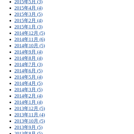
2015年5月 (3)
2015年4月 (4)
2015年3月 (5)
2015年2月 (4)
2015年1月 (3)
2014年12月 (5)
2014年11月 (6)
2014年10月 (5)
2014年9月 (4)
2014年8月 (4)
2014年7月 (3)
2014年6月 (5)
2014年5月 (4)
2014年4月 (5)
2014年3月 (5)
2014年2月 (4)
2014年1月 (4)
2013年12月 (5)
2013年11月 (4)
2013年10月 (5)
2013年9月 (5)
2013年8月 (5)