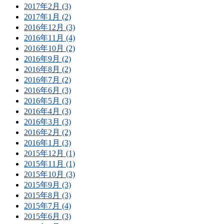
2017年2月 (3)
2017年1月 (2)
2016年12月 (3)
2016年11月 (4)
2016年10月 (2)
2016年9月 (2)
2016年8月 (2)
2016年7月 (2)
2016年6月 (3)
2016年5月 (3)
2016年4月 (3)
2016年3月 (3)
2016年2月 (2)
2016年1月 (3)
2015年12月 (1)
2015年11月 (1)
2015年10月 (3)
2015年9月 (3)
2015年8月 (3)
2015年7月 (4)
2015年6月 (3)