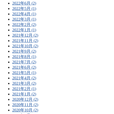
2022年6月 (2)
2022年5月 (1)
2022年4月 (1)
2022年3月 (1)
2022年2月 (2)
2022年1月 (1)
2021年12月 (2)
2021年11月 (2)
2021年10月 (2)
2021年9月 (2)
2021年8月 (1)
2021年7月 (2)
2021年6月 (2)
2021年5月 (1)
2021年4月 (2)
2021年3月 (2)
2021年2月 (1)
2021年1月 (2)
2020年12月 (2)
2020年11月 (2)
2020年10月 (2)