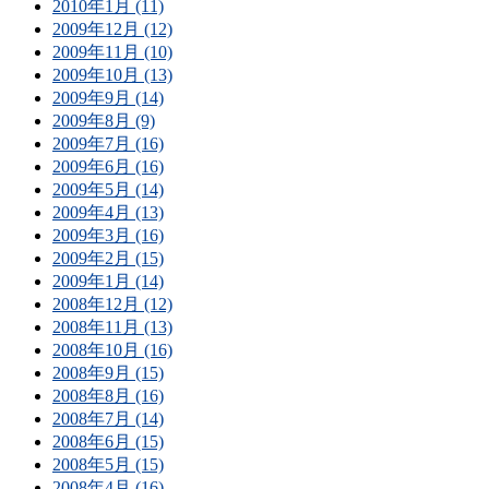
2010年1月 (11)
2009年12月 (12)
2009年11月 (10)
2009年10月 (13)
2009年9月 (14)
2009年8月 (9)
2009年7月 (16)
2009年6月 (16)
2009年5月 (14)
2009年4月 (13)
2009年3月 (16)
2009年2月 (15)
2009年1月 (14)
2008年12月 (12)
2008年11月 (13)
2008年10月 (16)
2008年9月 (15)
2008年8月 (16)
2008年7月 (14)
2008年6月 (15)
2008年5月 (15)
2008年4月 (16)