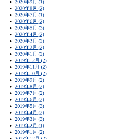
2020年9月 (1)
2020年8月 (2)
2020年7月 (1)
2020年6月 (2)
2020年5月 (3)
2020年4月 (2)
2020年3月 (2)
2020年2月 (2)
2020年1月 (2)
2019年12月 (2)
2019年11月 (2)
2019年10月 (2)
2019年9月 (2)
2019年8月 (2)
2019年7月 (2)
2019年6月 (2)
2019年5月 (3)
2019年4月 (2)
2019年3月 (3)
2019年2月 (1)
2019年1月 (2)
2018年12月 (2)