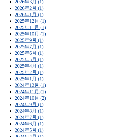
2026年3月 (1)
2026年2月 (1)
2026年1月 (1)
2025年12月 (1)
2025年11月 (1)
2025年10月 (1)
2025年9月 (1)
2025年7月 (1)
2025年6月 (1)
2025年5月 (1)
2025年4月 (1)
2025年2月 (1)
2025年1月 (1)
2024年12月 (1)
2024年11月 (1)
2024年10月 (2)
2024年9月 (1)
2024年8月 (1)
2024年7月 (1)
2024年6月 (1)
2024年5月 (1)
2024年4月 (1)