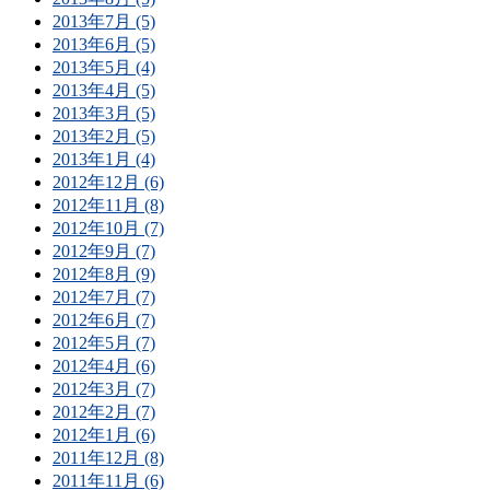
2013年7月 (5)
2013年6月 (5)
2013年5月 (4)
2013年4月 (5)
2013年3月 (5)
2013年2月 (5)
2013年1月 (4)
2012年12月 (6)
2012年11月 (8)
2012年10月 (7)
2012年9月 (7)
2012年8月 (9)
2012年7月 (7)
2012年6月 (7)
2012年5月 (7)
2012年4月 (6)
2012年3月 (7)
2012年2月 (7)
2012年1月 (6)
2011年12月 (8)
2011年11月 (6)