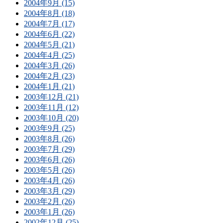
2004年9月 (15)
2004年8月 (18)
2004年7月 (17)
2004年6月 (22)
2004年5月 (21)
2004年4月 (25)
2004年3月 (26)
2004年2月 (23)
2004年1月 (21)
2003年12月 (21)
2003年11月 (12)
2003年10月 (20)
2003年9月 (25)
2003年8月 (26)
2003年7月 (29)
2003年6月 (26)
2003年5月 (26)
2003年4月 (26)
2003年3月 (29)
2003年2月 (26)
2003年1月 (26)
2002年12月 (25)