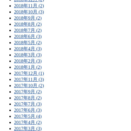
2018年11月 (2)
2018年10月 (3)
2018年9月 (2)
2018年8月 (2)
2018年7月 (2)
2018年6月 (3)
2018年5月 (2)
2018年4月 (3)
2018年3月 (3)
2018年2月 (3)
2018年1月 (2)
2017年12月 (1)
2017年11月 (3)
2017年10月 (2)
2017年9月 (2)
2017年8月 (2)
2017年7月 (3)
2017年6月 (3)
2017年5月 (4)
2017年4月 (2)
2017年3月 (3)