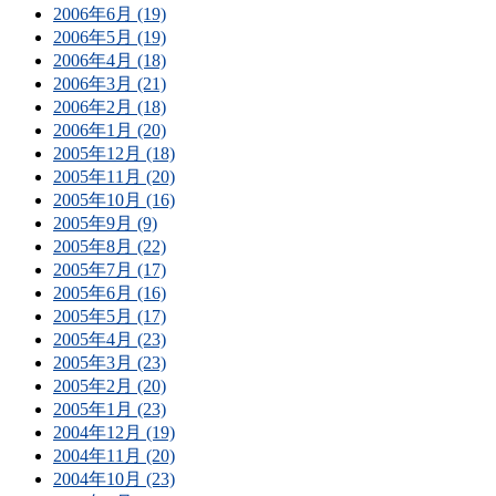
2006年6月 (19)
2006年5月 (19)
2006年4月 (18)
2006年3月 (21)
2006年2月 (18)
2006年1月 (20)
2005年12月 (18)
2005年11月 (20)
2005年10月 (16)
2005年9月 (9)
2005年8月 (22)
2005年7月 (17)
2005年6月 (16)
2005年5月 (17)
2005年4月 (23)
2005年3月 (23)
2005年2月 (20)
2005年1月 (23)
2004年12月 (19)
2004年11月 (20)
2004年10月 (23)