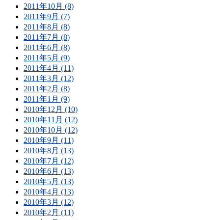
2011年10月 (8)
2011年9月 (7)
2011年8月 (8)
2011年7月 (8)
2011年6月 (8)
2011年5月 (9)
2011年4月 (11)
2011年3月 (12)
2011年2月 (8)
2011年1月 (9)
2010年12月 (10)
2010年11月 (12)
2010年10月 (12)
2010年9月 (11)
2010年8月 (13)
2010年7月 (12)
2010年6月 (13)
2010年5月 (13)
2010年4月 (13)
2010年3月 (12)
2010年2月 (11)