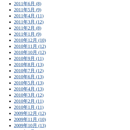
2011年6月 (8)
2011年5月 (9)
2011年4月 (11)
2011年3月 (12)
2011年2月 (8)
2011年1月 (9)
2010年12月 (10)
2010年11月 (12)
2010年10月 (12)
2010年9月 (11)
2010年8月 (13)
2010年7月 (12)
2010年6月 (13)
2010年5月 (13)
2010年4月 (13)
2010年3月 (12)
2010年2月 (11)
2010年1月 (11)
2009年12月 (12)
2009年11月 (10)
2009年10月 (13)