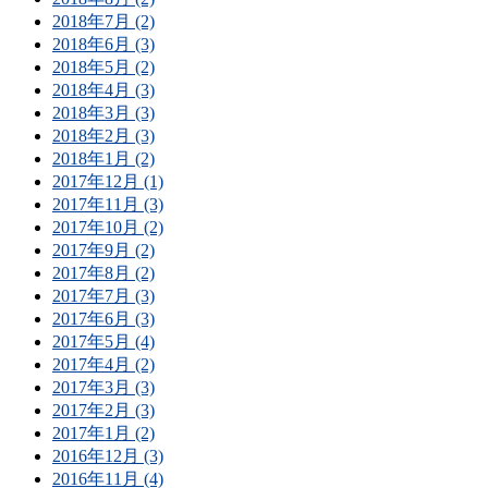
2018年7月 (2)
2018年6月 (3)
2018年5月 (2)
2018年4月 (3)
2018年3月 (3)
2018年2月 (3)
2018年1月 (2)
2017年12月 (1)
2017年11月 (3)
2017年10月 (2)
2017年9月 (2)
2017年8月 (2)
2017年7月 (3)
2017年6月 (3)
2017年5月 (4)
2017年4月 (2)
2017年3月 (3)
2017年2月 (3)
2017年1月 (2)
2016年12月 (3)
2016年11月 (4)