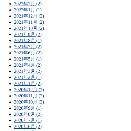
2022年2月 (2)
2022年1月 (1)
2021年12月 (2)
2021年11月 (2)
2021年10月 (2)
2021年9月 (2)
2021年8月 (1)
2021年7月 (2)
2021年6月 (2)
2021年5月 (1)
2021年4月 (2)
2021年3月 (2)
2021年2月 (1)
2021年1月 (2)
2020年12月 (2)
2020年11月 (2)
2020年10月 (2)
2020年9月 (1)
2020年8月 (2)
2020年7月 (1)
2020年6月 (2)