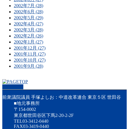
2002年7月 (28)
2002年6月 (28)
2002年5月 (29)
2002年4月 (27)
2002年3月 (28)
2002年2月 (26)
2002年1月 (27)
2001年12月 (27)
2001年11月 (27)
2001年10月 (27)
2001年9月 (28)
PAGETOP
前衆議院議員 手塚よしお：中道改革連合 東京５区 世田谷
■地元事務所
〒154-0002
東京都世田谷区下馬2-20-2-2F
TEL03-3412-0440
FAX03-3419-0440