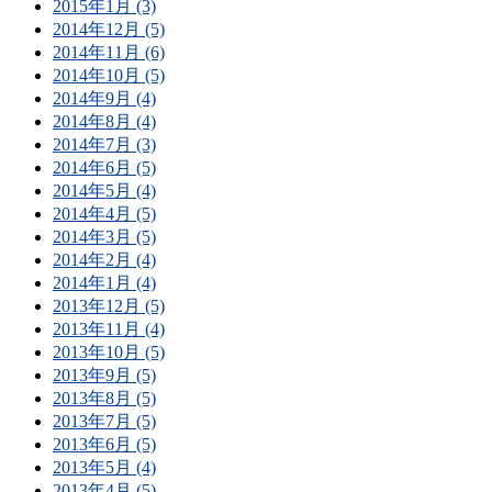
2015年1月 (3)
2014年12月 (5)
2014年11月 (6)
2014年10月 (5)
2014年9月 (4)
2014年8月 (4)
2014年7月 (3)
2014年6月 (5)
2014年5月 (4)
2014年4月 (5)
2014年3月 (5)
2014年2月 (4)
2014年1月 (4)
2013年12月 (5)
2013年11月 (4)
2013年10月 (5)
2013年9月 (5)
2013年8月 (5)
2013年7月 (5)
2013年6月 (5)
2013年5月 (4)
2013年4月 (5)