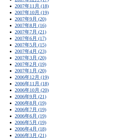
2007年11月 (18)
2007年10月 (19)
2007年9月 (20)
2007年8月 (16)
2007年7月 (21)
2007年6月 (17)
2007年5月 (15)
2007年4月 (23)
2007年3月 (20)
2007年2月 (19)
2007年1月 (20)
2006年12月 (19)
2006年11月 (18)
2006年10月 (20)
2006年9月 (21)
2006年8月 (19)
2006年7月 (19)
2006年6月 (19)
2006年5月 (19)
2006年4月 (18)
2006年3月 (21)