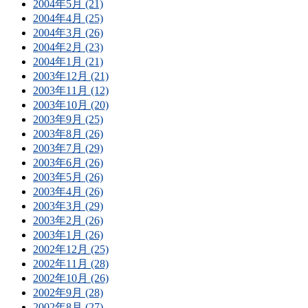
2004年5月 (21)
2004年4月 (25)
2004年3月 (26)
2004年2月 (23)
2004年1月 (21)
2003年12月 (21)
2003年11月 (12)
2003年10月 (20)
2003年9月 (25)
2003年8月 (26)
2003年7月 (29)
2003年6月 (26)
2003年5月 (26)
2003年4月 (26)
2003年3月 (29)
2003年2月 (26)
2003年1月 (26)
2002年12月 (25)
2002年11月 (28)
2002年10月 (26)
2002年9月 (28)
2002年8月 (27)