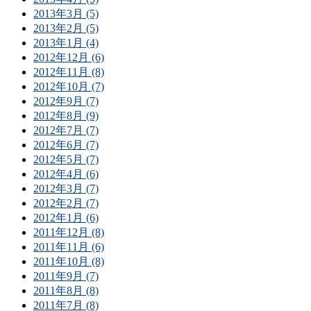
2013年3月 (5)
2013年2月 (5)
2013年1月 (4)
2012年12月 (6)
2012年11月 (8)
2012年10月 (7)
2012年9月 (7)
2012年8月 (9)
2012年7月 (7)
2012年6月 (7)
2012年5月 (7)
2012年4月 (6)
2012年3月 (7)
2012年2月 (7)
2012年1月 (6)
2011年12月 (8)
2011年11月 (6)
2011年10月 (8)
2011年9月 (7)
2011年8月 (8)
2011年7月 (8)