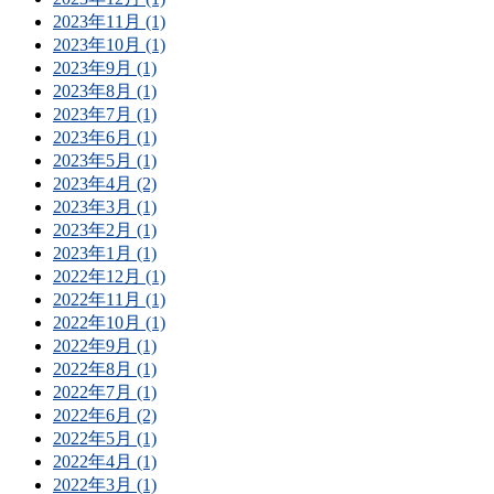
2023年11月 (1)
2023年10月 (1)
2023年9月 (1)
2023年8月 (1)
2023年7月 (1)
2023年6月 (1)
2023年5月 (1)
2023年4月 (2)
2023年3月 (1)
2023年2月 (1)
2023年1月 (1)
2022年12月 (1)
2022年11月 (1)
2022年10月 (1)
2022年9月 (1)
2022年8月 (1)
2022年7月 (1)
2022年6月 (2)
2022年5月 (1)
2022年4月 (1)
2022年3月 (1)