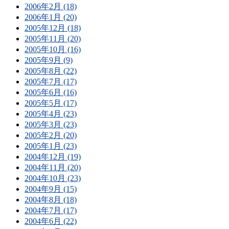
2006年2月 (18)
2006年1月 (20)
2005年12月 (18)
2005年11月 (20)
2005年10月 (16)
2005年9月 (9)
2005年8月 (22)
2005年7月 (17)
2005年6月 (16)
2005年5月 (17)
2005年4月 (23)
2005年3月 (23)
2005年2月 (20)
2005年1月 (23)
2004年12月 (19)
2004年11月 (20)
2004年10月 (23)
2004年9月 (15)
2004年8月 (18)
2004年7月 (17)
2004年6月 (22)