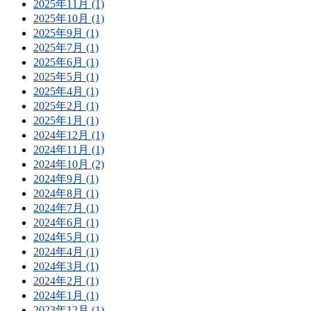
2025年11月 (1)
2025年10月 (1)
2025年9月 (1)
2025年7月 (1)
2025年6月 (1)
2025年5月 (1)
2025年4月 (1)
2025年2月 (1)
2025年1月 (1)
2024年12月 (1)
2024年11月 (1)
2024年10月 (2)
2024年9月 (1)
2024年8月 (1)
2024年7月 (1)
2024年6月 (1)
2024年5月 (1)
2024年4月 (1)
2024年3月 (1)
2024年2月 (1)
2024年1月 (1)
2023年12月 (1)