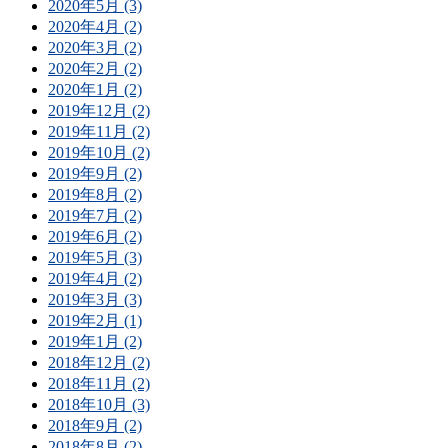
2020年5月 (3)
2020年4月 (2)
2020年3月 (2)
2020年2月 (2)
2020年1月 (2)
2019年12月 (2)
2019年11月 (2)
2019年10月 (2)
2019年9月 (2)
2019年8月 (2)
2019年7月 (2)
2019年6月 (2)
2019年5月 (3)
2019年4月 (2)
2019年3月 (3)
2019年2月 (1)
2019年1月 (2)
2018年12月 (2)
2018年11月 (2)
2018年10月 (3)
2018年9月 (2)
2018年8月 (2)