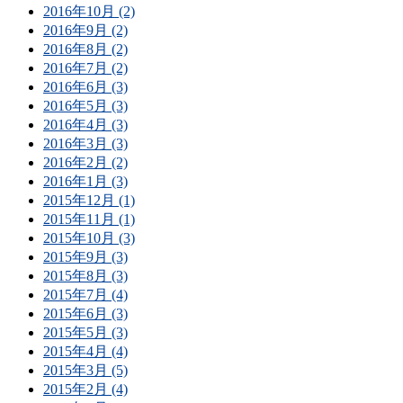
2016年10月 (2)
2016年9月 (2)
2016年8月 (2)
2016年7月 (2)
2016年6月 (3)
2016年5月 (3)
2016年4月 (3)
2016年3月 (3)
2016年2月 (2)
2016年1月 (3)
2015年12月 (1)
2015年11月 (1)
2015年10月 (3)
2015年9月 (3)
2015年8月 (3)
2015年7月 (4)
2015年6月 (3)
2015年5月 (3)
2015年4月 (4)
2015年3月 (5)
2015年2月 (4)