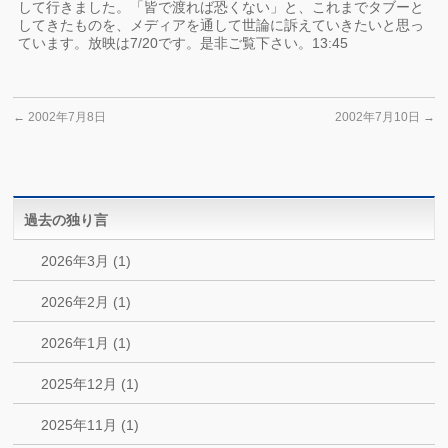
して行きました。「皆で渡れば恐くない」と、これまでタブーと
してきたものを、メディアを通して世論に訴えていきたいと思っ
ています。放映は7/20です。是非ご覧下さい。13:45
←
2002年7月8日
2002年7月10日
→
過去の独り言
2026年3月 (1)
2026年2月 (1)
2026年1月 (1)
2025年12月 (1)
2025年11月 (1)