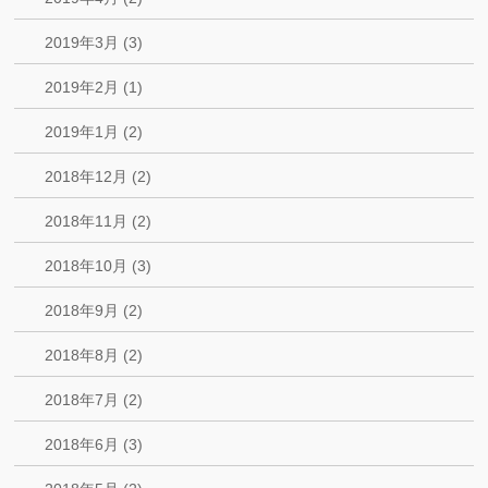
2019年3月 (3)
2019年2月 (1)
2019年1月 (2)
2018年12月 (2)
2018年11月 (2)
2018年10月 (3)
2018年9月 (2)
2018年8月 (2)
2018年7月 (2)
2018年6月 (3)