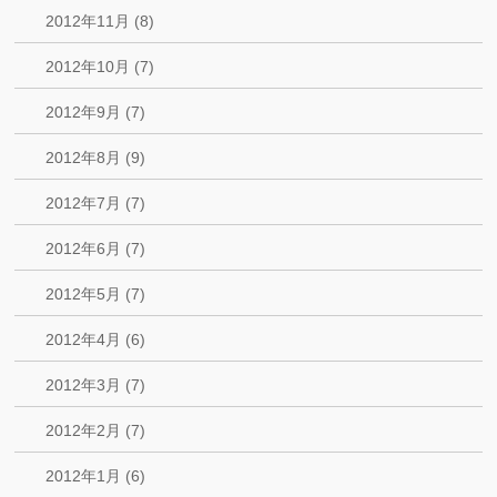
2012年11月 (8)
2012年10月 (7)
2012年9月 (7)
2012年8月 (9)
2012年7月 (7)
2012年6月 (7)
2012年5月 (7)
2012年4月 (6)
2012年3月 (7)
2012年2月 (7)
2012年1月 (6)