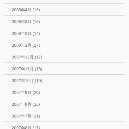
2008年4月 (16)
2008年3月 (16)
2008年2月 (14)
2008年1月 (17)
2007年12月 (17)
2007年11月 (18)
2007年10月 (19)
2007年9月 (20)
2007年8月 (16)
2007年7月 (21)
2007年6月 (17)