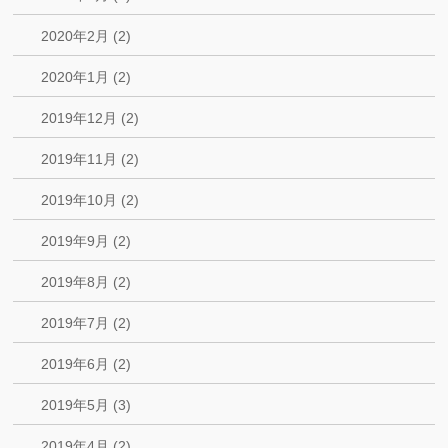
2020年2月 (2)
2020年1月 (2)
2019年12月 (2)
2019年11月 (2)
2019年10月 (2)
2019年9月 (2)
2019年8月 (2)
2019年7月 (2)
2019年6月 (2)
2019年5月 (3)
2019年4月 (2)