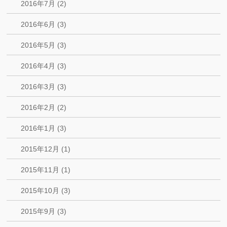
2016年7月 (2)
2016年6月 (3)
2016年5月 (3)
2016年4月 (3)
2016年3月 (3)
2016年2月 (2)
2016年1月 (3)
2015年12月 (1)
2015年11月 (1)
2015年10月 (3)
2015年9月 (3)