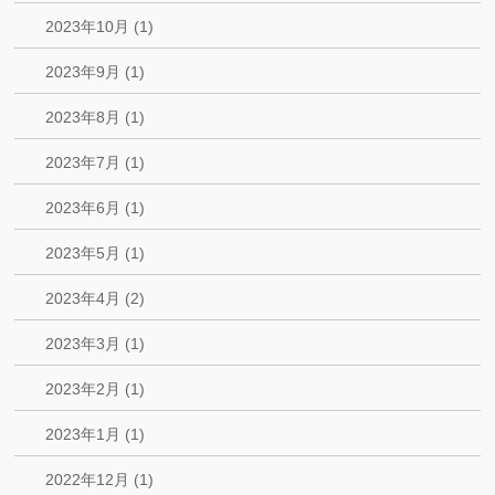
2023年10月 (1)
2023年9月 (1)
2023年8月 (1)
2023年7月 (1)
2023年6月 (1)
2023年5月 (1)
2023年4月 (2)
2023年3月 (1)
2023年2月 (1)
2023年1月 (1)
2022年12月 (1)