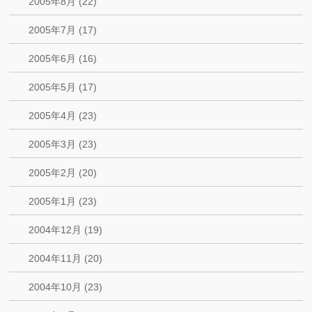
2005年8月 (22)
2005年7月 (17)
2005年6月 (16)
2005年5月 (17)
2005年4月 (23)
2005年3月 (23)
2005年2月 (20)
2005年1月 (23)
2004年12月 (19)
2004年11月 (20)
2004年10月 (23)