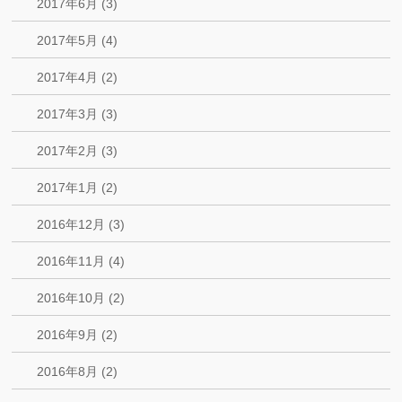
2017年6月 (3)
2017年5月 (4)
2017年4月 (2)
2017年3月 (3)
2017年2月 (3)
2017年1月 (2)
2016年12月 (3)
2016年11月 (4)
2016年10月 (2)
2016年9月 (2)
2016年8月 (2)