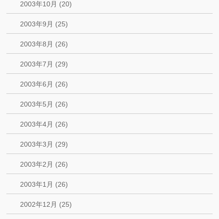
2003年10月 (20)
2003年9月 (25)
2003年8月 (26)
2003年7月 (29)
2003年6月 (26)
2003年5月 (26)
2003年4月 (26)
2003年3月 (29)
2003年2月 (26)
2003年1月 (26)
2002年12月 (25)