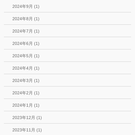
2024年9月 (1)
2024年8月 (1)
2024年7月 (1)
2024年6月 (1)
2024年5月 (1)
2024年4月 (1)
2024年3月 (1)
2024年2月 (1)
2024年1月 (1)
2023年12月 (1)
2023年11月 (1)