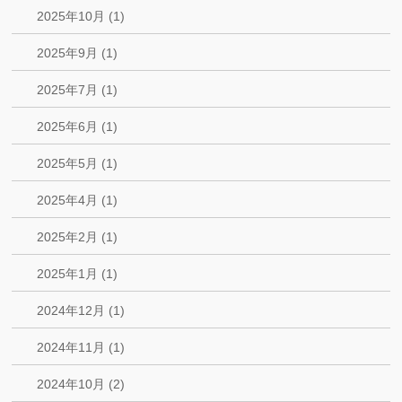
2025年10月 (1)
2025年9月 (1)
2025年7月 (1)
2025年6月 (1)
2025年5月 (1)
2025年4月 (1)
2025年2月 (1)
2025年1月 (1)
2024年12月 (1)
2024年11月 (1)
2024年10月 (2)