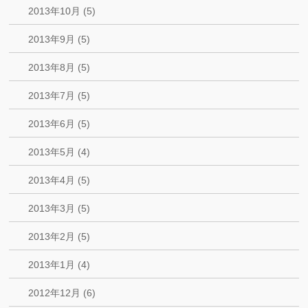
2013年10月 (5)
2013年9月 (5)
2013年8月 (5)
2013年7月 (5)
2013年6月 (5)
2013年5月 (4)
2013年4月 (5)
2013年3月 (5)
2013年2月 (5)
2013年1月 (4)
2012年12月 (6)