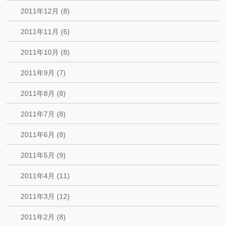
2011年12月 (8)
2011年11月 (6)
2011年10月 (8)
2011年9月 (7)
2011年8月 (8)
2011年7月 (8)
2011年6月 (8)
2011年5月 (9)
2011年4月 (11)
2011年3月 (12)
2011年2月 (8)