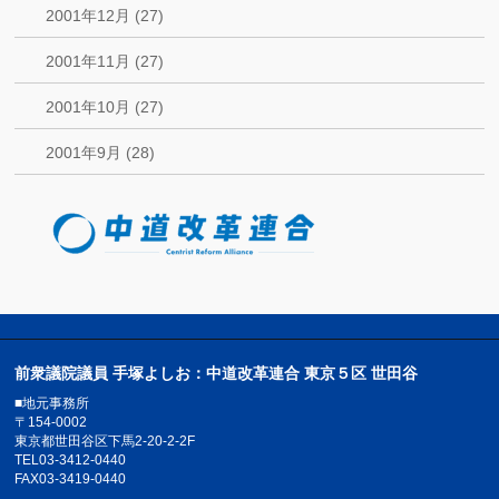
2001年12月 (27)
2001年11月 (27)
2001年10月 (27)
2001年9月 (28)
前衆議院議員 手塚よしお：中道改革連合 東京５区 世田谷
■地元事務所
〒154-0002
東京都世田谷区下馬2-20-2-2F
TEL03-3412-0440
FAX03-3419-0440