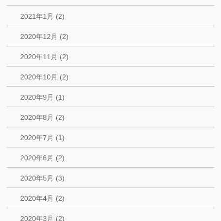
2021年1月 (2)
2020年12月 (2)
2020年11月 (2)
2020年10月 (2)
2020年9月 (1)
2020年8月 (2)
2020年7月 (1)
2020年6月 (2)
2020年5月 (3)
2020年4月 (2)
2020年3月 (2)