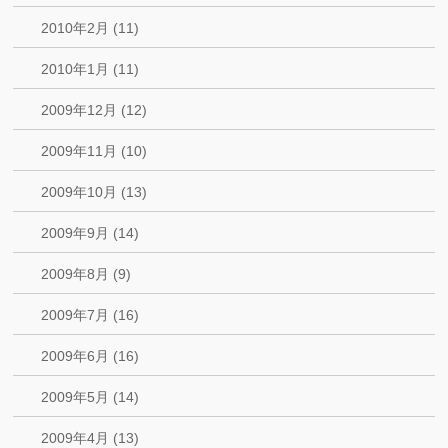
2010年2月 (11)
2010年1月 (11)
2009年12月 (12)
2009年11月 (10)
2009年10月 (13)
2009年9月 (14)
2009年8月 (9)
2009年7月 (16)
2009年6月 (16)
2009年5月 (14)
2009年4月 (13)