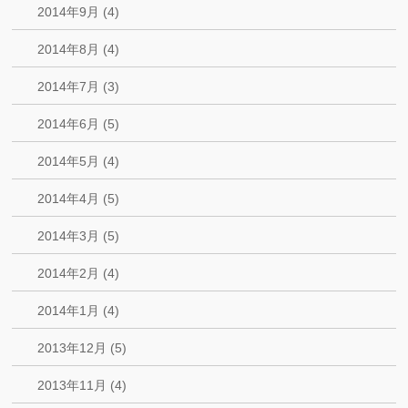
2014年9月 (4)
2014年8月 (4)
2014年7月 (3)
2014年6月 (5)
2014年5月 (4)
2014年4月 (5)
2014年3月 (5)
2014年2月 (4)
2014年1月 (4)
2013年12月 (5)
2013年11月 (4)