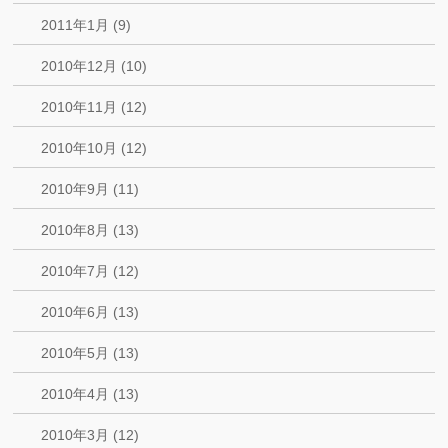
2011年1月 (9)
2010年12月 (10)
2010年11月 (12)
2010年10月 (12)
2010年9月 (11)
2010年8月 (13)
2010年7月 (12)
2010年6月 (13)
2010年5月 (13)
2010年4月 (13)
2010年3月 (12)