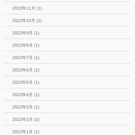
2022年11月 (1)
2022年10月 (1)
2022年9月 (1)
2022年8月 (1)
2022年7月 (1)
2022年6月 (2)
2022年5月 (1)
2022年4月 (1)
2022年3月 (1)
2022年2月 (2)
2022年1月 (1)