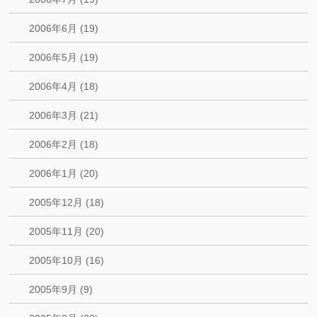
2006年6月 (19)
2006年5月 (19)
2006年4月 (18)
2006年3月 (21)
2006年2月 (18)
2006年1月 (20)
2005年12月 (18)
2005年11月 (20)
2005年10月 (16)
2005年9月 (9)