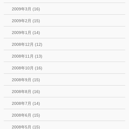
2009年3月 (16)
2009年2月 (15)
2009年1月 (14)
2008年12月 (12)
2008年11月 (13)
2008年10月 (16)
2008年9月 (15)
2008年8月 (16)
2008年7月 (14)
2008年6月 (15)
2008年5月 (15)