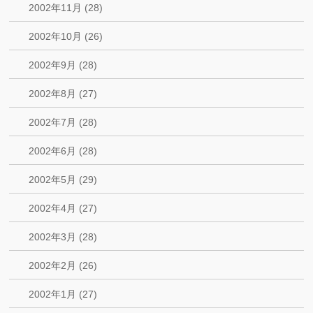
2002年11月 (28)
2002年10月 (26)
2002年9月 (28)
2002年8月 (27)
2002年7月 (28)
2002年6月 (28)
2002年5月 (29)
2002年4月 (27)
2002年3月 (28)
2002年2月 (26)
2002年1月 (27)