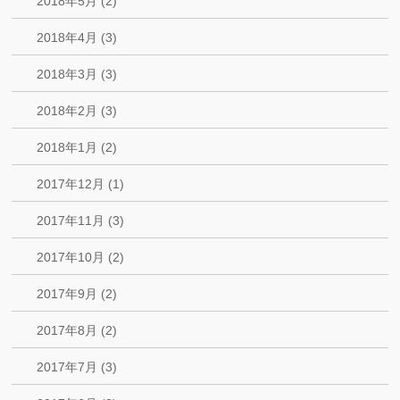
2018年5月 (2)
2018年4月 (3)
2018年3月 (3)
2018年2月 (3)
2018年1月 (2)
2017年12月 (1)
2017年11月 (3)
2017年10月 (2)
2017年9月 (2)
2017年8月 (2)
2017年7月 (3)