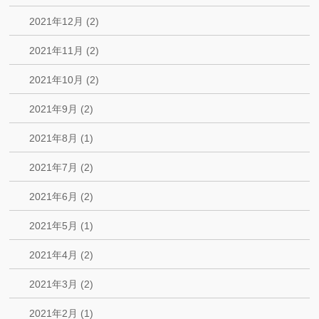
2021年12月 (2)
2021年11月 (2)
2021年10月 (2)
2021年9月 (2)
2021年8月 (1)
2021年7月 (2)
2021年6月 (2)
2021年5月 (1)
2021年4月 (2)
2021年3月 (2)
2021年2月 (1)