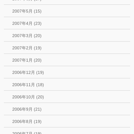
2007年5月 (15)
2007年4月 (23)
2007年3月 (20)
2007年2月 (19)
2007年1月 (20)
2006年12月 (19)
2006年11月 (18)
2006年10月 (20)
2006年9月 (21)
2006年8月 (19)
2006年7月 (19)