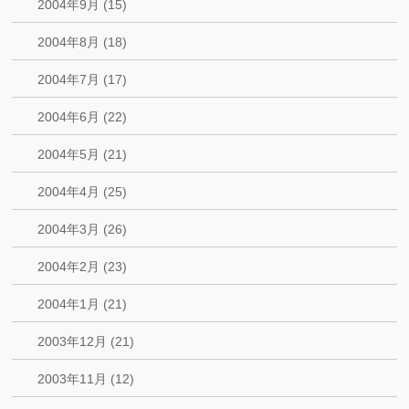
2004年9月 (15)
2004年8月 (18)
2004年7月 (17)
2004年6月 (22)
2004年5月 (21)
2004年4月 (25)
2004年3月 (26)
2004年2月 (23)
2004年1月 (21)
2003年12月 (21)
2003年11月 (12)